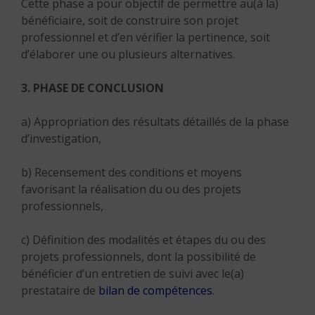
Cette phase a pour objectif de permettre au(à la)
bénéficiaire, soit de construire son projet
professionnel et d’en vérifier la pertinence, soit
d’élaborer une ou plusieurs alternatives.
3. PHASE DE CONCLUSION
a) Appropriation des résultats détaillés de la phase
d’investigation,
b) Recensement des conditions et moyens
favorisant la réalisation du ou des projets
professionnels,
c) Définition des modalités et étapes du ou des
projets professionnels, dont la possibilité de
bénéficier d’un entretien de suivi avec le(a)
prestataire de
bilan de compétences
.