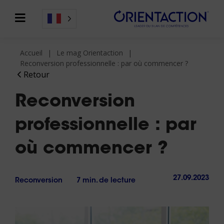
Accueil
Le mag Orientaction
Reconversion professionnelle : par où commencer ?
Retour
Reconversion
professionnelle : par
où commencer ?
27.09.2023
Reconversion
7 min. de lecture