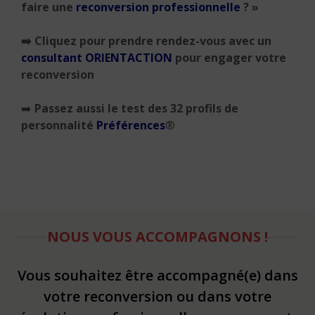
faire une
reconversion professionnelle
? »
➡️ Cliquez pour prendre rendez-vous avec un
consultant ORIENTACTION
pour engager votre
reconversion
➡️
Passez aussi le test des 32 profils de
personnalité
Préférences
®
NOUS VOUS ACCOMPAGNONS !
Vous souhaitez être accompagné(e) dans
votre reconversion ou dans votre