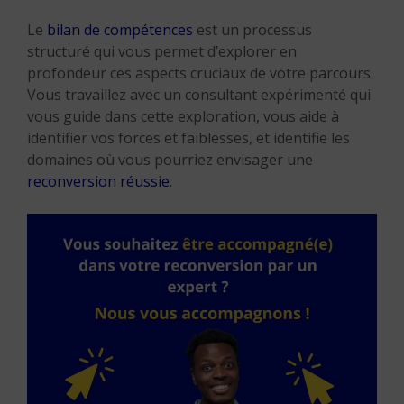
Le
bilan de compétences
est un processus
structuré qui vous permet d’explorer en
profondeur ces aspects cruciaux de votre parcours.
Vous travaillez avec un consultant expérimenté qui
vous guide dans cette exploration, vous aide à
identifier vos forces et faiblesses, et identifie les
domaines où vous pourriez envisager une
reconversion réussie
.