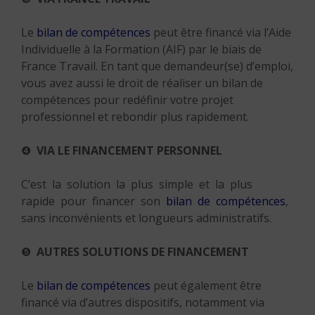
Le
bilan de compétences
peut être financé via l’Aide
Individuelle à la Formation (AIF) par le biais de
France Travail. En tant que demandeur(se) d’emploi,
vous avez aussi le droit de réaliser un bilan de
compétences pour redéfinir votre projet
professionnel et rebondir plus rapidement.
❹
VIA LE FINANCEMENT PERSONNEL
C’est la solution la plus simple et la plus
rapide pour financer son
bilan de compétences
,
sans inconvénients et longueurs administratifs.
❺
AUTRES SOLUTIONS DE FINANCEMENT
Le
bilan de compétences
peut également être
financé via d’autres dispositifs, notamment via