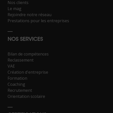
Nos clients
Le mag
Rejoindre notre réseau
Prestations pour les entreprises
NOS SERVICES
Bilan de compétences
Reclassement
VAE
Création d'entreprise
Formation
Coaching
Recrutement
Orientation scolaire