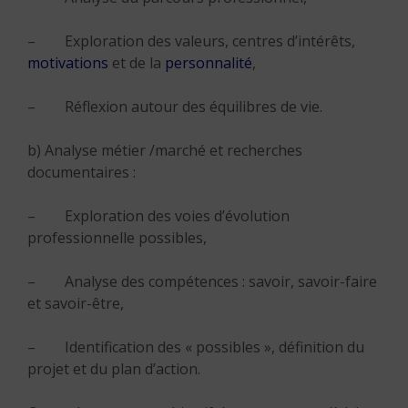
– Exploration des valeurs, centres d’intérêts,
motivations
et de la
personnalité
,
– Réflexion autour des équilibres de vie.
b) Analyse métier /marché et recherches
documentaires :
– Exploration des voies d’évolution
professionnelle possibles,
– Analyse des compétences : savoir, savoir-faire
et savoir-être,
– Identification des « possibles », définition du
projet et du plan d’action.