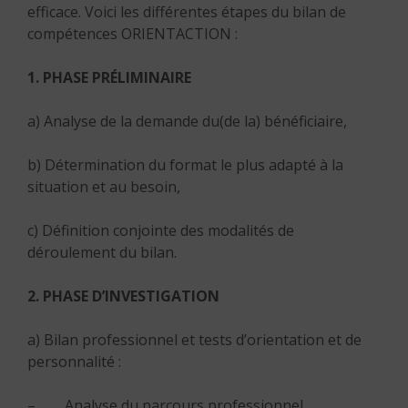
efficace. Voici les différentes étapes du bilan de
compétences ORIENTACTION :
1. PHASE PRÉLIMINAIRE
a) Analyse de la demande du(de la) bénéficiaire,
b) Détermination du format le plus adapté à la
situation et au besoin,
c) Définition conjointe des modalités de
déroulement du bilan.
2. PHASE D’INVESTIGATION
a) Bilan professionnel et tests d’orientation et de
personnalité :
– Analyse du parcours professionnel,