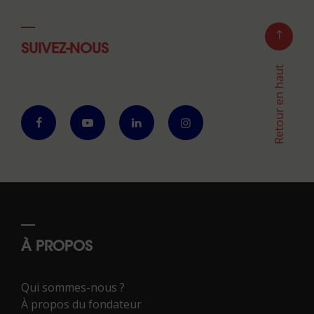
SUIVEZ-NOUS
Retour en haut
À PROPOS
Qui sommes-nous ?
À propos du fondateur