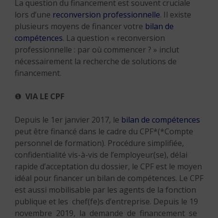
La question du financement est souvent cruciale
lors d’une
reconversion professionnelle
. Il existe
plusieurs moyens de financer votre
bilan de
compétences
. La question « reconversion
professionnelle : par où commencer ? » inclut
nécessairement la recherche de solutions de
financement.
❶
VIA LE CPF
Depuis le 1er janvier 2017, le
bilan de compétences
peut être financé dans le cadre du CPF*(*Compte
personnel de formation). Procédure simplifiée,
confidentialité vis-à-vis de l’employeur(se), délai
rapide d’acceptation du dossier, le CPF est le moyen
idéal pour financer un bilan de compétences. Le CPF
est aussi mobilisable par les agents de la fonction
publique et les chef(fe)s d’entreprise. Depuis le 19
novembre 2019, la demande de financement se