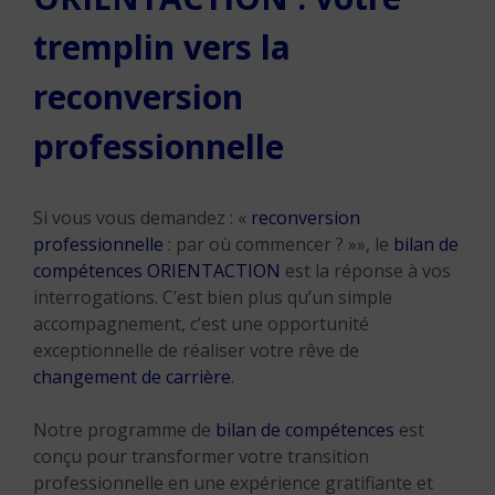
tremplin vers la
reconversion
professionnelle
Si vous vous demandez : «
reconversion
professionnelle
: par où commencer ? »», le
bilan de
compétences ORIENTACTION
est la réponse à vos
interrogations. C’est bien plus qu’un simple
accompagnement, c’est une opportunité
exceptionnelle de réaliser votre rêve de
changement de carrière
.
Notre programme de
bilan de compétences
est
conçu pour transformer votre transition
professionnelle en une expérience gratifiante et