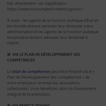
fait directement via l’application
https://www.moncompteformation.gouv.fr/
À noter : les agents de la fonction publique d’État et
territoriale doivent adresser leur demande à leur
administration et les agents de la fonction publique
hospitalière doivent adresser leur demande à
l’ANFH.
❷
VIA LE PLAN DE DÉVELOPPEMENT DES
COMPÉTENCES
Le
bilan de compétences
peut être financé via le «
Plan de Développement des Compétences » de
votre employeur (entreprise, association,
collectivités). Vous bénéficiez alors du financement
intégral de la prestation.
❸
VIA FRANCE TRAVAIL