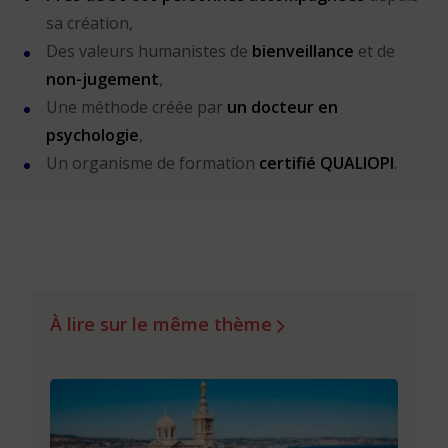
sa création,
Des valeurs humanistes de
bienveillance
et de
non-jugement
,
Une méthode créée par
un docteur en
psychologie
,
Un organisme de formation
certifié QUALIOPI
.
À lire sur le même thème