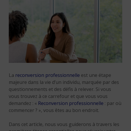
La
reconversion professionnelle
est une étape
majeure dans la vie d’un individu, marquée par des
questionnements et des défis à relever. Si vous
vous trouvez à ce carrefour et que vous vous
demandez : «
Reconversion professionnelle
: par où
commencer ? », vous êtes au bon endroit.
Dans cet article, nous vous guiderons à travers les