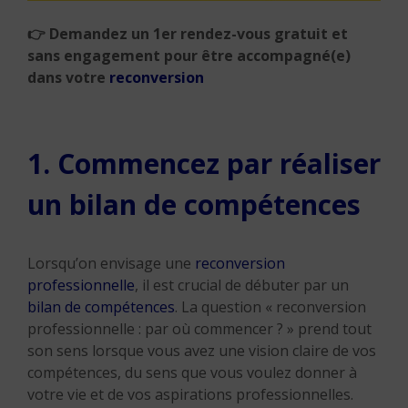
👉 Demandez un 1er rendez-vous gratuit et
sans engagement pour être accompagné(e)
dans votre
reconversion
1. Commencez par réaliser
un bilan de compétences
Lorsqu’on envisage une
reconversion
professionnelle
, il est crucial de débuter par un
bilan de compétences
. La question « reconversion
professionnelle : par où commencer ? » prend tout
son sens lorsque vous avez une vision claire de vos
compétences, du sens que vous voulez donner à
votre vie et de vos aspirations professionnelles.