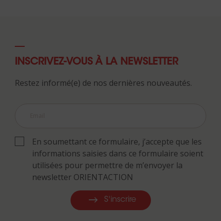
INSCRIVEZ-VOUS À LA NEWSLETTER
Restez informé(e) de nos dernières nouveautés.
En soumettant ce formulaire, j’accepte que les
informations saisies dans ce formulaire soient
utilisées pour permettre de m’envoyer la
newsletter ORIENTACTION
S'inscrire