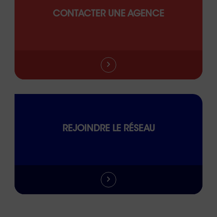
CONTACTER UNE AGENCE
REJOINDRE LE RÉSEAU