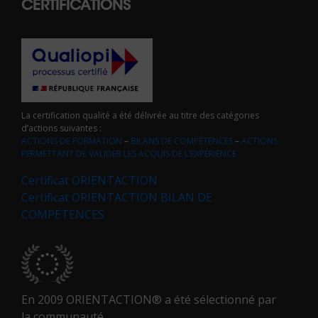
CERTIFICATIONS
La certification qualité a été délivrée au titre des catégories
d’actions suivantes :
ACTIONS DE FORMATION
–
BILANS DE COMPÉTENCES
–
ACTIONS
PERMETTANT DE VALIDER LES ACQUIS DE L’EXPÉRIENCE
Certificat ORIENTACTION
Certificat ORIENTACTION BILAN DE
COMPÉTENCES
En 2009 ORIENTACTION® a été sélectionné par
la communauté