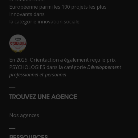
Européenne parmi les 100 projets les plus
innovants dans
la catégorie innovation sociale.
En 2025, Orientaction a également reçu le prix
PSYCHOLOGIES dans la catégorie
Développement
professionnel et personnel
TROUVEZ UNE AGENCE
Nos agences