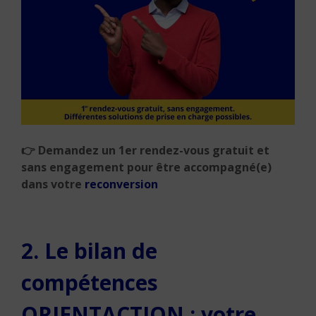
👉 Demandez un 1er rendez-vous gratuit et
sans engagement pour être accompagné(e)
dans votre
reconversion
2. Le bilan de
compétences
ORIENTACTION : votre