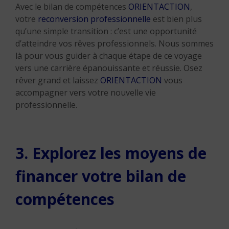
Avec le bilan de compétences
ORIENTACTION
,
votre
reconversion professionnelle
est bien plus
qu’une simple transition : c’est une opportunité
d’atteindre vos rêves professionnels. Nous sommes
là pour vous guider à chaque étape de ce voyage
vers une carrière épanouissante et réussie. Osez
rêver grand et laissez
ORIENTACTION
vous
accompagner vers votre nouvelle vie
professionnelle.
3. Explorez les moyens de
financer votre bilan de
compétences