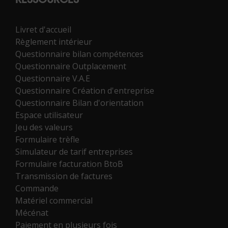
RESSOURCES
Livret d'accueil
Règlement intérieur
Questionnaire bilan compétences
Questionnaire Outplacement
Questionnaire V.A.E
Questionnaire Création d'entreprise
Questionnaire Bilan d'orientation
Espace utilisateur
Jeu des valeurs
Formulaire trèfle
Simulateur de tarif entreprises
Formulaire facturation BtoB
Transmission de factures
Commande
Matériel commercial
Mécénat
Paiement en plusieurs fois