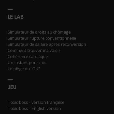
LE LAB
Simulateur de droits au chômage
Simulateur rupture conventionnelle
Simulateur de salaire après reconversion
Comment trouver ma voie ?
Cohérence cardiaque
Un instant pour moi
Le piège du "OU"
JEU
Toxic boss - version française
Toxic boss - English version