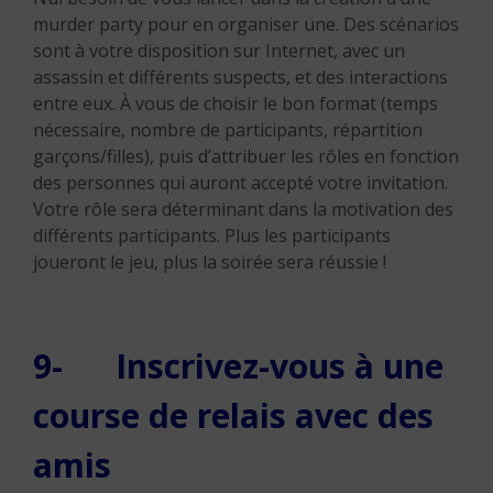
murder party pour en organiser une. Des scénarios
sont à votre disposition sur Internet, avec un
assassin et différents suspects, et des interactions
entre eux. À vous de choisir le bon format (temps
nécessaire, nombre de participants, répartition
garçons/filles), puis d’attribuer les rôles en fonction
des personnes qui auront accepté votre invitation.
Votre rôle sera déterminant dans la motivation des
différents participants. Plus les participants
joueront le jeu, plus la soirée sera réussie !
9- Inscrivez-vous à une
course de relais avec des
amis