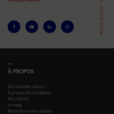
SUIVEZ-NOUS
Retour en haut
À PROPOS
Qui sommes-nous ?
À propos du fondateur
Nos clients
Le mag
Rejoindre notre réseau