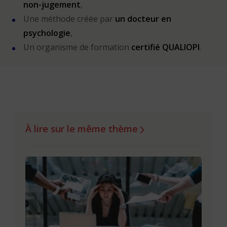
non-jugement
,
Une méthode créée par
un docteur en
psychologie
,
Un organisme de formation
certifié QUALIOPI
.
À lire sur le même thème