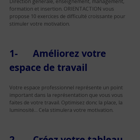
Direction générale, enseignement, management,
formation et insertion. ORIENTACTION vous
propose 10 exercices de difficulté croissante pour
stimuler votre motivation.
1- Améliorez votre
espace de travail
Votre espace professionnel représente un point
important dans la représentation que vous vous
faites de votre travail. Optimisez donc la place, la
luminosité… Cela stimulera votre motivation.
2- Créez votre tableau