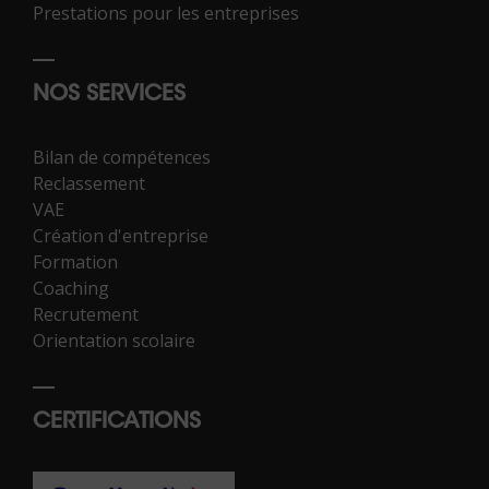
Prestations pour les entreprises
NOS SERVICES
Bilan de compétences
Reclassement
VAE
Création d'entreprise
Formation
Coaching
Recrutement
Orientation scolaire
CERTIFICATIONS