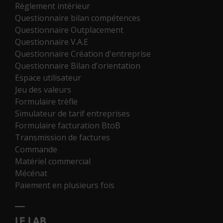
Règlement intérieur
Questionnaire bilan compétences
Questionnaire Outplacement
Questionnaire V.A.E
Questionnaire Création d'entreprise
Questionnaire Bilan d'orientation
Espace utilisateur
Jeu des valeurs
Formulaire trèfle
Simulateur de tarif entreprises
Formulaire facturation BtoB
Transmission de factures
Commande
Matériel commercial
Mécénat
Paiement en plusieurs fois
LE LAB