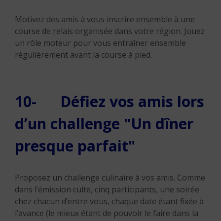
Motivez des amis à vous inscrire ensemble à une
course de relais organisée dans votre région. Jouez
un rôle moteur pour vous entraîner ensemble
régulièrement avant la course à pied.
10- Défiez vos amis lors
d’un challenge ʺUn dîner
presque parfaitʺ
Proposez un challenge culinaire à vos amis. Comme
dans l’émission culte, cinq participants, une soirée
chez chacun d’entre vous, chaque date étant fixée à
l’avance (le mieux étant de pouvoir le faire dans la