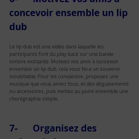
concevoir ensemble un lip
dub
Le lip dub est une vidéo dans laquelle les
participants font du play back sur une bande
sonore existante. Motivez vos amis à concevoir
ensemble un lip dub, cela vous fera un souvenir
inoubliable. Pour les convaincre, proposez une
musique que vous aimez tous, et des déguisements
ou accessoires, puis mettez au point ensemble une
chorégraphie simple.
7- Organisez des