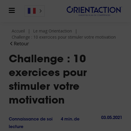
Accueil
Le mag Orientaction
Challenge : 10 exercices pour stimuler votre motivation
Retour
Challenge : 10
exercices pour
stimuler votre
motivation
03.05.2021
Connaissance de soi
4 min. de
lecture