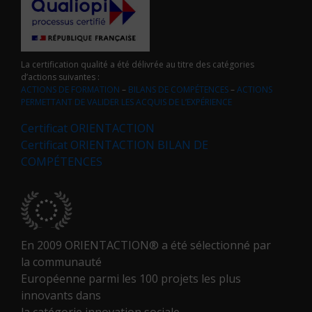
La certification qualité a été délivrée au titre des catégories
d’actions suivantes :
ACTIONS DE FORMATION
–
BILANS DE COMPÉTENCES
–
ACTIONS
PERMETTANT DE VALIDER LES ACQUIS DE L’EXPÉRIENCE
Certificat ORIENTACTION
Certificat ORIENTACTION BILAN DE
COMPÉTENCES
En 2009 ORIENTACTION® a été sélectionné par
la communauté
Européenne parmi les 100 projets les plus
innovants dans
la catégorie innovation sociale.