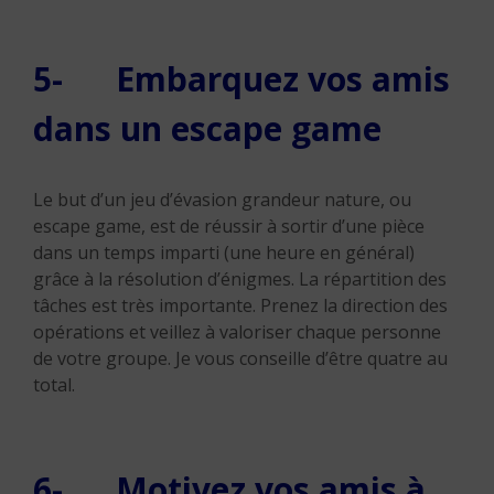
5- Embarquez vos amis
dans un escape game
Le but d’un jeu d’évasion grandeur nature, ou
escape game, est de réussir à sortir d’une pièce
dans un temps imparti (une heure en général)
grâce à la résolution d’énigmes. La répartition des
tâches est très importante. Prenez la direction des
opérations et veillez à valoriser chaque personne
de votre groupe. Je vous conseille d’être quatre au
total.
6- Motivez vos amis à