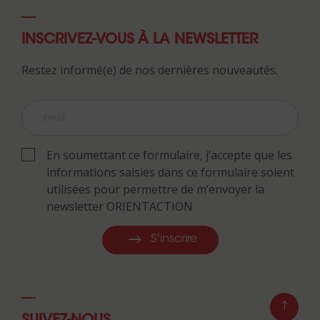
INSCRIVEZ-VOUS À LA NEWSLETTER
Restez informé(e) de nos dernières nouveautés.
En soumettant ce formulaire, j’accepte que les
informations saisies dans ce formulaire soient
utilisées pour permettre de m’envoyer la
newsletter ORIENTACTION
S'inscrire