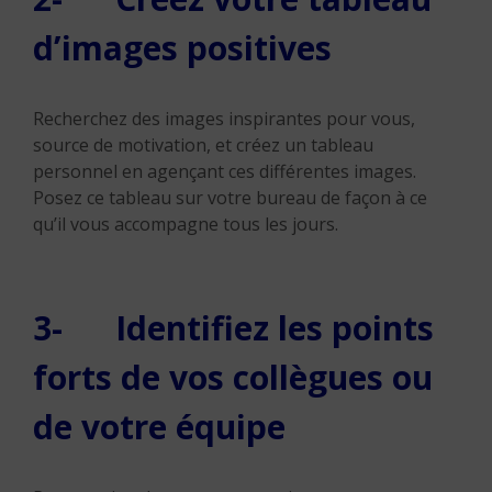
d’images positives
Recherchez des images inspirantes pour vous,
source de motivation, et créez un tableau
personnel en agençant ces différentes images.
Posez ce tableau sur votre bureau de façon à ce
qu’il vous accompagne tous les jours.
3- Identifiez les points
forts de vos collègues ou
de votre équipe