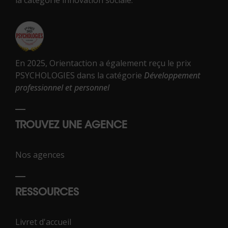
En 2025, Orientaction a également reçu le prix
PSYCHOLOGIES dans la catégorie
Développement
professionnel et personnel
TROUVEZ UNE AGENCE
Nos agences
RESSOURCES
Livret d'accueil