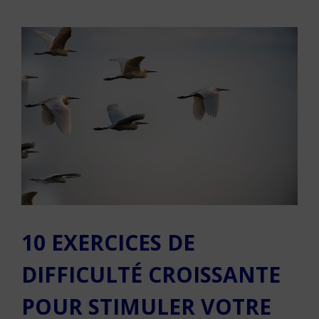
10 EXERCICES DE
DIFFICULTÉ CROISSANTE
POUR STIMULER VOTRE