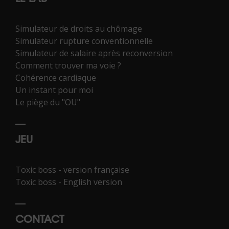
Simulateur de droits au chômage
Simulateur rupture conventionnelle
Simulateur de salaire après reconversion
Comment trouver ma voie ?
Cohérence cardiaque
Un instant pour moi
Le piège du "OU"
JEU
Toxic boss - version française
Toxic boss - English version
CONTACT