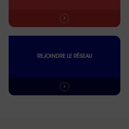
REJOINDRE LE RÉSEAU