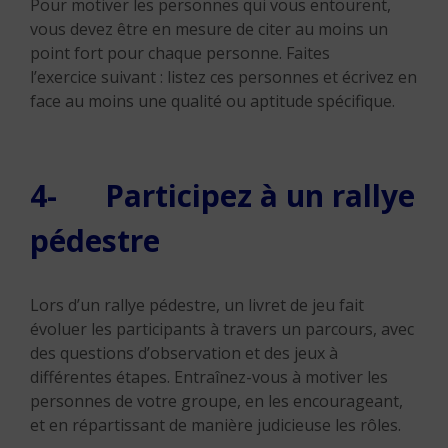
Pour motiver les personnes qui vous entourent,
vous devez être en mesure de citer au moins un
point fort pour chaque personne. Faites
l’exercice suivant : listez ces personnes et écrivez en
face au moins une qualité ou aptitude spécifique.
4- Participez à un rallye
pédestre
Lors d’un rallye pédestre, un livret de jeu fait
évoluer les participants à travers un parcours, avec
des questions d’observation et des jeux à
différentes étapes. Entraînez-vous à motiver les
personnes de votre groupe, en les encourageant,
et en répartissant de manière judicieuse les rôles.