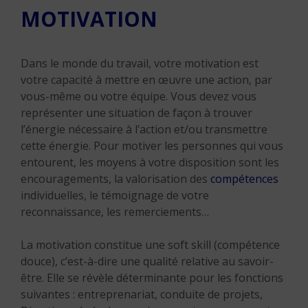
MOTIVATION
Dans le monde du travail, votre motivation est
votre capacité à mettre en œuvre une action, par
vous-même ou votre équipe. Vous devez vous
représenter une situation de façon à trouver
l’énergie nécessaire à l’action et/ou transmettre
cette énergie. Pour motiver les personnes qui vous
entourent, les moyens à votre disposition sont les
encouragements, la valorisation des
compétences
individuelles, le témoignage de votre
reconnaissance, les remerciements…
La motivation constitue une soft skill (compétence
douce), c’est-à-dire une qualité relative au savoir-
être. Elle se révèle déterminante pour les fonctions
suivantes : entreprenariat, conduite de projets,