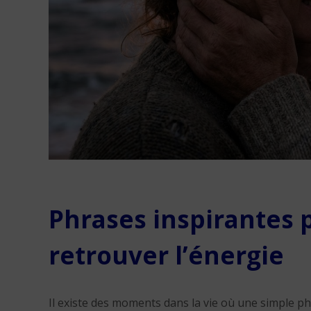
Phrases inspirantes p
retrouver l’énergie
Il existe des moments dans la vie où une simple ph