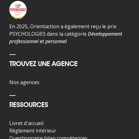
En 2025, Orientaction a également reçu le prix
PSYCHOLOGIES dans la catégorie
Développement
professionnel et personnel
TROUVEZ UNE AGENCE
Nos agences
RESSOURCES
Livret d'accueil
Règlement intérieur
Questionnaire bilan compétences