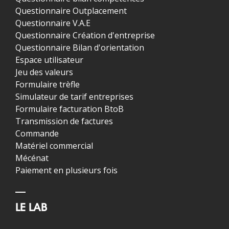
Questionnaire Outplacement
Questionnaire V.A.E
Questionnaire Création d'entreprise
Questionnaire Bilan d'orientation
Espace utilisateur
Jeu des valeurs
Formulaire trèfle
Simulateur de tarif entreprises
Formulaire facturation BtoB
Transmission de factures
Commande
Matériel commercial
Mécénat
Paiement en plusieurs fois
LE LAB