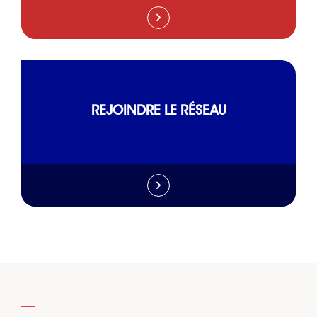
REJOINDRE LE RÉSEAU