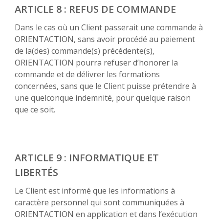
ARTICLE 8 : REFUS DE COMMANDE
Dans le cas où un Client passerait une commande à
ORIENTACTION, sans avoir procédé au paiement
de la(des) commande(s) précédente(s),
ORIENTACTION pourra refuser d’honorer la
commande et de délivrer les formations
concernées, sans que le Client puisse prétendre à
une quelconque indemnité, pour quelque raison
que ce soit.
ARTICLE 9 : INFORMATIQUE ET
LIBERTÉS
Le Client est informé que les informations à
caractère personnel qui sont communiquées à
ORIENTACTION en application et dans l’exécution