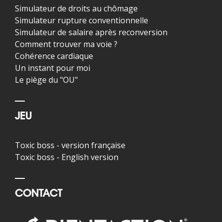
Simulateur de droits au chômage
Simulateur rupture conventionnelle
Simulateur de salaire après reconversion
Comment trouver ma voie ?
Cohérence cardiaque
Un instant pour moi
Le piège du "OU"
JEU
Toxic boss - version française
Toxic boss - English version
CONTACT