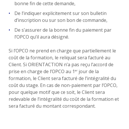
bonne fin de cette demande,
De l’indiquer explicitement sur son bulletin
d’inscription ou sur son bon de commande,
De s’assurer de la bonne fin du paiement par
l’OPCO qu’il aura désigné.
Si l’OPCO ne prend en charge que partiellement le
coût de la formation, le reliquat sera facturé au
Client. Si ORIENTACTION n’a pas reçu l’accord de
prise en charge de l’OPCO au 1
jour de la
er
formation, le Client sera facturé de l’intégralité du
coût du stage. En cas de non-paiement par l’OPCO,
pour quelque motif que ce soit, le Client sera
redevable de l’intégralité du coût de la formation et
sera facturé du montant correspondant.