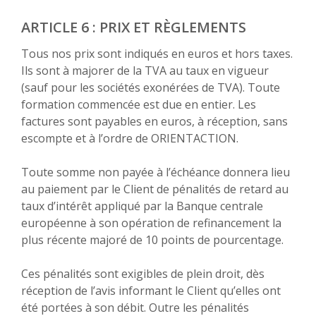
ARTICLE 6 : PRIX ET RÈGLEMENTS
Tous nos prix sont indiqués en euros et hors taxes.
Ils sont à majorer de la TVA au taux en vigueur
(sauf pour les sociétés exonérées de TVA). Toute
formation commencée est due en entier. Les
factures sont payables en euros, à réception, sans
escompte et à l’ordre de ORIENTACTION.
Toute somme non payée à l’échéance donnera lieu
au paiement par le Client de pénalités de retard au
taux d’intérêt appliqué par la Banque centrale
européenne à son opération de refinancement la
plus récente majoré de 10 points de pourcentage.
Ces pénalités sont exigibles de plein droit, dès
réception de l’avis informant le Client qu’elles ont
été portées à son débit. Outre les pénalités