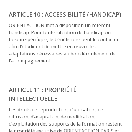
ARTICLE 10 : ACCESSIBILITÉ (HANDICAP)
ORIENTACTION met à disposition un référent
handicap. Pour toute situation de handicap ou
besoin spécifique, le bénéficiaire peut le contacter
afin d’étudier et de mettre en œuvre les
adaptations nécessaires au bon déroulement de
l’accompagnement.
ARTICLE 11 : PROPRIÉTÉ
INTELLECTUELLE
Les droits de reproduction, d’utilisation, de
diffusion, d’adaptation, de modification,
d’exploitation des supports de la formation restent
la propriété exclusive de ORIENTACTION PARIS et