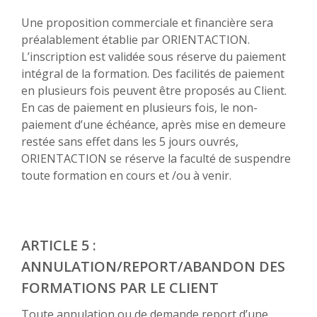
Une proposition commerciale et financière sera
préalablement établie par ORIENTACTION.
L’inscription est validée sous réserve du paiement
intégral de la formation. Des facilités de paiement
en plusieurs fois peuvent être proposés au Client.
En cas de paiement en plusieurs fois, le non-
paiement d’une échéance, après mise en demeure
restée sans effet dans les 5 jours ouvrés,
ORIENTACTION se réserve la faculté de suspendre
toute formation en cours et /ou à venir.
ARTICLE 5 :
ANNULATION/REPORT/ABANDON DES
FORMATIONS PAR LE CLIENT
Toute annulation ou de demande report d’une