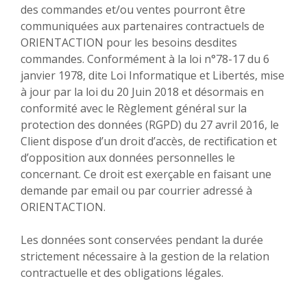
des commandes et/ou ventes pourront être
communiquées aux partenaires contractuels de
ORIENTACTION pour les besoins desdites
commandes. Conformément à la loi n°78-17 du 6
janvier 1978, dite Loi Informatique et Libertés, mise
à jour par la loi du 20 Juin 2018 et désormais en
conformité avec le Règlement général sur la
protection des données (RGPD) du 27 avril 2016, le
Client dispose d’un droit d’accès, de rectification et
d’opposition aux données personnelles le
concernant. Ce droit est exerçable en faisant une
demande par email ou par courrier adressé à
ORIENTACTION.
Les données sont conservées pendant la durée
strictement nécessaire à la gestion de la relation
contractuelle et des obligations légales.