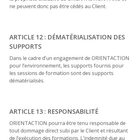
ne peuvent donc pas être cédés au Client.
ARTICLE 12 : DÉMATÉRIALISATION DES
SUPPORTS
Dans le cadre d’un engagement de ORIENTACTION
pour l’environnement, les supports fournis pour
les sessions de formation sont des supports
dématérialisés.
ARTICLE 13 : RESPONSABILITÉ
ORIENTACTION pourra être tenu responsable de
tout dommage direct subi par le Client et résultant
de l’exécution des formations. L’indemnité due au