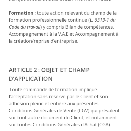
Formation :
toute action relevant du champ de la
formation professionnelle continue (
L. 6313-1 du
Code du travail
) y compris Bilan de compétences,
Accompagnement à la V.A.E et Accompagnement à
la création/reprise d’entreprise.
ARTICLE 2 : OBJET ET CHAMP
D’APPLICATION
Toute commande de formation implique
l’acceptation sans réserve par le Client et son
adhésion pleine et entière aux présentes
Conditions Générales de Vente (CGV) qui prévalent
sur tout autre document du Client, et notamment
sur toutes Conditions Générales d’Achat (CGA).