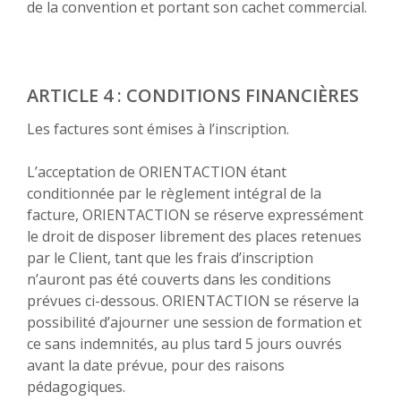
de la convention et portant son cachet commercial.
ARTICLE 4 : CONDITIONS FINANCIÈRES
Les factures sont émises à l’inscription.
L’acceptation de ORIENTACTION étant
conditionnée par le règlement intégral de la
facture, ORIENTACTION se réserve expressément
le droit de disposer librement des places retenues
par le Client, tant que les frais d’inscription
n’auront pas été couverts dans les conditions
prévues ci-dessous. ORIENTACTION se réserve la
possibilité d’ajourner une session de formation et
ce sans indemnités, au plus tard 5 jours ouvrés
avant la date prévue, pour des raisons
pédagogiques.