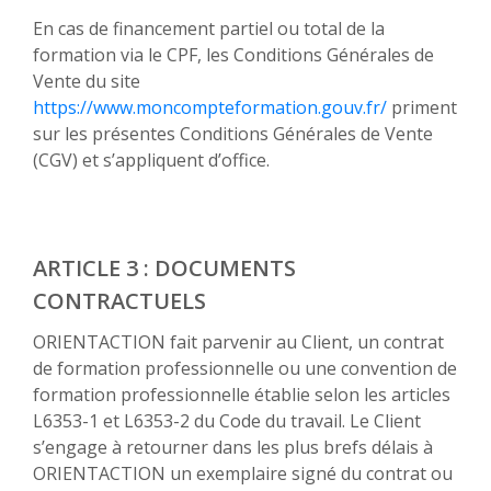
En cas de financement partiel ou total de la
formation via le CPF, les Conditions Générales de
Vente du site
https://www.moncompteformation.gouv.fr/
priment
sur les présentes Conditions Générales de Vente
(CGV) et s’appliquent d’office.
ARTICLE 3 : DOCUMENTS
CONTRACTUELS
ORIENTACTION fait parvenir au Client, un contrat
de formation professionnelle ou une convention de
formation professionnelle établie selon les articles
L6353-1 et L6353-2 du Code du travail. Le Client
s’engage à retourner dans les plus brefs délais à
ORIENTACTION un exemplaire signé du contrat ou