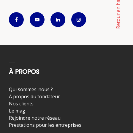
Retour en haut
À PROPOS
Qui sommes-nous ?
À propos du fondateur
Nos clients
Le mag
Rejoindre notre réseau
Prestations pour les entreprises