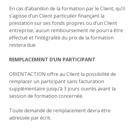
En cas d’abandon de la formation par le Client, qu’il
s’agisse d’un Client particulier finançant la
prestation sur ses fonds propres ou d’un Client
entreprise, aucun remboursement ne pourra être
effectué et l’intégralité du prix de la formation
restera due.
REMPLACEMENT D’UN PARTICIPANT
ORIENTACTION offre au Client la possibilité de
remplacer un participant sans facturation
supplémentaire jusqu’à 3 jours ouvrés avant la
session de formation concernée.
Toute demande de remplacement devra être
adressée par écrit.