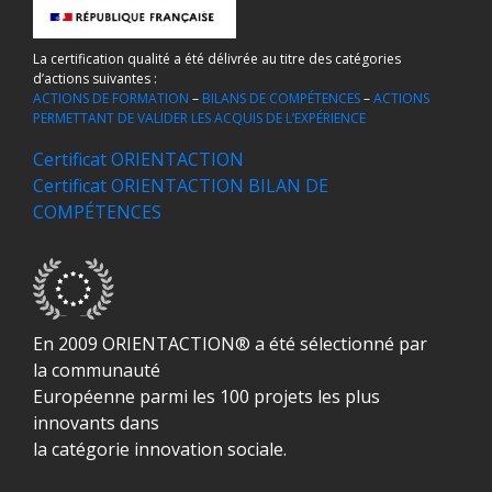
La certification qualité a été délivrée au titre des catégories
d’actions suivantes :
ACTIONS DE FORMATION
–
BILANS DE COMPÉTENCES
–
ACTIONS
PERMETTANT DE VALIDER LES ACQUIS DE L’EXPÉRIENCE
Certificat ORIENTACTION
Certificat ORIENTACTION BILAN DE
COMPÉTENCES
En 2009 ORIENTACTION® a été sélectionné par
la communauté
Européenne parmi les 100 projets les plus
innovants dans
la catégorie innovation sociale.