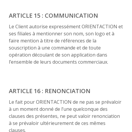
ARTICLE 15 : COMMUNICATION
Le Client autorise expressément ORIENTACTION et
ses filiales à mentionner son nom, son logo et à
faire mention à titre de références de la
souscription à une commande et de toute
opération découlant de son application dans
l’ensemble de leurs documents commerciaux.
ARTICLE 16 : RENONCIATION
Le fait pour ORIENTACTION de ne pas se prévaloir
à un moment donné de l’une quelconque des
clauses des présentes, ne peut valoir renonciation
à se prévaloir ultérieurement de ces mêmes
clauses.