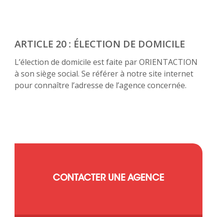
ARTICLE 20 : ÉLECTION DE DOMICILE
L’élection de domicile est faite par ORIENTACTION
à son siège social. Se référer à notre site internet
pour connaître l’adresse de l’agence concernée.
CONTACTER UNE AGENCE