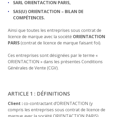
SARL ORIENTACTION PARIS,
SAS(U) ORIENTACTION – BILAN DE
COMPÉTENCES.
Ainsi que toutes les entreprises sous contrat de
licence de marque avec la société
ORIENTACTION
PARIS
(contrat de licence de marque faisant foi).
Ces entreprises sont désignées par le terme «
ORIENTACTION » dans les présentes Conditions
Générales de Vente (CGV).
ARTICLE 1 : DÉFINITIONS
Client :
co-contractant d’ORIENTACTION (y
compris les entreprises sous contrat de licence de
marque avec la société ORIENTACTION PARIS).