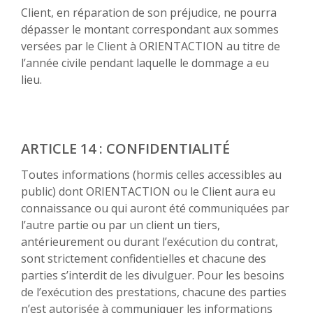
Client, en réparation de son préjudice, ne pourra
dépasser le montant correspondant aux sommes
versées par le Client à ORIENTACTION au titre de
l’année civile pendant laquelle le dommage a eu
lieu.
ARTICLE 14 : CONFIDENTIALITÉ
Toutes informations (hormis celles accessibles au
public) dont ORIENTACTION ou le Client aura eu
connaissance ou qui auront été communiquées par
l’autre partie ou par un client un tiers,
antérieurement ou durant l’exécution du contrat,
sont strictement confidentielles et chacune des
parties s’interdit de les divulguer. Pour les besoins
de l’exécution des prestations, chacune des parties
n’est autorisée à communiquer les informations