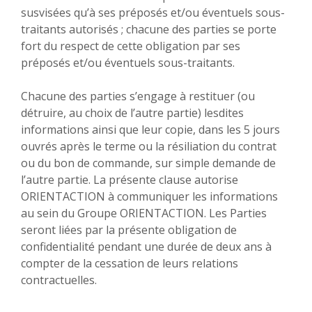
susvisées qu’à ses préposés et/ou éventuels sous-
traitants autorisés ; chacune des parties se porte
fort du respect de cette obligation par ses
préposés et/ou éventuels sous-traitants.
Chacune des parties s’engage à restituer (ou
détruire, au choix de l’autre partie) lesdites
informations ainsi que leur copie, dans les 5 jours
ouvrés après le terme ou la résiliation du contrat
ou du bon de commande, sur simple demande de
l’autre partie. La présente clause autorise
ORIENTACTION à communiquer les informations
au sein du Groupe ORIENTACTION. Les Parties
seront liées par la présente obligation de
confidentialité pendant une durée de deux ans à
compter de la cessation de leurs relations
contractuelles.