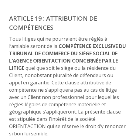
ARTICLE 19 : ATTRIBUTION DE
COMPÉTENCES
Tous litiges qui ne pourraient être réglés à
l’amiable seront de la
COMPÉTENCE EXCLUSIVE DU
TRIBUNAL DE COMMERCE DU SIÈGE SOCIAL DE
L’AGENCE ORIENTACTION CONCERNÉE PAR LE
LITIGE
quel que soit le siège ou la résidence du
Client, nonobstant pluralité de défendeurs ou
appel en garantie. Cette clause attributive de
compétence ne s’appliquera pas au cas de litige
avec un Client non professionnel pour lequel les
règles légales de compétence matérielle et
géographique s’appliqueront. La présente clause
est stipulée dans l’intérêt de la société
ORIENTACTION qui se réserve le droit d’y renoncer
si bon lui semble.