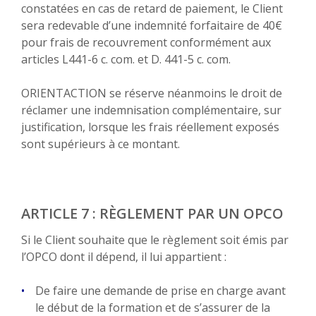
constatées en cas de retard de paiement, le Client
sera redevable d’une indemnité forfaitaire de 40€
pour frais de recouvrement conformément aux
articles L441-6 c. com. et D. 441-5 c. com.
ORIENTACTION se réserve néanmoins le droit de
réclamer une indemnisation complémentaire, sur
justification, lorsque les frais réellement exposés
sont supérieurs à ce montant.
ARTICLE 7 : RÈGLEMENT PAR UN OPCO
Si le Client souhaite que le règlement soit émis par
l’OPCO dont il dépend, il lui appartient :
De faire une demande de prise en charge avant
le début de la formation et de s’assurer de la