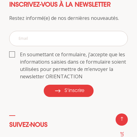
INSCRIVEZ-VOUS À LA NEWSLETTER
Restez informé(e) de nos dernières nouveautés.
En soumettant ce formulaire, j’accepte que les
informations saisies dans ce formulaire soient
utilisées pour permettre de m’envoyer la
newsletter ORIENTACTION
S'inscrire
SUIVEZ-NOUS