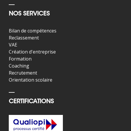
NOS SERVICES
Bilan de compétences
Reclassement
VAE
Création d'entreprise
Formation
Coaching
Recrutement
Orientation scolaire
CERTIFICATIONS