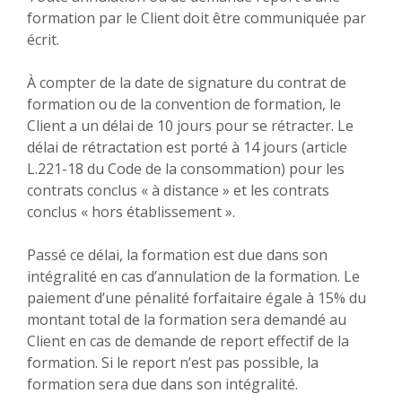
formation par le Client doit être communiquée par
écrit.
À compter de la date de signature du contrat de
formation ou de la convention de formation, le
Client a un délai de 10 jours pour se rétracter. Le
délai de rétractation est porté à 14 jours (article
L.221-18 du Code de la consommation) pour les
contrats conclus « à distance » et les contrats
conclus « hors établissement ».
Passé ce délai, la formation est due dans son
intégralité en cas d’annulation de la formation. Le
paiement d’une pénalité forfaitaire égale à 15% du
montant total de la formation sera demandé au
Client en cas de demande de report effectif de la
formation. Si le report n’est pas possible, la
formation sera due dans son intégralité.