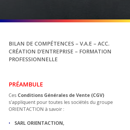
BILAN DE COMPÉTENCES – V.A.E – ACC.
CRÉATION D’ENTREPRISE – FORMATION
PROFESSIONNELLE
PRÉAMBULE
Ces
Conditions Générales de Vente (CGV)
s’appliquent pour toutes les sociétés du groupe
ORIENTACTION à savoir :
SARL ORIENTACTION,