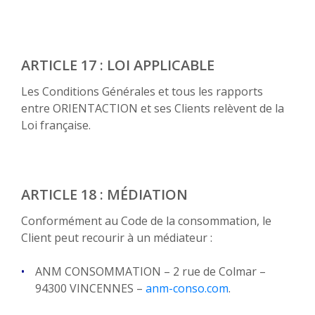
ARTICLE 17 : LOI APPLICABLE
Les Conditions Générales et tous les rapports
entre ORIENTACTION et ses Clients relèvent de la
Loi française.
ARTICLE 18 : MÉDIATION
Conformément au Code de la consommation, le
Client peut recourir à un médiateur :
ANM CONSOMMATION – 2 rue de Colmar –
94300 VINCENNES –
anm-conso.com
.