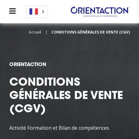
Accueil
|
CONDITIONS GÉNÉRALES DE VENTE (CGV)
ORIENTACTION
CONDITIONS
GÉNÉRALES DE VENTE
(CGV)
Activité Formation et Bilan de compétences