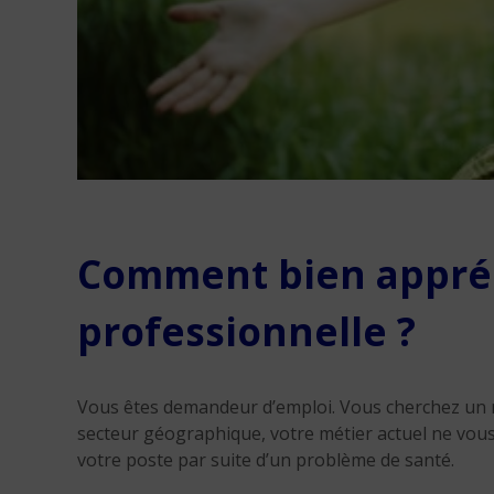
Comment bien appré
professionnelle ?
Vous êtes demandeur d’emploi. Vous cherchez un m
secteur géographique, votre métier actuel ne vous
votre poste par suite d’un problème de santé.