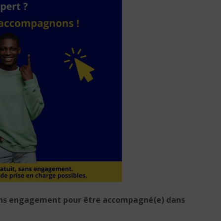
ans engagement pour être accompagné(e) dans