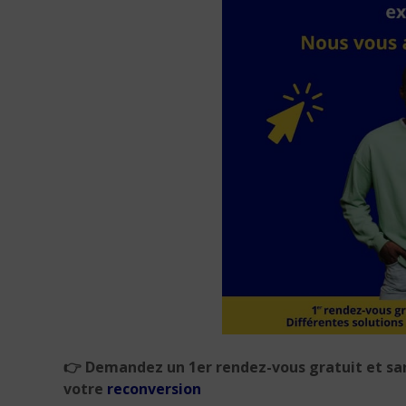
👉 Demandez un 1er rendez-vous gratuit et s
votre
reconversion