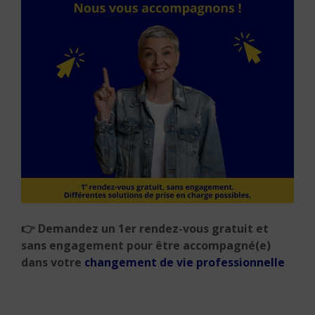
👉 Demandez un 1er rendez-vous gratuit et
sans engagement pour être accompagné(e)
dans votre
changement de vie professionnelle