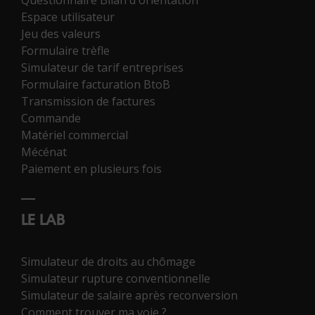
Espace utilisateur
Jeu des valeurs
Formulaire trèfle
Simulateur de tarif entreprises
Formulaire facturation BtoB
Transmission de factures
Commande
Matériel commercial
Mécénat
Paiement en plusieurs fois
LE LAB
Simulateur de droits au chômage
Simulateur rupture conventionnelle
Simulateur de salaire après reconversion
Comment trouver ma voie ?