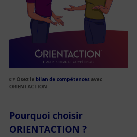
👉
Osez le
bilan de compétences
avec
ORIENTACTION
Pourquoi choisir
ORIENTACTION ?