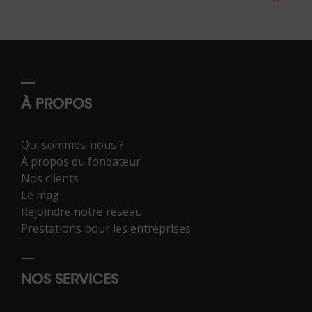
À PROPOS
Qui sommes-nous ?
À propos du fondateur
Nos clients
Le mag
Rejoindre notre réseau
Prestations pour les entreprises
NOS SERVICES