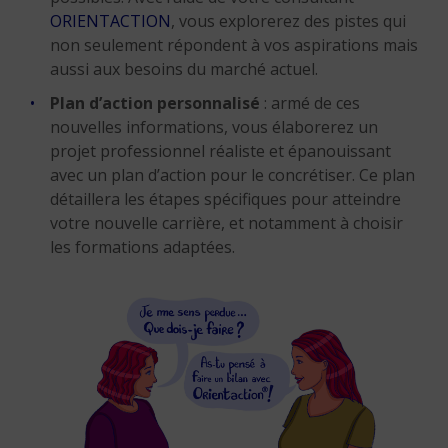
ORIENTACTION
, vous explorerez des pistes qui
non seulement répondent à vos aspirations mais
aussi aux besoins du marché actuel.
Plan d’action personnalisé
: armé de ces
nouvelles informations, vous élaborerez un
projet professionnel réaliste et épanouissant
avec un plan d’action pour le concrétiser. Ce plan
détaillera les étapes spécifiques pour atteindre
votre nouvelle carrière, et notamment à choisir
les formations adaptées.