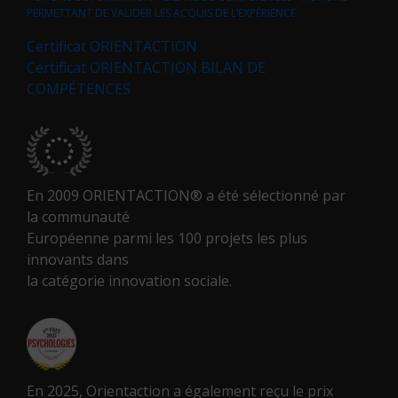
PERMETTANT DE VALIDER LES ACQUIS DE L’EXPÉRIENCE
Certificat ORIENTACTION
Certificat ORIENTACTION BILAN DE
COMPÉTENCES
En 2009 ORIENTACTION® a été sélectionné par
la communauté
Européenne parmi les 100 projets les plus
innovants dans
la catégorie innovation sociale.
En 2025, Orientaction a également reçu le prix