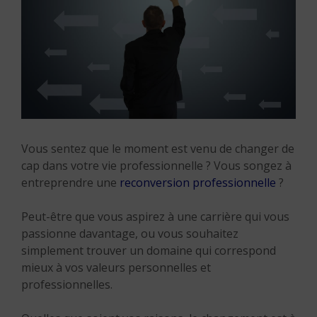
Vous sentez que le moment est venu de changer de
cap dans votre vie professionnelle ? Vous songez à
entreprendre une
reconversion professionnelle
?
Peut-être que vous aspirez à une carrière qui vous
passionne davantage, ou vous souhaitez
simplement trouver un domaine qui correspond
mieux à vos valeurs personnelles et
professionnelles.