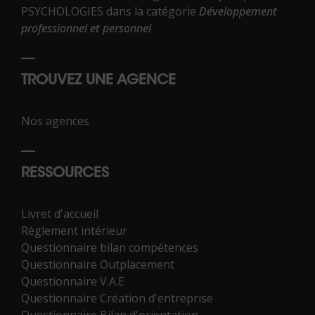
PSYCHOLOGIES dans la catégorie
Développement
professionnel et personnel
TROUVEZ UNE AGENCE
Nos agences
RESSOURCES
Livret d'accueil
Règlement intérieur
Questionnaire bilan compétences
Questionnaire Outplacement
Questionnaire V.A.E
Questionnaire Création d'entreprise
Questionnaire Bilan d'orientation