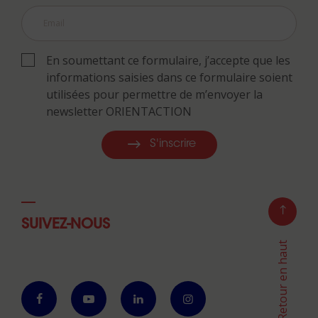
En soumettant ce formulaire, j’accepte que les
informations saisies dans ce formulaire soient
utilisées pour permettre de m’envoyer la
newsletter ORIENTACTION
S'inscrire
SUIVEZ-NOUS
Retour en haut