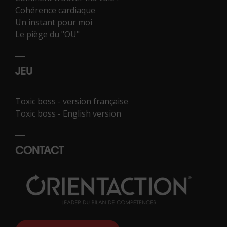
Cohérence cardiaque
Un instant pour moi
Le piège du "OU"
JEU
Toxic boss - version française
Toxic boss - English version
CONTACT