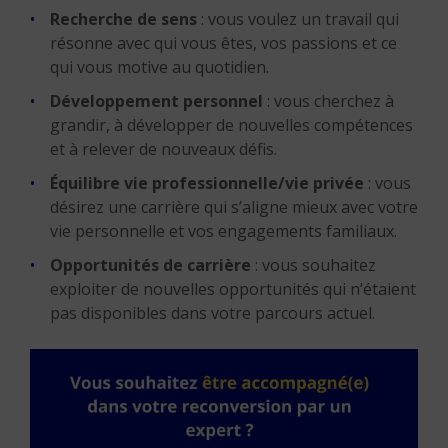
Recherche de sens
: vous voulez un travail qui
résonne avec qui vous êtes, vos passions et ce
qui vous motive au quotidien.
Développement personnel
: vous cherchez à
grandir, à développer de nouvelles compétences
et à relever de nouveaux défis.
Équilibre vie professionnelle/vie privée
: vous
désirez une carrière qui s’aligne mieux avec votre
vie personnelle et vos engagements familiaux.
Opportunités de carrière
: vous souhaitez
exploiter de nouvelles opportunités qui n’étaient
pas disponibles dans votre parcours actuel.