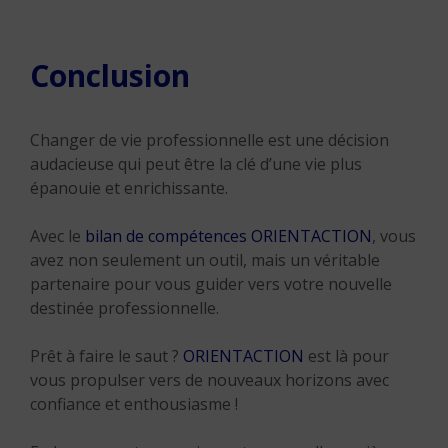
C
onclusion
Changer de vie professionnelle est une décision
audacieuse qui peut être la clé d’une vie plus
épanouie et enrichissante.
Avec le
bilan de compétences
ORIENTACTION
, vous
avez non seulement un outil, mais un véritable
partenaire pour vous guider vers votre nouvelle
destinée professionnelle.
Prêt à faire le saut ?
ORIENTACTION
est là pour
vous propulser vers de nouveaux horizons avec
confiance et enthousiasme !