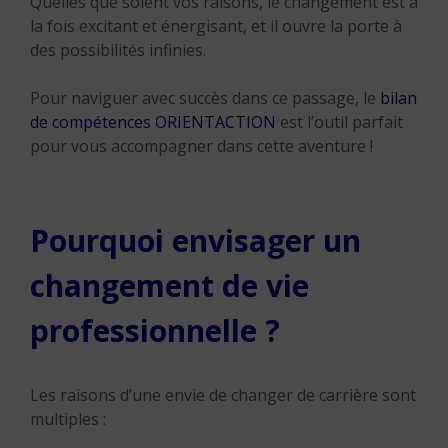
Quelles que soient vos raisons, le changement est à
la fois excitant et énergisant, et il ouvre la porte à
des possibilités infinies.
Pour naviguer avec succès dans ce passage, le
bilan
de compétences
ORIENTACTION
est l’outil parfait
pour vous accompagner dans cette aventure !
Pourquoi envisager un
changement de vie
professionnelle ?
Les raisons d’une envie de changer de carrière sont
multiples :