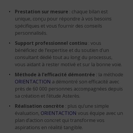
Prestation sur mesure
: chaque bilan est
unique, conçu pour répondre à vos besoins
spécifiques et vous fournir des conseils
personnalisés.
Support professionnel continu
: vous
bénéficiez de l’expertise et du soutien d’un
consultant dédié tout au long du processus,
vous aidant à rester motivé et sur la bonne voie.
Méthode à l’efficacité démontrée
: la méthode
ORIENTACTION
a démontré son efficacité avec
près de 60 000 personnes accompagnées depuis
sa création et l’étude Asterès.
Réalisation concrète
: plus qu’une simple
évaluation,
ORIENTACTION
vous équipe avec un
plan d’action concret qui transforme vos
aspirations en réalité tangible.