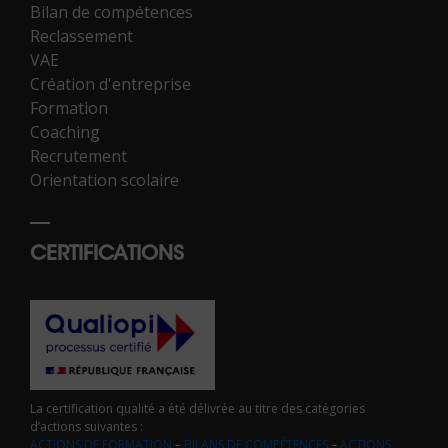
Bilan de compétences
Reclassement
VAE
Création d'entreprise
Formation
Coaching
Recrutement
Orientation scolaire
CERTIFICATIONS
La certification qualité a été délivrée au titre des catégories
d’actions suivantes :
ACTIONS DE FORMATION
–
BILANS DE COMPÉTENCES
–
ACTIONS