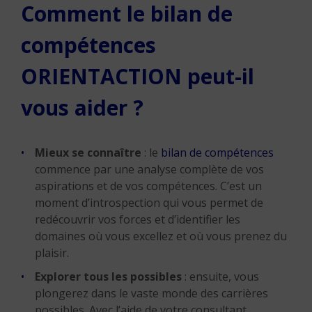
Comment le bilan de
compétences
ORIENTACTION peut-il
vous aider ?
Mieux se connaître
: le
bilan de compétences
commence par une analyse complète de vos
aspirations et de vos compétences. C’est un
moment d’introspection qui vous permet de
redécouvrir vos forces et d’identifier les
domaines où vous excellez et où vous prenez du
plaisir.
Explorer tous les possibles
: ensuite, vous
plongerez dans le vaste monde des carrières
possibles. Avec l’aide de votre consultant