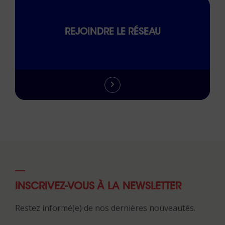
REJOINDRE LE RÉSEAU
INSCRIVEZ-VOUS À LA NEWSLETTER
Restez informé(e) de nos dernières nouveautés.