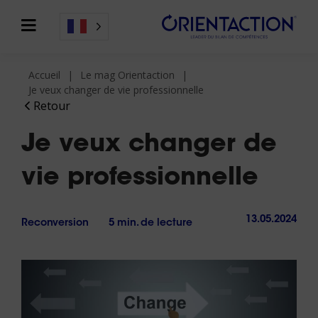
Accueil
Le mag Orientaction
Je veux changer de vie professionnelle
Retour
Je veux changer de
vie professionnelle
13.05.2024
Reconversion
5 min. de lecture