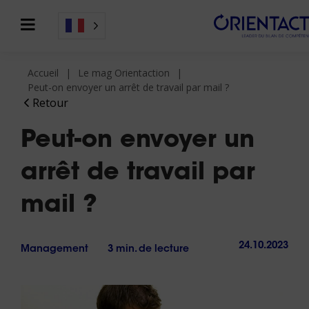
Accueil
Le mag Orientaction
Peut-on envoyer un arrêt de travail par mail ?
Retour
Peut-on envoyer un
arrêt de travail par
mail ?
24.10.2023
Management
3 min. de lecture