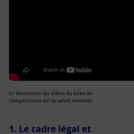
👉
Découvrez les effets du bilan de
compétences sur la
santé mentale
1. Le cadre légal et