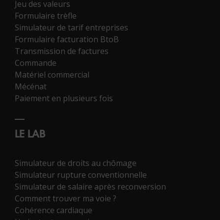
Jeu des valeurs
Formulaire trèfle
Simulateur de tarif entreprises
Formulaire facturation BtoB
Transmission de factures
Commande
Matériel commercial
Mécénat
Paiement en plusieurs fois
LE LAB
Simulateur de droits au chômage
Simulateur rupture conventionnelle
Simulateur de salaire après reconversion
Comment trouver ma voie ?
Cohérence cardiaque