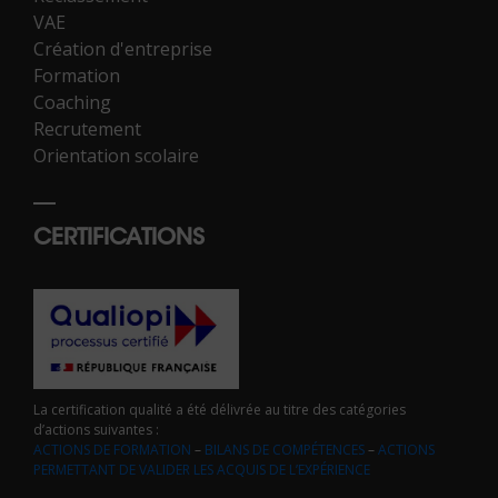
VAE
Création d'entreprise
Formation
Coaching
Recrutement
Orientation scolaire
CERTIFICATIONS
La certification qualité a été délivrée au titre des catégories
d’actions suivantes :
ACTIONS DE FORMATION
–
BILANS DE COMPÉTENCES
–
ACTIONS
PERMETTANT DE VALIDER LES ACQUIS DE L’EXPÉRIENCE