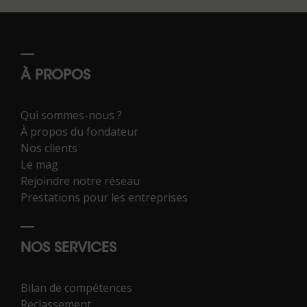
À PROPOS
Qui sommes-nous ?
À propos du fondateur
Nos clients
Le mag
Rejoindre notre réseau
Prestations pour les entreprises
NOS SERVICES
Bilan de compétences
Reclassement