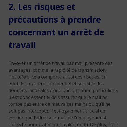
2. Les risques et
précautions à prendre
concernant un arrêt de
travail
Envoyer un arrêt de travail par mail présente des
avantages, comme la rapidité de transmission.
Toutefois, cela comporte aussi des risques. En
effet, le caractère confidentiel et sensible des
données médicales exige une attention particulière.
Il est donc essentiel de s’assurer que le mail ne
tombe pas entre de mauvaises mains ou qu’il ne
soit pas intercepté. Il est également crucial de
vérifier que l’adresse e-mail de l’employeur est
correcte pour éviter tout malentendu. De plus, il est