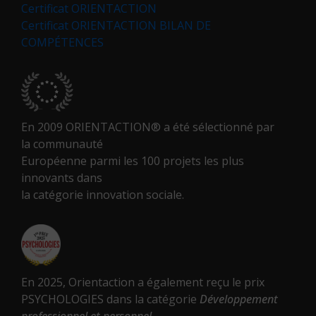
Certificat ORIENTACTION
Certificat ORIENTACTION BILAN DE
COMPÉTENCES
En 2009 ORIENTACTION® a été sélectionné par
la communauté
Européenne parmi les 100 projets les plus
innovants dans
la catégorie innovation sociale.
En 2025, Orientaction a également reçu le prix
PSYCHOLOGIES dans la catégorie
Développement
professionnel et personnel