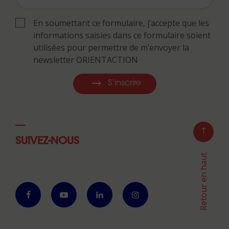
En soumettant ce formulaire, j’accepte que les
informations saisies dans ce formulaire soient
utilisées pour permettre de m’envoyer la
newsletter ORIENTACTION
S'inscrire
SUIVEZ-NOUS
Retour en haut