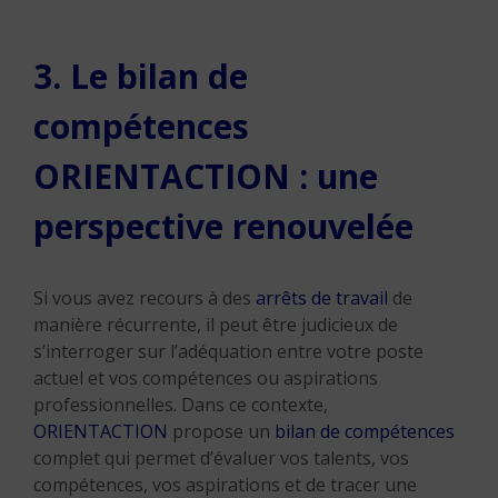
3. Le bilan de
compétences
ORIENTACTION : une
perspective renouvelée
Si vous avez recours à des
arrêts de travail
de
manière récurrente, il peut être judicieux de
s’interroger sur l’adéquation entre votre poste
actuel et vos compétences ou aspirations
professionnelles. Dans ce contexte,
ORIENTACTION
propose un
bilan de compétences
complet qui permet d’évaluer vos talents, vos
compétences, vos aspirations et de tracer une