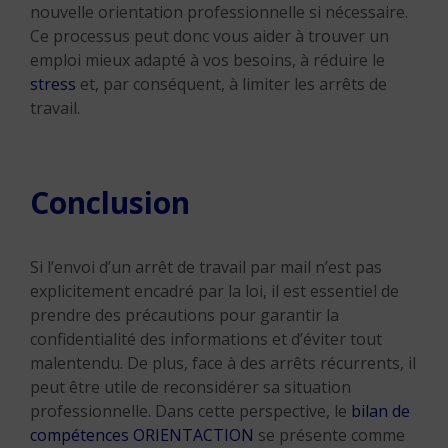
nouvelle orientation professionnelle si nécessaire.
Ce processus peut donc vous aider à trouver un
emploi mieux adapté à vos besoins, à réduire le
stress
et, par conséquent, à limiter les arrêts de
travail.
Conclusion
Si l’envoi d’un arrêt de travail par mail n’est pas
explicitement encadré par la loi, il est essentiel de
prendre des précautions pour garantir la
confidentialité des informations et d’éviter tout
malentendu. De plus, face à des arrêts récurrents, il
peut être utile de reconsidérer sa situation
professionnelle. Dans cette perspective, le
bilan de
compétences ORIENTACTION
se présente comme