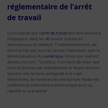
réglementaire de l’arrêt
de travail
La loi stipule que l’
arrêt de travail
doit être envoyé à
l’employeur dans les 48 heures suivant sa
délivrance par le médecin. Traditionnellement, cet
envoi se fait par courrier postal. Cependant, avec la
démocratisation du
numérique
, l’envoi par mail est
devenu courant. Toutefois, il convient de noter que
la loi ne précise pas explicitement le moyen d’envoi,
laissant une certaine ambiguïté à ce sujet.
Néanmoins, de nombreuses entreprises modernes
préfèrent la transmission électronique pour sa
rapidité et sa praticité.