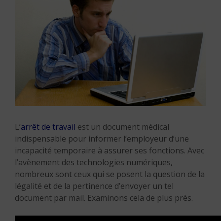
L’
arrêt de travail
est un document médical
indispensable pour informer l’employeur d’une
incapacité temporaire à assurer ses fonctions. Avec
l’avènement des technologies numériques,
nombreux sont ceux qui se posent la question de la
légalité et de la pertinence d’envoyer un tel
document par mail. Examinons cela de plus près.