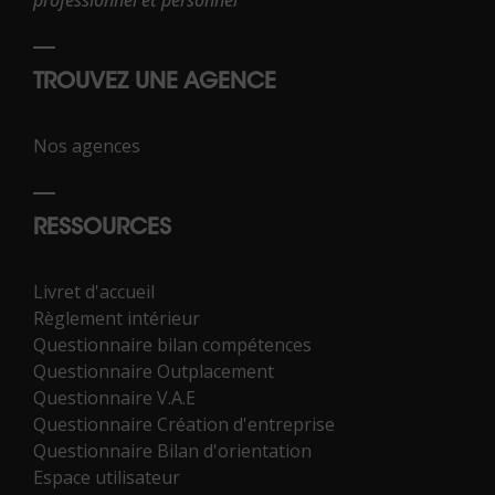
TROUVEZ UNE AGENCE
Nos agences
RESSOURCES
Livret d'accueil
Règlement intérieur
Questionnaire bilan compétences
Questionnaire Outplacement
Questionnaire V.A.E
Questionnaire Création d'entreprise
Questionnaire Bilan d'orientation
Espace utilisateur