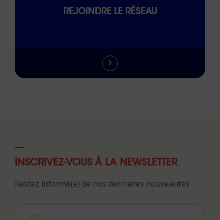
REJOINDRE LE RÉSEAU
INSCRIVEZ-VOUS À LA NEWSLETTER
Restez informé(e) de nos dernières nouveautés.