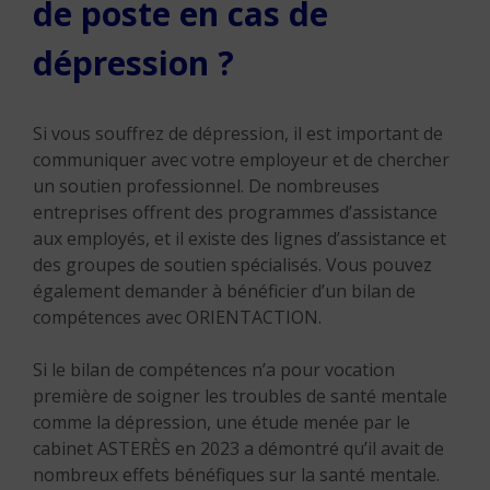
de poste en cas de
dépression ?
Si vous souffrez de dépression, il est important de
communiquer avec votre employeur et de chercher
un soutien professionnel. De nombreuses
entreprises offrent des programmes d’assistance
aux employés, et il existe des lignes d’assistance et
des groupes de soutien spécialisés. Vous pouvez
également demander à bénéficier d’un bilan de
compétences avec ORIENTACTION.
Si le bilan de compétences n’a pour vocation
première de soigner les troubles de santé mentale
comme la dépression, une étude menée par le
cabinet ASTERÈS en 2023 a démontré qu’il avait de
nombreux effets bénéfiques sur la santé mentale.