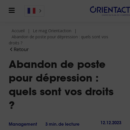
Accueil
Le mag Orientaction
Abandon de poste pour dépression : quels sont vos
droits ?
Retour
Abandon de poste
pour dépression :
quels sont vos droits
?
12.12.2023
Management
3 min. de lecture