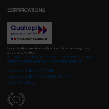
CERTIFICATIONS
La certification qualité a été délivrée au titre des catégories
d’actions suivantes :
ACTIONS DE FORMATION
–
BILANS DE COMPÉTENCES
–
ACTIONS
PERMETTANT DE VALIDER LES ACQUIS DE L’EXPÉRIENCE
Certificat ORIENTACTION
Certificat ORIENTACTION BILAN DE
COMPÉTENCES