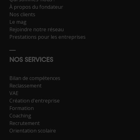
À propos du fondateur
Nos clients
Le mag
Rejoindre notre réseau
Prestations pour les entreprises
NOS SERVICES
Bilan de compétences
Reclassement
VAE
Création d'entreprise
Formation
Coaching
Recrutement
Orientation scolaire