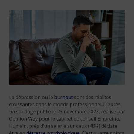
La dépression ou le
burnout
sont des réalités
croissantes dans le monde professionnel. D’après
un sondage publié le 23 novembre 2023, réalisé par
Opinion Way pour le cabinet de conseil Empreinte
Humain, près d’un salarié sur deux (48%) déclare
être en
détresse psychologique
. C’est quatre points