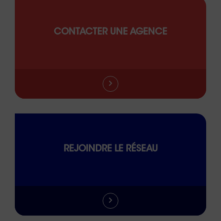
CONTACTER UNE AGENCE
REJOINDRE LE RÉSEAU