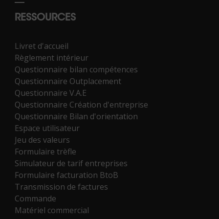
RESSOURCES
Livret d'accueil
Règlement intérieur
Questionnaire bilan compétences
Questionnaire Outplacement
Questionnaire V.A.E
Questionnaire Création d'entreprise
Questionnaire Bilan d'orientation
Espace utilisateur
Jeu des valeurs
Formulaire trèfle
Simulateur de tarif entreprises
Formulaire facturation BtoB
Transmission de factures
Commande
Matériel commercial