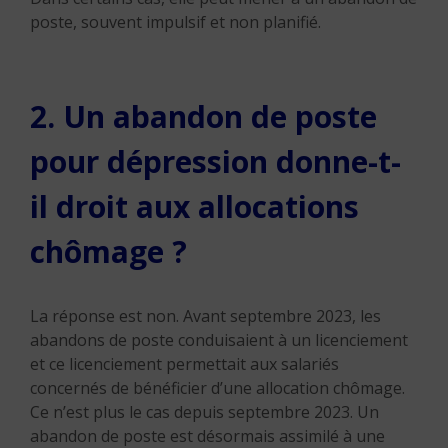
poste, souvent impulsif et non planifié.
2. Un abandon de poste
pour dépression donne-t-
il droit aux allocations
chômage ?
La réponse est non. Avant septembre 2023, les
abandons de poste conduisaient à un licenciement
et ce licenciement permettait aux salariés
concernés de bénéficier d’une allocation chômage.
Ce n’est plus le cas depuis septembre 2023. Un
abandon de poste est désormais assimilé à une