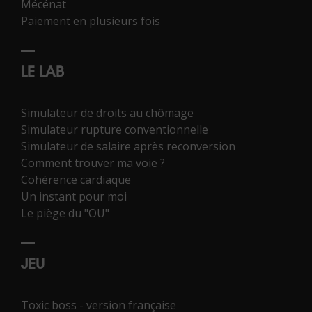
Mécénat
Paiement en plusieurs fois
LE LAB
Simulateur de droits au chômage
Simulateur rupture conventionnelle
Simulateur de salaire après reconversion
Comment trouver ma voie ?
Cohérence cardiaque
Un instant pour moi
Le piège du "OU"
JEU
Toxic boss - version française