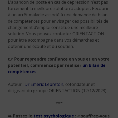
L’abandon de poste en cas de dépression n’est pas
forcément la meilleure solution à adopter. Recourir
à un arrêt maladie associé à une demande de bilan
de compétences pour envisager des possibilités de
changement d’emploi constitue une meilleure
solution. Vous pouvez contacter ORIENTACTION
pour être accompagné dans vos démarches et
obtenir une écoute et du soutien.
👉
Pour reprendre confiance en vous et en votre
potentiel, commencez par réaliser
un bilan de
compétences
Auteur :
Dr Emeric Lebreton
, cofondateur et
dirigeant du groupe ORIENTACTION (12/12/2023)
***
➡️
Passez le
test psychologique
: « souffrez-vous