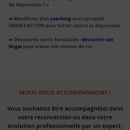
de dépression ? »
➡️
Bénéficiez d’un
coaching
avec un coach
ORIENTACTION pour lutter contre la dépression
➡️
Découvrez notre formation :
découvrir son
Ikigai
pour tracer son chemin de vie
NOUS VOUS ACCOMPAGNONS !
Vous souhaitez être accompagné(e) dans
votre reconversion ou dans votre
évolution professionnelle par un expert,