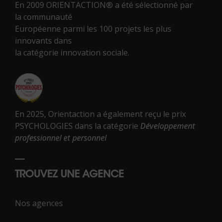
En 2009 ORIENTACTION® a été sélectionné par
la communauté
Européenne parmi les 100 projets les plus
innovants dans
la catégorie innovation sociale.
En 2025, Orientaction a également reçu le prix
PSYCHOLOGIES dans la catégorie
Développement
professionnel et personnel
TROUVEZ UNE AGENCE
Nos agences