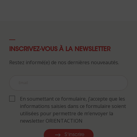
INSCRIVEZ-VOUS À LA NEWSLETTER
Restez informé(e) de nos dernières nouveautés.
En soumettant ce formulaire, j’accepte que les
informations saisies dans ce formulaire soient
utilisées pour permettre de m’envoyer la
newsletter ORIENTACTION
S'inscrire