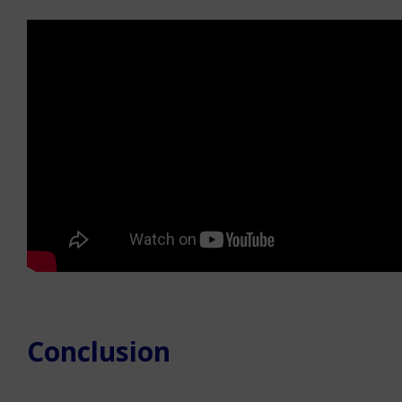
Conclusion