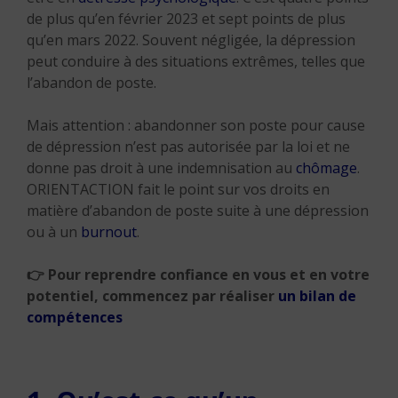
de plus qu’en février 2023 et sept points de plus
qu’en mars 2022. Souvent négligée, la dépression
peut conduire à des situations extrêmes, telles que
l’abandon de poste.
Mais attention : abandonner son poste pour cause
de dépression n’est pas autorisée par la loi et ne
donne pas droit à une indemnisation au
chômage
.
ORIENTACTION fait le point sur vos droits en
matière d’abandon de poste suite à une dépression
ou à un
burnout
.
👉
Pour reprendre confiance en vous et en votre
potentiel, commencez par réaliser
un bilan de
compétences