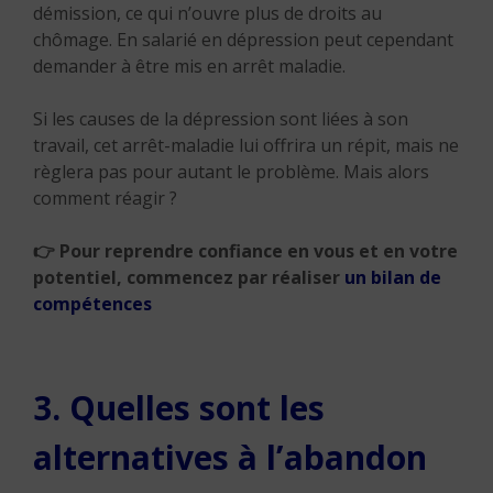
démission, ce qui n’ouvre plus de droits au
chômage. En salarié en dépression peut cependant
demander à être mis en arrêt maladie.
Si les causes de la dépression sont liées à son
travail, cet arrêt-maladie lui offrira un répit, mais ne
règlera pas pour autant le problème. Mais alors
comment réagir ?
👉
Pour reprendre confiance en vous et en votre
potentiel, commencez par réaliser
un bilan de
compétences
3. Quelles sont les
alternatives à l’abandon