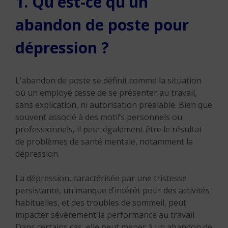
1. Qu’est-ce qu’un
abandon de poste pour
dépression ?
L’abandon de poste se définit comme la situation
où un employé cesse de se présenter au travail,
sans explication, ni autorisation préalable. Bien que
souvent associé à des motifs personnels ou
professionnels, il peut également être le résultat
de problèmes de santé mentale, notamment la
dépression.
La dépression, caractérisée par une tristesse
persistante, un manque d’intérêt pour des activités
habituelles, et des troubles de sommeil, peut
impacter sévèrement la performance au travail.
Dans certains cas, elle peut mener à un abandon de