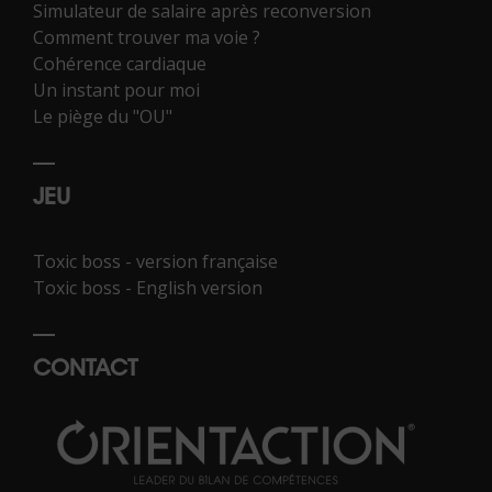
Simulateur de salaire après reconversion
Comment trouver ma voie ?
Cohérence cardiaque
Un instant pour moi
Le piège du "OU"
JEU
Toxic boss - version française
Toxic boss - English version
CONTACT