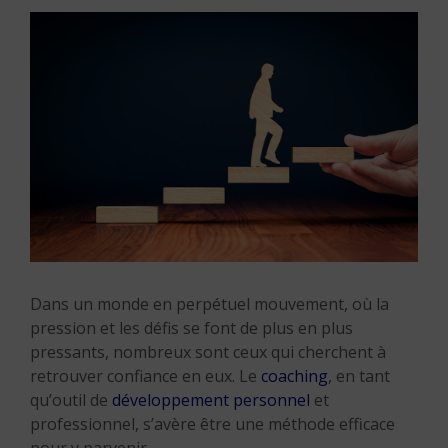
Dans un monde en perpétuel mouvement, où la
pression et les défis se font de plus en plus
pressants, nombreux sont ceux qui cherchent à
retrouver confiance en eux. Le
coaching
, en tant
qu’outil de
développement personnel
et
professionnel, s’avère être une méthode efficace