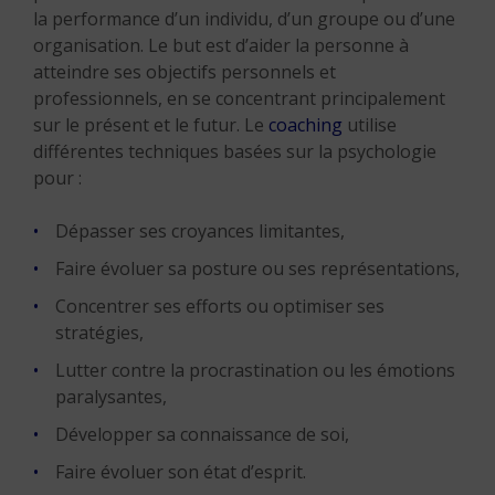
la performance d’un individu, d’un groupe ou d’une
organisation. Le but est d’aider la personne à
atteindre ses objectifs personnels et
professionnels, en se concentrant principalement
sur le présent et le futur. Le
coaching
utilise
différentes techniques basées sur la psychologie
pour :
Dépasser ses croyances limitantes,
Faire évoluer sa posture ou ses représentations,
Concentrer ses efforts ou optimiser ses
stratégies,
Lutter contre la procrastination ou les émotions
paralysantes,
Développer sa connaissance de soi,
Faire évoluer son état d’esprit.