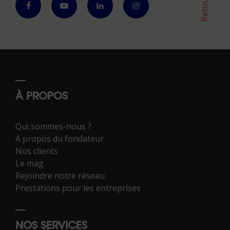
À PROPOS
Qui sommes-nous ?
À propos du fondateur
Nos clients
Le mag
Rejoindre notre réseau
Prestations pour les entreprises
NOS SERVICES