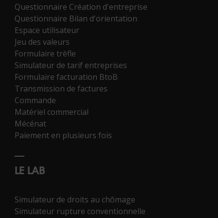
Questionnaire Création d'entreprise
Questionnaire Bilan d'orientation
Espace utilisateur
Jeu des valeurs
Formulaire trèfle
Simulateur de tarif entreprises
Formulaire facturation BtoB
Transmission de factures
Commande
Matériel commercial
Mécénat
Paiement en plusieurs fois
LE LAB
Simulateur de droits au chômage
Simulateur rupture conventionnelle