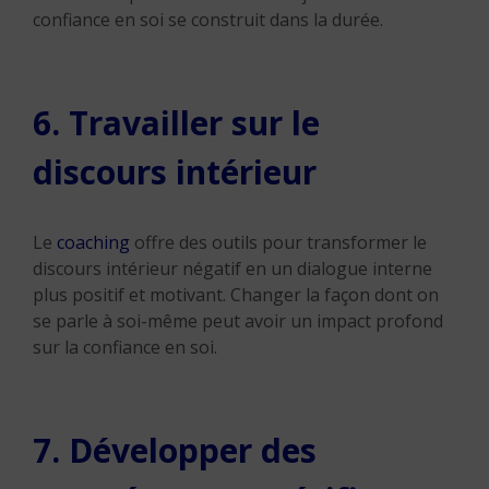
confiance en soi se construit dans la durée.
6. Travailler sur le
discours intérieur
Le
coaching
offre des outils pour transformer le
discours intérieur négatif en un dialogue interne
plus positif et motivant. Changer la façon dont on
se parle à soi-même peut avoir un impact profond
sur la confiance en soi.
7. Développer des