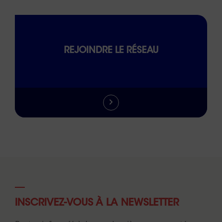
REJOINDRE LE RÉSEAU
INSCRIVEZ-VOUS À LA NEWSLETTER