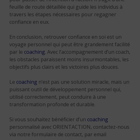
feuille de route détaillée qui guide les individus à
travers les étapes nécessaires pour regagner
confiance en eux.
En conclusion, retrouver confiance en soi est un
voyage personnel qui peut être grandement facilité
par le
coaching
. Avec l’accompagnement d’un coach,
les obstacles paraissent moins insurmontables, les
objectifs plus clairs et les victoires plus douces.
Le
coaching
n’est pas une solution miracle, mais un
puissant outil de développement personnel qui,
utilisé correctement, peut conduire à une
transformation profonde et durable.
Si vous souhaitez bénéficier d’un
coaching
personnalisé avec ORIENTACTION, contactez-nous
via notre formulaire de contact, par email