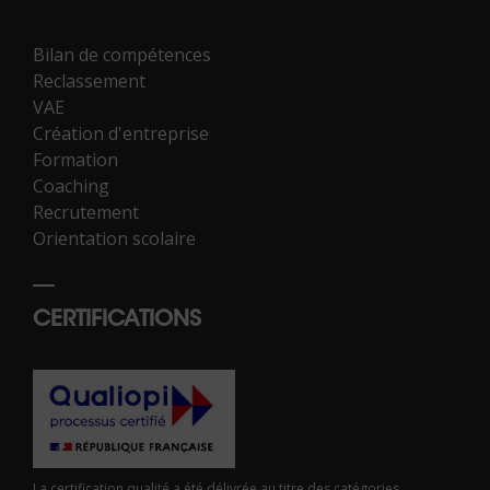
Bilan de compétences
Reclassement
VAE
Création d'entreprise
Formation
Coaching
Recrutement
Orientation scolaire
CERTIFICATIONS
La certification qualité a été délivrée au titre des catégories