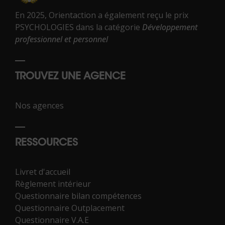
En 2025, Orientaction a également reçu le prix
PSYCHOLOGIES dans la catégorie
Développement
professionnel et personnel
TROUVEZ UNE AGENCE
Nos agences
RESSOURCES
Livret d'accueil
Règlement intérieur
Questionnaire bilan compétences
Questionnaire Outplacement
Questionnaire V.A.E