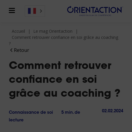
Accueil
Le mag Orientaction
Comment retrouver confiance en soi grâce au coaching
?
Retour
Comment retrouver
confiance en soi
grâce au coaching ?
02.02.2024
Connaissance de soi
5 min. de
lecture