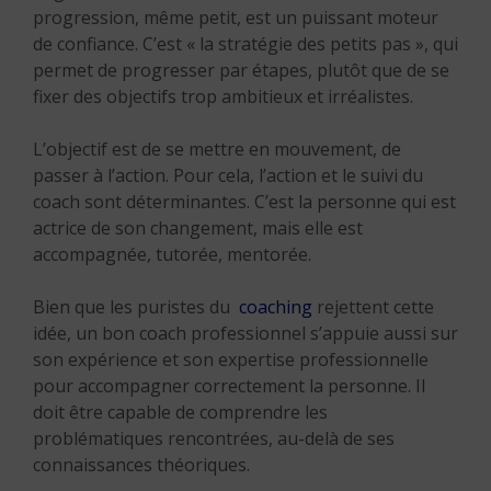
progression, même petit, est un puissant moteur
de confiance. C’est « la stratégie des petits pas », qui
permet de progresser par étapes, plutôt que de se
fixer des objectifs trop ambitieux et irréalistes.
L’objectif est de se mettre en mouvement, de
passer à l’action. Pour cela, l’action et le suivi du
coach sont déterminantes. C’est la personne qui est
actrice de son changement, mais elle est
accompagnée, tutorée, mentorée.
Bien que les puristes du
coaching
rejettent cette
idée, un bon coach professionnel s’appuie aussi sur
son expérience et son expertise professionnelle
pour accompagner correctement la personne. Il
doit être capable de comprendre les
problématiques rencontrées, au-delà de ses
connaissances théoriques.