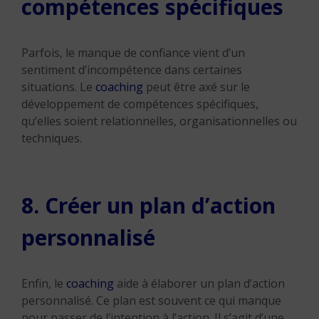
compétences spécifiques
Parfois, le manque de confiance vient d’un
sentiment d’incompétence dans certaines
situations. Le
coaching
peut être axé sur le
développement de compétences spécifiques,
qu’elles soient relationnelles, organisationnelles ou
techniques.
8. Créer un plan d’action
personnalisé
Enfin, le
coaching
aide à élaborer un plan d’action
personnalisé. Ce plan est souvent ce qui manque
pour passer de l’intention à l’action. Il s’agit d’une