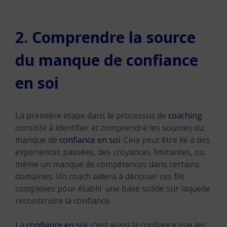
2. Comprendre la source
du manque de confiance
en soi
La première étape dans le processus de
coaching
consiste à identifier et comprendre les sources du
manque de
confiance en soi
. Cela peut être lié à des
expériences passées, des croyances limitantes, ou
même un manque de compétences dans certains
domaines. Un coach aidera à dénouer ces fils
complexes pour établir une base solide sur laquelle
reconstruire la confiance.
La
confiance en soi
, c’est aussi la confiance que les