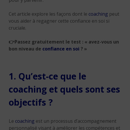
pour y parvenir.
Cet article explore les façons dont le
coaching
peut
vous aider à regagner cette confiance en soi si
cruciale.
👉
Passez gratuitement le test : « avez-vous un
bon niveau de
confiance en soi
? »
1. Qu’est-ce que le
coaching et quels sont ses
objectifs ?
Le
coaching
est un processus d’accompagnement
personnalisé visant à améliorer les compétences et