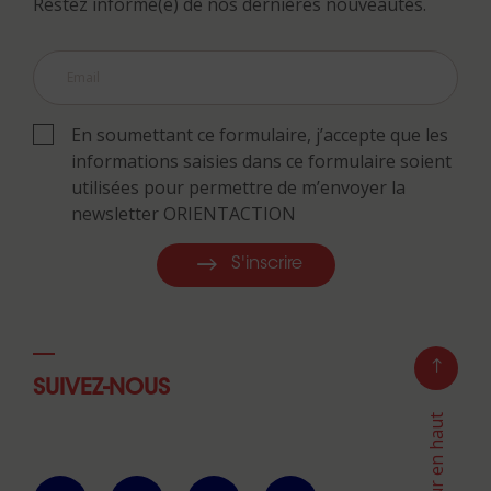
Restez informé(e) de nos dernières nouveautés.
En soumettant ce formulaire, j’accepte que les
informations saisies dans ce formulaire soient
utilisées pour permettre de m’envoyer la
newsletter ORIENTACTION
S'inscrire
SUIVEZ-NOUS
Retour en haut