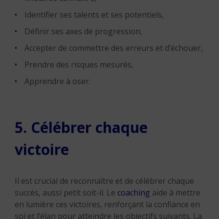
Identifier ses talents et ses potentiels,
Définir ses axes de progression,
Accepter de commettre des erreurs et d’échouer,
Prendre des risques mesurés,
Apprendre à oser.
5. Célébrer chaque
victoire
Il est crucial de reconnaître et de célébrer chaque
succès, aussi petit soit-il. Le
coaching
aide à mettre
en lumière ces victoires, renforçant la confiance en
soi et l’élan pour atteindre les objectifs suivants. La