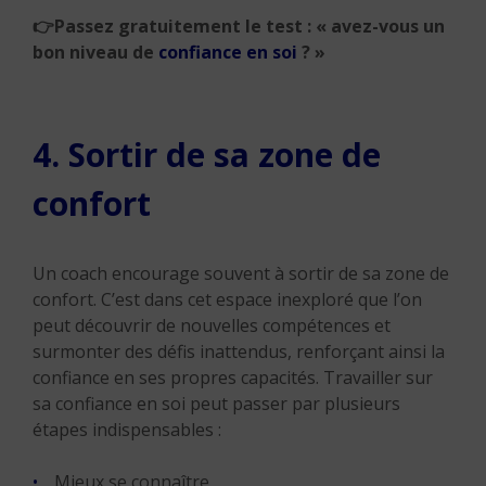
👉
Passez gratuitement le test : « avez-vous un
bon niveau de
confiance en soi
? »
4. Sortir de sa zone de
confort
Un coach encourage souvent à sortir de sa zone de
confort. C’est dans cet espace inexploré que l’on
peut découvrir de nouvelles compétences et
surmonter des défis inattendus, renforçant ainsi la
confiance en ses propres capacités. Travailler sur
sa confiance en soi peut passer par plusieurs
étapes indispensables :
Mieux se connaître,