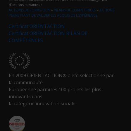
d’actions suivantes :
ACTIONS DE FORMATION
–
BILANS DE COMPÉTENCES
–
ACTIONS
PERMETTANT DE VALIDER LES ACQUIS DE L’EXPÉRIENCE
Certificat ORIENTACTION
Certificat ORIENTACTION BILAN DE
COMPÉTENCES
En 2009 ORIENTACTION® a été sélectionné par
la communauté
Européenne parmi les 100 projets les plus
innovants dans
la catégorie innovation sociale.