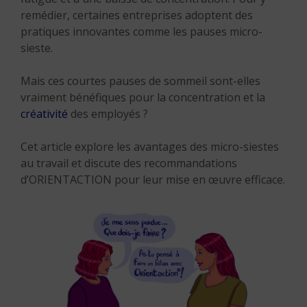
remédier, certaines entreprises adoptent des
pratiques innovantes comme les pauses micro-
sieste.
Mais ces courtes pauses de sommeil sont-elles
vraiment bénéfiques pour la concentration et la
créativité
des employés ?
Cet article explore les avantages des micro-siestes
au travail et discute des recommandations
d’ORIENTACTION pour leur mise en œuvre efficace.