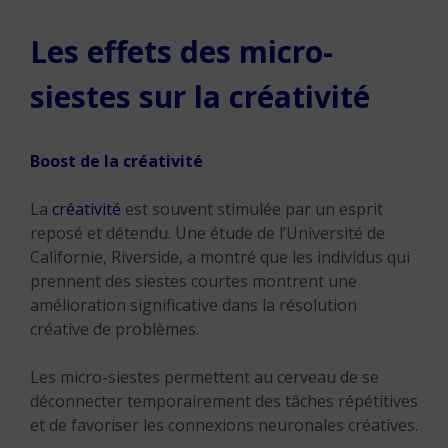
Les effets des micro-
siestes sur la créativité
Boost de la créativité
La
créativité
est souvent stimulée par un esprit
reposé et détendu. Une étude de l’Université de
Californie, Riverside, a montré que les individus qui
prennent des siestes courtes montrent une
amélioration significative dans la résolution
créative de problèmes.
Les micro-siestes permettent au cerveau de se
déconnecter temporairement des tâches répétitives
et de favoriser les connexions neuronales créatives.