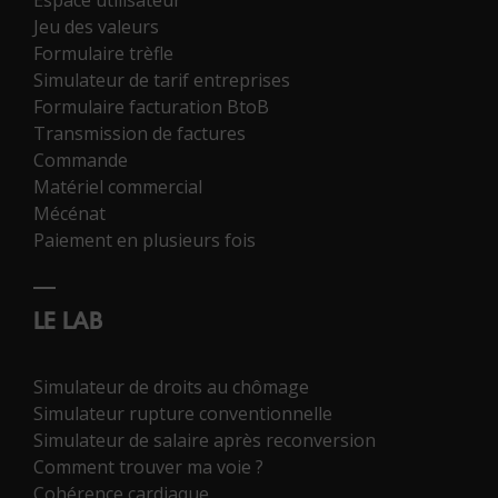
Jeu des valeurs
Formulaire trèfle
Simulateur de tarif entreprises
Formulaire facturation BtoB
Transmission de factures
Commande
Matériel commercial
Mécénat
Paiement en plusieurs fois
LE LAB
Simulateur de droits au chômage
Simulateur rupture conventionnelle
Simulateur de salaire après reconversion
Comment trouver ma voie ?
Cohérence cardiaque