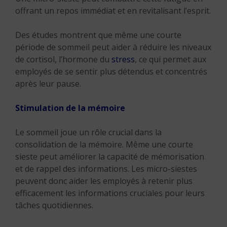
offrant un repos immédiat et en revitalisant l’esprit.
Des études montrent que même une courte
période de sommeil peut aider à réduire les niveaux
de cortisol, l’hormone du
stress
, ce qui permet aux
employés de se sentir plus détendus et concentrés
après leur pause.
Stimulation de la mémoire
Le sommeil joue un rôle crucial dans la
consolidation de la mémoire. Même une courte
sieste peut améliorer la capacité de mémorisation
et de rappel des informations. Les micro-siestes
peuvent donc aider les employés à retenir plus
efficacement les informations cruciales pour leurs
tâches quotidiennes.