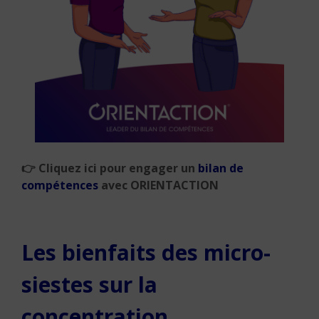
👉
Cliquez ici pour engager un
bilan de
compétences
avec
ORIENTACTION
Les bienfaits des micro-
siestes sur la
concentration