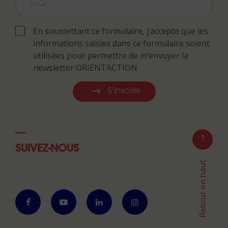
En soumettant ce formulaire, j’accepte que les
informations saisies dans ce formulaire soient
utilisées pour permettre de m’envoyer la
newsletter ORIENTACTION
S'inscrire
SUIVEZ-NOUS
Retour en haut