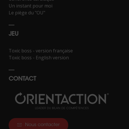
Un instant pour moi
Le piège du "OU"
JEU
Toxic boss - version française
Toxic boss - English version
CONTACT
Nous contacter