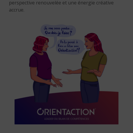
perspective renouvelée et une énergie créative
accrue.