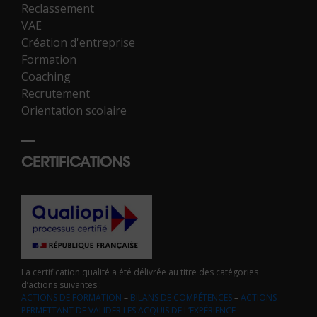
Reclassement
VAE
Création d'entreprise
Formation
Coaching
Recrutement
Orientation scolaire
CERTIFICATIONS
La certification qualité a été délivrée au titre des catégories
d’actions suivantes :
ACTIONS DE FORMATION
–
BILANS DE COMPÉTENCES
–
ACTIONS
PERMETTANT DE VALIDER LES ACQUIS DE L’EXPÉRIENCE