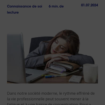
01.07.2024
Connaissance de soi
6 min. de
lecture
Dans notre société moderne, le rythme effréné de
la vie professionnelle peut souvent mener à la
fatigue et à une baisse de concentration. Pour y