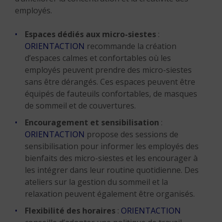
employés.
Espaces dédiés aux micro-siestes
:
ORIENTACTION
recommande la création
d’espaces calmes et confortables où les
employés peuvent prendre des micro-siestes
sans être dérangés. Ces espaces peuvent être
équipés de fauteuils confortables, de masques
de sommeil et de couvertures.
Encouragement et sensibilisation
:
ORIENTACTION
propose des sessions de
sensibilisation pour informer les employés des
bienfaits des micro-siestes et les encourager à
les intégrer dans leur routine quotidienne. Des
ateliers sur la gestion du sommeil et la
relaxation peuvent également être organisés.
Flexibilité des horaires
:
ORIENTACTION