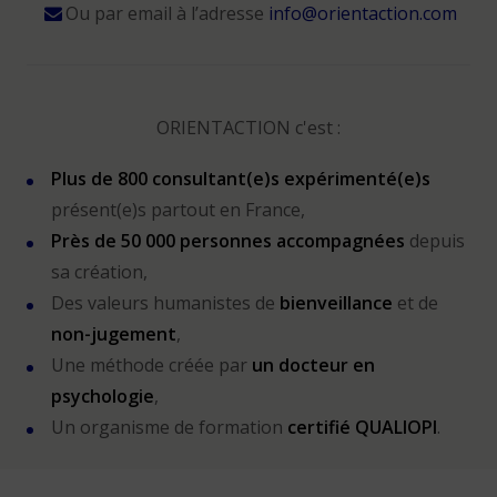
Ou par email à l’adresse
info@orientaction.com
ORIENTACTION c'est :
Plus de 800 consultant(e)s expérimenté(e)s
présent(e)s partout en France,
Près de 50 000 personnes accompagnées
depuis
sa création,
Des valeurs humanistes de
bienveillance
et de
non-jugement
,
Une méthode créée par
un docteur en
psychologie
,
Un organisme de formation
certifié QUALIOPI
.