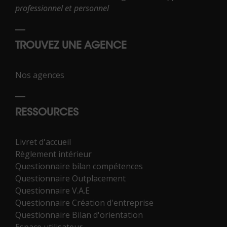
professionnel et personnel
TROUVEZ UNE AGENCE
Nos agences
RESSOURCES
Livret d'accueil
Règlement intérieur
Questionnaire bilan compétences
Questionnaire Outplacement
Questionnaire V.A.E
Questionnaire Création d'entreprise
Questionnaire Bilan d'orientation
Espace utilisateur