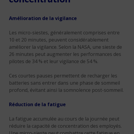
Amélioration de la vigilance
Les micro-siestes, généralement comprises entre
10 et 20 minutes, peuvent considérablement
améliorer la vigilance. Selon la NASA, une sieste de
26 minutes peut augmenter les performances des
pilotes de 34 % et leur vigilance de 54 %.
Ces courtes pauses permettent de recharger les
batteries sans entrer dans une phase de sommeil
profond, évitant ainsi la somnolence post-sommeil.
Réduction de la fatigue
La fatigue accumulée au cours de la journée peut
réduire la capacité de concentration des employés.
Une micro-sieste peut combattre cette fatigue en