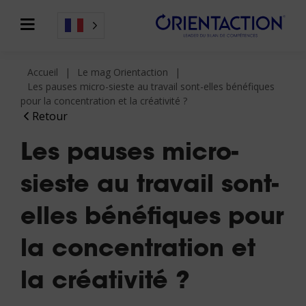
Accueil
Le mag Orientaction
Les pauses micro-sieste au travail sont-elles bénéfiques
pour la concentration et la créativité ?
Retour
Les pauses micro-
sieste au travail sont-
elles bénéfiques pour
la concentration et
la créativité ?