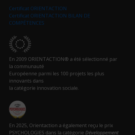
Certificat ORIENTACTION
Certificat ORIENTACTION BILAN DE
COMPÉTENCES
En 2009 ORIENTACTION® a été sélectionné par
la communauté
Européenne parmi les 100 projets les plus
innovants dans
la catégorie innovation sociale.
En 2025, Orientaction a également reçu le prix
PSYCHOLOGIES dans la catégorie
Développement