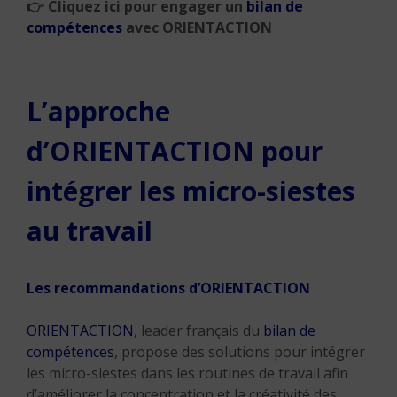
👉
Cliquez ici pour engager un
bilan de
compétences
avec ORIENTACTION
L’approche
d’ORIENTACTION pour
intégrer les micro-siestes
au travail
Les recommandations d’ORIENTACTION
ORIENTACTION
, leader français du
bilan de
compétences
, propose des solutions pour intégrer
les micro-siestes dans les routines de travail afin
d’améliorer la concentration et la créativité des