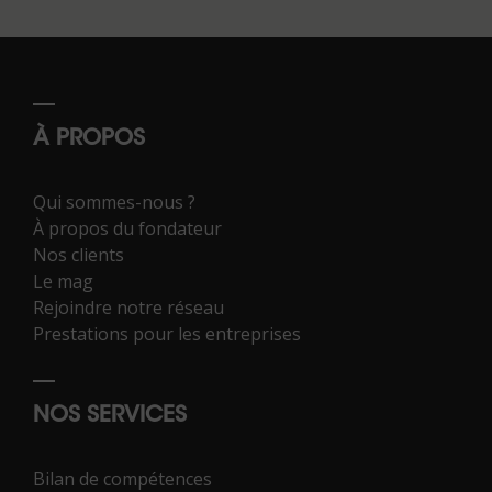
À PROPOS
Qui sommes-nous ?
À propos du fondateur
Nos clients
Le mag
Rejoindre notre réseau
Prestations pour les entreprises
NOS SERVICES
Bilan de compétences