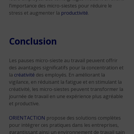
l’importance des micro-siestes pour réduire le
stress et augmenter la
productivité
.
Conclusion
Les pauses micro-sieste au travail peuvent offrir
des avantages significatifs pour la concentration et
la
créativité
des employés. En améliorant la
vigilance, en réduisant la fatigue et en stimulant la
créativité, les micro-siestes peuvent transformer la
journée de travail en une expérience plus agréable
et productive.
ORIENTACTION
propose des solutions complètes
pour intégrer ces pratiques dans les entreprises,
garantissant ainsi un environnement de travail sain