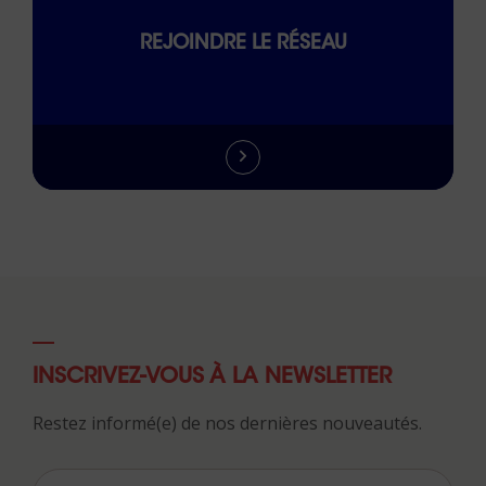
REJOINDRE LE RÉSEAU
INSCRIVEZ-VOUS À LA NEWSLETTER
Restez informé(e) de nos dernières nouveautés.