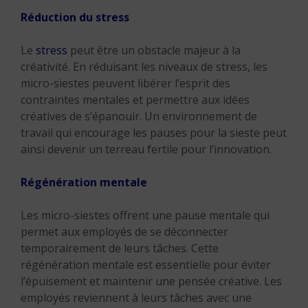
Réduction du stress
Le
stress
peut être un obstacle majeur à la
créativité. En réduisant les niveaux de stress, les
micro-siestes peuvent libérer l’esprit des
contraintes mentales et permettre aux idées
créatives de s’épanouir. Un environnement de
travail qui encourage les pauses pour la sieste peut
ainsi devenir un terreau fertile pour l’innovation.
Régénération mentale
Les micro-siestes offrent une pause mentale qui
permet aux employés de se déconnecter
temporairement de leurs tâches. Cette
régénération mentale est essentielle pour éviter
l’épuisement et maintenir une pensée créative. Les
employés reviennent à leurs tâches avec une