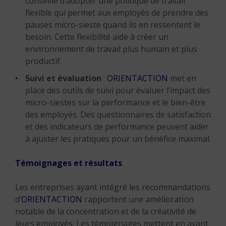
conseille d’adopter une politique de travail
flexible qui permet aux employés de prendre des
pauses micro-sieste quand ils en ressentent le
besoin. Cette flexibilité aide à créer un
environnement de travail plus humain et plus
productif.
Suivi et évaluation
:
ORIENTACTION
met en
place des outils de suivi pour évaluer l’impact des
micro-siestes sur la performance et le bien-être
des employés. Des questionnaires de satisfaction
et des indicateurs de performance peuvent aider
à ajuster les pratiques pour un bénéfice maximal.
Témoignages et résultats
Les entreprises ayant intégré les recommandations
d’
ORIENTACTION
rapportent une amélioration
notable de la concentration et de la créativité de
leurs employés. Les témoignages mettent en avant