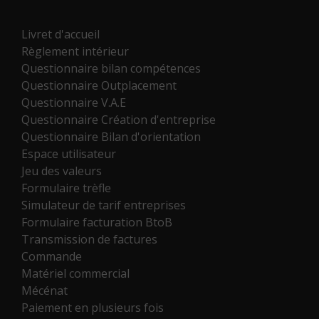
Livret d'accueil
Règlement intérieur
Questionnaire bilan compétences
Questionnaire Outplacement
Questionnaire V.A.E
Questionnaire Création d'entreprise
Questionnaire Bilan d'orientation
Espace utilisateur
Jeu des valeurs
Formulaire trèfle
Simulateur de tarif entreprises
Formulaire facturation BtoB
Transmission de factures
Commande
Matériel commercial
Mécénat
Paiement en plusieurs fois