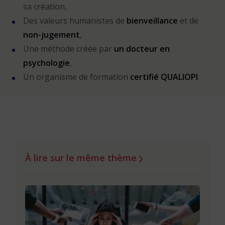
sa création,
Des valeurs humanistes de
bienveillance
et de
non-jugement
,
Une méthode créée par
un docteur en
psychologie
,
Un organisme de formation
certifié QUALIOPI
.
À lire sur le même thème