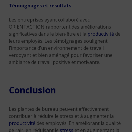
Témoignages et résultats
Les entreprises ayant collaboré avec
ORIENTACTION rapportent des améliorations
significatives dans le bien-être et la
productivité
de
leurs employés. Les témoignages soulignent
l’importance d’un environnement de travail
verdoyant et bien aménagé pour favoriser une
ambiance de travail positive et motivante.
Conclusion
Les plantes de bureau peuvent effectivement
contribuer à réduire le stress et à augmenter la
productivité
des employés. En améliorant la qualité
de l’air, en réduisant le
stress
et en augmentant la