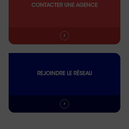
CONTACTER UNE AGENCE
REJOINDRE LE RÉSEAU