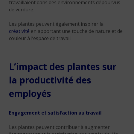
travaillaient dans des environnements dépourvus
de verdure.
Les plantes peuvent également inspirer la
créativité
en apportant une touche de nature et de
couleur à l’espace de travail.
L’impact des plantes sur
la productivité des
employés
Engagement et satisfaction au travail
Les plantes peuvent contribuer à augmenter