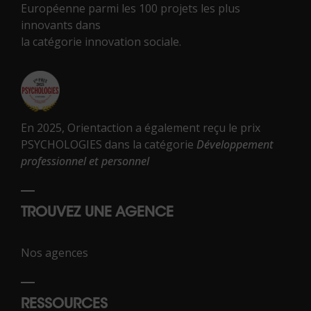
Européenne parmi les 100 projets les plus
innovants dans
la catégorie innovation sociale.
En 2025, Orientaction a également reçu le prix
PSYCHOLOGIES dans la catégorie
Développement
professionnel et personnel
TROUVEZ UNE AGENCE
Nos agences
RESSOURCES