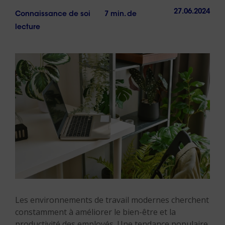
27.06.2024
Connaissance de soi
7 min. de
lecture
Les environnements de travail modernes cherchent
constamment à améliorer le bien-être et la
productivité des employés. Une tendance populaire