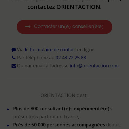
contactez ORIENTACTION.
Contacter un(e) conseiller(ère)
Via
le formulaire de contact
en ligne
Par téléphone au
02 43 72 25 88
Ou par email à l’adresse
info@orientaction.com
ORIENTACTION c'est :
Plus de 800 consultant(e)s expérimenté(e)s
présent(e)s partout en France,
Près de 50 000 personnes accompagnées
depuis