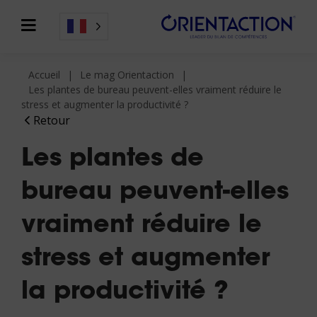
Accueil
Le mag Orientaction
Les plantes de bureau peuvent-elles vraiment réduire le
stress et augmenter la productivité ?
Retour
Les plantes de
bureau peuvent-elles
vraiment réduire le
stress et augmenter
la productivité ?