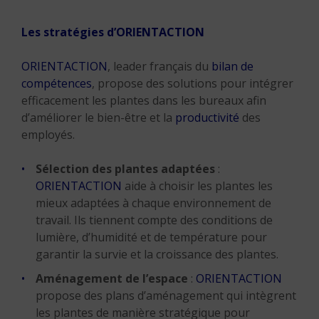
Les stratégies d’ORIENTACTION
ORIENTACTION
, leader français du
bilan de
compétences
, propose des solutions pour intégrer
efficacement les plantes dans les bureaux afin
d’améliorer le bien-être et la
productivité
des
employés.
Sélection des plantes adaptées
:
ORIENTACTION
aide à choisir les plantes les
mieux adaptées à chaque environnement de
travail. Ils tiennent compte des conditions de
lumière, d’humidité et de température pour
garantir la survie et la croissance des plantes.
Aménagement de l’espace
:
ORIENTACTION
propose des plans d’aménagement qui intègrent
les plantes de manière stratégique pour