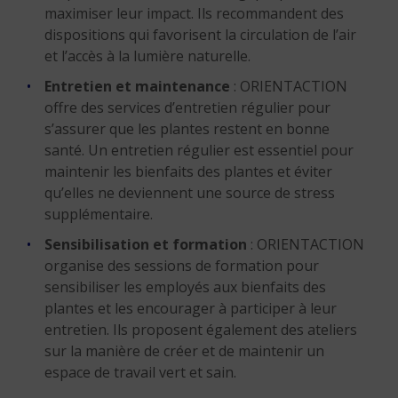
maximiser leur impact. Ils recommandent des
dispositions qui favorisent la circulation de l’air
et l’accès à la lumière naturelle.
Entretien et maintenance
: ORIENTACTION
offre des services d’entretien régulier pour
s’assurer que les plantes restent en bonne
santé. Un entretien régulier est essentiel pour
maintenir les bienfaits des plantes et éviter
qu’elles ne deviennent une source de stress
supplémentaire.
Sensibilisation et formation
: ORIENTACTION
organise des sessions de formation pour
sensibiliser les employés aux bienfaits des
plantes et les encourager à participer à leur
entretien. Ils proposent également des ateliers
sur la manière de créer et de maintenir un
espace de travail vert et sain.