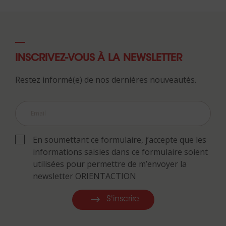
INSCRIVEZ-VOUS À LA NEWSLETTER
Restez informé(e) de nos dernières nouveautés.
En soumettant ce formulaire, j’accepte que les
informations saisies dans ce formulaire soient
utilisées pour permettre de m’envoyer la
newsletter ORIENTACTION
S'inscrire