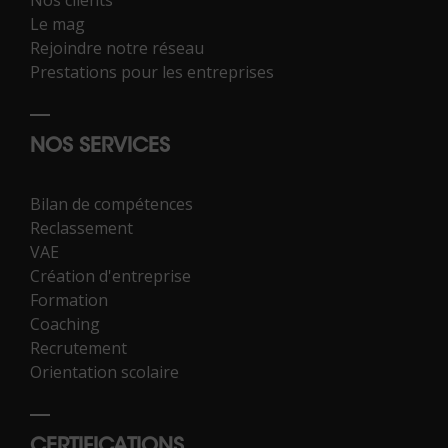
Le mag
Rejoindre notre réseau
Prestations pour les entreprises
NOS SERVICES
Bilan de compétences
Reclassement
VAE
Création d'entreprise
Formation
Coaching
Recrutement
Orientation scolaire
CERTIFICATIONS