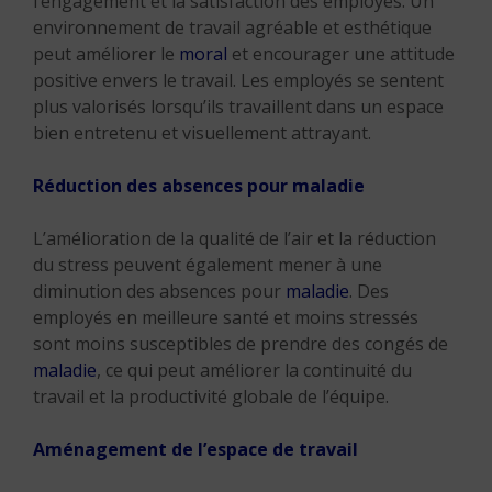
l’engagement et la satisfaction des employés. Un
environnement de travail agréable et esthétique
peut améliorer le
moral
et encourager une attitude
positive envers le travail. Les employés se sentent
plus valorisés lorsqu’ils travaillent dans un espace
bien entretenu et visuellement attrayant.
Réduction des absences pour maladie
L’amélioration de la qualité de l’air et la réduction
du stress peuvent également mener à une
diminution des absences pour
maladie
. Des
employés en meilleure santé et moins stressés
sont moins susceptibles de prendre des congés de
maladie
, ce qui peut améliorer la continuité du
travail et la productivité globale de l’équipe.
Aménagement de l’espace de travail