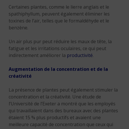
Certaines plantes, comme le lierre anglais et le
spathiphyllum, peuvent également éliminer les
toxines de l’air, telles que le formaldéhyde et le
benzène.
Un air plus pur peut réduire les maux de tête, la
fatigue et les irritations oculaires, ce qui peut
indirectement améliorer la
productivité
.
Augmentation de la concentration et de la
créativité
La présence de plantes peut également stimuler la
concentration et la créativité. Une étude de
l’Université de l’Exeter a montré que les employés
qui travaillaient dans des bureaux avec des plantes
étaient 15 % plus productifs et avaient une
meilleure capacité de concentration que ceux qui