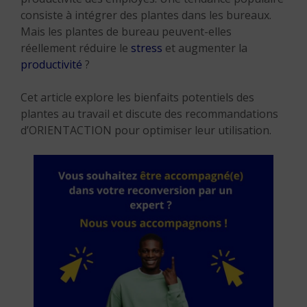
consiste à intégrer des plantes dans les bureaux.
Mais les plantes de bureau peuvent-elles
réellement réduire le
stress
et augmenter la
productivité
?
Cet article explore les bienfaits potentiels des
plantes au travail et discute des recommandations
d’ORIENTACTION pour optimiser leur utilisation.