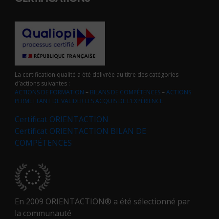
La certification qualité a été délivrée au titre des catégories
d’actions suivantes :
ACTIONS DE FORMATION
–
BILANS DE COMPÉTENCES
–
ACTIONS
PERMETTANT DE VALIDER LES ACQUIS DE L’EXPÉRIENCE
Certificat ORIENTACTION
Certificat ORIENTACTION BILAN DE
COMPÉTENCES
En 2009 ORIENTACTION® a été sélectionné par
la communauté