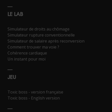
LE LAB
Simulateur de droits au chômage
Simulateur rupture conventionnelle
Simulateur de salaire après reconversion
Comment trouver ma voie ?
Cohérence cardiaque
Un instant pour moi
JEU
Toxic boss - version française
Toxic boss - English version