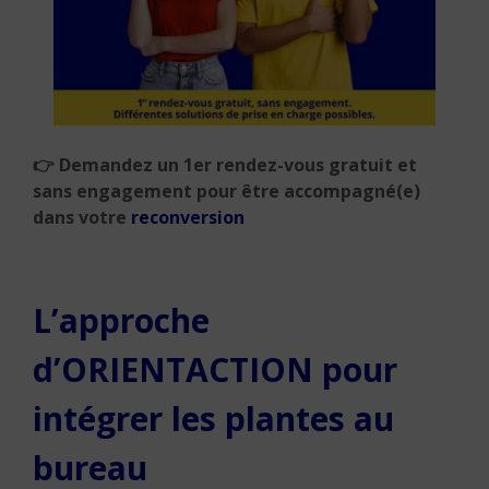
👉
Demandez un 1er rendez-vous gratuit et
sans engagement pour être accompagné(e)
dans votre
reconversion
L’approche
d’ORIENTACTION pour
intégrer les plantes au
bureau