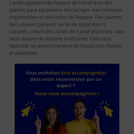
L’aménagement de l’espace de travail avec des
plantes peut également encourager une meilleure
organisation et utilisation de l’espace. Des plantes
bien placées peuvent servir de séparateurs
naturels, créant des zones de travail distinctes sans
avoir besoin de cloisons artificielles. Cela peut
favoriser un environnement de travail plus flexible
et adaptable.