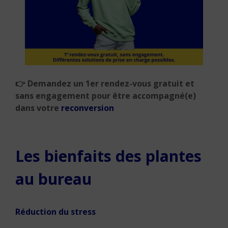
👉
Demandez un 1er rendez-vous gratuit et
sans engagement pour être accompagné(e)
dans votre
reconversion
Les bienfaits des plantes
au bureau
Réduction du stress