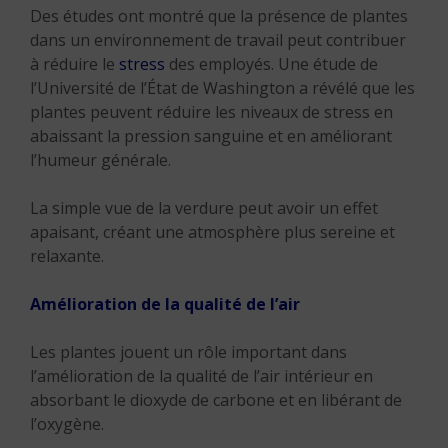
Des études ont montré que la présence de plantes
dans un environnement de travail peut contribuer
à réduire le
stress
des employés. Une étude de
l’Université de l’État de Washington a révélé que les
plantes peuvent réduire les niveaux de stress en
abaissant la pression sanguine et en améliorant
l’humeur générale.
La simple vue de la verdure peut avoir un effet
apaisant, créant une atmosphère plus sereine et
relaxante.
Amélioration de la qualité de l’air
Les plantes jouent un rôle important dans
l’amélioration de la qualité de l’air intérieur en
absorbant le dioxyde de carbone et en libérant de
l’oxygène.