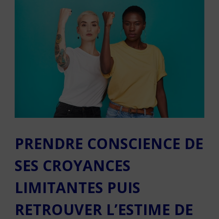
PRENDRE CONSCIENCE DE
SES CROYANCES
LIMITANTES PUIS
RETROUVER L’ESTIME DE