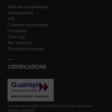
Bilan de compétences
Reclassement
VAE
Création d'entreprise
Formation
Coaching
Recrutement
Orientation scolaire
CERTIFICATIONS
La certification qualité a été délivrée au titre des catégories
d’actions suivantes :