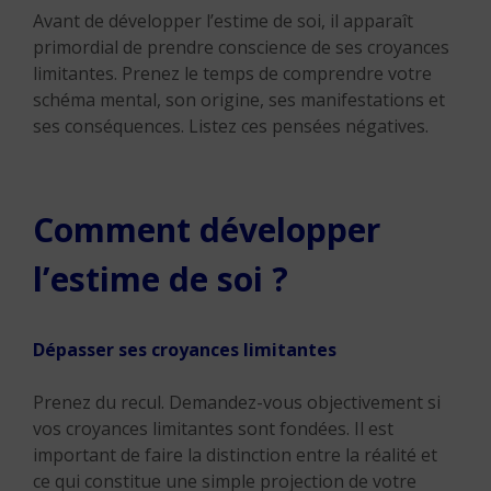
Avant de développer l’estime de soi, il apparaît
primordial de prendre conscience de ses croyances
limitantes. Prenez le temps de comprendre votre
schéma mental, son origine, ses manifestations et
ses conséquences. Listez ces pensées négatives.
Comment développer
l’estime de soi ?
Dépasser ses croyances limitantes
Prenez du recul. Demandez-vous objectivement si
vos croyances limitantes sont fondées. Il est
important de faire la distinction entre la réalité et
ce qui constitue une simple projection de votre