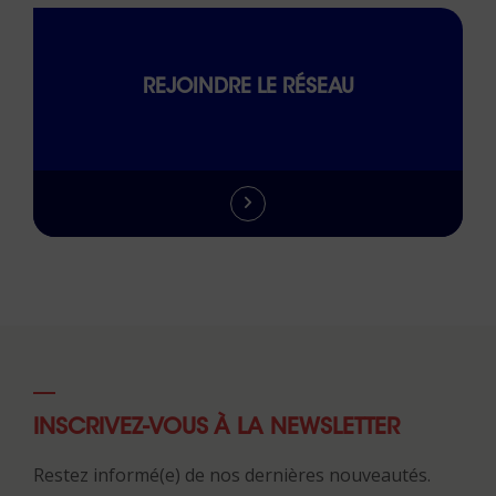
REJOINDRE LE RÉSEAU
INSCRIVEZ-VOUS À LA NEWSLETTER
Restez informé(e) de nos dernières nouveautés.