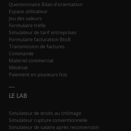
Questionnaire Bilan d'orientation
Espace utilisateur
Jeu des valeurs
Formulaire trèfle
Simulateur de tarif entreprises
Formulaire facturation BtoB
Transmission de factures
Commande
Matériel commercial
Mécénat
Paiement en plusieurs fois
LE LAB
Simulateur de droits au chômage
Simulateur rupture conventionnelle
Simulateur de salaire après reconversion