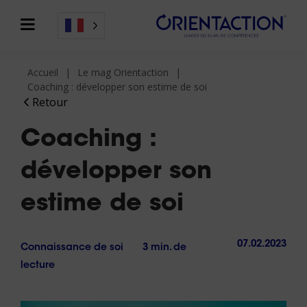
Accueil
Le mag Orientaction
Coaching : développer son estime de soi
Retour
Coaching :
développer son
estime de soi
07.02.2023
Connaissance de soi
3 min. de
lecture