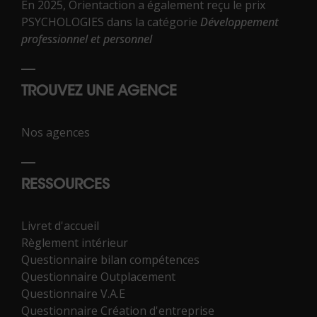
En 2025, Orientaction a également reçu le prix
PSYCHOLOGIES dans la catégorie
Développement
professionnel et personnel
TROUVEZ UNE AGENCE
Nos agences
RESSOURCES
Livret d'accueil
Règlement intérieur
Questionnaire bilan compétences
Questionnaire Outplacement
Questionnaire V.A.E
Questionnaire Création d'entreprise