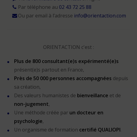
Par téléphone au
02 43 72 25 88
Ou par email à l’adresse
info@orientaction.com
ORIENTACTION c'est :
Plus de 800 consultant(e)s expérimenté(e)s
présent(e)s partout en France,
Près de 50 000 personnes accompagnées
depuis
sa création,
Des valeurs humanistes de
bienveillance
et de
non-jugement
,
Une méthode créée par
un docteur en
psychologie
,
Un organisme de formation
certifié QUALIOPI
.