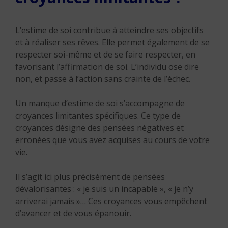
L’estime de soi contribue à atteindre ses objectifs
et à réaliser ses rêves. Elle permet également de se
respecter soi-même et de se faire respecter, en
favorisant l’affirmation de soi. L’individu ose dire
non, et passe à l’action sans crainte de l’échec.
Un manque d’estime de soi s’accompagne de
croyances limitantes spécifiques. Ce type de
croyances désigne des pensées négatives et
erronées que vous avez acquises au cours de votre
vie.
Il s’agit ici plus précisément de pensées
dévalorisantes : « je suis un incapable », « je n’y
arriverai jamais »… Ces croyances vous empêchent
d’avancer et de vous épanouir.