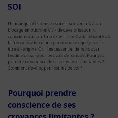
SOI
Un manque d’estime de soi est souvent dû à un
blocage émotionnel dit « de dévalorisation »,
conscient ou non. Une expérience traumatisante ou
la fréquentation d’une personne toxique peut en
être à l’origine. Or, il est essentiel de retrouver
l’estime de soi pour pouvoir s’épanouir. Pourquoi
prendre conscience de ses croyances limitantes ?
Comment développer l’estime de soi ?
Pourquoi prendre
conscience de ses
croyances limitantes ?