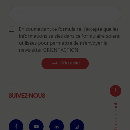
En soumettant ce formulaire, j’accepte que les
informations saisies dans ce formulaire soient
utilisées pour permettre de m’envoyer la
newsletter ORIENTACTION
S'inscrire
SUIVEZ-NOUS
Retour en haut