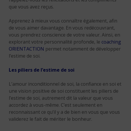
que vous avez reçus.
Apprenez à mieux vous connaître également, afin
de vous aimer davantage. En vous redécouvrant,
vous prendrez conscience de votre valeur. Ainsi, en
explorant votre personnalité profonde, le
coaching
ORIENTACTION
permet notamment de développer
l’estime de soi.
Les piliers de l’estime de soi
L’amour inconditionnel de soi, la confiance en soi et
une vision positive de soi constituent les piliers de
l’estime de soi, autrement dit la valeur que vous
accordez à vous-même. C’est seulement en
reconnaissant ce qu’il y a de bien en vous que vous
validerez le fait de mériter le bonheur.