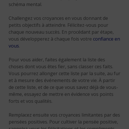
schéma mental.
Challengez vos croyances en vous donnant de
petits objectifs à atteindre. Félicitez-vous pour
chaque nouveau succès. En procédant par étape,
vous développerez à chaque fois votre
confiance en
vous
.
Pour vous aider, faites également la liste des
choses dont vous êtes fier, sans classer ces faits.
Vous pourrez allonger cette liste par la suite, au fur
et à mesure des événements de votre vie. À partir
de cette liste, et de ce que vous savez déjà de vous-
même, essayez de mettre en évidence vos points
forts et vos qualités.
Remplacez ensuite vos croyances limitantes par des
pensées positives. Pour cultiver la pensée positive,
rappelez-vous les félicitations et les compliments