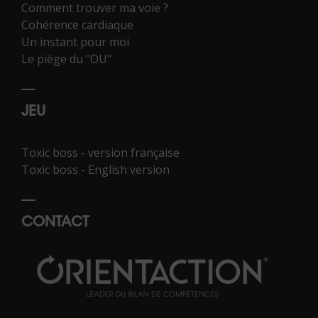
Comment trouver ma voie ?
Cohérence cardiaque
Un instant pour moi
Le piège du "OU"
JEU
Toxic boss - version française
Toxic boss - English version
CONTACT