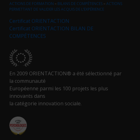
ACTIONS DE FORMATION
–
BILANS DE COMPÉTENCES
–
ACTIONS
PERMETTANT DE VALIDER LES ACQUIS DE L’EXPÉRIENCE
Certificat ORIENTACTION
Certificat ORIENTACTION BILAN DE
COMPÉTENCES
En 2009 ORIENTACTION® a été sélectionné par
la communauté
Européenne parmi les 100 projets les plus
innovants dans
la catégorie innovation sociale.