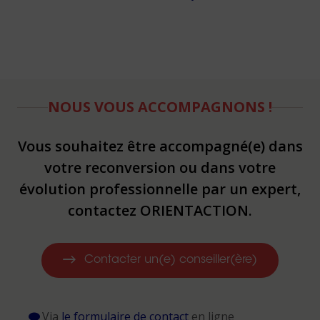
NOUS VOUS ACCOMPAGNONS !
Vous souhaitez être accompagné(e) dans
votre reconversion ou dans votre
évolution professionnelle par un expert,
contactez ORIENTACTION.
Contacter un(e) conseiller(ère)
Via
le formulaire de contact
en ligne