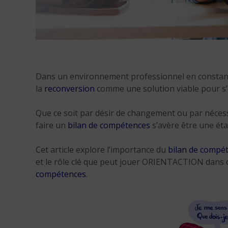
Dans un environnement professionnel en constant
la
reconversion
comme une solution viable pour s’é
Que ce soit par désir de changement ou par néces
faire un
bilan de compétences
s’avère être une éta
Cet article explore l’importance du
bilan de compé
et le rôle clé que peut jouer ORIENTACTION dans 
compétences
.