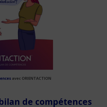
tences
avec ORIENTACTION
 bilan de compétences