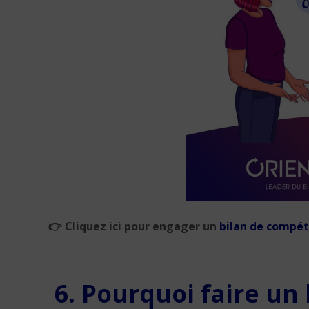
👉
Cliquez ici pour engager un
bilan de compé
6. Pourquoi faire un