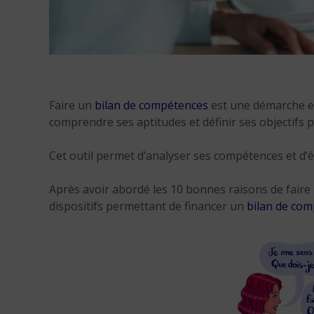
Faire un
bilan de compétences
est une démarche e
comprendre ses aptitudes et définir ses objectifs 
Cet outil permet d’analyser ses compétences et d’é
Après avoir abordé les 10 bonnes raisons de faire
dispositifs permettant de financer un
bilan de co