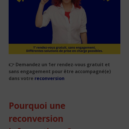
👉 Demandez un 1er rendez-vous gratuit et
sans engagement pour être accompagné(e)
dans votre
reconversion
Pourquoi une
reconversion