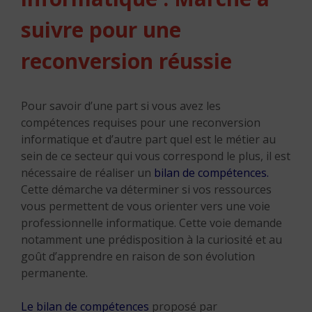
suivre pour une
reconversion réussie
Pour savoir d’une part si vous avez les
compétences requises pour une reconversion
informatique et d’autre part quel est le métier au
sein de ce secteur qui vous correspond le plus, il est
nécessaire de réaliser un
bilan de compétences.
Cette démarche va déterminer si vos ressources
vous permettent de vous orienter vers une voie
professionnelle informatique. Cette voie demande
notamment une prédisposition à la curiosité et au
goût d’apprendre en raison de son évolution
permanente.
Le bilan de compétences
proposé par