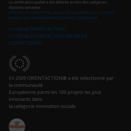
La certification qualité a été délivrée au titre des catégories
d’actions suivantes :
ACTIONS DE FORMATION
–
BILANS DE COMPÉTENCES
–
ACTIONS
PERMETTANT DE VALIDER LES ACQUIS DE L’EXPÉRIENCE
Certificat ORIENTACTION
Certificat ORIENTACTION BILAN DE
COMPÉTENCES
En 2009 ORIENTACTION® a été sélectionné par
la communauté
Européenne parmi les 100 projets les plus
innovants dans
la catégorie innovation sociale.