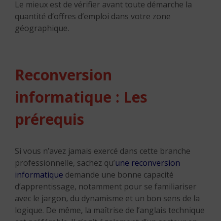
Le mieux est de vérifier avant toute démarche la
quantité d’offres d’emploi dans votre zone
géographique.
Reconversion
informatique : Les
p
rérequis
Si vous n’avez jamais exercé dans cette branche
professionnelle, sachez qu’
une reconversion
informatique
demande une bonne capacité
d’apprentissage, notamment pour se familiariser
avec le jargon, du dynamisme et un bon sens de la
logique. De même, la maîtrise de l’anglais technique