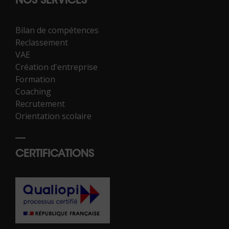
NOS SERVICES
Bilan de compétences
Reclassement
VAE
Création d'entreprise
Formation
Coaching
Recrutement
Orientation scolaire
CERTIFICATIONS