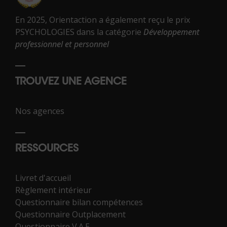
En 2025, Orientaction a également reçu le prix
PSYCHOLOGIES dans la catégorie
Développement
professionnel et personnel
TROUVEZ UNE AGENCE
Nos agences
RESSOURCES
Livret d'accueil
Règlement intérieur
Questionnaire bilan compétences
Questionnaire Outplacement
Questionnaire V.A.E