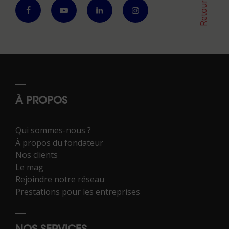
À PROPOS
Qui sommes-nous ?
À propos du fondateur
Nos clients
Le mag
Rejoindre notre réseau
Prestations pour les entreprises