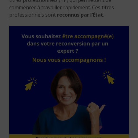
titres professionnels (TP) qui permettent de
commencer à travailler rapidement. Ces titres
professionnels sont
reconnus par l’État
.