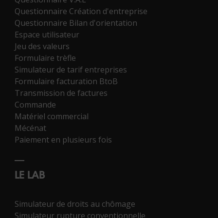
Questionnaire Création d'entreprise
Questionnaire Bilan d'orientation
Espace utilisateur
Jeu des valeurs
Formulaire trèfle
Simulateur de tarif entreprises
Formulaire facturation BtoB
Transmission de factures
Commande
Matériel commercial
Mécénat
Paiement en plusieurs fois
LE LAB
Simulateur de droits au chômage
Simulateur rupture conventionnelle