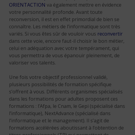
ORIENTACTION
va également mettre en évidence
votre personnalité profonde. Avant toute
reconversion, il est en effet primordial de bien se
connaître. Les métiers de l’informatique sont très
variés. Si vous êtes sûr de vouloir vous
reconvertir
dans cette voie, encore faut-il choisir le bon métier,
celui en adéquation avec votre tempérament, qui
vous permettra de vous épanouir pleinement, de
valoriser vos talents.
Une fois votre objectif professionnel validé,
plusieurs possibilités de formation spécifique
s’offrent à vous. Différents organismes spécialisés
dans les formations pour adultes proposent ces
formations : l’Afpa, le Cnam, le Gepi (spécialisé dans
l’informatique), NextAdvance (spécialisé dans
l’informatique et le management). Il s’agit de
formations accélérées aboutissant à l’obtention de