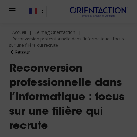
Accueil
Le mag Orientaction
Reconversion professionnelle dans l’informatique : focus
sur une filière qui recrute
Retour
Reconversion
professionnelle dans
l’informatique : focus
sur une filière qui
recrute