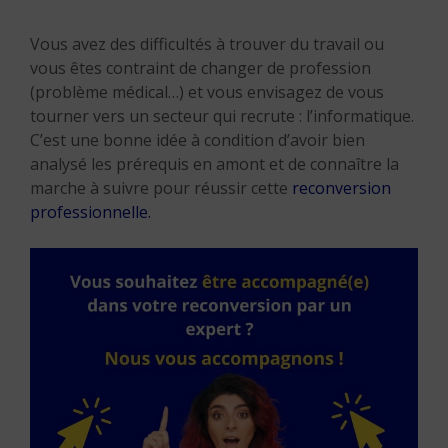
Vous avez des difficultés à trouver du travail ou
vous êtes contraint de changer de profession
(problème médical…) et vous envisagez de vous
tourner vers un secteur qui recrute : l’informatique.
C’est une bonne idée à condition d’avoir bien
analysé les prérequis en amont et de connaître la
marche à suivre pour réussir cette
reconversion
professionnelle.