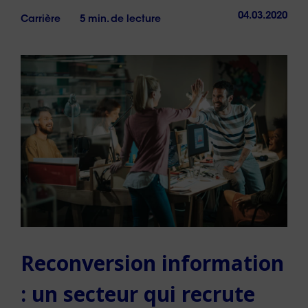
04.03.2020
Carrière
5 min. de lecture
Reconversion information
: un secteur qui recrute