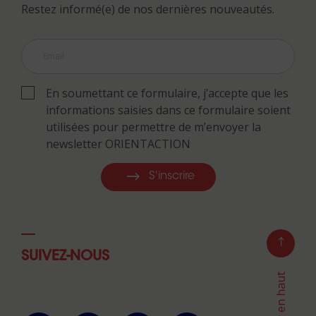
Restez informé(e) de nos dernières nouveautés.
En soumettant ce formulaire, j’accepte que les
informations saisies dans ce formulaire soient
utilisées pour permettre de m’envoyer la
newsletter ORIENTACTION
S'inscrire
SUIVEZ-NOUS
Retour en haut