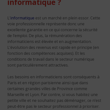
informatique ?
L’
informatique
est un marché en plein essor. Cette
voie professionnelle représente donc une
excellente garantie en ce qui concerne la sécurité
de l’emploi. De plus, la rémunération des
informaticiens est élevée et en augmentation.
L’évolution des revenus est rapide en principe (en
fonction des compétences acquises). Et les
conditions de travail dans le secteur numérique
sont particulièrement attractives.
Les besoins en informaticiens sont conséquents à
Paris et en région parisienne ainsi que dans
certaines grandes villes de Province comme
Marseille et Lyon. Par contre, si vous habitez une
petite ville et ne souhaitez pas déménager, ce n’est
peut-être pas le secteur professionnel à prioriser.