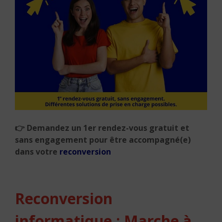
👉 Demandez un 1er rendez-vous gratuit et
sans engagement pour être accompagné(e)
dans votre
reconversion
Reconversion
informatique : Marche à