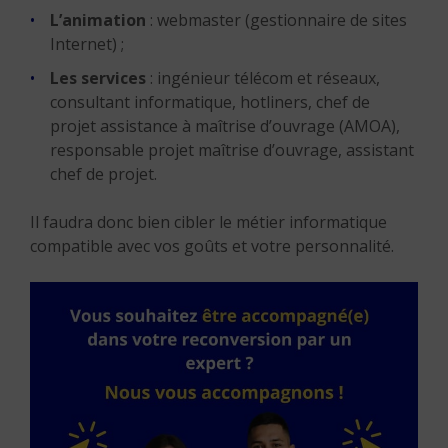
L’animation
: webmaster (gestionnaire de sites
Internet) ;
Les services
: ingénieur télécom et réseaux,
consultant informatique, hotliners, chef de
projet assistance à maîtrise d’ouvrage (AMOA),
responsable projet maîtrise d’ouvrage, assistant
chef de projet.
Il faudra donc bien cibler le métier informatique
compatible avec vos goûts et votre personnalité.