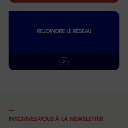
REJOINDRE LE RÉSEAU
INSCRIVEZ-VOUS À LA NEWSLETTER