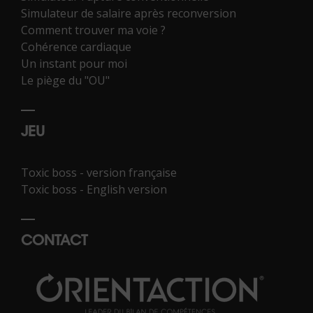
Simulateur de salaire après reconversion
Comment trouver ma voie ?
Cohérence cardiaque
Un instant pour moi
Le piège du "OU"
JEU
Toxic boss - version française
Toxic boss - English version
CONTACT