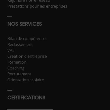
Rejoindre notre réseau
Prestations pour les entreprises
NOS SERVICES
Bilan de compétences
Reclassement
VAE
Création d'entreprise
Formation
Coaching
Recrutement
Orientation scolaire
CERTIFICATIONS