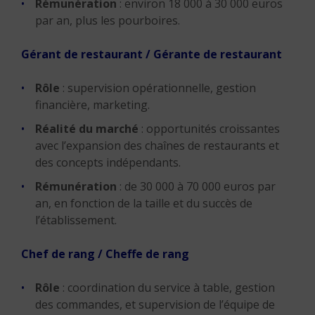
Rémunération
: environ 18 000 à 30 000 euros
par an, plus les pourboires.
Gérant de restaurant / Gérante de restaurant
Rôle
: supervision opérationnelle, gestion
financière, marketing.
Réalité du marché
: opportunités croissantes
avec l’expansion des chaînes de restaurants et
des concepts indépendants.
Rémunération
: de 30 000 à 70 000 euros par
an, en fonction de la taille et du succès de
l’établissement.
Chef de rang / Cheffe de rang
Rôle
: coordination du service à table, gestion
des commandes, et supervision de l’équipe de