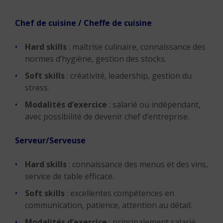
Chef de cuisine / Cheffe de cuisine
Hard skills
: maîtrise culinaire, connaissance des
normes d’hygiène, gestion des stocks.
Soft skills
: créativité, leadership, gestion du
stress.
Modalités d’exercice
: salarié ou indépendant,
avec possibilité de devenir chef d’entreprise.
Serveur/Serveuse
Hard skills
: connaissance des menus et des vins,
service de table efficace.
Soft skills
: excellentes compétences en
communication, patience, attention au détail.
Modalités d’exercice
: principalement salarié