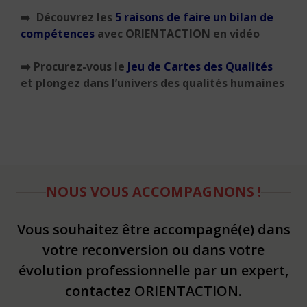
➡️
Découvrez les
5 raisons de faire un bilan de
compétences
avec ORIENTACTION en vidéo
➡️
Procurez-vous le
Jeu de Cartes des Qualités
et plongez dans l’univers des qualités humaines
NOUS VOUS ACCOMPAGNONS !
Vous souhaitez être accompagné(e) dans
votre reconversion ou dans votre
évolution professionnelle par un expert,
contactez ORIENTACTION.