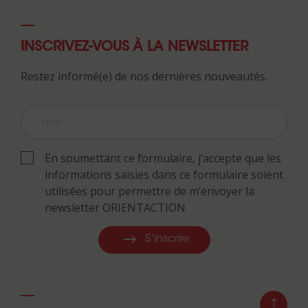
INSCRIVEZ-VOUS À LA NEWSLETTER
Restez informé(e) de nos dernières nouveautés.
En soumettant ce formulaire, j’accepte que les
informations saisies dans ce formulaire soient
utilisées pour permettre de m’envoyer la
newsletter ORIENTACTION
S'inscrire