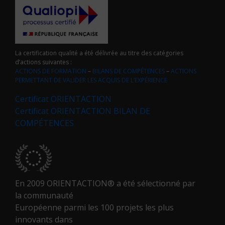
La certification qualité a été délivrée au titre des catégories
d’actions suivantes :
ACTIONS DE FORMATION
–
BILANS DE COMPÉTENCES
–
ACTIONS
PERMETTANT DE VALIDER LES ACQUIS DE L’EXPÉRIENCE
Certificat ORIENTACTION
Certificat ORIENTACTION BILAN DE
COMPÉTENCES
En 2009 ORIENTACTION® a été sélectionné par
la communauté
Européenne parmi les 100 projets les plus
innovants dans