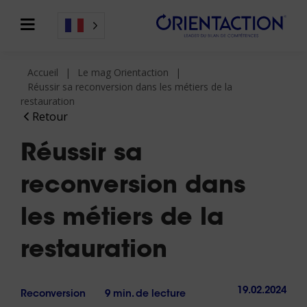
Accueil
Le mag Orientaction
Réussir sa reconversion dans les métiers de la
restauration
Retour
Réussir sa
reconversion dans
les métiers de la
restauration
19.02.2024
Reconversion
9 min. de lecture