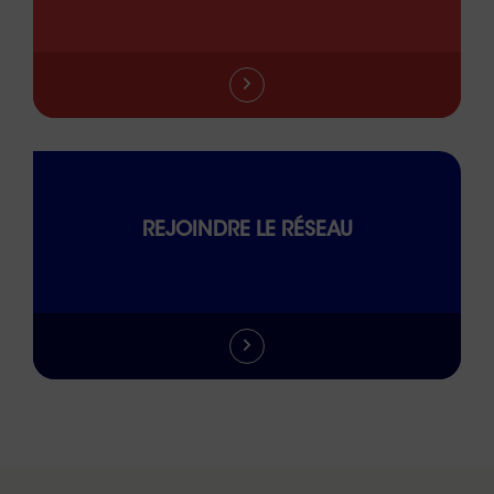
REJOINDRE LE RÉSEAU