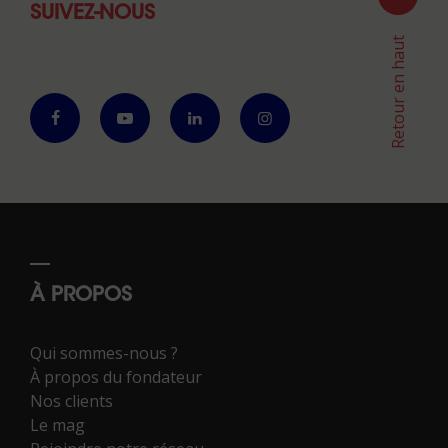
SUIVEZ-NOUS
Retour en haut
À PROPOS
Qui sommes-nous ?
À propos du fondateur
Nos clients
Le mag