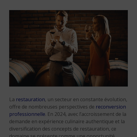
La
restauration
, un secteur en constante évolution,
offre de nombreuses perspectives de
reconversion
professionnelle
. En 2024, avec l’accroissement de la
demande en expérience culinaire authentique et la
diversification des concepts de restauration, ce
domaine se présente comme une opportunité