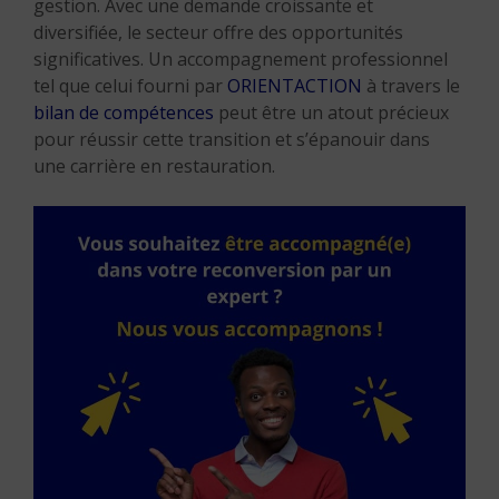
gestion. Avec une demande croissante et
diversifiée, le secteur offre des opportunités
significatives. Un accompagnement professionnel
tel que celui fourni par
ORIENTACTION
à travers le
bilan de compétences
peut être un atout précieux
pour réussir cette transition et s’épanouir dans
une carrière en restauration.