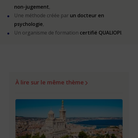
non-jugement
,
Une méthode créée par
un docteur en
psychologie
,
Un organisme de formation
certifié QUALIOPI
.
À lire sur le même thème