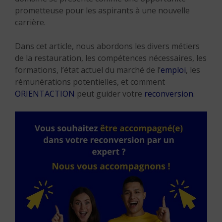
prometteuse pour les aspirants à une nouvelle
carrière.
Dans cet article, nous abordons les divers métiers
de la restauration, les compétences nécessaires, les
formations, l’état actuel du marché de l’
emploi
, les
rémunérations potentielles, et comment
ORIENTACTION
peut guider votre
reconversion
.