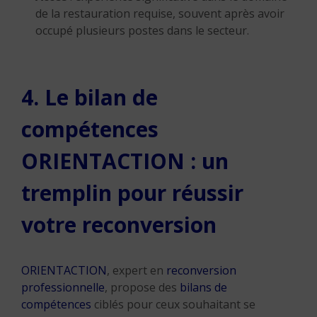
de la restauration requise, souvent après avoir
occupé plusieurs postes dans le secteur.
4. Le bilan de
compétences
ORIENTACTION : un
tremplin pour réussir
votre reconversion
ORIENTACTION
, expert en
reconversion
professionnelle
, propose des
bilans de
compétences
ciblés pour ceux souhaitant se