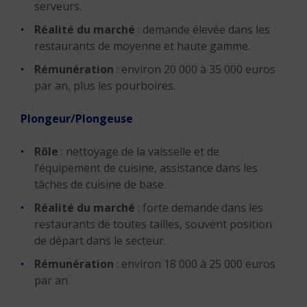
serveurs.
Réalité du marché
: demande élevée dans les
restaurants de moyenne et haute gamme.
Rémunération
: environ 20 000 à 35 000 euros
par an, plus les pourboires.
Plongeur/Plongeuse
Rôle
: nettoyage de la vaisselle et de
l’équipement de cuisine, assistance dans les
tâches de cuisine de base.
Réalité du marché
: forte demande dans les
restaurants de toutes tailles, souvent position
de départ dans le secteur.
Rémunération
: environ 18 000 à 25 000 euros
par an.