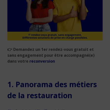
👉 Demandez un 1er rendez-vous gratuit et
sans engagement pour être accompagné(e)
dans votre
reconversion
1. Panorama des métiers
de la restauration