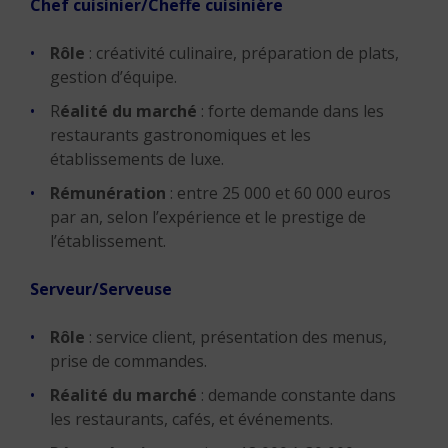
Chef cuisinier/Cheffe cuisinière
Rôle
: créativité culinaire, préparation de plats,
gestion d’équipe.
R
éalité du marché
: forte demande dans les
restaurants gastronomiques et les
établissements de luxe.
Rémunération
: entre 25 000 et 60 000 euros
par an, selon l’expérience et le prestige de
l’établissement.
Serveur/Serveuse
Rôle
: service client, présentation des menus,
prise de commandes.
Réalité du marché
: demande constante dans
les restaurants, cafés, et événements.