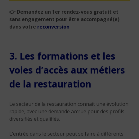
👉 Demandez un 1er rendez-vous gratuit et
sans engagement pour être accompagné(e)
dans votre
reconversion
3. Les formations et les
voies d’accès aux métiers
de la restauration
Le secteur de la restauration connaît une évolution
rapide, avec une demande accrue pour des profils
diversifiés et qualifiés.
L’entrée dans le secteur peut se faire à différents