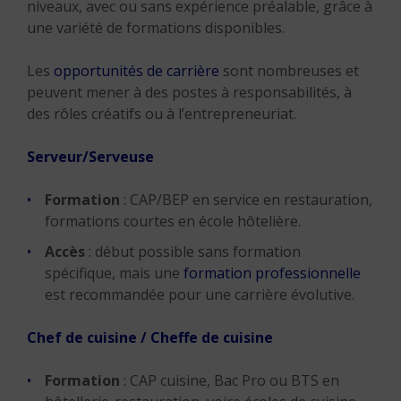
niveaux, avec ou sans expérience préalable, grâce à
une variété de formations disponibles.
Les
opportunités de carrière
sont nombreuses et
peuvent mener à des postes à responsabilités, à
des rôles créatifs ou à l’entrepreneuriat.
Serveur/Serveuse
Formation
: CAP/BEP en service en restauration,
formations courtes en école hôtelière.
Accès
: début possible sans formation
spécifique, mais une
formation professionnelle
est recommandée pour une carrière évolutive.
Chef de cuisine / Cheffe de cuisine
Formation
: CAP cuisine, Bac Pro ou BTS en