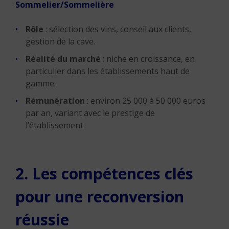
Sommelier/Sommelière
Rôle
: sélection des vins, conseil aux clients,
gestion de la cave.
Réalité du marché
: niche en croissance, en
particulier dans les établissements haut de
gamme.
Rémunération
: environ 25 000 à 50 000 euros
par an, variant avec le prestige de
l’établissement.
2. Les compétences clés
pour une reconversion
réussie