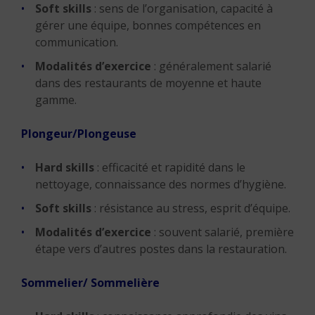
Soft skills
: sens de l’organisation, capacité à
gérer une équipe, bonnes compétences en
communication.
Modalités d’exercice
: généralement salarié
dans des restaurants de moyenne et haute
gamme.
Plongeur/Plongeuse
Hard skills
: efficacité et rapidité dans le
nettoyage, connaissance des normes d’hygiène.
Soft skills
: résistance au stress, esprit d’équipe.
Modalités d’exercice
: souvent salarié, première
étape vers d’autres postes dans la restauration.
Sommelier/ Sommelière