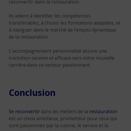
reconvertir dans la restauration.
Ils aident à identifier les compétences
transférables, à choisir les formations adaptées, et
à naviguer dans le marché de l’emploi dynamique
de la restauration.
L’accompagnement personnalisé assure une
transition sereine et efficace vers votre nouvelle
carrière dans ce secteur passionnant.
Conclusion
Se reconvertir
dans les métiers de la
restauration
est un choix ambitieux, prometteur pour ceux qui
sont passionnés par la cuisine, le service et la