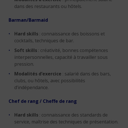
dans des restaurants ou hôtels.
Barman/Barmaid
Hard skills
: connaissance des boissons et
cocktails, techniques de bar.
Soft skills
: créativité, bonnes compétences
interpersonnelles, capacité à travailler sous
pression.
Modalités d’exercice
: salarié dans des bars,
clubs, ou hôtels, avec possibilités
d’indépendance.
Chef de rang / Cheffe de rang
Hard skills
: connaissance des standards de
service, maîtrise des techniques de présentation.