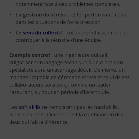
notamment face à des problèmes complexes.
La gestion du stress
: rester performant même
dans les situations de forte pression.
Le
sens du collectif
: collaborer efficacement et
contribuer à la réussite d’une équipe.
Exemple concret
: une ingénieure qui sait
vulgariser son langage technique à un client non
spécialiste aura un avantage décisif. De même, un
manager capable de gérer son stress et celui de ses
collaborateurs sera perçu comme un leader
rassurant, surtout en période d’incertitude.
Les
soft skills
ne remplacent pas les hard skills,
mais elles les subliment. C’est la combinaison des
deux qui fait la différence.