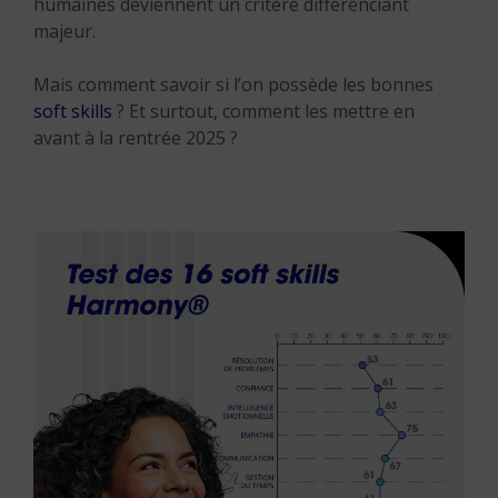
humaines deviennent un critère différenciant
majeur.
Mais comment savoir si l’on possède les bonnes
soft skills
? Et surtout, comment les mettre en
avant à la rentrée 2025 ?