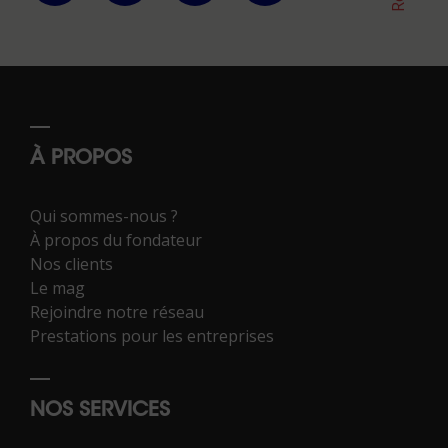
À PROPOS
Qui sommes-nous ?
À propos du fondateur
Nos clients
Le mag
Rejoindre notre réseau
Prestations pour les entreprises
NOS SERVICES