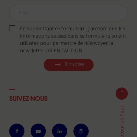
En soumettant ce formulaire, j’accepte que les
informations saisies dans ce formulaire soient
utilisées pour permettre de m’envoyer la
newsletter ORIENTACTION
S'inscrire
SUIVEZ-NOUS
Retour en haut