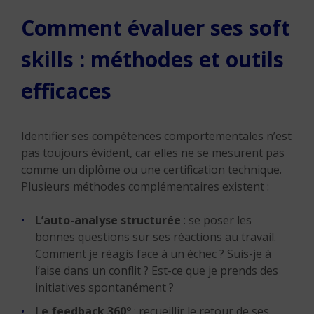
Comment évaluer ses soft
skills : méthodes et outils
efficaces
Identifier ses compétences comportementales n’est
pas toujours évident, car elles ne se mesurent pas
comme un diplôme ou une certification technique.
Plusieurs méthodes complémentaires existent :
L’auto-analyse structurée
: se poser les
bonnes questions sur ses réactions au travail.
Comment je réagis face à un échec ? Suis-je à
l’aise dans un conflit ? Est-ce que je prends des
initiatives spontanément ?
Le feedback 360°
: recueillir le retour de ses