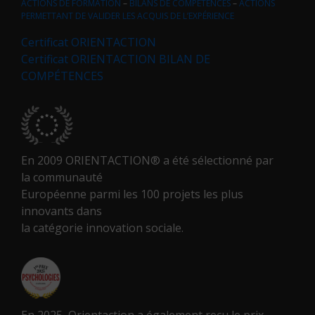
ACTIONS DE FORMATION
–
BILANS DE COMPÉTENCES
–
ACTIONS
PERMETTANT DE VALIDER LES ACQUIS DE L’EXPÉRIENCE
Certificat ORIENTACTION
Certificat ORIENTACTION BILAN DE
COMPÉTENCES
En 2009 ORIENTACTION® a été sélectionné par
la communauté
Européenne parmi les 100 projets les plus
innovants dans
la catégorie innovation sociale.
En 2025, Orientaction a également reçu le prix