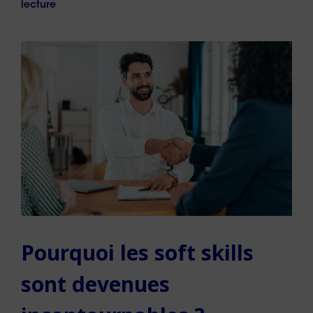
lecture
Pourquoi les soft skills
sont devenues