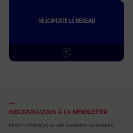
REJOINDRE LE RÉSEAU
INSCRIVEZ-VOUS À LA NEWSLETTER
Restez informé(e) de nos dernières nouveautés.