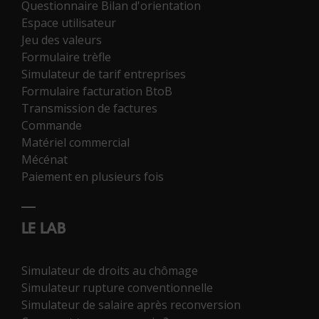
Questionnaire Bilan d'orientation
Espace utilisateur
Jeu des valeurs
Formulaire trèfle
Simulateur de tarif entreprises
Formulaire facturation BtoB
Transmission de factures
Commande
Matériel commercial
Mécénat
Paiement en plusieurs fois
LE LAB
Simulateur de droits au chômage
Simulateur rupture conventionnelle
Simulateur de salaire après reconversion