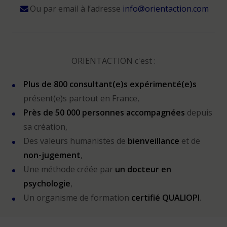
Ou par email à l’adresse
info@orientaction.com
ORIENTACTION c'est :
Plus de 800 consultant(e)s expérimenté(e)s
présent(e)s partout en France,
Près de 50 000 personnes accompagnées
depuis
sa création,
Des valeurs humanistes de
bienveillance
et de
non-jugement
,
Une méthode créée par
un docteur en
psychologie
,
Un organisme de formation
certifié QUALIOPI
.