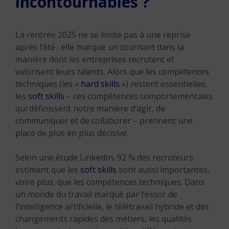
incontournables ?
La rentrée 2025 ne se limite pas à une reprise
après l’été : elle marque un tournant dans la
manière dont les entreprises recrutent et
valorisent leurs talents. Alors que les compétences
techniques (les «
hard skills
») restent essentielles,
les
soft skills
– ces compétences comportementales
qui définissent notre manière d’agir, de
communiquer et de collaborer – prennent une
place de plus en plus décisive.
Selon une étude LinkedIn, 92 % des recruteurs
estiment que les
soft skills
sont aussi importantes,
voire plus, que les compétences techniques. Dans
un monde du travail marqué par l’essor de
l’intelligence artificielle, le télétravail hybride et des
changements rapides des métiers, les qualités