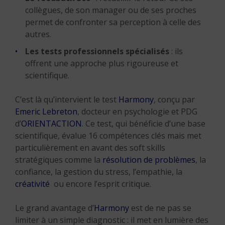
collègues, de son manager ou de ses proches
permet de confronter sa perception à celle des
autres.
Les tests professionnels spécialisés
: ils
offrent une approche plus rigoureuse et
scientifique.
C’est là qu’intervient le test
Harmony
, conçu par
Emeric Lebreton
, docteur en psychologie et PDG
d’
ORIENTACTION
. Ce test, qui bénéficie d’une base
scientifique, évalue 16 compétences clés mais met
particulièrement en avant des soft skills
stratégiques comme la
résolution de problèmes
, la
confiance, la gestion du stress, l’empathie, la
créativité
ou encore l’esprit critique.
Le grand avantage d’
Harmony
est de ne pas se
limiter à un simple diagnostic : il met en lumière des