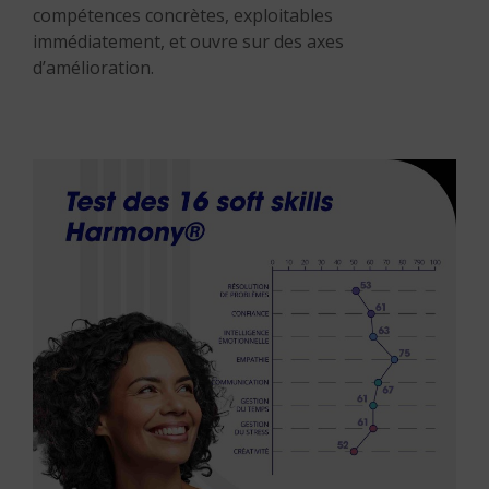
compétences concrètes, exploitables
immédiatement, et ouvre sur des axes
d’amélioration.