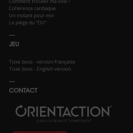
Comment trouver ma voie ?
Cohérence cardiaque
Un instant pour moi
Le piège du "OU"
JEU
Toxic boss - version française
Toxic boss - English version
CONTACT