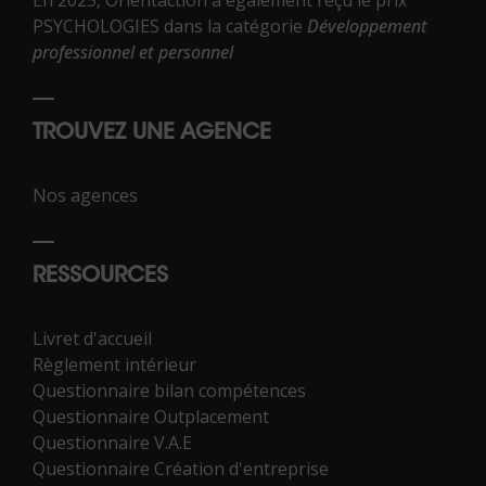
PSYCHOLOGIES dans la catégorie
Développement
professionnel et personnel
TROUVEZ UNE AGENCE
Nos agences
RESSOURCES
Livret d'accueil
Règlement intérieur
Questionnaire bilan compétences
Questionnaire Outplacement
Questionnaire V.A.E
Questionnaire Création d'entreprise