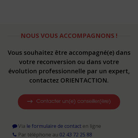
NOUS VOUS ACCOMPAGNONS !
Vous souhaitez être accompagné(e) dans
votre reconversion ou dans votre
évolution professionnelle par un expert,
contactez ORIENTACTION.
Contacter un(e) conseiller(ère)
Via
le formulaire de contact
en ligne
Par téléphone au
02 43 72 25 88