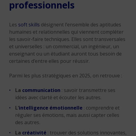
professionnels
Les
soft skills
désignent l’ensemble des aptitudes
humaines et relationnelles qui viennent compléter
les savoir-faire techniques. Elles sont transversales
et universelles : un commercial, un ingénieur, un
enseignant ou un étudiant auront tous besoin de
certaines d’entre elles pour réussir.
Parmi les plus stratégiques en 2025, on retrouve :
La
communication
: savoir transmettre ses
idées avec clarté et écouter les autres.
L’
intelligence émotionnelle
: comprendre et
réguler ses émotions, mais aussi capter celles
des autres.
La
créativité
: trouver des solutions innovantes,