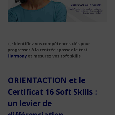
👉
Identifiez vos compétences clés pour
progresser à la rentrée : passez le test
Harmony
et mesurez vos soft skills
ORIENTACTION et le
Certificat 16 Soft Skills :
un levier de
différenciation