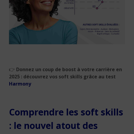
👉
Donnez un coup de boost à votre carrière en
2025 : découvrez vos soft skills grâce au test
Harmony
Comprendre les soft skills
: le nouvel atout des