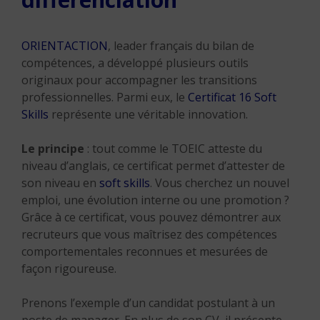
ORIENTACTION
, leader français du bilan de
compétences, a développé plusieurs outils
originaux pour accompagner les transitions
professionnelles. Parmi eux, le
Certificat 16 Soft
Skills
représente une véritable innovation.
Le principe
: tout comme le TOEIC atteste du
niveau d’anglais, ce certificat permet d’attester de
son niveau en
soft skills
. Vous cherchez un nouvel
emploi, une évolution interne ou une promotion ?
Grâce à ce certificat, vous pouvez démontrer aux
recruteurs que vous maîtrisez des compétences
comportementales reconnues et mesurées de
façon rigoureuse.
Prenons l’exemple d’un candidat postulant à un