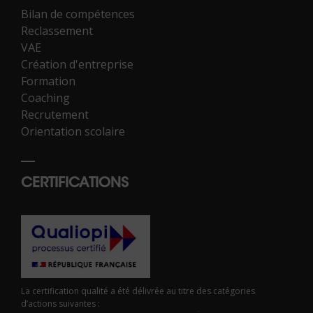
Bilan de compétences
Reclassement
VAE
Création d'entreprise
Formation
Coaching
Recrutement
Orientation scolaire
CERTIFICATIONS
La certification qualité a été délivrée au titre des catégories
d’actions suivantes :