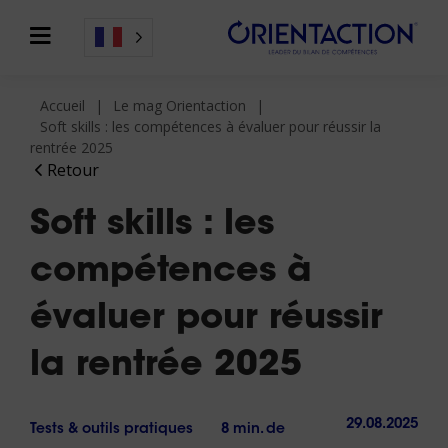
Accueil
Le mag Orientaction
Soft skills : les compétences à évaluer pour réussir la
rentrée 2025
Retour
Soft skills : les
compétences à
évaluer pour réussir
la rentrée 2025
29.08.2025
Tests & outils pratiques
8 min. de