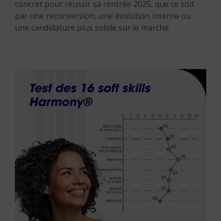
concret pour réussir sa rentrée 2025, que ce soit
par une reconversion, une évolution interne ou
une candidature plus solide sur le marché.