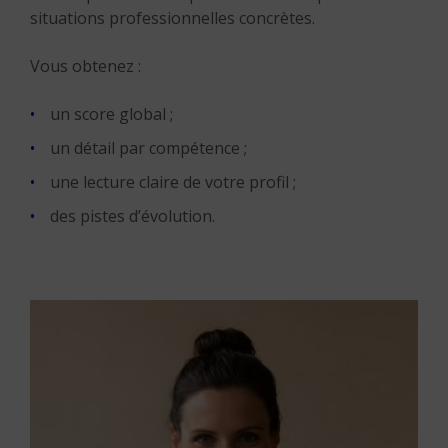
situations professionnelles concrètes.
Vous obtenez :
un score global ;
un détail par compétence ;
une lecture claire de votre profil ;
des pistes d’évolution.