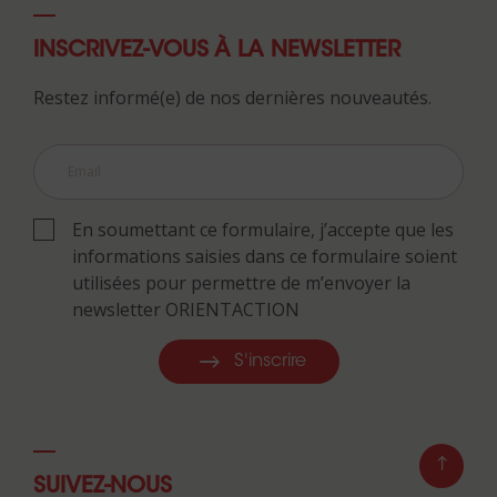
INSCRIVEZ-VOUS À LA NEWSLETTER
Restez informé(e) de nos dernières nouveautés.
En soumettant ce formulaire, j’accepte que les
informations saisies dans ce formulaire soient
utilisées pour permettre de m’envoyer la
newsletter ORIENTACTION
S'inscrire
SUIVEZ-NOUS