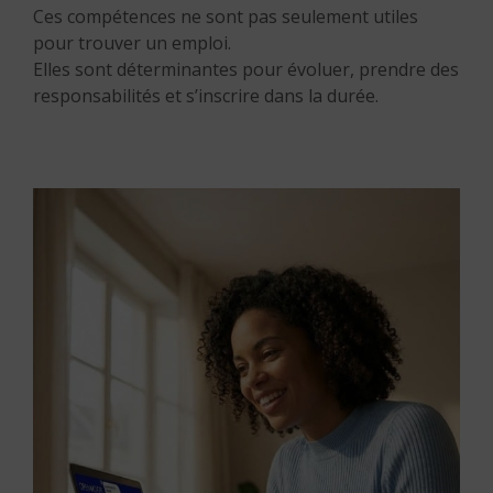
Ces compétences ne sont pas seulement utiles
pour trouver un emploi.
Elles sont déterminantes pour évoluer, prendre des
responsabilités et s’inscrire dans la durée.