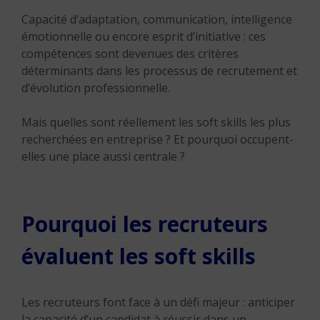
Capacité d’adaptation, communication, intelligence
émotionnelle ou encore esprit d’initiative : ces
compétences sont devenues des critères
déterminants dans les processus de recrutement et
d’évolution professionnelle.
Mais quelles sont réellement les soft skills les plus
recherchées en entreprise ? Et pourquoi occupent-
elles une place aussi centrale ?
Pourquoi les recruteurs
évaluent les soft skills
Les recruteurs font face à un défi majeur : anticiper
la capacité d’un candidat à réussir dans un