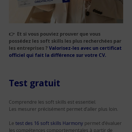
👉 Et si vous pouviez prouver que vous
possédez les soft skills les plus recherchées par
les entreprises ?
Valorisez-les avec un certificat
officiel qui fait la différence sur votre CV.
Test gratuit
Comprendre les soft skills est essentiel.
Les mesurer précisément permet d’aller plus loin.
Le
test des 16 soft skills Harmony
permet d’évaluer
les compétences comportementales à partir de