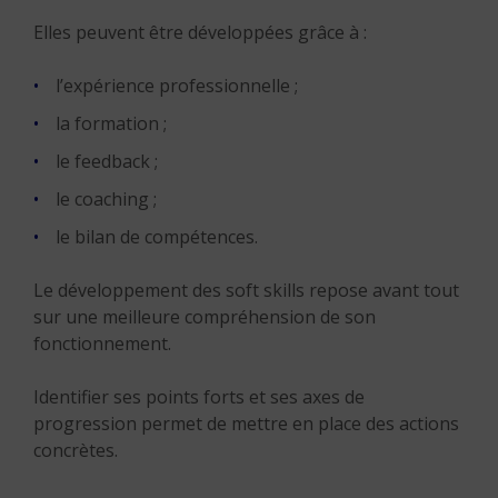
Elles peuvent être développées grâce à :
l’expérience professionnelle ;
la formation ;
le feedback ;
le coaching ;
le bilan de compétences.
Le développement des soft skills repose avant tout
sur une meilleure compréhension de son
fonctionnement.
Identifier ses points forts et ses axes de
progression permet de mettre en place des actions
concrètes.