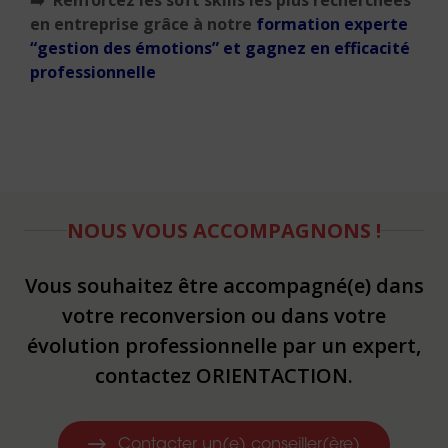
en entreprise grâce à notre
formation experte
“gestion des émotions” et gagnez en efficacité
professionnelle
NOUS VOUS ACCOMPAGNONS !
Vous souhaitez être accompagné(e) dans
votre reconversion ou dans votre
évolution professionnelle par un expert,
contactez ORIENTACTION.
Contacter un(e) conseiller(ère)