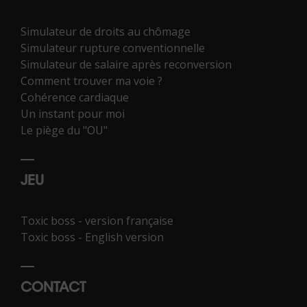
Simulateur de droits au chômage
Simulateur rupture conventionnelle
Simulateur de salaire après reconversion
Comment trouver ma voie ?
Cohérence cardiaque
Un instant pour moi
Le piège du "OU"
JEU
Toxic boss - version française
Toxic boss - English version
CONTACT