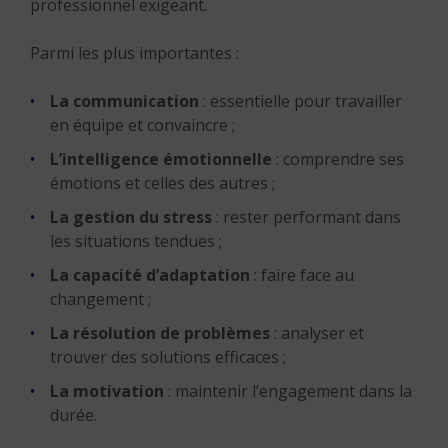
professionnel exigeant.
Parmi les plus importantes :
La communication
: essentielle pour travailler
en équipe et convaincre ;
L’intelligence émotionnelle
: comprendre ses
émotions et celles des autres ;
La gestion du stress
: rester performant dans
les situations tendues ;
La capacité d’adaptation
: faire face au
changement ;
La résolution de problèmes
: analyser et
trouver des solutions efficaces ;
La motivation
: maintenir l’engagement dans la
durée.