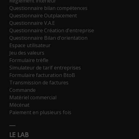
Règlement intérieur
Questionnaire bilan compétences
Questionnaire Outplacement
Questionnaire V.A.E
Questionnaire Création d'entreprise
Questionnaire Bilan d'orientation
Espace utilisateur
Jeu des valeurs
Formulaire trèfle
Simulateur de tarif entreprises
Formulaire facturation BtoB
Transmission de factures
Commande
Matériel commercial
Mécénat
Paiement en plusieurs fois
LE LAB