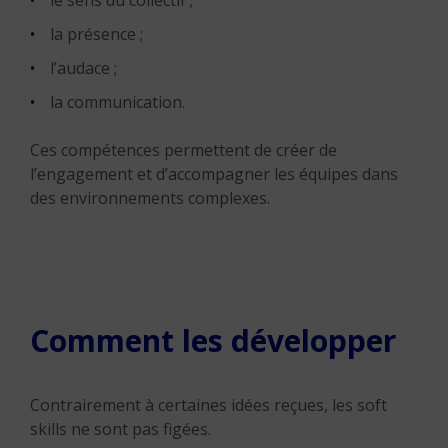
la présence ;
l’audace ;
la communication.
Ces compétences permettent de créer de
l’engagement et d’accompagner les équipes dans
des environnements complexes.
Comment les développer
Contrairement à certaines idées reçues, les soft
skills ne sont pas figées.