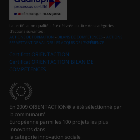
La certification qualité a été délivrée au titre des catégories
d’actions suivantes :
ACTIONS DE FORMATION
–
BILANS DE COMPÉTENCES
–
ACTIONS
PERMETTANT DE VALIDER LES ACQUIS DE L’EXPÉRIENCE
Certificat ORIENTACTION
Certificat ORIENTACTION BILAN DE
COMPÉTENCES
En 2009 ORIENTACTION® a été sélectionné par
la communauté
Européenne parmi les 100 projets les plus
innovants dans
la catégorie innovation sociale.