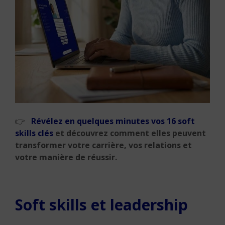
👉
Révélez en quelques minutes vos 16 soft
skills clés
et découvrez comment elles peuvent
transformer votre carrière, vos relations et
votre manière de réussir.
Soft skills et leadership