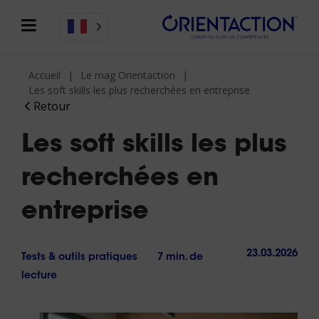
Accueil
Le mag Orientaction
Les soft skills les plus recherchées en entreprise
Retour
Les soft skills les plus
recherchées en
entreprise
23.03.2026
Tests & outils pratiques
7 min. de
lecture