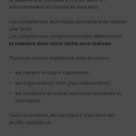
environnement en constante évolution.
Les compétences techniques permettent de réaliser
une tâche.
Les compétences comportementales déterminent
la manière dont cette tâche sera réalisée
.
Plusieurs raisons expliquent cette évolution :
les métiers évoluent rapidement ;
les organisations sont plus collaboratives ;
les situations de travail sont plus complexes et
incertaines.
Dans ce contexte, les recruteurs cherchent des
profils capables de :