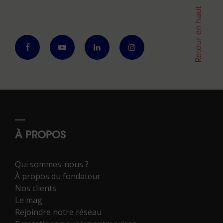
Retour en haut
À PROPOS
Qui sommes-nous ?
À propos du fondateur
Nos clients
Le mag
Rejoindre notre réseau