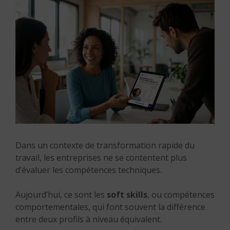
Dans un contexte de transformation rapide du
travail, les entreprises ne se contentent plus
d’évaluer les compétences techniques.
Aujourd’hui, ce sont les
soft skills
, ou compétences
comportementales, qui font souvent la différence
entre deux profils à niveau équivalent.