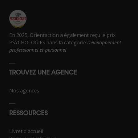
En 2025, Orientaction a également reçu le prix
PSYCHOLOGIES dans la catégorie
Développement
professionnel et personnel
TROUVEZ UNE AGENCE
Nos agences
RESSOURCES
Livret d'accueil