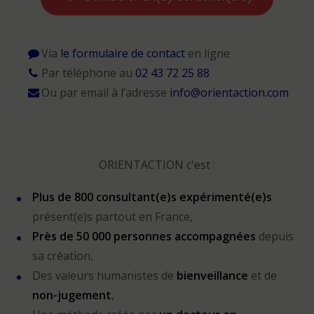
Via
le formulaire de contact
en ligne
Par téléphone au
02 43 72 25 88
Ou par email à l’adresse
info@orientaction.com
ORIENTACTION c'est :
Plus de 800 consultant(e)s expérimenté(e)s
présent(e)s partout en France,
Près de 50 000 personnes accompagnées
depuis
sa création,
Des valeurs humanistes de
bienveillance
et de
non-jugement
,