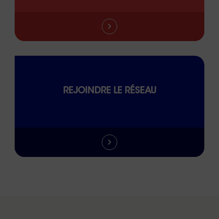
REJOINDRE LE RÉSEAU