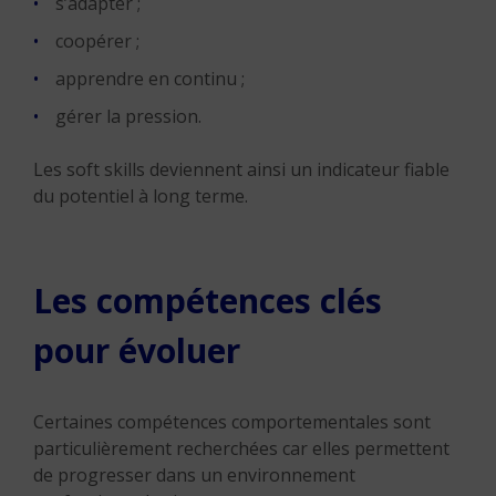
s’adapter ;
coopérer ;
apprendre en continu ;
gérer la pression.
Les soft skills deviennent ainsi un indicateur fiable
du potentiel à long terme.
Les compétences clés
pour évoluer
Certaines compétences comportementales sont
particulièrement recherchées car elles permettent
de progresser dans un environnement