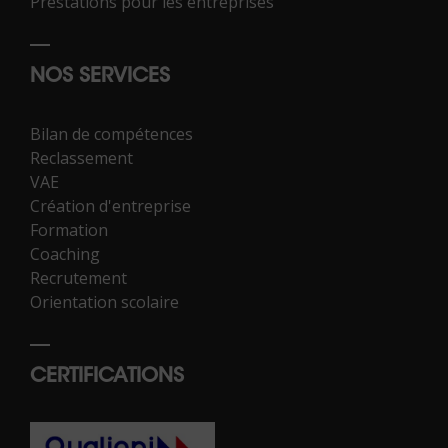
Prestations pour les entreprises
NOS SERVICES
Bilan de compétences
Reclassement
VAE
Création d'entreprise
Formation
Coaching
Recrutement
Orientation scolaire
CERTIFICATIONS