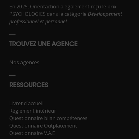
En 2025, Orientaction a également reçu le prix
PSYCHOLOGIES dans la catégorie
Développement
professionnel et personnel
TROUVEZ UNE AGENCE
Nos agences
RESSOURCES
Livret d'accueil
Règlement intérieur
Questionnaire bilan compétences
Questionnaire Outplacement
Questionnaire V.A.E