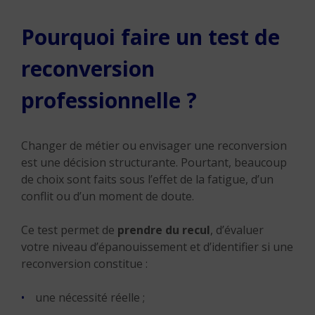
Pourquoi faire un test de
reconversion
professionnelle ?
Changer de métier ou envisager une reconversion
est une décision structurante. Pourtant, beaucoup
de choix sont faits sous l’effet de la fatigue, d’un
conflit ou d’un moment de doute.
Ce test permet de
prendre du recul
, d’évaluer
votre niveau d’épanouissement et d’identifier si une
reconversion constitue :
une nécessité réelle ;