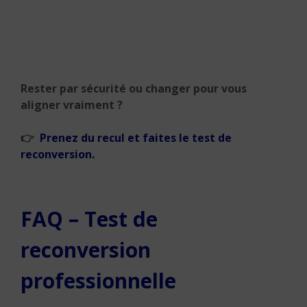
Rester par sécurité ou changer pour vous
aligner vraiment ?
👉
Prenez du recul et faites le test de
reconversion.
FAQ – Test de
reconversion
professionnelle