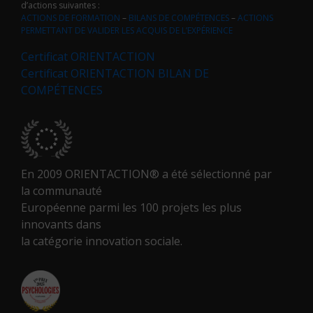
d’actions suivantes :
ACTIONS DE FORMATION
–
BILANS DE COMPÉTENCES
–
ACTIONS
PERMETTANT DE VALIDER LES ACQUIS DE L’EXPÉRIENCE
Certificat ORIENTACTION
Certificat ORIENTACTION BILAN DE
COMPÉTENCES
En 2009 ORIENTACTION® a été sélectionné par
la communauté
Européenne parmi les 100 projets les plus
innovants dans
la catégorie innovation sociale.