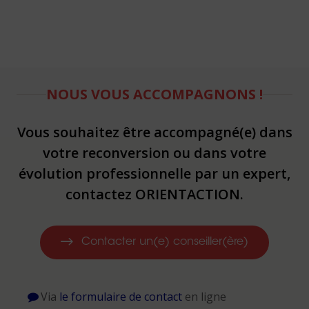
NOUS VOUS ACCOMPAGNONS !
Vous souhaitez être accompagné(e) dans
votre reconversion ou dans votre
évolution professionnelle par un expert,
contactez ORIENTACTION.
Contacter un(e) conseiller(ère)
Via
le formulaire de contact
en ligne