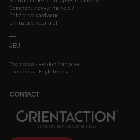
Simulateur de salaire après reconversion
Comment trouver ma voie ?
Cohérence cardiaque
Un instant pour moi
JEU
Toxic boss - version française
Toxic boss - English version
CONTACT