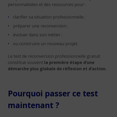
personnalisées et des ressources pour :
clarifier sa situation professionnelle ;
préparer une reconversion ;
évoluer dans son métier ;
ou construire un nouveau projet.
Le test de reconversion professionnelle gratuit
constitue souvent
la première étape d’une
démarche plus globale de réflexion et d’action.
Pourquoi passer ce test
maintenant ?