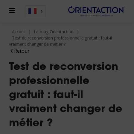
Accueil
Le mag Orientaction
Test de reconversion professionnelle gratuit : faut-il
vraiment changer de métier ?
Retour
Test de reconversion
professionnelle
gratuit : faut-il
vraiment changer de
métier ?