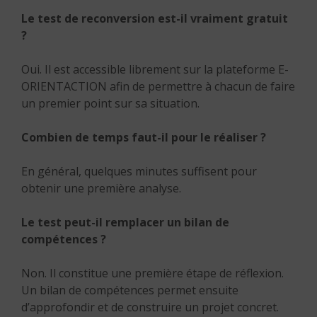
Le test de reconversion est-il vraiment gratuit
?
Oui. Il est accessible librement sur la plateforme E-
ORIENTACTION afin de permettre à chacun de faire
un premier point sur sa situation.
Combien de temps faut-il pour le réaliser ?
En général, quelques minutes suffisent pour
obtenir une première analyse.
Le test peut-il remplacer un bilan de
compétences ?
Non. Il constitue une première étape de réflexion.
Un bilan de compétences permet ensuite
d’approfondir et de construire un projet concret.