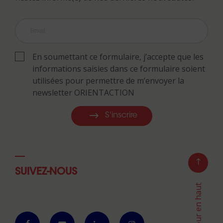
En soumettant ce formulaire, j’accepte que les
informations saisies dans ce formulaire soient
utilisées pour permettre de m’envoyer la
newsletter ORIENTACTION
S'inscrire
SUIVEZ-NOUS
Retour en haut