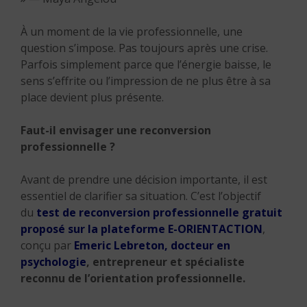
À un moment de la vie professionnelle, une
question s’impose.
Pas toujours après une crise.
Parfois simplement parce que l’énergie baisse, le
sens s’effrite ou l’impression de ne plus être à sa
place devient plus présente.
Faut-il envisager une reconversion
professionnelle ?
Avant de prendre une décision importante, il est
essentiel de clarifier sa situation. C’est l’objectif
du
test de reconversion professionnelle gratuit
proposé sur la plateforme E-ORIENTACTION
,
conçu par
Emeric Lebreton, docteur en
psychologie
, entrepreneur et spécialiste
reconnu de l’orientation professionnelle.