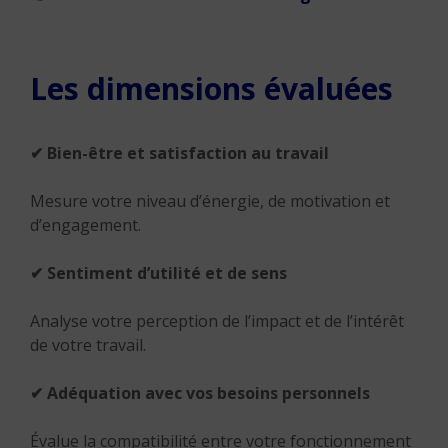
Les dimensions évaluées
✔ Bien-être et satisfaction au travail
Mesure votre niveau d’énergie, de motivation et
d’engagement.
✔ Sentiment d’utilité et de sens
Analyse votre perception de l’impact et de l’intérêt
de votre travail.
✔ Adéquation avec vos besoins personnels
Évalue la compatibilité entre votre fonctionnement