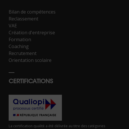
Bilan de compétences
Reclassement
VAE
Création d'entreprise
Formation
Coaching
Recrutement
Orientation scolaire
CERTIFICATIONS
La certification qualité a été délivrée au titre des catégories