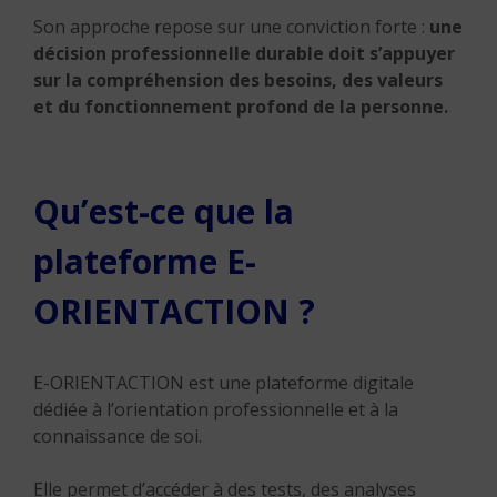
Son approche repose sur une conviction forte :
une
décision professionnelle durable doit s’appuyer
sur la compréhension des besoins, des valeurs
et du fonctionnement profond de la personne.
Qu’est-ce que la
plateforme E-
ORIENTACTION ?
E-ORIENTACTION est une plateforme digitale
dédiée à l’orientation professionnelle et à la
connaissance de soi.
Elle permet d’accéder à des tests, des analyses