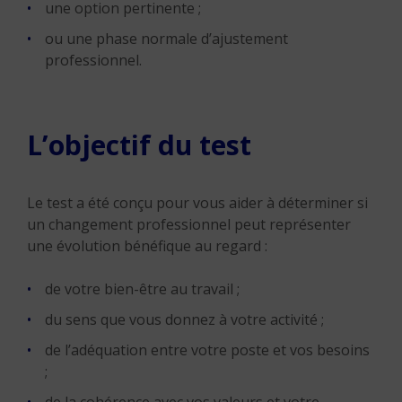
une option pertinente ;
ou une phase normale d’ajustement
professionnel.
L’objectif du test
Le test a été conçu pour vous aider à déterminer si
un changement professionnel peut représenter
une évolution bénéfique au regard :
de votre bien-être au travail ;
du sens que vous donnez à votre activité ;
de l’adéquation entre votre poste et vos besoins
;