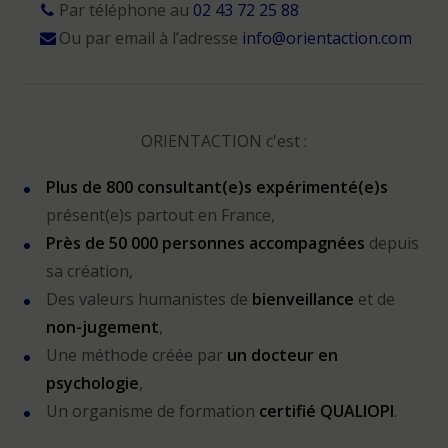
Par téléphone au
02 43 72 25 88
Ou par email à l’adresse
info@orientaction.com
ORIENTACTION c'est :
Plus de 800 consultant(e)s expérimenté(e)s
présent(e)s partout en France,
Près de 50 000 personnes accompagnées
depuis
sa création,
Des valeurs humanistes de
bienveillance
et de
non-jugement
,
Une méthode créée par
un docteur en
psychologie
,
Un organisme de formation
certifié QUALIOPI
.