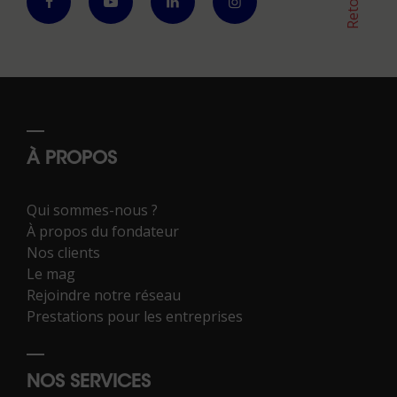
À PROPOS
Qui sommes-nous ?
À propos du fondateur
Nos clients
Le mag
Rejoindre notre réseau
Prestations pour les entreprises
NOS SERVICES