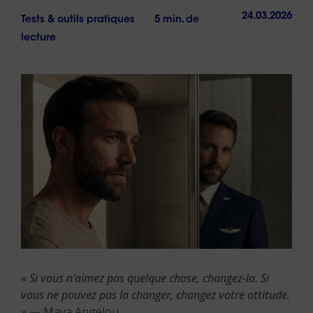
24.03.2026
Tests & outils pratiques
5 min. de
lecture
« Si vous n’aimez pas quelque chose, changez-la. Si
vous ne pouvez pas la changer, changez votre attitude.
»
— Maya Angelou