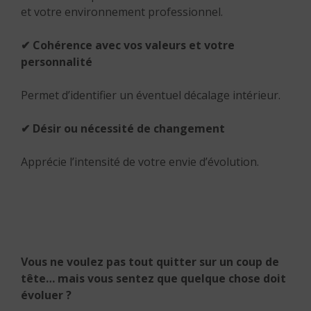
et votre environnement professionnel.
✔ Cohérence avec vos valeurs et votre
personnalité
Permet d’identifier un éventuel décalage intérieur.
✔ Désir ou nécessité de changement
Apprécie l’intensité de votre envie d’évolution.
Vous ne voulez pas tout quitter sur un coup de
tête… mais vous sentez que quelque chose doit
évoluer ?