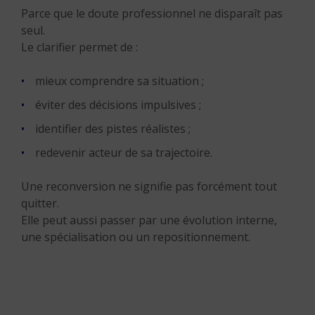
Parce que le doute professionnel ne disparaît pas
seul.
Le clarifier permet de :
mieux comprendre sa situation ;
éviter des décisions impulsives ;
identifier des pistes réalistes ;
redevenir acteur de sa trajectoire.
Une reconversion ne signifie pas forcément tout
quitter.
Elle peut aussi passer par une évolution interne,
une spécialisation ou un repositionnement.