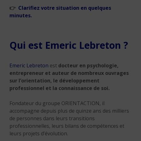
👉
Clarifiez votre situation en quelques
minutes.
Qui est Emeric Lebreton ?
Emeric Lebreton
est
docteur en psychologie,
entrepreneur et auteur de nombreux ouvrages
sur l’orientation, le développement
professionnel et la connaissance de soi.
Fondateur du groupe ORIENTACTION, il
accompagne depuis plus de quinze ans des milliers
de personnes dans leurs transitions
professionnelles, leurs bilans de compétences et
leurs projets d’évolution.