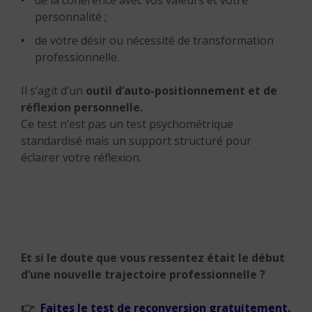
de la cohérence avec vos valeurs et votre
personnalité ;
de votre désir ou nécessité de transformation
professionnelle.
Il s’agit d’un
outil d’auto-positionnement et de
réflexion personnelle.
Ce test n’est pas un test psychométrique
standardisé mais un support structuré pour
éclairer votre réflexion.
Et si le doute que vous ressentez était le début
d’une nouvelle trajectoire professionnelle ?
👉
Faites le test de reconversion gratuitement.