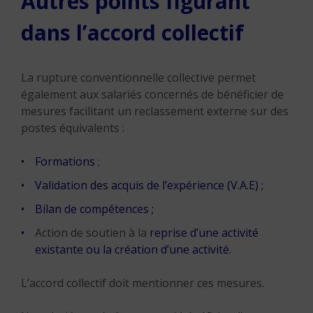
Autres points figurant
dans l’accord collectif
La rupture conventionnelle collective permet
également aux salariés concernés de bénéficier de
mesures facilitant un reclassement externe sur des
postes équivalents :
Formations
;
Validation des acquis de l’expérience (V.A.E)
;
Bilan de compétences
;
Action de soutien à la
reprise d’une activité
existante ou la création d’une activit
é.
L’accord collectif doit mentionner ces mesures.