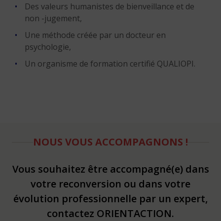
Des valeurs humanistes de bienveillance et de
non -jugement,
Une méthode créée par un docteur en
psychologie,
Un organisme de formation certifié QUALIOPI.
NOUS VOUS ACCOMPAGNONS !
Vous souhaitez être accompagné(e) dans
votre reconversion ou dans votre
évolution professionnelle par un expert,
contactez ORIENTACTION.