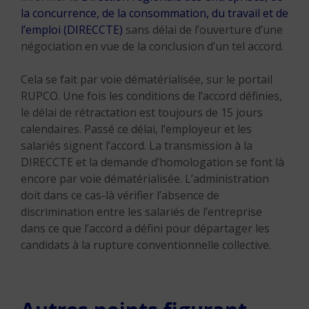
la concurrence, de la consommation, du travail et de
l’emploi (DIRECCTE)
sans délai de l’ouverture d’une
négociation en vue de la conclusion d’un tel accord.
Cela se fait par voie dématérialisée, sur le portail
RUPCO. Une fois les conditions de l’accord définies,
le délai de rétractation est toujours de 15 jours
calendaires. Passé ce délai, l’employeur et les
salariés signent l’accord. La transmission à la
DIRECCTE et la demande d’homologation se font là
encore par voie dématérialisée. L’administration
doit dans ce cas-là vérifier l’absence de
discrimination entre les salariés de l’entreprise
dans ce que l’accord a défini pour départager les
candidats à la rupture conventionnelle collective.