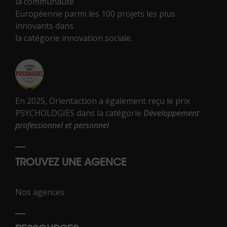
la communauté
Européenne parmi les 100 projets les plus
innovants dans
la catégorie innovation sociale.
En 2025, Orientaction a également reçu le prix
PSYCHOLOGIES dans la catégorie
Développement
professionnel et personnel
TROUVEZ UNE AGENCE
Nos agences