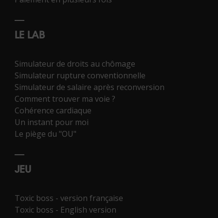
LE LAB
Simulateur de droits au chômage
Simulateur rupture conventionnelle
Simulateur de salaire après reconversion
Comment trouver ma voie ?
Cohérence cardiaque
Un instant pour moi
Le piège du "OU"
JEU
Toxic boss - version française
Toxic boss - English version