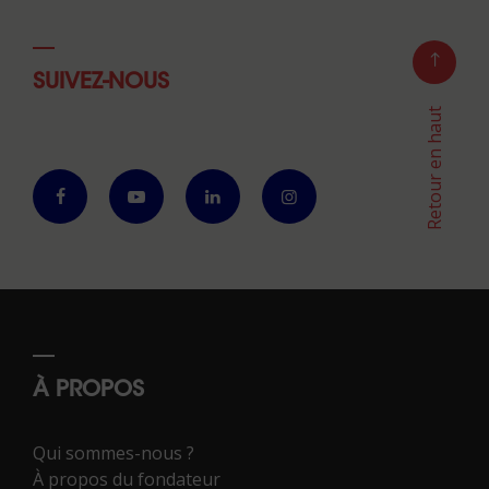
SUIVEZ-NOUS
Retour en haut
À PROPOS
Qui sommes-nous ?
À propos du fondateur