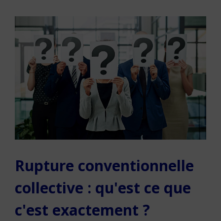
Rupture conventionnelle
collective : qu'est ce que
c'est exactement ?