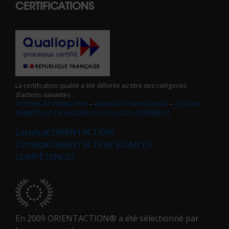
CERTIFICATIONS
La certification qualité a été délivrée au titre des catégories
d’actions suivantes :
ACTIONS DE FORMATION
–
BILANS DE COMPÉTENCES
–
ACTIONS
PERMETTANT DE VALIDER LES ACQUIS DE L’EXPÉRIENCE
Certificat ORIENTACTION
Certificat ORIENTACTION BILAN DE
COMPÉTENCES
En 2009 ORIENTACTION® a été sélectionné par