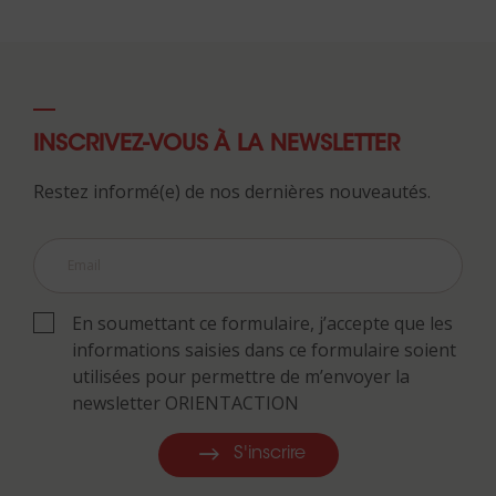
INSCRIVEZ-VOUS À LA NEWSLETTER
Restez informé(e) de nos dernières nouveautés.
En soumettant ce formulaire, j’accepte que les
informations saisies dans ce formulaire soient
utilisées pour permettre de m’envoyer la
newsletter ORIENTACTION
S'inscrire