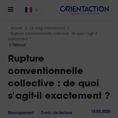
Accueil
Le mag Orientaction
Rupture conventionnelle collective : de quoi s’agit-il
exactement ?
Retour
Rupture
conventionnelle
collective : de quoi
s’agit-il exactement ?
18.03.2020
Management
3 min. de lecture