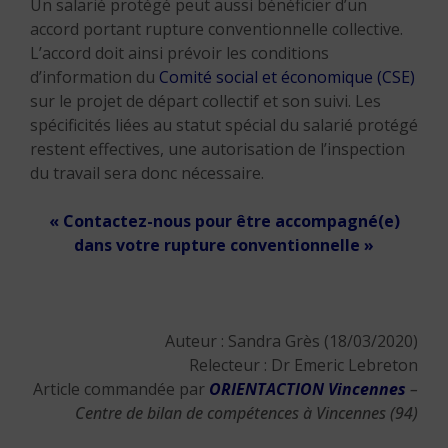
Un salarié protégé peut aussi bénéficier d’un
accord portant rupture conventionnelle collective.
L’accord doit ainsi prévoir les conditions
d’information du
Comité social et économique (CSE)
sur le projet de départ collectif et son suivi. Les
spécificités liées au statut spécial du salarié protégé
restent effectives, une autorisation de l’inspection
du travail sera donc nécessaire.
« Contactez-nous pour être accompagné(e)
dans votre rupture conventionnelle »
Auteur : Sandra Grès (18/03/2020)
Relecteur : Dr Emeric Lebreton
Article commandée par
ORIENTACTION
Vincennes
–
Centre de bilan de compétences à Vincennes (94)