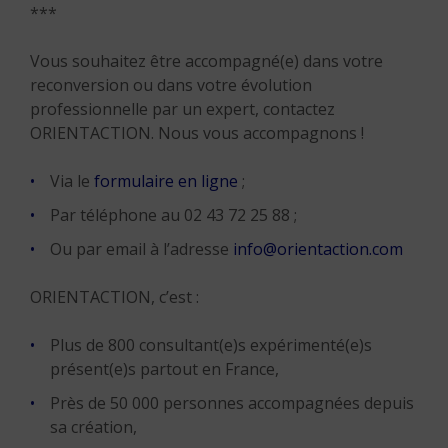
***
Vous souhaitez être accompagné(e) dans votre
reconversion ou dans votre évolution
professionnelle par un expert, contactez
ORIENTACTION. Nous vous accompagnons !
Via le
formulaire en ligne
;
Par téléphone au 02 43 72 25 88 ;
Ou par email à l’adresse
info@orientaction.com
ORIENTACTION, c’est :
Plus de 800 consultant(e)s expérimenté(e)s
présent(e)s partout en France,
Près de 50 000 personnes accompagnées depuis
sa création,