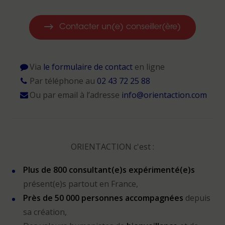
Contacter un(e) conseiller(ère)
Via
le formulaire de contact
en ligne
Par téléphone au
02 43 72 25 88
Ou par email à l’adresse
info@orientaction.com
ORIENTACTION c'est :
Plus de 800 consultant(e)s expérimenté(e)s
présent(e)s partout en France,
Près de 50 000 personnes accompagnées
depuis
sa création,