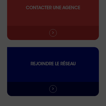
CONTACTER UNE AGENCE
REJOINDRE LE RÉSEAU