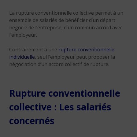
La rupture conventionnelle collective permet à un
ensemble de salariés de bénéficier d’un départ
négocié de l’entreprise, d’un commun accord avec
l’employeur.
Contrairement à une
rupture conventionnelle
individuelle
, seul l’employeur peut proposer la
négociation d’un accord collectif de rupture.
Rupture conventionnelle
collective : Les salariés
concernés