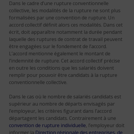
Dans le cadre d’une rupture conventionnelle
collective, les modalités de la rupture ne sont plus
formalisées par une convention de rupture. Un
accord collectif définit alors ces modalités. Dans cet
écrit, doit apparaître notamment la durée pendant
laquelle des ruptures de contrat de travail peuvent
être engagées sur le fondement de l’accord.
L’accord mentionne également le montant de
l’indemnité de rupture. Cet accord collectif précise
en outre les conditions que les salariés doivent
remplir pour pouvoir être candidats à la rupture
conventionnelle collective.
Dans le cas où le nombre de salariés candidats est
supérieur au nombre de départs envisagés par
l’employeur, les critères figurant dans l’accord
départagent les candidats. Contrairement à une
convention de rupture individuelle
, l’employeur doit
informer la
Direction régionale des entreprises, de