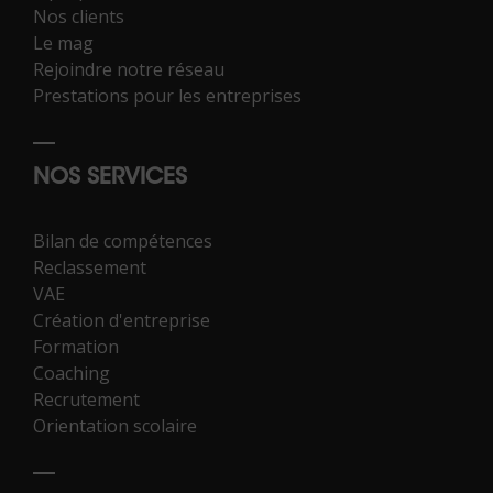
Nos clients
Le mag
Rejoindre notre réseau
Prestations pour les entreprises
NOS SERVICES
Bilan de compétences
Reclassement
VAE
Création d'entreprise
Formation
Coaching
Recrutement
Orientation scolaire