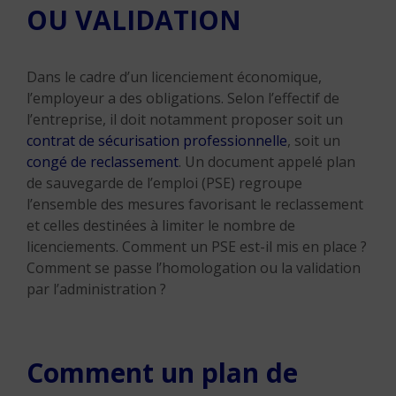
OU VALIDATION
Dans le cadre d’un licenciement économique,
l’employeur a des obligations. Selon l’effectif de
l’entreprise, il doit notamment proposer soit un
contrat de sécurisation professionnelle
, soit un
congé de reclassement
. Un document appelé plan
de sauvegarde de l’emploi (PSE) regroupe
l’ensemble des mesures favorisant le reclassement
et celles destinées à limiter le nombre de
licenciements. Comment un PSE est-il mis en place ?
Comment se passe l’homologation ou la validation
par l’administration ?
Comment un plan de