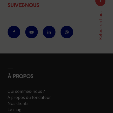
SUIVEZ-NOUS
Retour en haut
À PROPOS
Qui sommes-nous ?
À propos du fondateur
Nos clients
Le mag