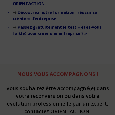
ORIENTACTION
➡️
Découvrez notre formation : réussir sa
création d’entreprise
➡️
Passez gratuitement le test « êtes-vous
fait(e) pour créer une entreprise ? »
NOUS VOUS ACCOMPAGNONS !
Vous souhaitez être accompagné(e) dans
votre reconversion ou dans votre
évolution professionnelle par un expert,
contactez ORIENTACTION.