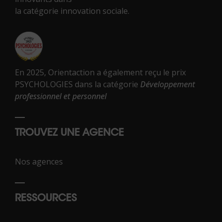
la catégorie innovation sociale.
En 2025, Orientaction a également reçu le prix
PSYCHOLOGIES dans la catégorie
Développement
professionnel et personnel
TROUVEZ UNE AGENCE
Nos agences
RESSOURCES