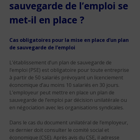
sauvegarde de l’emploi se
met-il en place ?
Cas obligatoires pour la mise en place d’un plan
de sauvegarde de l’emploi
L’établissement d’un plan de sauvegarde de
l’emploi (PSE) est obligatoire pour toute entreprise
à partir de 50 salariés prévoyant un licenciement
économique d’au moins 10 salariés en 30 jours.
L’employeur peut mettre en place un plan de
sauvegarde de l’emploi par décision unilatérale ou
en négociation avec les organisations syndicales.
Dans le cas du document unilatéral de l’employeur,
ce dernier doit consulter le comité social et
économique (CSE). Après avis du CSE, il adresse