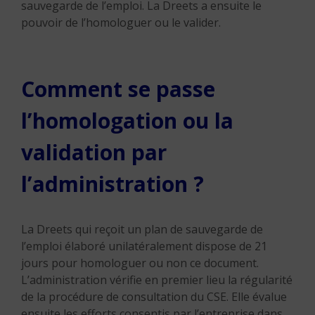
sauvegarde de l’emploi. La Dreets a ensuite le
pouvoir de l’homologuer ou le valider.
Comment se passe
l’homologation ou la
validation par
l’administration ?
La Dreets qui reçoit un plan de sauvegarde de
l’emploi élaboré unilatéralement dispose de 21
jours pour homologuer ou non ce document.
L’administration vérifie en premier lieu la régularité
de la procédure de consultation du CSE. Elle évalue
ensuite les efforts consentis par l’entreprise dans