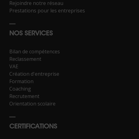
Rejoindre notre réseau
Prestations pour les entreprises
NOS SERVICES
Bilan de compétences
Reclassement
VAE
Création d'entreprise
Formation
Coaching
Recrutement
Orientation scolaire
CERTIFICATIONS