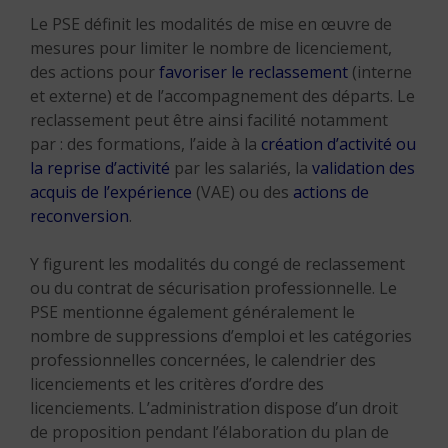
Le PSE définit les modalités de mise en œuvre de
mesures pour limiter le nombre de licenciement,
des actions pour
favoriser le reclassement
(interne
et externe) et de l’accompagnement des départs. Le
reclassement peut être ainsi facilité notamment
par : des formations, l’aide à la
création d’activité ou
la reprise d’activité
par les salariés, la
validation des
acquis de l’expérience
(VAE) ou des
actions de
reconversion
.
Y figurent les modalités du congé de reclassement
ou du contrat de sécurisation professionnelle. Le
PSE mentionne également généralement le
nombre de suppressions d’emploi et les catégories
professionnelles concernées, le calendrier des
licenciements et les critères d’ordre des
licenciements. L’administration dispose d’un droit
de proposition pendant l’élaboration du plan de