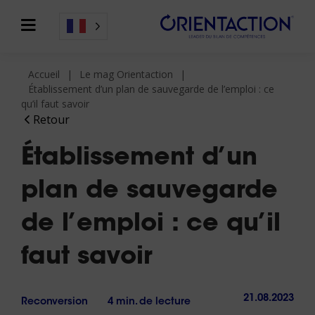
Accueil
Le mag Orientaction
Établissement d’un plan de sauvegarde de l’emploi : ce
qu’il faut savoir
Retour
Établissement d’un
plan de sauvegarde
de l’emploi : ce qu’il
faut savoir
21.08.2023
Reconversion
4 min. de lecture