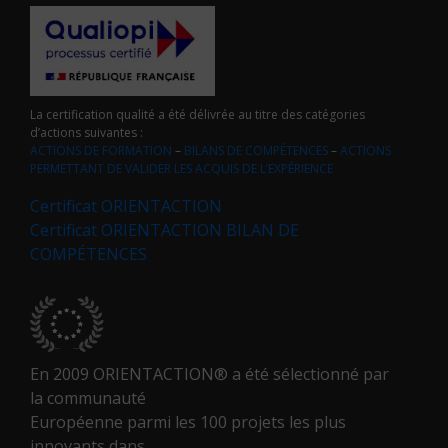
La certification qualité a été délivrée au titre des catégories
d’actions suivantes :
ACTIONS DE FORMATION
–
BILANS DE COMPÉTENCES
–
ACTIONS
PERMETTANT DE VALIDER LES ACQUIS DE L’EXPÉRIENCE
Certificat ORIENTACTION
Certificat ORIENTACTION BILAN DE
COMPÉTENCES
En 2009 ORIENTACTION® a été sélectionné par
la communauté
Européenne parmi les 100 projets les plus
innovants dans