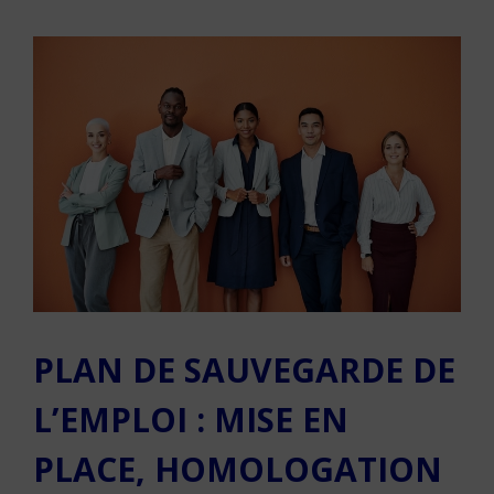
PLAN DE SAUVEGARDE DE
L’EMPLOI : MISE EN
PLACE, HOMOLOGATION