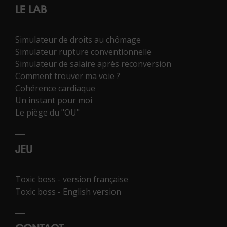
LE LAB
Simulateur de droits au chômage
Simulateur rupture conventionnelle
Simulateur de salaire après reconversion
Comment trouver ma voie ?
Cohérence cardiaque
Un instant pour moi
Le piège du "OU"
JEU
Toxic boss - version française
Toxic boss - English version