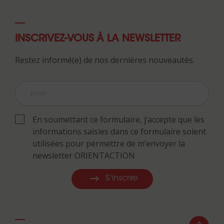
INSCRIVEZ-VOUS À LA NEWSLETTER
Restez informé(e) de nos dernières nouveautés.
En soumettant ce formulaire, j’accepte que les
informations saisies dans ce formulaire soient
utilisées pour permettre de m’envoyer la
newsletter ORIENTACTION
S'inscrire