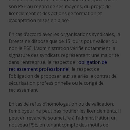
son PSE au regard de ses moyens, du projet de
licenciement et des actions de formation et
d’adaptation mises en place.
En cas d’accord avec les organisations syndicales, la
Dreets ne dispose que de 15 jours pour valider ou
non le PSE. L’administration vérifie notamment la
signature des syndicats représentant une majorité
dans l’entreprise, le respect de l’
obligation de
reclassement professionnel
, le respect de
l’obligation de proposer aux salariés le contrat de
sécurisation professionnelle ou le congé de
reclassement.
En cas de refus d’homologation ou de validation,
l’employeur ne peut pas notifier les licenciements. Il
peut en revanche soumettre à l’administration un
nouveau PSE, en tenant compte des motifs de