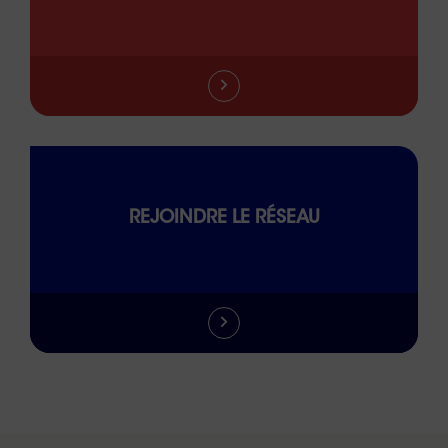
REJOINDRE LE RÉSEAU