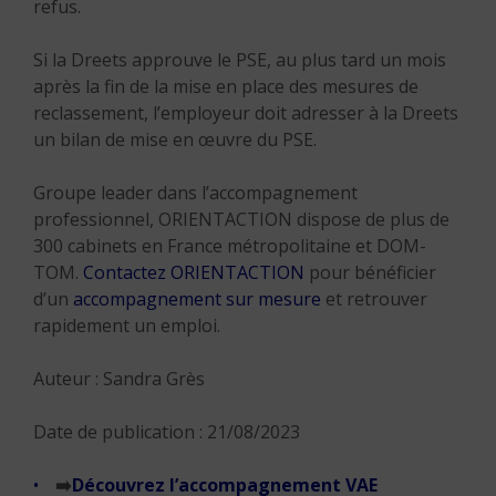
refus.
Si la Dreets approuve le PSE, au plus tard un mois
après la fin de la mise en place des mesures de
reclassement, l’employeur doit adresser à la Dreets
un bilan de mise en œuvre du PSE.
Groupe leader dans l’accompagnement
professionnel, ORIENTACTION dispose de plus de
300 cabinets en France métropolitaine et DOM-
TOM.
Contactez ORIENTACTION
pour bénéficier
d’un
accompagnement sur mesure
et retrouver
rapidement un emploi.
Auteur : Sandra Grès
Date de publication : 21/08/2023
➡️
Découvrez l’accompagnement VAE