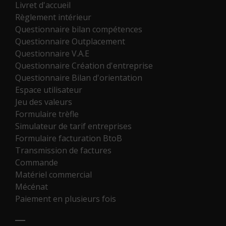
Livret d'accueil
Règlement intérieur
Questionnaire bilan compétences
Questionnaire Outplacement
Questionnaire V.A.E
Questionnaire Création d'entreprise
Questionnaire Bilan d'orientation
Espace utilisateur
Jeu des valeurs
Formulaire trèfle
Simulateur de tarif entreprises
Formulaire facturation BtoB
Transmission de factures
Commande
Matériel commercial
Mécénat
Paiement en plusieurs fois