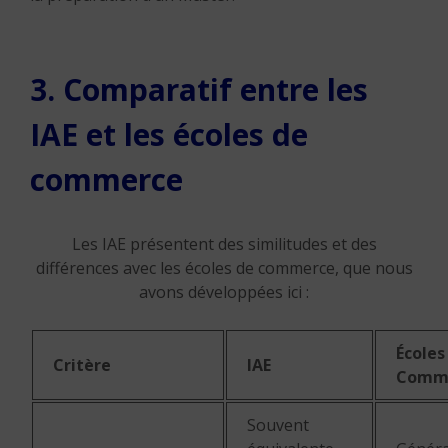
3. Comparatif entre les
IAE et les écoles de
commerce
Les IAE présentent des similitudes et des
différences avec les écoles de commerce, que nous
avons développées ici :
Écoles
Critère
IAE
Comm
Souvent