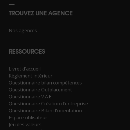
TROUVEZ UNE AGENCE
Nos agences
RESSOURCES
Livret d'accueil
Règlement intérieur
Questionnaire bilan compétences
Questionnaire Outplacement
Questionnaire V.A.E
Questionnaire Création d'entreprise
Questionnaire Bilan d'orientation
Espace utilisateur
Jeu des valeurs