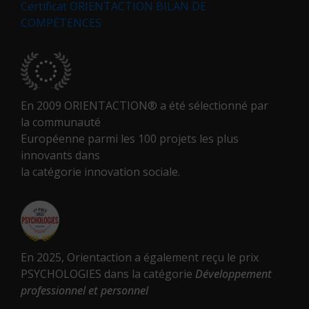
Certificat ORIENTACTION BILAN DE
COMPÉTENCES
En 2009 ORIENTACTION® a été sélectionné par
la communauté
Européenne parmi les 100 projets les plus
innovants dans
la catégorie innovation sociale.
En 2025, Orientaction a également reçu le prix
PSYCHOLOGIES dans la catégorie
Développement
professionnel et personnel