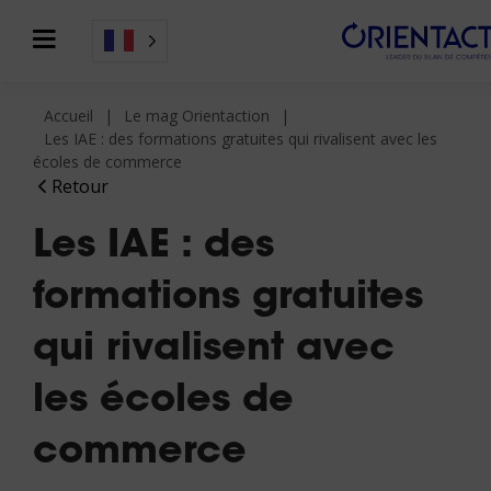
Accueil
Le mag Orientaction
Les IAE : des formations gratuites qui rivalisent avec les
écoles de commerce
Retour
Les IAE : des
formations gratuites
qui rivalisent avec
les écoles de
commerce