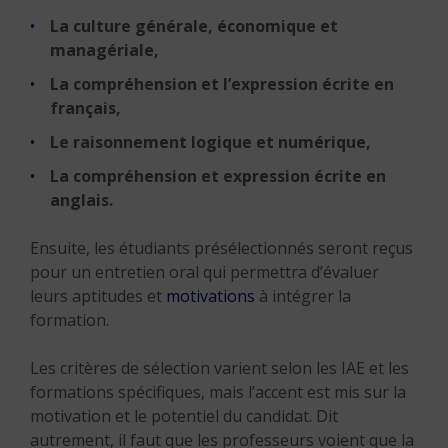
La culture générale, économique et
managériale,
La compréhension et l’expression écrite en
français,
Le raisonnement logique et numérique,
La compréhension et expression écrite en
anglais.
Ensuite, les étudiants présélectionnés seront reçus
pour un entretien oral qui permettra d’évaluer
leurs aptitudes et
motivations
à intégrer la
formation.
Les critères de sélection varient selon les IAE et les
formations spécifiques, mais l’accent est mis sur la
motivation et le potentiel du candidat. Dit
autrement, il faut que les professeurs voient que la