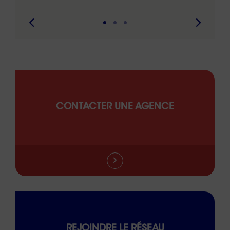
CONTACTER UNE AGENCE
REJOINDRE LE RÉSEAU