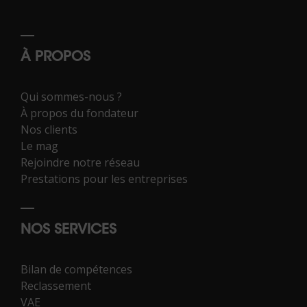
À PROPOS
Qui sommes-nous ?
À propos du fondateur
Nos clients
Le mag
Rejoindre notre réseau
Prestations pour les entreprises
NOS SERVICES
Bilan de compétences
Reclassement
VAE