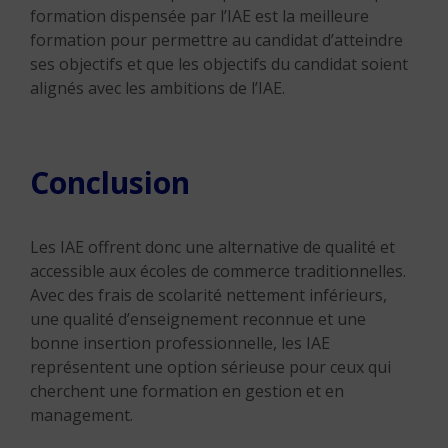
formation dispensée par l’IAE est la meilleure
formation pour permettre au candidat d’atteindre
ses objectifs et que les objectifs du candidat soient
alignés avec les ambitions de l’IAE.
Conclusion
Les IAE offrent donc une alternative de qualité et
accessible aux écoles de commerce traditionnelles.
Avec des frais de scolarité nettement inférieurs,
une qualité d’enseignement reconnue et une
bonne insertion professionnelle, les IAE
représentent une option sérieuse pour ceux qui
cherchent une formation en gestion et en
management.