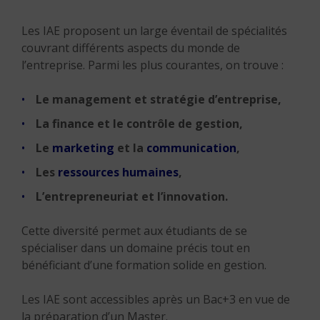
Les IAE proposent un large éventail de spécialités
couvrant différents aspects du monde de
l’entreprise. Parmi les plus courantes, on trouve :
Le management et stratégie d’entreprise,
La finance et le contrôle de gestion,
Le
marketing
et la
communication
,
Les
ressources humaines
,
L’entrepreneuriat et l’innovation.
Cette diversité permet aux étudiants de se
spécialiser dans un domaine précis tout en
bénéficiant d’une formation solide en gestion.
Les IAE sont accessibles après un Bac+3 en vue de
la préparation d’un Master.