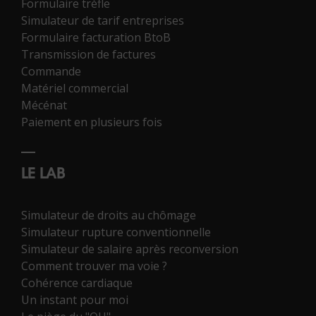
Formulaire trèfle
Simulateur de tarif entreprises
Formulaire facturation BtoB
Transmission de factures
Commande
Matériel commercial
Mécénat
Paiement en plusieurs fois
LE LAB
Simulateur de droits au chômage
Simulateur rupture conventionnelle
Simulateur de salaire après reconversion
Comment trouver ma voie ?
Cohérence cardiaque
Un instant pour moi