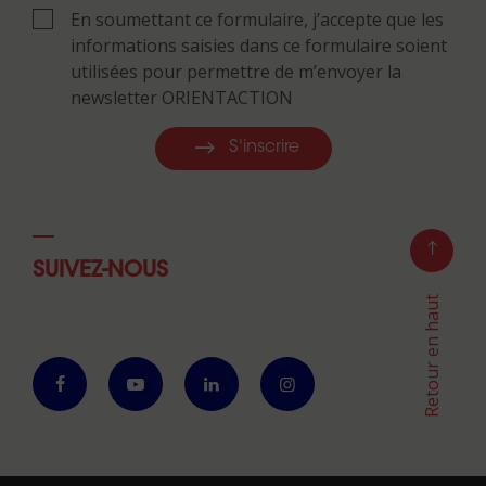
En soumettant ce formulaire, j’accepte que les
informations saisies dans ce formulaire soient
utilisées pour permettre de m’envoyer la
newsletter ORIENTACTION
S'inscrire
SUIVEZ-NOUS
Retour en haut