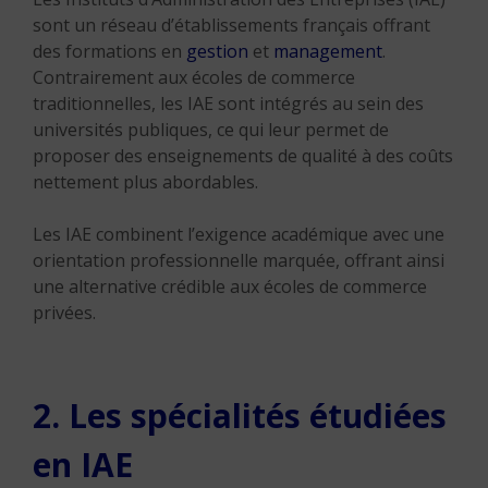
sont un réseau d’établissements français offrant
des formations en
gestion
et
management
.
Contrairement aux écoles de commerce
traditionnelles, les IAE sont intégrés au sein des
universités publiques, ce qui leur permet de
proposer des enseignements de qualité à des coûts
nettement plus abordables.
Les IAE combinent l’exigence académique avec une
orientation professionnelle marquée, offrant ainsi
une alternative crédible aux écoles de commerce
privées.
2. Les spécialités étudiées
en IAE