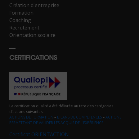
Création d'entreprise
Formation
Coaching
Recrutement
Orientation scolaire
CERTIFICATIONS
La certification qualité a été délivrée au titre des catégories
d’actions suivantes :
ACTIONS DE FORMATION
–
BILANS DE COMPÉTENCES
–
ACTIONS
PERMETTANT DE VALIDER LES ACQUIS DE L’EXPÉRIENCE
Certificat ORIENTACTION