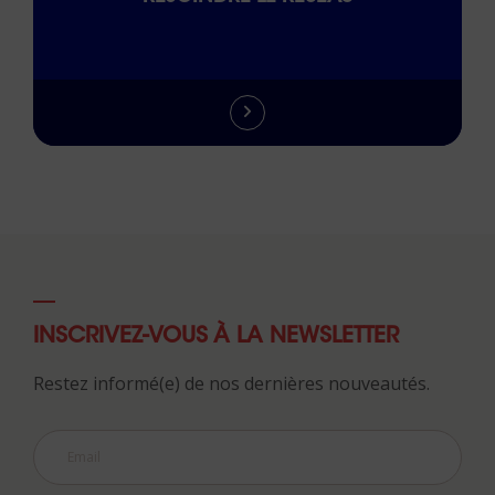
INSCRIVEZ-VOUS À LA NEWSLETTER
Restez informé(e) de nos dernières nouveautés.