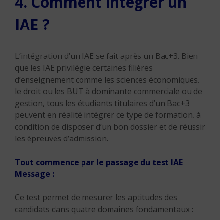
4. Comment intégrer un
IAE ?
L’intégration d’un IAE se fait après un Bac+3. Bien
que les IAE privilégie certaines filières
d’enseignement comme les sciences économiques,
le droit ou les BUT à dominante commerciale ou de
gestion, tous les étudiants titulaires d’un Bac+3
peuvent en réalité intégrer ce type de formation, à
condition de disposer d’un bon dossier et de réussir
les épreuves d’admission.
Tout commence par le passage du test IAE
Message :
Ce test permet de mesurer les aptitudes des
candidats dans quatre domaines fondamentaux :