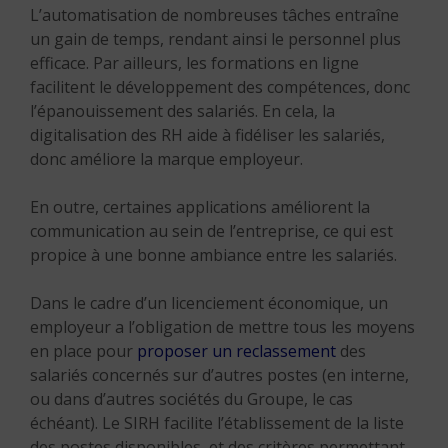
L’automatisation de nombreuses tâches entraîne
un gain de temps, rendant ainsi le personnel plus
efficace. Par ailleurs, les formations en ligne
facilitent le développement des compétences, donc
l’épanouissement des salariés. En cela, la
digitalisation des RH aide à fidéliser les salariés,
donc améliore la marque employeur.
En outre, certaines applications améliorent la
communication au sein de l’entreprise, ce qui est
propice à une bonne ambiance entre les salariés.
Dans le cadre d’un licenciement économique, un
employeur a l’obligation de mettre tous les moyens
en place pour
proposer un reclassement
des
salariés concernés sur d’autres postes (en interne,
ou dans d’autres sociétés du Groupe, le cas
échéant). Le SIRH facilite l’établissement de la liste
des postes disponibles, et des critères permettant