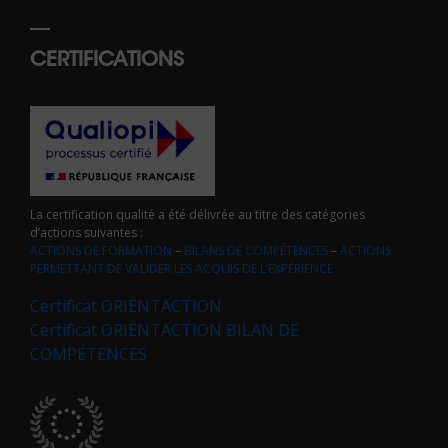
CERTIFICATIONS
La certification qualité a été délivrée au titre des catégories
d’actions suivantes :
ACTIONS DE FORMATION
–
BILANS DE COMPÉTENCES
–
ACTIONS
PERMETTANT DE VALIDER LES ACQUIS DE L’EXPÉRIENCE
Certificat ORIENTACTION
Certificat ORIENTACTION BILAN DE
COMPÉTENCES