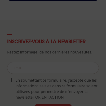
INSCRIVEZ-VOUS À LA NEWSLETTER
Restez informé(e) de nos dernières nouveautés.
En soumettant ce formulaire, j’accepte que les
informations saisies dans ce formulaire soient
utilisées pour permettre de m’envoyer la
newsletter ORIENTACTION