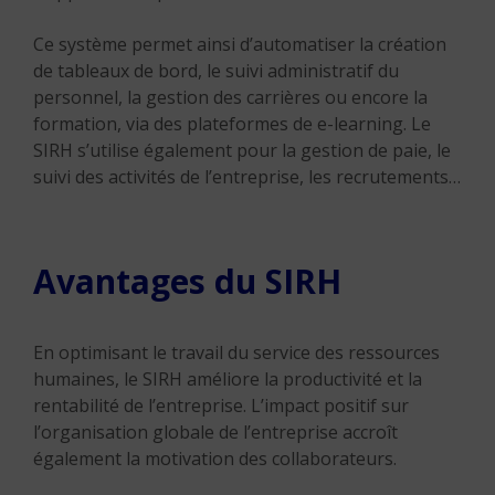
Ce système permet ainsi d’automatiser la création
de tableaux de bord, le suivi administratif du
personnel, la gestion des carrières ou encore la
formation, via des plateformes de e-learning. Le
SIRH s’utilise également pour la gestion de paie, le
suivi des activités de l’entreprise, les recrutements…
Avantages du SIRH
En optimisant le travail du service des ressources
humaines, le SIRH améliore la productivité et la
rentabilité de l’entreprise. L’impact positif sur
l’organisation globale de l’entreprise accroît
également la motivation des collaborateurs.