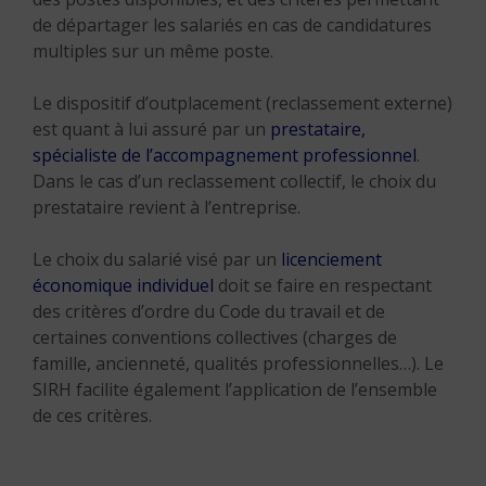
de départager les salariés en cas de candidatures
multiples sur un même poste.
Le dispositif d’outplacement (reclassement externe)
est quant à lui assuré par un
prestataire,
spécialiste de l’accompagnement professionnel
.
Dans le cas d’un reclassement collectif, le choix du
prestataire revient à l’entreprise.
Le choix du salarié visé par un
licenciement
économique individuel
doit se faire en respectant
des critères d’ordre du Code du travail et de
certaines conventions collectives (charges de
famille, ancienneté, qualités professionnelles…). Le
SIRH facilite également l’application de l’ensemble
de ces critères.