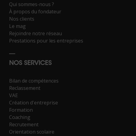
Qui sommes-nous ?
À propos du fondateur
Nos clients
Le mag
Rejoindre notre réseau
Prestations pour les entreprises
NOS SERVICES
Bilan de compétences
Reclassement
VAE
Création d'entreprise
Formation
Coaching
Recrutement
Orientation scolaire