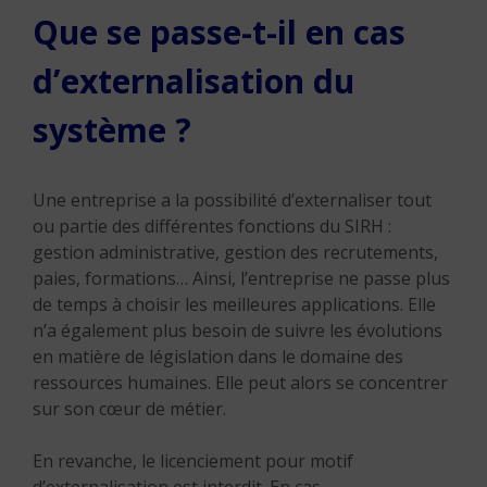
Que se passe-t-il en cas
d’externalisation du
système ?
Une entreprise a la possibilité d’externaliser tout
ou partie des différentes fonctions du SIRH :
gestion administrative, gestion des recrutements,
paies, formations… Ainsi, l’entreprise ne passe plus
de temps à choisir les meilleures applications. Elle
n’a également plus besoin de suivre les évolutions
en matière de législation dans le domaine des
ressources humaines. Elle peut alors se concentrer
sur son cœur de métier.
En revanche, le licenciement pour motif