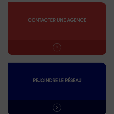
CONTACTER UNE AGENCE
REJOINDRE LE RÉSEAU