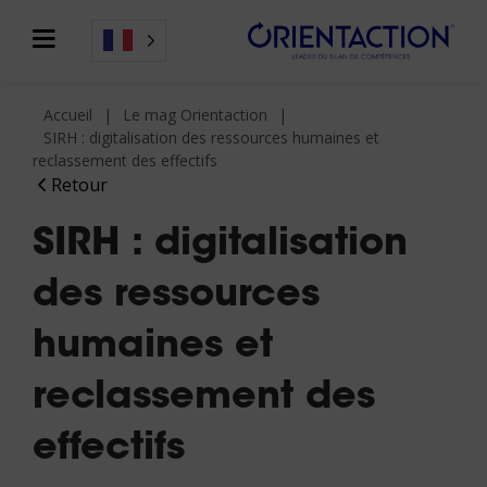
Accueil
Le mag Orientaction
SIRH : digitalisation des ressources humaines et
reclassement des effectifs
Retour
SIRH : digitalisation
des ressources
humaines et
reclassement des
effectifs