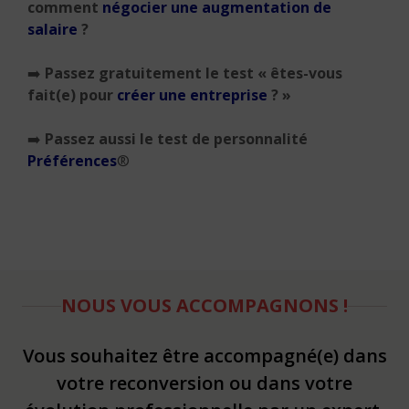
comment
négocier une augmentation de
salaire
?
➡️
Passez gratuitement le test « êtes-vous
fait(e) pour
créer une entreprise
? »
➡️
Passez aussi le test de personnalité
Préférences
®
NOUS VOUS ACCOMPAGNONS !
Vous souhaitez être accompagné(e) dans
votre reconversion ou dans votre