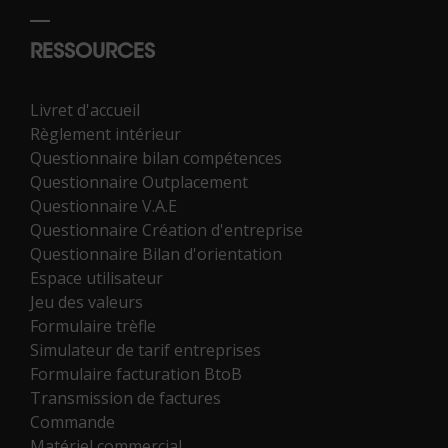
RESSOURCES
Livret d'accueil
Règlement intérieur
Questionnaire bilan compétences
Questionnaire Outplacement
Questionnaire V.A.E
Questionnaire Création d'entreprise
Questionnaire Bilan d'orientation
Espace utilisateur
Jeu des valeurs
Formulaire trèfle
Simulateur de tarif entreprises
Formulaire facturation BtoB
Transmission de factures
Commande
Matériel commercial