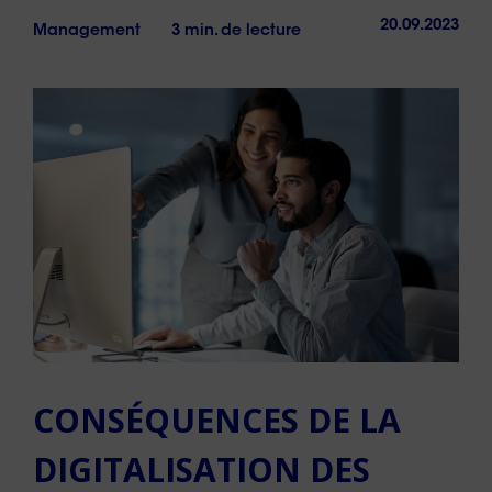
20.09.2023
Management
3 min. de lecture
CONSÉQUENCES DE LA
DIGITALISATION DES