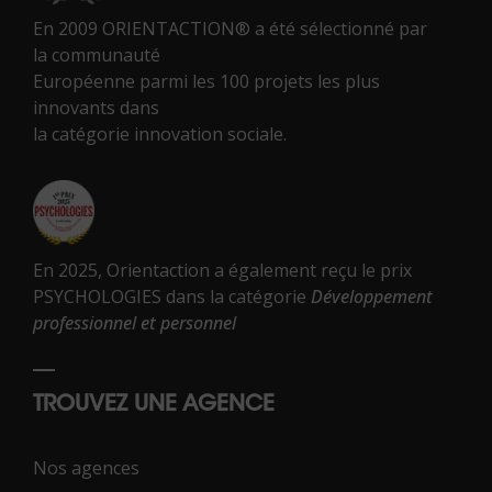
En 2009 ORIENTACTION® a été sélectionné par
la communauté
Européenne parmi les 100 projets les plus
innovants dans
la catégorie innovation sociale.
En 2025, Orientaction a également reçu le prix
PSYCHOLOGIES dans la catégorie
Développement
professionnel et personnel
TROUVEZ UNE AGENCE
Nos agences