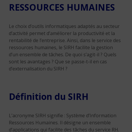
RESSOURCES HUMAINES
Le choix d’outils informatiques adaptés au secteur
d’activité permet d’améliorer la productivité et la
rentabilité de l’entreprise. Ainsi, dans le service des
ressources humaines, le SIRH facilite la gestion
d’un ensemble de tâches. De quoi s’agit-il ? Quels
sont les avantages ? Que se passe-t-il en cas
d’externalisation du SIRH ?
Définition du SIRH
L’acronyme SIRH signifie : Système d’Information
Ressources Humaines. Il désigne un ensemble
d’applications qui facilite des tâches du service RH.