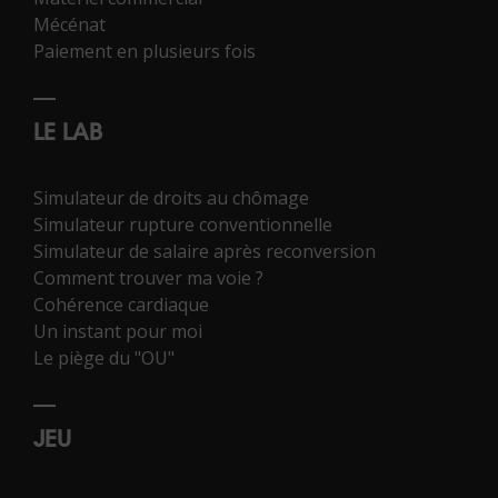
Mécénat
Paiement en plusieurs fois
LE LAB
Simulateur de droits au chômage
Simulateur rupture conventionnelle
Simulateur de salaire après reconversion
Comment trouver ma voie ?
Cohérence cardiaque
Un instant pour moi
Le piège du "OU"
JEU