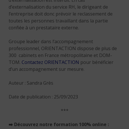
d’externalisation est interdit. En cas
d’externalisation du service RH, le dirigeant de
l’entreprise doit donc prévoir le reclassement de
toutes les personnes travaillant dans la partie
confiée à un prestataire externe.
Groupe leader dans l’accompagnement
professionnel, ORIENTACTION dispose de plus de
300 cabinets en France métropolitaine et DOM-
TOM.
Contactez ORIENTACTION
pour bénéficier
d’un accompagnement sur mesure.
Auteur : Sandra Grès
Date de publication : 25/09/2023
***
➡️
Découvrez notre formation 100% online :