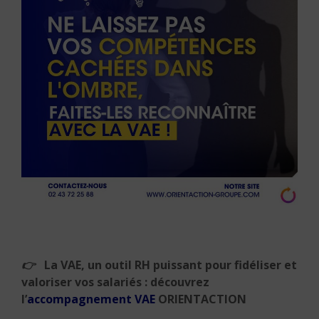
👉
La VAE, un outil RH puissant pour fidéliser et
valoriser vos salariés : découvrez
l’
accompagnement VAE
ORIENTACTION