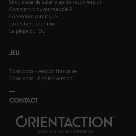
Simulateur de salaire après reconversion
Comment trouver ma voie ?
Cohérence cardiaque
Un instant pour moi
Le piège du "OU"
JEU
Toxic boss - version française
Toxic boss - English version
CONTACT