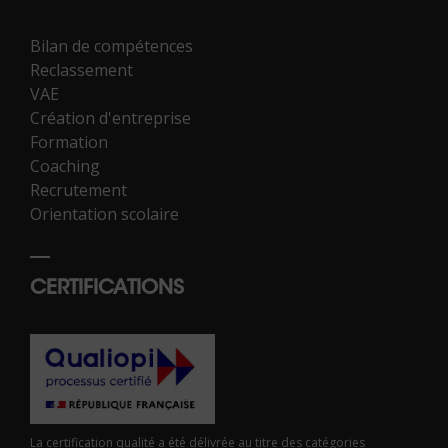
Bilan de compétences
Reclassement
VAE
Création d'entreprise
Formation
Coaching
Recrutement
Orientation scolaire
CERTIFICATIONS
La certification qualité a été délivrée au titre des catégories