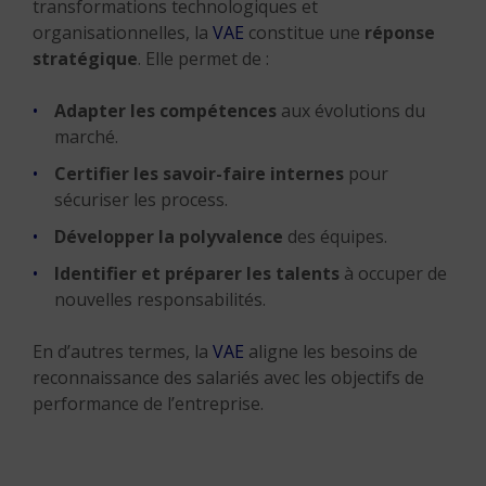
transformations technologiques et
organisationnelles, la
VAE
constitue une
réponse
stratégique
. Elle permet de :
Adapter les compétences
aux évolutions du
marché.
Certifier les savoir-faire internes
pour
sécuriser les process.
Développer la polyvalence
des équipes.
Identifier et préparer les talents
à occuper de
nouvelles responsabilités.
En d’autres termes, la
VAE
aligne les besoins de
reconnaissance des salariés avec les objectifs de
performance de l’entreprise.