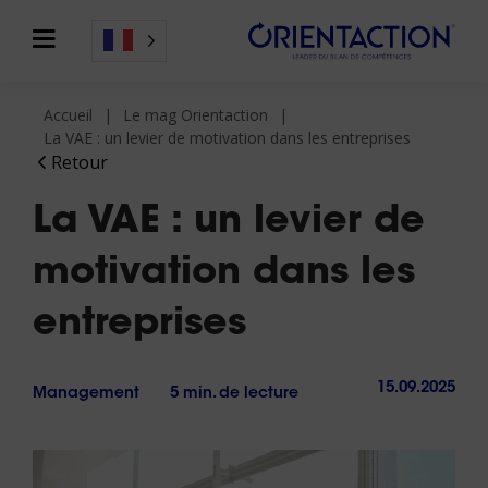
Accueil
Le mag Orientaction
La VAE : un levier de motivation dans les entreprises
Retour
La VAE : un levier de
motivation dans les
entreprises
15.09.2025
Management
5 min. de lecture