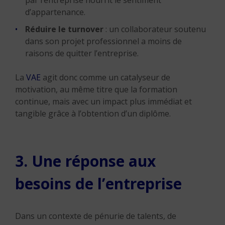
par l’entreprise nourrit le sentiment
d’appartenance.
Réduire le turnover
: un collaborateur soutenu
dans son projet professionnel a moins de
raisons de quitter l’entreprise.
La
VAE
agit donc comme un catalyseur de
motivation, au même titre que la formation
continue, mais avec un impact plus immédiat et
tangible grâce à l’obtention d’un diplôme.
3. Une réponse aux
besoins de l’entreprise
Dans un contexte de pénurie de talents, de