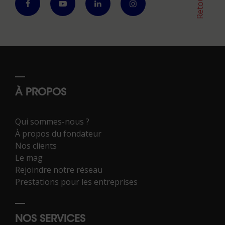
À PROPOS
Qui sommes-nous ?
À propos du fondateur
Nos clients
Le mag
Rejoindre notre réseau
Prestations pour les entreprises
NOS SERVICES