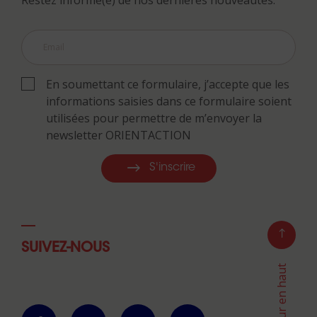
En soumettant ce formulaire, j’accepte que les
informations saisies dans ce formulaire soient
utilisées pour permettre de m’envoyer la
newsletter ORIENTACTION
S'inscrire
SUIVEZ-NOUS
Retour en haut