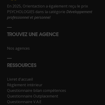
En 2025, Orientaction a également reçu le prix
PSYCHOLOGIES dans la catégorie
Développement
professionnel et personnel
TROUVEZ UNE AGENCE
Nos agences
RESSOURCES
Livret d'accueil
Règlement intérieur
Questionnaire bilan compétences
Questionnaire Outplacement
Questionnaire V.A.E