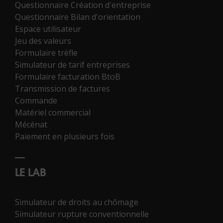
Questionnaire Création d'entreprise
Questionnaire Bilan d'orientation
Espace utilisateur
Jeu des valeurs
Formulaire trèfle
Simulateur de tarif entreprises
Formulaire facturation BtoB
Transmission de factures
Commande
Matériel commercial
Mécénat
Paiement en plusieurs fois
LE LAB
Simulateur de droits au chômage
Simulateur rupture conventionnelle