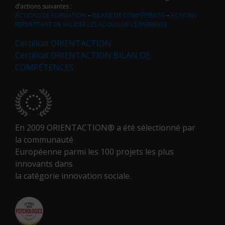
d’actions suivantes :
ACTIONS DE FORMATION
–
BILANS DE COMPÉTENCES
–
ACTIONS
PERMETTANT DE VALIDER LES ACQUIS DE L’EXPÉRIENCE
Certificat ORIENTACTION
Certificat ORIENTACTION BILAN DE
COMPÉTENCES
En 2009 ORIENTACTION® a été sélectionné par
la communauté
Européenne parmi les 100 projets les plus
innovants dans
la catégorie innovation sociale.