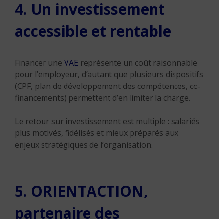
4. Un investissement
accessible et rentable
Financer une
VAE
représente un coût raisonnable
pour l’employeur, d’autant que plusieurs dispositifs
(CPF, plan de développement des compétences, co-
financements) permettent d’en limiter la charge.
Le retour sur investissement est multiple : salariés
plus motivés, fidélisés et mieux préparés aux
enjeux stratégiques de l’organisation.
5. ORIENTACTION,
partenaire des