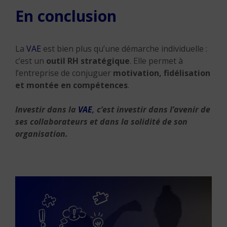
En conclusion
La
VAE
est bien plus qu’une démarche individuelle :
c’est un
outil RH stratégique
. Elle permet à
l’entreprise de conjuguer
motivation, fidélisation
et montée en compétences
.
Investir dans la
VAE
, c’est investir dans l’avenir de
ses collaborateurs et dans la solidité de son
organisation.