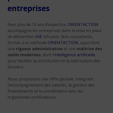
entreprises
Avec plus de 15 ans d’expertise,
ORIENTACTION
accompagne les entreprises dans la mise en place
de démarches
VAE
efficaces. Nos consultants,
formés à la méthode
ORIENTACTION
, apportent
une
rigueur administrative
et une
maîtrise des
outils modernes
, dont l’
intelligence artificielle
,
pour faciliter la constitution et la valorisation des
dossiers.
Nous proposons une offre globale, intégrant
l’accompagnement des salariés, la gestion des
financements et la coordination avec les
organismes certificateurs.