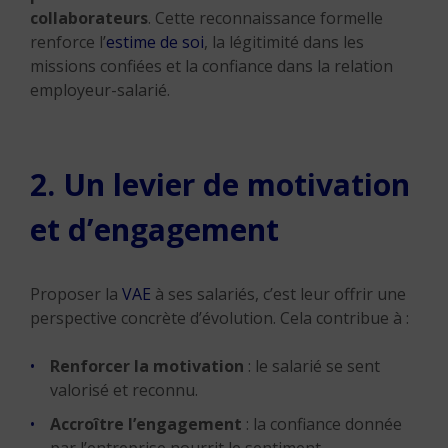
collaborateurs
. Cette reconnaissance formelle
renforce l’
estime de soi
, la légitimité dans les
missions confiées et la confiance dans la relation
employeur-salarié.
2. Un levier de motivation
et d’engagement
Proposer la
VAE
à ses salariés, c’est leur offrir une
perspective concrète d’évolution. Cela contribue à :
Renforcer la motivation
: le salarié se sent
valorisé et reconnu.
Accroître l’engagement
: la confiance donnée