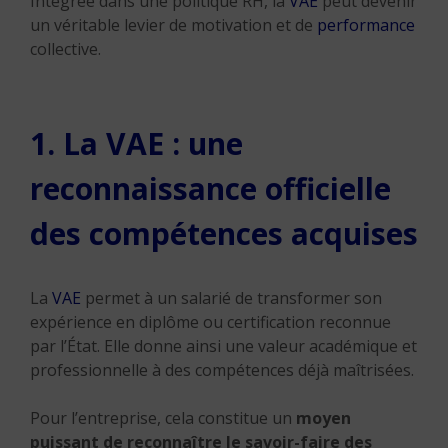
Intégrée dans une politique RH, la
VAE
peut devenir
un véritable levier de motivation et de
performance
collective.
1. La VAE : une
reconnaissance officielle
des compétences acquises
La
VAE
permet à un salarié de transformer son
expérience en diplôme ou certification reconnue
par l’État. Elle donne ainsi une valeur académique et
professionnelle à des compétences déjà maîtrisées.
Pour l’entreprise, cela constitue un
moyen
puissant de reconnaître le savoir-faire des