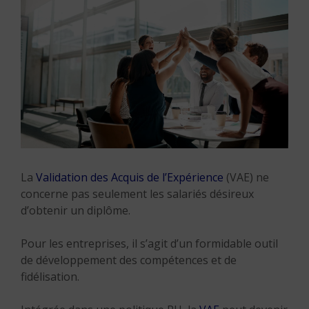
La
Validation des Acquis de l’Expérience
(VAE) ne
concerne pas seulement les salariés désireux
d’obtenir un diplôme.
Pour les entreprises, il s’agit d’un formidable outil
de développement des compétences et de
fidélisation.