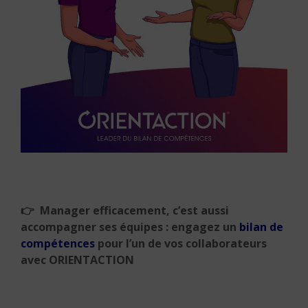
👉
Manager efficacement, c’est aussi
accompagner ses équipes : engagez un
bilan de
compétences
pour l’un de vos collaborateurs
avec ORIENTACTION