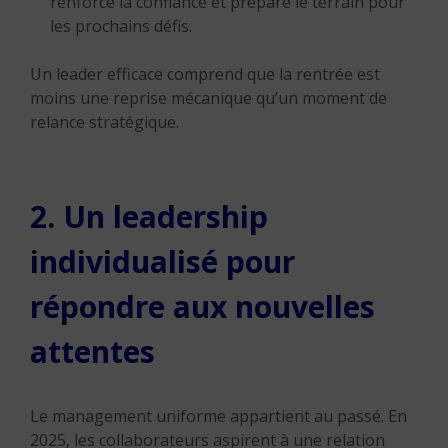
renforce la confiance et prépare le terrain pour
les prochains défis.
Un leader efficace comprend que la rentrée est
moins une reprise mécanique qu’un moment de
relance stratégique.
2. Un leadership
individualisé pour
répondre aux nouvelles
attentes
Le management uniforme appartient au passé. En
2025, les collaborateurs aspirent à une relation