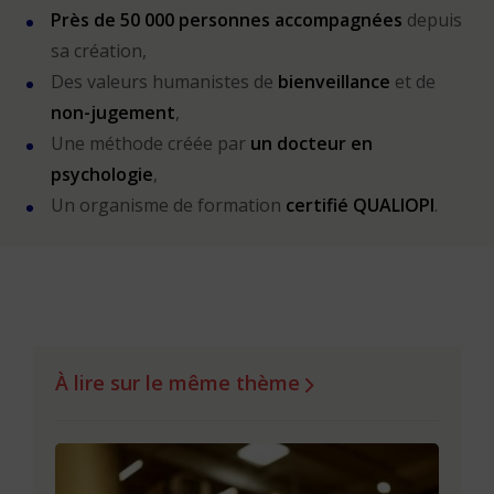
Près de 50 000 personnes accompagnées
depuis
sa création,
Des valeurs humanistes de
bienveillance
et de
non-jugement
,
Une méthode créée par
un docteur en
psychologie
,
Un organisme de formation
certifié QUALIOPI
.
À lire sur le même thème