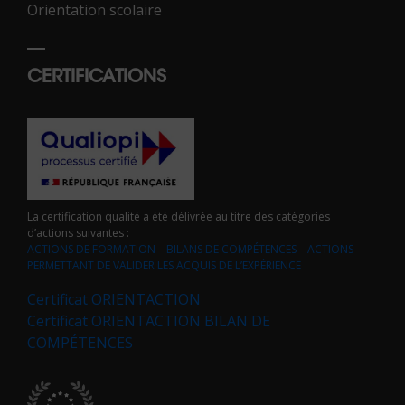
Orientation scolaire
CERTIFICATIONS
La certification qualité a été délivrée au titre des catégories
d’actions suivantes :
ACTIONS DE FORMATION
–
BILANS DE COMPÉTENCES
–
ACTIONS
PERMETTANT DE VALIDER LES ACQUIS DE L’EXPÉRIENCE
Certificat ORIENTACTION
Certificat ORIENTACTION BILAN DE
COMPÉTENCES