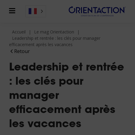
Accueil
Le mag Orientaction
Leadership et rentrée : les clés pour manager
efficacement après les vacances
Retour
Leadership et rentrée
: les clés pour
manager
efficacement après
les vacances