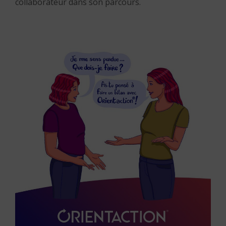
collaborateur dans son parcours.