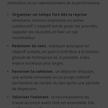
motivation et un ralentissement de la performance.
Organiser un temps fort dès la reprise
:
séminaire, réunion inspirante ou atelier
collaboratif. L’objectif est de poser les priorités,
rappeler les réussites et fixer un cap
mobilisateur.
Redonner du sens
: expliquer pourquoi tel
objectif compte, en quoi il contribue à la mission
globale de l’entreprise et, si possible, à des
enjeux sociétaux plus larges.
Favoriser la cohésion
: un déjeuner d’équipe,
une activité conviviale ou un projet collectif
permettent de recréer du lien après une période
de dispersion.
Valoriser l’existant
: la reconnaissance du
travail accompli avant l’été est essentielle. Elle