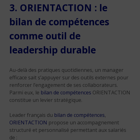
3. ORIENTACTION : le
bilan de compétences
comme outil de
leadership durable
Au-delà des pratiques quotidiennes, un manager
efficace sait s’appuyer sur des outils externes pour
renforcer l’engagement de ses collaborateurs.
Parmi eux, le
bilan de compétences
ORIENTACTION
constitue un levier stratégique.
Leader français du
bilan de compétences
,
ORIENTACTION
propose un accompagnement
structuré et personnalisé permettant aux salariés
de :