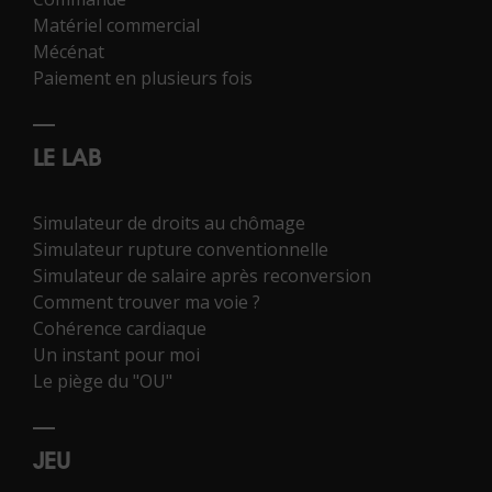
Matériel commercial
Mécénat
Paiement en plusieurs fois
LE LAB
Simulateur de droits au chômage
Simulateur rupture conventionnelle
Simulateur de salaire après reconversion
Comment trouver ma voie ?
Cohérence cardiaque
Un instant pour moi
Le piège du "OU"
JEU