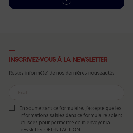
INSCRIVEZ-VOUS À LA NEWSLETTER
Restez informé(e) de nos dernières nouveautés.
En soumettant ce formulaire, j’accepte que les
informations saisies dans ce formulaire soient
utilisées pour permettre de m’envoyer la
newsletter ORIENTACTION