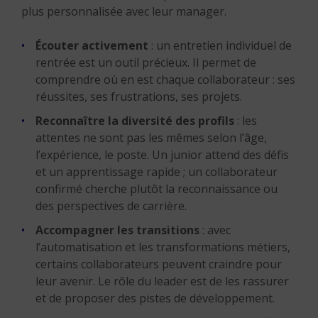
plus personnalisée avec leur manager.
Écouter activement
: un entretien individuel de
rentrée est un outil précieux. Il permet de
comprendre où en est chaque collaborateur : ses
réussites, ses frustrations, ses projets.
Reconnaître la diversité des profils
: les
attentes ne sont pas les mêmes selon l’âge,
l’expérience, le poste. Un junior attend des défis
et un apprentissage rapide ; un collaborateur
confirmé cherche plutôt la reconnaissance ou
des perspectives de carrière.
Accompagner les transitions
: avec
l’automatisation et les transformations métiers,
certains collaborateurs peuvent craindre pour
leur avenir. Le rôle du leader est de les rassurer
et de proposer des pistes de développement.