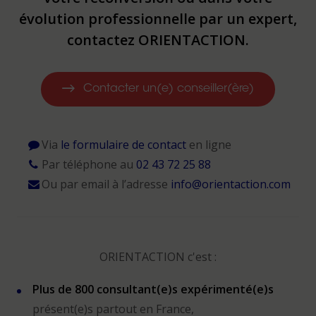
évolution professionnelle par un expert,
contactez ORIENTACTION.
Contacter un(e) conseiller(ère)
Via
le formulaire de contact
en ligne
Par téléphone au
02 43 72 25 88
Ou par email à l’adresse
info@orientaction.com
ORIENTACTION c'est :
Plus de 800 consultant(e)s expérimenté(e)s
présent(e)s partout en France,