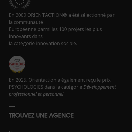
En 2009 ORIENTACTION® a été sélectionné par
la communauté
Européenne parmi les 100 projets les plus
innovants dans
la catégorie innovation sociale.
En 2025, Orientaction a également reçu le prix
PSYCHOLOGIES dans la catégorie
Développement
professionnel et personnel
TROUVEZ UNE AGENCE