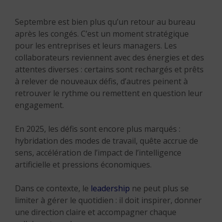
Septembre est bien plus qu’un retour au bureau
après les congés. C’est un moment stratégique
pour les entreprises et leurs managers. Les
collaborateurs reviennent avec des énergies et des
attentes diverses : certains sont rechargés et prêts
à relever de nouveaux défis, d’autres peinent à
retrouver le rythme ou remettent en question leur
engagement.
En 2025, les défis sont encore plus marqués :
hybridation des modes de travail, quête accrue de
sens, accélération de l’impact de l’intelligence
artificielle et pressions économiques.
Dans ce contexte, le
leadership
ne peut plus se
limiter à gérer le quotidien : il doit inspirer, donner
une direction claire et accompagner chaque