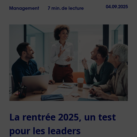
04.09.2025
Management
7 min. de lecture
La rentrée 2025, un test
pour les leaders