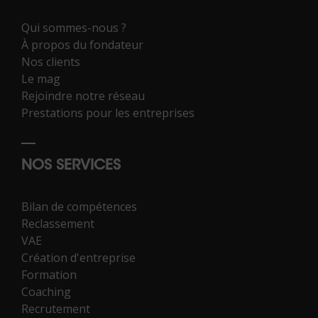
Qui sommes-nous ?
À propos du fondateur
Nos clients
Le mag
Rejoindre notre réseau
Prestations pour les entreprises
NOS SERVICES
Bilan de compétences
Reclassement
VAE
Création d'entreprise
Formation
Coaching
Recrutement