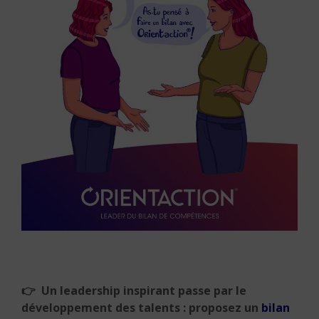
👉
Un leadership inspirant passe par le
développement des talents : proposez un
bilan