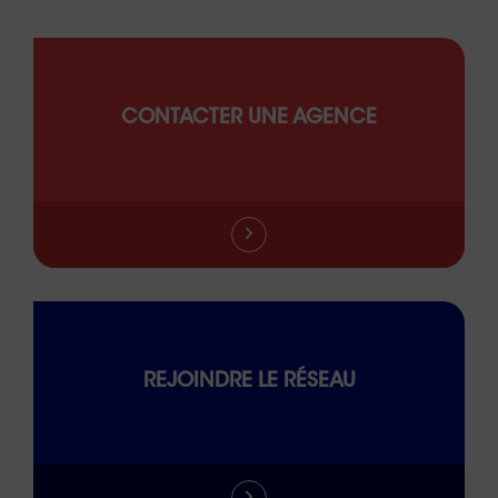
CONTACTER UNE AGENCE
REJOINDRE LE RÉSEAU