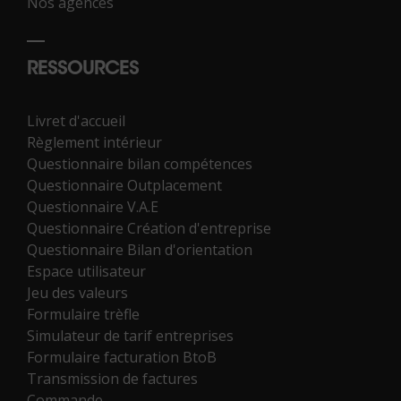
Nos agences
RESSOURCES
Livret d'accueil
Règlement intérieur
Questionnaire bilan compétences
Questionnaire Outplacement
Questionnaire V.A.E
Questionnaire Création d'entreprise
Questionnaire Bilan d'orientation
Espace utilisateur
Jeu des valeurs
Formulaire trèfle
Simulateur de tarif entreprises
Formulaire facturation BtoB
Transmission de factures
Commande