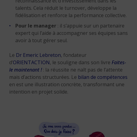
reconnaissance et d’investissement dans les
talents. Cela réduit le turnover, développe la
fidélisation et renforce la performance collective.
Pour le manager
: il s’appuie sur un partenaire
expert qui l’aide à accompagner ses équipes sans
avoir à tout gérer seul.
Le
Dr Emeric Lebreton
, fondateur
d’
ORIENTACTION
, le souligne dans son livre
Faites-
le maintenant !
: la réussite ne naît pas de l’attente
mais d’actions structurées. Le
bilan de compétences
en est une illustration concrète, transformant une
intention en projet solide.