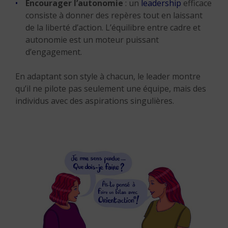
Encourager l’autonomie
: un
leadership
efficace
consiste à donner des repères tout en laissant
de la liberté d’action. L’équilibre entre cadre et
autonomie est un moteur puissant
d’engagement.
En adaptant son style à chacun, le leader montre
qu’il ne pilote pas seulement une équipe, mais des
individus avec des aspirations singulières.