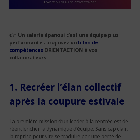
👉
Un salarié épanoui c’est une équipe plus
performante : proposez un
bilan de
compétences
ORIENTACTION à vos
collaborateurs
1. Recréer l’élan collectif
après la coupure estivale
La première mission d’un leader à la rentrée est de
réenclencher la dynamique d’équipe. Sans cap clair,
la reprise peut vite se traduire par une perte de