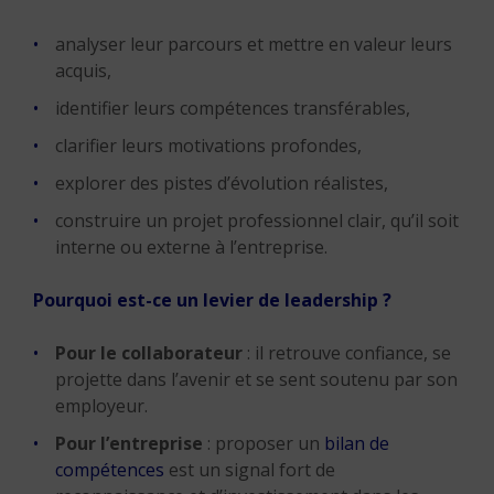
analyser leur parcours et mettre en valeur leurs
acquis,
identifier leurs compétences transférables,
clarifier leurs motivations profondes,
explorer des pistes d’évolution réalistes,
construire un projet professionnel clair, qu’il soit
interne ou externe à l’entreprise.
Pourquoi est-ce un levier de leadership ?
Pour le collaborateur
: il retrouve confiance, se
projette dans l’avenir et se sent soutenu par son
employeur.
Pour l’entreprise
: proposer un
bilan de
compétences
est un signal fort de