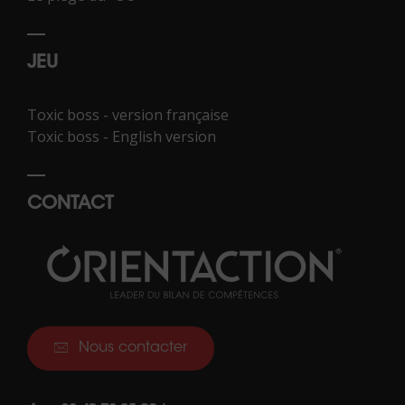
JEU
Toxic boss - version française
Toxic boss - English version
CONTACT
Nous contacter