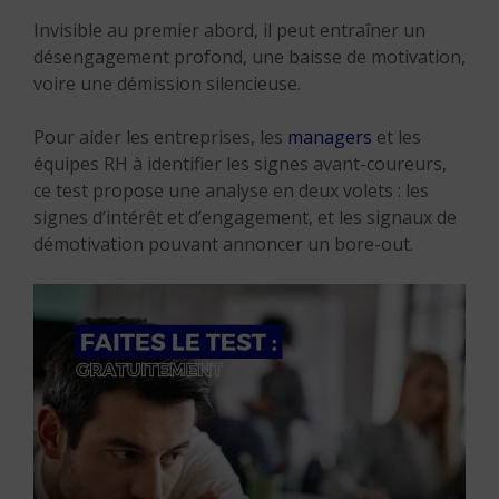
Invisible au premier abord, il peut entraîner un
désengagement profond, une baisse de motivation,
voire une démission silencieuse.
Pour aider les entreprises, les
managers
et les
équipes RH à identifier les signes avant-coureurs,
ce test propose une analyse en deux volets : les
signes d’intérêt et d’engagement, et les signaux de
démotivation pouvant annoncer un bore-out.