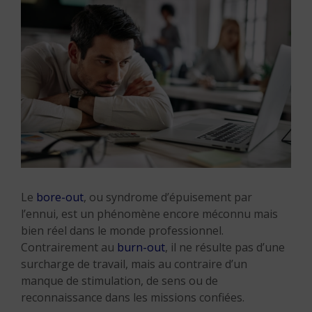
Le
bore-out
, ou syndrome d’épuisement par
l’ennui, est un phénomène encore méconnu mais
bien réel dans le monde professionnel.
Contrairement au
burn-out
, il ne résulte pas d’une
surcharge de travail, mais au contraire d’un
manque de stimulation, de sens ou de
reconnaissance dans les missions confiées.