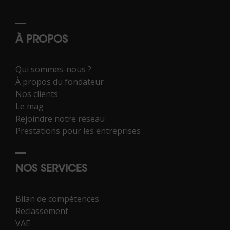
À PROPOS
Qui sommes-nous ?
À propos du fondateur
Nos clients
Le mag
Rejoindre notre réseau
Prestations pour les entreprises
NOS SERVICES
Bilan de compétences
Reclassement
VAE