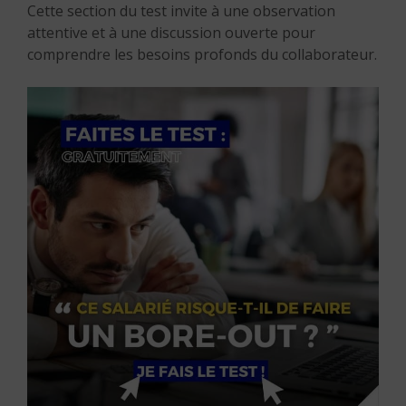
Cette section du test invite à une observation
attentive et à une discussion ouverte pour
comprendre les besoins profonds du collaborateur.