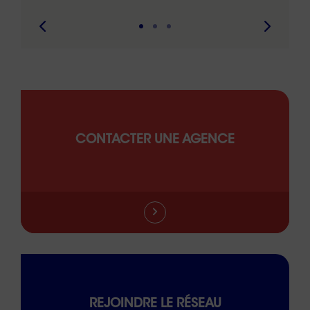
CONTACTER UNE AGENCE
REJOINDRE LE RÉSEAU