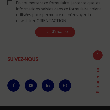
En soumettant ce formulaire, j’accepte que les
informations saisies dans ce formulaire soient
utilisées pour permettre de m’envoyer la
newsletter ORIENTACTION
S'inscrire
SUIVEZ-NOUS
Retour en haut