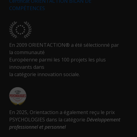
Certificat ORIENTACTION BILAN DE
COMPÉTENCES
En 2009 ORIENTACTION® a été sélectionné par
la communauté
Européenne parmi les 100 projets les plus
innovants dans
la catégorie innovation sociale.
En 2025, Orientaction a également reçu le prix
PSYCHOLOGIES dans la catégorie
Développement
professionnel et personnel