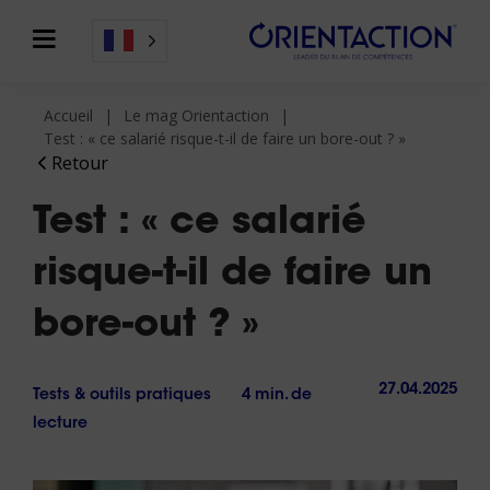
Accueil
Le mag Orientaction
Test : « ce salarié risque-t-il de faire un bore-out ? »
Retour
Test : « ce salarié
risque-t-il de faire un
bore-out ? »
27.04.2025
Tests & outils pratiques
4 min. de
lecture