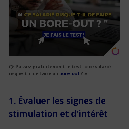
👉
Passez gratuitement le test
:
« ce salarié
risque-t-il de faire un
bore-out
? »
1. Évaluer les signes de
stimulation et d’intérêt