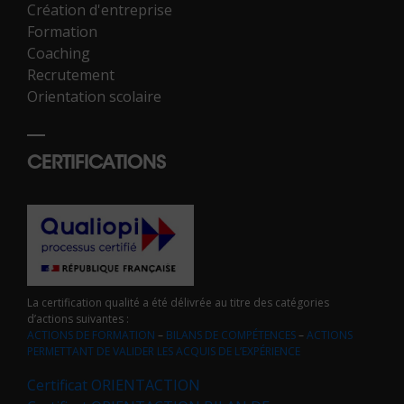
Création d'entreprise
Formation
Coaching
Recrutement
Orientation scolaire
CERTIFICATIONS
La certification qualité a été délivrée au titre des catégories
d’actions suivantes :
ACTIONS DE FORMATION
–
BILANS DE COMPÉTENCES
–
ACTIONS
PERMETTANT DE VALIDER LES ACQUIS DE L’EXPÉRIENCE
Certificat ORIENTACTION