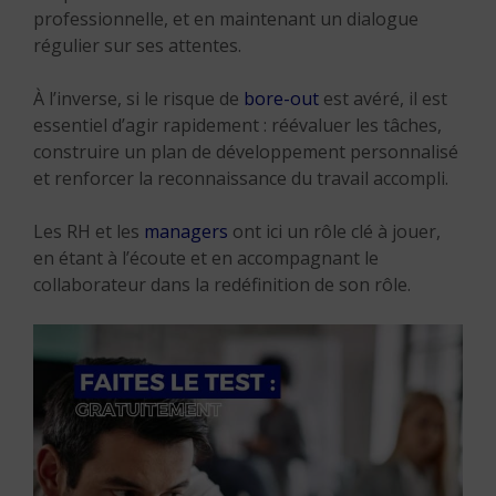
professionnelle, et en maintenant un dialogue
régulier sur ses attentes.
À l’inverse, si le risque de
bore-out
est avéré, il est
essentiel d’agir rapidement : réévaluer les tâches,
construire un plan de développement personnalisé
et renforcer la reconnaissance du travail accompli.
Les RH et les
managers
ont ici un rôle clé à jouer,
en étant à l’écoute et en accompagnant le
collaborateur dans la redéfinition de son rôle.