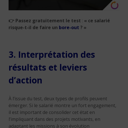
👉
Passez gratuitement le test
:
« ce salarié
risque-t-il de faire un
bore-out
? »
3. Interprétation des
résultats et leviers
d’action
À l’issue du test, deux types de profils peuvent
émerger. Si le salarié montre un fort engagement,
il est important de consolider cet état en
l’impliquant dans des projets motivants, en
adaptant les missions à son évolution