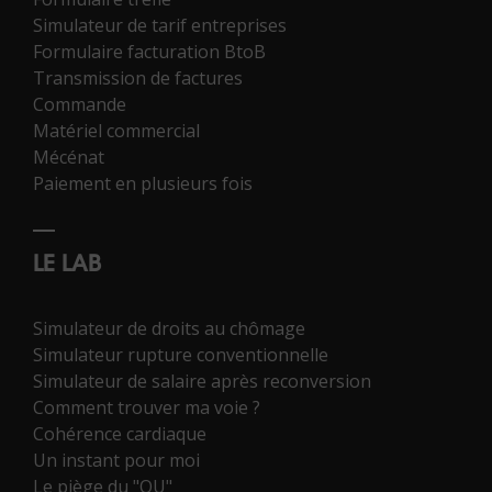
Simulateur de tarif entreprises
Formulaire facturation BtoB
Transmission de factures
Commande
Matériel commercial
Mécénat
Paiement en plusieurs fois
LE LAB
Simulateur de droits au chômage
Simulateur rupture conventionnelle
Simulateur de salaire après reconversion
Comment trouver ma voie ?
Cohérence cardiaque
Un instant pour moi
Le piège du "OU"