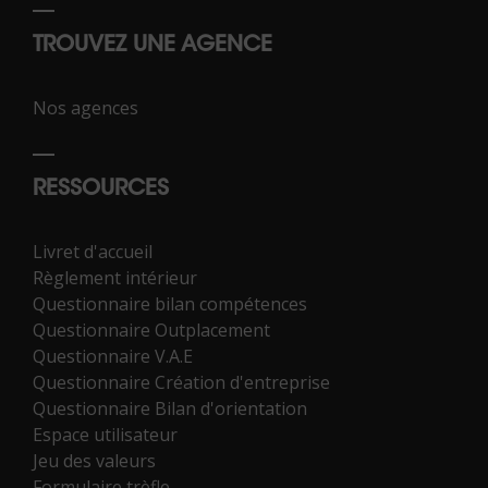
TROUVEZ UNE AGENCE
Nos agences
RESSOURCES
Livret d'accueil
Règlement intérieur
Questionnaire bilan compétences
Questionnaire Outplacement
Questionnaire V.A.E
Questionnaire Création d'entreprise
Questionnaire Bilan d'orientation
Espace utilisateur
Jeu des valeurs
Formulaire trèfle