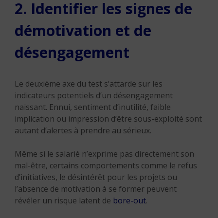
2. Identifier les signes de
démotivation et de
désengagement
Le deuxième axe du test s’attarde sur les
indicateurs potentiels d’un désengagement
naissant. Ennui, sentiment d’inutilité, faible
implication ou impression d’être sous-exploité sont
autant d’alertes à prendre au sérieux.
Même si le salarié n’exprime pas directement son
mal-être, certains comportements comme le refus
d’initiatives, le désintérêt pour les projets ou
l’absence de motivation à se former peuvent
révéler un risque latent de
bore-out
.