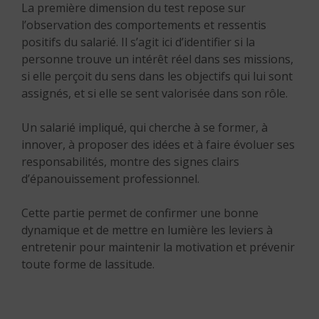
La première dimension du test repose sur
l’observation des comportements et ressentis
positifs du salarié. Il s’agit ici d’identifier si la
personne trouve un intérêt réel dans ses missions,
si elle perçoit du sens dans les objectifs qui lui sont
assignés, et si elle se sent valorisée dans son rôle.
Un salarié impliqué, qui cherche à se former, à
innover, à proposer des idées et à faire évoluer ses
responsabilités, montre des signes clairs
d’épanouissement professionnel.
Cette partie permet de confirmer une bonne
dynamique et de mettre en lumière les leviers à
entretenir pour maintenir la motivation et prévenir
toute forme de lassitude.