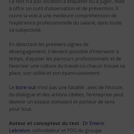
Ce test n’a pas vocation à étiqueter ou à juger, mais
à offrir un outil d’observation et de prévention. Il
ouvre la voie à une meilleure compréhension de
l’expérience professionnelle du salarié, dans toute
sa subjectivité.
En détectant les premiers signes de
désengagement, il devient possible d’intervenir à
temps, d’ajuster les parcours professionnels et de
favoriser une culture du travail où chacun trouve sa
place, son utilité et son épanouissement.
Le
bore-out
n’est pas une fatalité : avec de l’écoute,
du dialogue et des actions ciblées, l’entreprise peut
devenir un espace stimulant et porteur de sens
pour tous.
Auteur et concepteur du test
:
Dr Emeric
Lebreton
, cofondateur et PDG du groupe