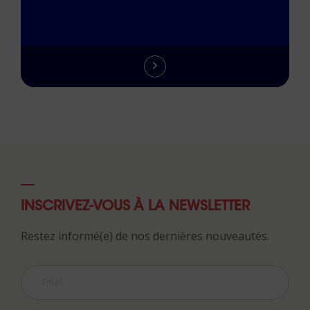
INSCRIVEZ-VOUS À LA NEWSLETTER
Restez informé(e) de nos dernières nouveautés.