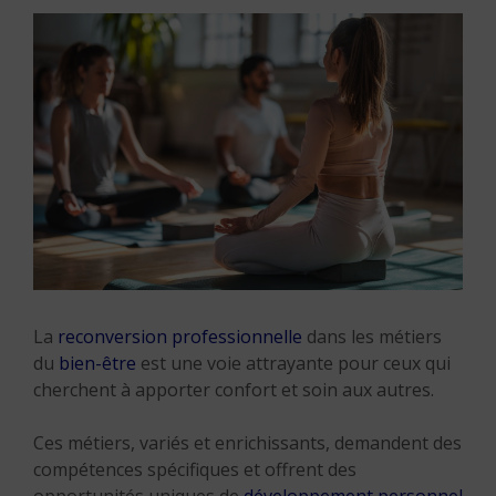
La
reconversion professionnelle
dans les métiers
du
bien-être
est une voie attrayante pour ceux qui
cherchent à apporter confort et soin aux autres.
Ces métiers, variés et enrichissants, demandent des
compétences spécifiques et offrent des