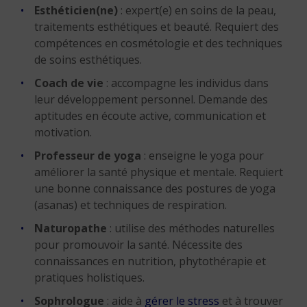
Esthéticien(ne)
: expert(e) en soins de la peau,
traitements esthétiques et beauté. Requiert des
compétences en cosmétologie et des techniques
de soins esthétiques.
Coach de vie
: accompagne les individus dans
leur développement personnel. Demande des
aptitudes en écoute active, communication et
motivation.
Professeur de yoga
: enseigne le yoga pour
améliorer la santé physique et mentale. Requiert
une bonne connaissance des postures de yoga
(asanas) et techniques de respiration.
Naturopathe
: utilise des méthodes naturelles
pour promouvoir la santé. Nécessite des
connaissances en nutrition, phytothérapie et
pratiques holistiques.
Sophrologue
: aide à
gérer le stress
et à trouver