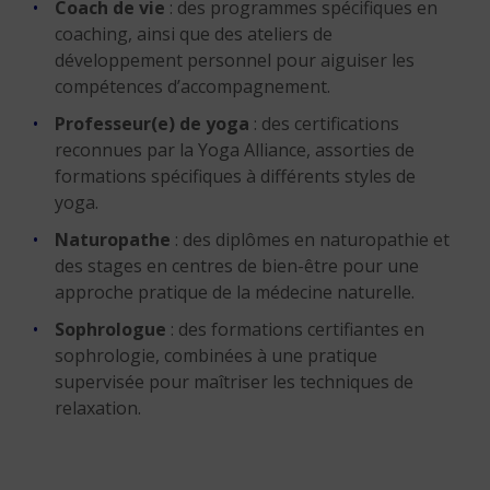
Coach de vie
: des programmes spécifiques en
coaching, ainsi que des ateliers de
développement personnel pour aiguiser les
compétences d’accompagnement.
Professeur(e) de yoga
: des certifications
reconnues par la Yoga Alliance, assorties de
formations spécifiques à différents styles de
yoga.
Naturopathe
: des diplômes en naturopathie et
des stages en centres de bien-être pour une
approche pratique de la médecine naturelle.
Sophrologue
: des formations certifiantes en
sophrologie, combinées à une pratique
supervisée pour maîtriser les techniques de
relaxation.