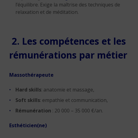
l’équilibre. Exige la maîtrise des techniques de
relaxation et de méditation.
2. Les compétences et les
rémunérations par métier
Massothérapeute
Hard skills
: anatomie et massage,
Soft skills
: empathie et communication,
Rémunération
: 20 000 – 35 000 €/an.
Esthéticien(ne)