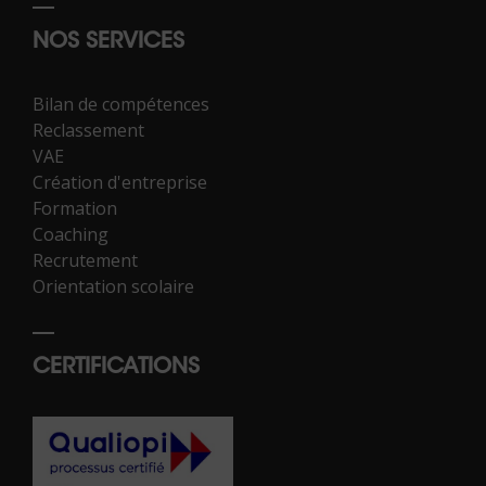
NOS SERVICES
Bilan de compétences
Reclassement
VAE
Création d'entreprise
Formation
Coaching
Recrutement
Orientation scolaire
CERTIFICATIONS