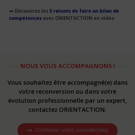
➡️
Découvrez les
5 raisons de faire un bilan de
compétences
avec ORIENTACTION en vidéo
NOUS VOUS ACCOMPAGNONS !
Vous souhaitez être accompagné(e) dans
votre reconversion ou dans votre
évolution professionnelle par un expert,
contactez ORIENTACTION.
Contacter un(e) conseiller(ère)