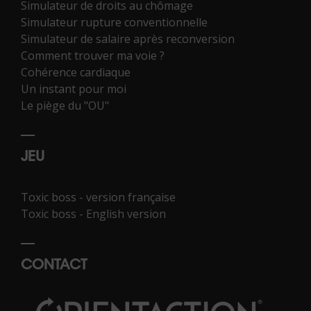
Simulateur de droits au chômage
Simulateur rupture conventionnelle
Simulateur de salaire après reconversion
Comment trouver ma voie ?
Cohérence cardiaque
Un instant pour moi
Le piège du "OU"
JEU
Toxic boss - version française
Toxic boss - English version
CONTACT