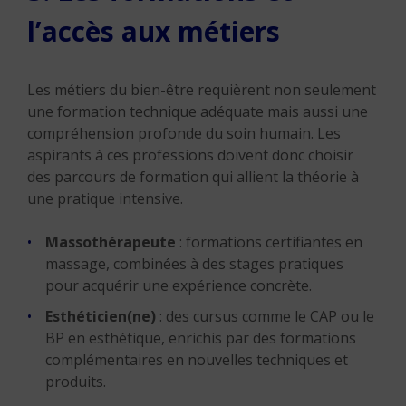
l’accès aux métiers
Les métiers du bien-être requièrent non seulement
une formation technique adéquate mais aussi une
compréhension profonde du soin humain. Les
aspirants à ces professions doivent donc choisir
des parcours de formation qui allient la théorie à
une pratique intensive.
Massothérapeute
: formations certifiantes en
massage, combinées à des stages pratiques
pour acquérir une expérience concrète.
Esthéticien(ne)
: des cursus comme le CAP ou le
BP en esthétique, enrichis par des formations
complémentaires en nouvelles techniques et
produits.