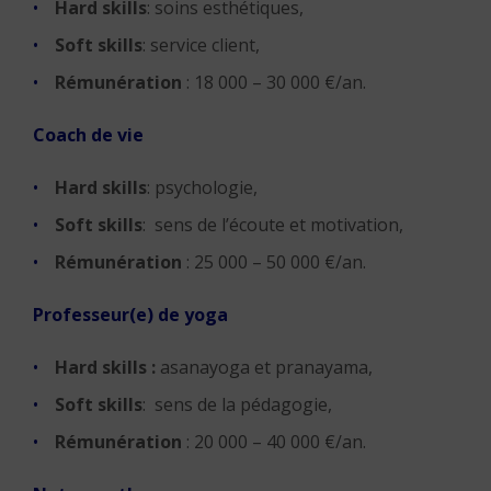
Hard skills
: soins esthétiques,
Soft skills
: service client,
Rémunération
: 18 000 – 30 000 €/an.
Coach de vie
Hard skills
: psychologie,
Soft skills
: sens de l’écoute et motivation,
Rémunération
: 25 000 – 50 000 €/an.
Professeur(e) de yoga
Hard skills :
asanayoga et pranayama,
Soft skills
: sens de la pédagogie,
Rémunération
: 20 000 – 40 000 €/an.