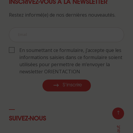
INSCRIVEZ-VOUS À LA NEWSLETTER
Restez informé(e) de nos dernières nouveautés.
En soumettant ce formulaire, j’accepte que les
informations saisies dans ce formulaire soient
utilisées pour permettre de m’envoyer la
newsletter ORIENTACTION
S'inscrire
SUIVEZ-NOUS