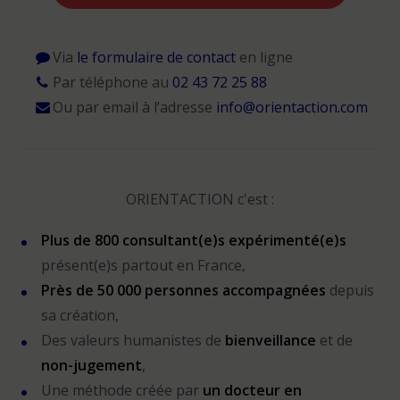
Via
le formulaire de contact
en ligne
Par téléphone au
02 43 72 25 88
Ou par email à l’adresse
info@orientaction.com
ORIENTACTION c'est :
Plus de 800 consultant(e)s expérimenté(e)s
présent(e)s partout en France,
Près de 50 000 personnes accompagnées
depuis
sa création,
Des valeurs humanistes de
bienveillance
et de
non-jugement
,
Une méthode créée par
un docteur en