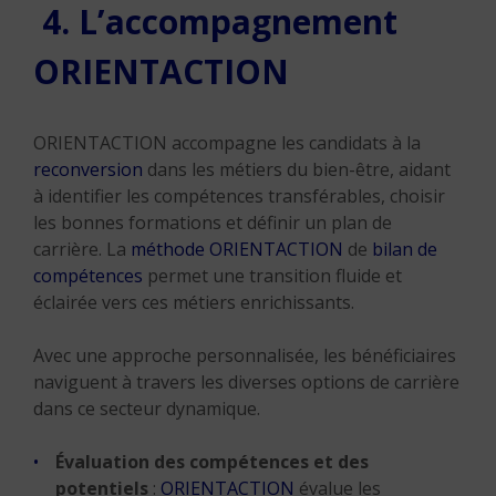
4.
L’accompagnement
ORIENTACTION
ORIENTACTION accompagne les candidats à la
reconversion
dans les métiers du bien-être, aidant
à identifier les compétences transférables, choisir
les bonnes formations et définir un plan de
carrière. La
méthode ORIENTACTION
de
bilan de
compétences
permet une transition fluide et
éclairée vers ces métiers enrichissants.
Avec une approche personnalisée, les bénéficiaires
naviguent à travers les diverses options de carrière
dans ce secteur dynamique.
Évaluation des compétences et des
potentiels
:
ORIENTACTION
évalue les