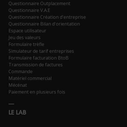
Questionnaire Outplacement
Questionnaire V.A.E
Questionnaire Création d'entreprise
Questionnaire Bilan d'orientation
Espace utilisateur
Jeu des valeurs
Formulaire trèfle
Simulateur de tarif entreprises
Formulaire facturation BtoB
Transmission de factures
Commande
Matériel commercial
Mécénat
Paiement en plusieurs fois
LE LAB