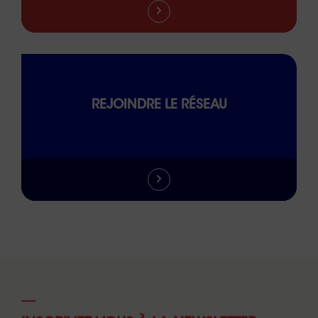
REJOINDRE LE RÉSEAU