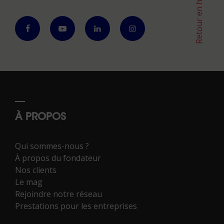
Retour en haut
À PROPOS
Qui sommes-nous ?
À propos du fondateur
Nos clients
Le mag
Rejoindre notre réseau
Prestations pour les entreprises