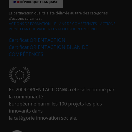
La certification qualité a été délivrée au titre des catégories
d’actions suivantes :
ACTIONS DE FORMATION
–
BILANS DE COMPÉTENCES
–
ACTIONS
PERMETTANT DE VALIDER LES ACQUIS DE L’EXPÉRIENCE
Certificat ORIENTACTION
Certificat ORIENTACTION BILAN DE
COMPÉTENCES
En 2009 ORIENTACTION® a été sélectionné par
la communauté
Européenne parmi les 100 projets les plus
innovants dans
la catégorie innovation sociale.