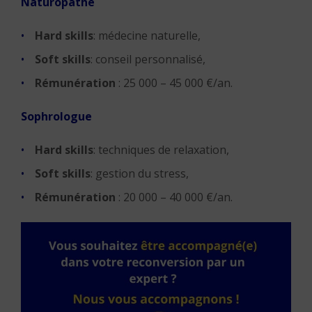
Naturopathe
Hard skills
: médecine naturelle,
Soft skills
: conseil personnalisé,
Rémunération
: 25 000 – 45 000 €/an.
Sophrologue
Hard skills
: techniques de relaxation,
Soft skills
: gestion du stress,
Rémunération
: 20 000 – 40 000 €/an.