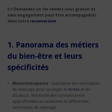
👉 Demandez un 1er rendez-vous gratuit et
sans engagement pour être accompagné(e)
dans votre
reconversion
1. Panorama des métiers
du bien-être et leurs
spécificités
Massothérapeute
: spécialiste des techniques
de massage pour soulager le
stress
et les
douleurs. Nécessite des connaissances
approfondies en anatomie et différentes
techniques de massage.