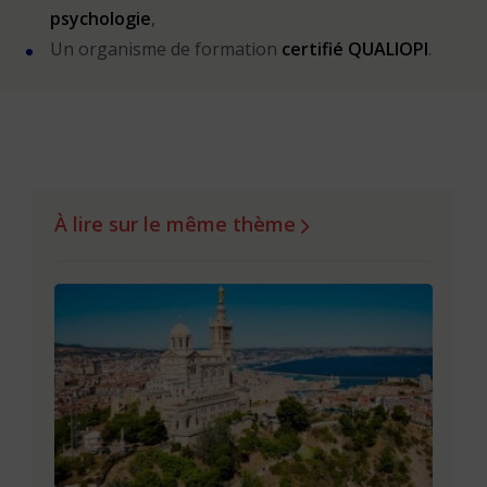
psychologie
,
Un organisme de formation
certifié QUALIOPI
.
À lire sur le même thème