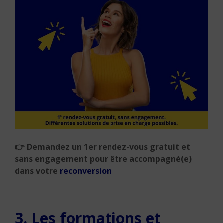
👉 Demandez un 1er rendez-vous gratuit et
sans engagement pour être accompagné(e)
dans votre
reconversion
3. Les formations et