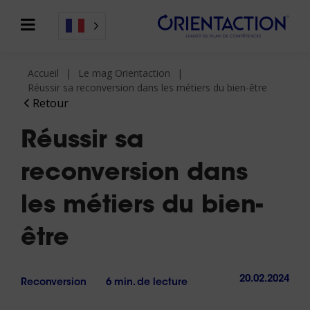
Accueil
Le mag Orientaction
Réussir sa reconversion dans les métiers du bien-être
Retour
Réussir sa
reconversion dans
les métiers du bien-
être
20.02.2024
Reconversion
6 min. de lecture