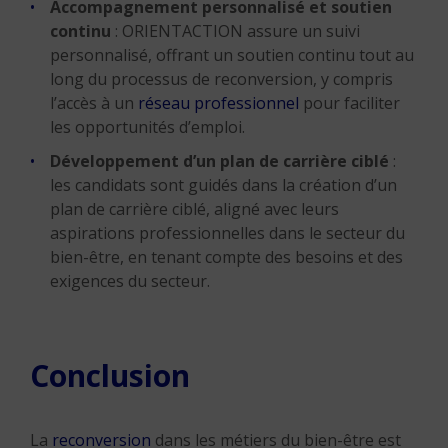
Accompagnement personnalisé et soutien
continu
: ORIENTACTION assure un suivi
personnalisé, offrant un soutien continu tout au
long du processus de reconversion, y compris
l’accès à un
réseau professionnel
pour faciliter
les opportunités d’emploi.
Développement d’un plan de carrière ciblé
:
les candidats sont guidés dans la création d’un
plan de carrière ciblé, aligné avec leurs
aspirations professionnelles dans le secteur du
bien-être, en tenant compte des besoins et des
exigences du secteur.
Conclusion
La
reconversion
dans les métiers du bien-être est