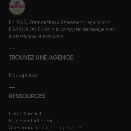
En 2025, Orientaction a également reçu le prix
PSYCHOLOGIES dans la catégorie
Développement
professionnel et personnel
TROUVEZ UNE AGENCE
Nos agences
RESSOURCES
Livret d'accueil
Règlement intérieur
Questionnaire bilan compétences