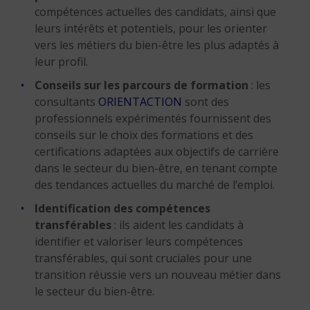
compétences actuelles des candidats, ainsi que
leurs intérêts et potentiels, pour les orienter
vers les métiers du bien-être les plus adaptés à
leur profil.
Conseils sur les parcours de formation
: les
consultants
ORIENTACTION
sont des
professionnels expérimentés fournissent des
conseils sur le choix des formations et des
certifications adaptées aux objectifs de carrière
dans le secteur du bien-être, en tenant compte
des tendances actuelles du marché de l’emploi.
Identification des compétences
transférables
: ils aident les candidats à
identifier et valoriser leurs compétences
transférables, qui sont cruciales pour une
transition réussie vers un nouveau métier dans
le secteur du bien-être.