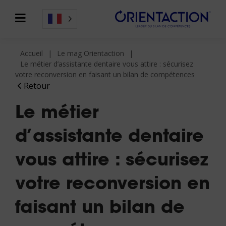
Accueil
Le mag Orientaction
Le métier d’assistante dentaire vous attire : sécurisez
votre reconversion en faisant un bilan de compétences
Retour
Le métier
d’assistante dentaire
vous attire : sécurisez
votre reconversion en
faisant un bilan de