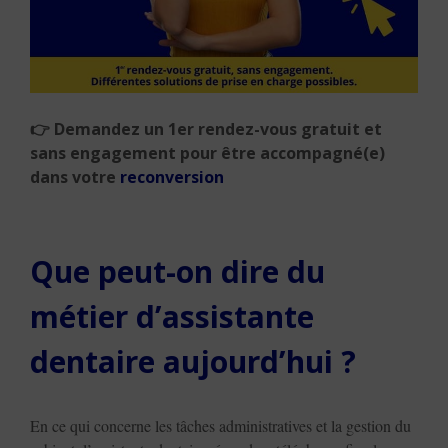
👉 Demandez un 1er rendez-vous gratuit et
sans engagement pour être accompagné(e)
dans votre
reconversion
Que peut-on dire du
métier d’assistante
dentaire aujourd’hui ?
En ce qui concerne les tâches administratives et la gestion du