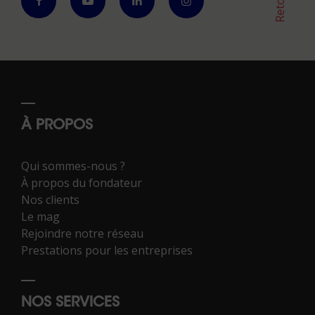
À PROPOS
Qui sommes-nous ?
À propos du fondateur
Nos clients
Le mag
Rejoindre notre réseau
Prestations pour les entreprises
NOS SERVICES