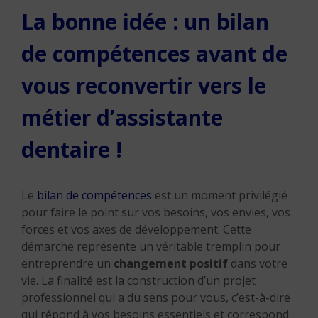
La bonne idée : un bilan
de compétences avant de
vous reconvertir vers le
métier d’assistante
dentaire !
Le
bilan de compétences
est un moment privilégié
pour faire le point sur vos besoins, vos envies, vos
forces et vos axes de développement. Cette
démarche représente un véritable tremplin pour
entreprendre un
changement positif
dans votre
vie. La finalité est la construction d’un projet
professionnel qui a du sens pour vous, c’est-à-dire
qui répond à vos besoins essentiels et correspond