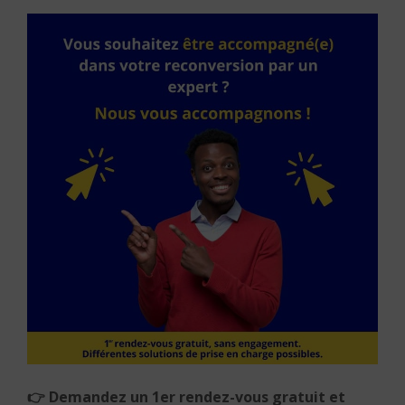
👉 Demandez un 1er rendez-vous gratuit et