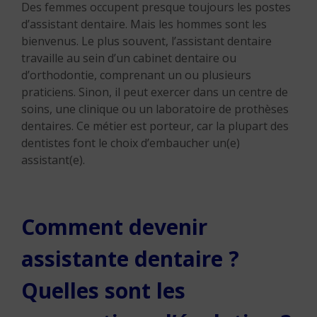
Des femmes occupent presque toujours les postes
d’assistant dentaire. Mais les hommes sont les
bienvenus. Le plus souvent, l’assistant dentaire
travaille au sein d’un cabinet dentaire ou
d’orthodontie, comprenant un ou plusieurs
praticiens. Sinon, il peut exercer dans un centre de
soins, une clinique ou un laboratoire de prothèses
dentaires. Ce métier est porteur, car la plupart des
dentistes font le choix d’embaucher un(e)
assistant(e).
Comment devenir
assistante dentaire ?
Quelles sont les