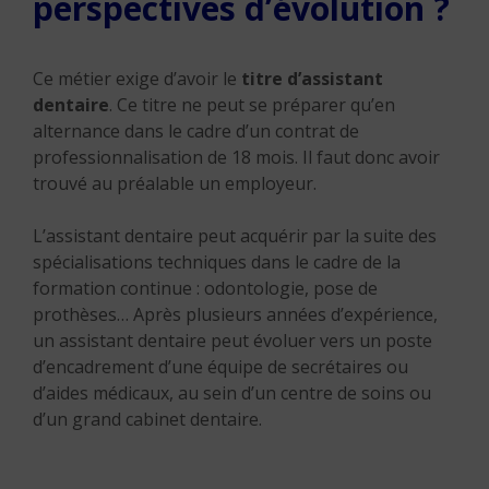
perspectives d’évolution ?
Ce métier exige d’avoir le
titre d’assistant
dentaire
. Ce titre ne peut se préparer qu’en
alternance dans le cadre d’un contrat de
professionnalisation de 18 mois. Il faut donc avoir
trouvé au préalable un employeur.
L’assistant dentaire peut acquérir par la suite des
spécialisations techniques dans le cadre de la
formation continue : odontologie, pose de
prothèses… Après plusieurs années d’expérience,
un assistant dentaire peut évoluer vers un poste
d’encadrement d’une équipe de secrétaires ou
d’aides médicaux, au sein d’un centre de soins ou
d’un grand cabinet dentaire.