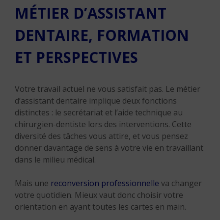
MÉTIER D’ASSISTANT
DENTAIRE, FORMATION
ET PERSPECTIVES
Votre travail actuel ne vous satisfait pas. Le métier
d’assistant dentaire implique deux fonctions
distinctes : le secrétariat et l’aide technique au
chirurgien-dentiste lors des interventions. Cette
diversité des tâches vous attire, et vous pensez
donner davantage de sens à votre vie en travaillant
dans le milieu médical.
Mais une
reconversion professionnelle
va changer
votre quotidien. Mieux vaut donc choisir votre
orientation en ayant toutes les cartes en main.