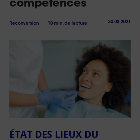
compétences
30.03.2021
Reconversion
10 min. de lecture
ÉTAT DES LIEUX DU