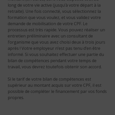
long de votre vie active (jusqu’à votre départ à la
retraite). Une fois connecté, vous sélectionnez la
formation que vous voulez, et vous validez votre
demande de mobilisation de votre CPF. Le
processus est très rapide. Vous pouvez réaliser un
entretien préliminaire avec un consultant de
l’organisme que vous avez choisi deux à trois jours
après ! Votre employeur n’est pas tenu d’en être
informé. Si vous souhaitez effectuer une partie du
bilan de compétences pendant votre temps de
travail, vous devrez toutefois obtenir son accord.
Si le tarif de votre bilan de compétences est
supérieur au montant acquis sur votre CPF, il est
possible de compléter le financement par vos fonds
propres.