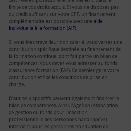
cas, Pôle emploi assure le financement, dans la
limite de vos droits acquis. Si vous ne disposez pas
du crédit suffisant sur votre CPF, un financement
complémentaire est possible avec une
aide
individuelle à la formation (AIF)
.
Si vous êtes travailleur non salarié, vous versez une
contribution spécifique destinée au financement de
la formation continue, dont fait partie un bilan de
compétences. Vous devez vous adresser au fonds
d’assurance formation (FAF). Ce dernier gère votre
contribution et fixe les conditions de prise en
charge.
D’autres dispositifs peuvent également financer le
bilan de compétences. Ainsi, l’Agefiph (Association
de gestion du fonds pour l’insertion
professionnelle des personnes handicapées)
intervient pour les personnes en situation de