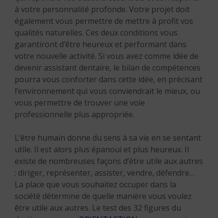
à votre personnalité profonde. Votre projet doit
également vous permettre de mettre à profit vos
qualités naturelles. Ces deux conditions vous
garantiront d’être heureux et performant dans
votre nouvelle activité. Si vous avez comme idée de
devenir assistant dentaire, le bilan de compétences
pourra vous conforter dans cette idée, en précisant
l’environnement qui vous conviendrait le mieux, ou
vous permettre de trouver une voie
professionnelle plus appropriée.
L’être humain donne du sens à sa vie en se sentant
utile. Il est alors plus épanoui et plus heureux. Il
existe de nombreuses façons d’être utile aux autres
: diriger, représenter, assister, vendre, défendre…
La place que vous souhaitez occuper dans la
société détermine de quelle manière vous voulez
être utile aux autres. Le test des 32 figures du