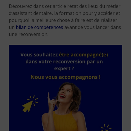
Découvrez dans cet article l’état des lieux du métier
d’assistant dentaire, la formation pour y accéder et
pourquoi la meilleure chose à faire est de réaliser
un
bilan de compétences
avant de vous lancer dans
une reconversion.