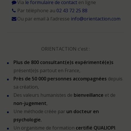
Via
le formulaire de contact
en ligne
Par téléphone au
02 43 72 25 88
Ou par email à l’adresse
info@orientaction.com
ORIENTACTION c'est :
Plus de 800 consultant(e)s expérimenté(e)s
présent(e)s partout en France,
Près de 50 000 personnes accompagnées
depuis
sa création,
Des valeurs humanistes de
bienveillance
et de
non-jugement
,
Une méthode créée par
un docteur en
psychologie
,
Un organisme de formation
certifié QUALIOPI
.