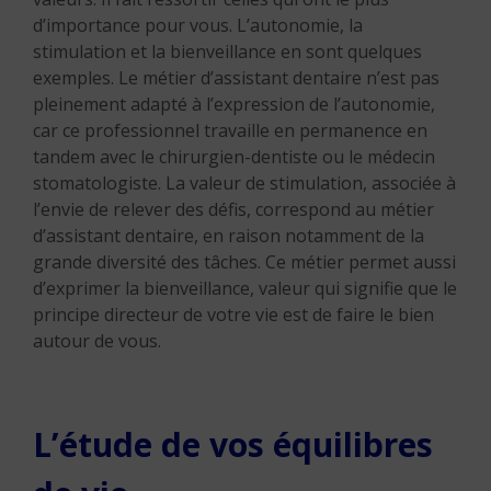
d’importance pour vous. L’autonomie, la
stimulation et la bienveillance en sont quelques
exemples. Le métier d’assistant dentaire n’est pas
pleinement adapté à l’expression de l’autonomie,
car ce professionnel travaille en permanence en
tandem avec le chirurgien-dentiste ou le médecin
stomatologiste. La valeur de stimulation, associée à
l’envie de relever des défis, correspond au métier
d’assistant dentaire, en raison notamment de la
grande diversité des tâches. Ce métier permet aussi
d’exprimer la bienveillance, valeur qui signifie que le
principe directeur de votre vie est de faire le bien
autour de vous.
L’étude de vos équilibres