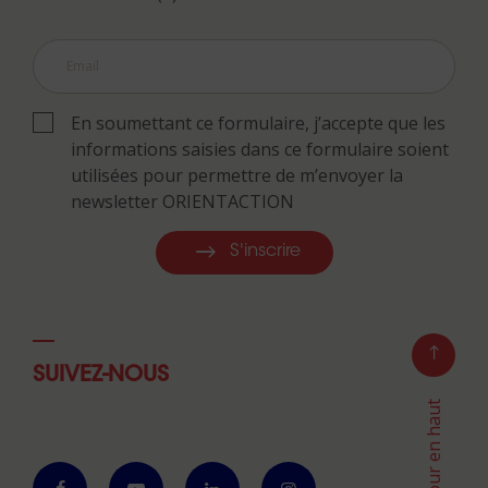
En soumettant ce formulaire, j’accepte que les
informations saisies dans ce formulaire soient
utilisées pour permettre de m’envoyer la
newsletter ORIENTACTION
S'inscrire
SUIVEZ-NOUS
Retour en haut