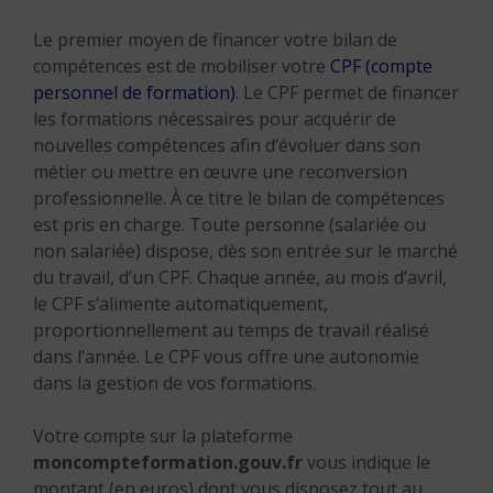
Le premier moyen de financer votre bilan de
compétences est de mobiliser votre
CPF (compte
personnel de formation)
. Le CPF permet de financer
les formations nécessaires pour acquérir de
nouvelles compétences afin d’évoluer dans son
métier ou mettre en œuvre une reconversion
professionnelle. À ce titre le bilan de compétences
est pris en charge. Toute personne (salariée ou
non salariée) dispose, dès son entrée sur le marché
du travail, d’un CPF. Chaque année, au mois d’avril,
le CPF s’alimente automatiquement,
proportionnellement au temps de travail réalisé
dans l’année. Le CPF vous offre une autonomie
dans la gestion de vos formations.
Votre compte sur la plateforme
moncompteformation.gouv.fr
vous indique le
montant (en euros) dont vous disposez tout au