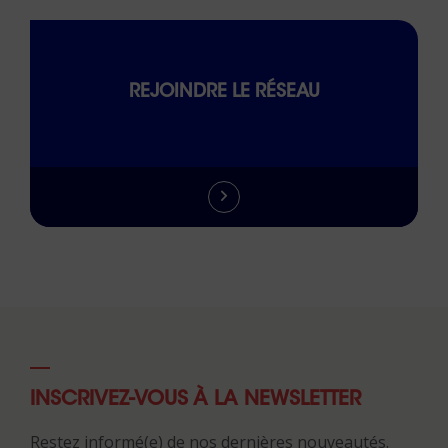
REJOINDRE LE RÉSEAU
INSCRIVEZ-VOUS À LA NEWSLETTER
Restez informé(e) de nos dernières nouveautés.