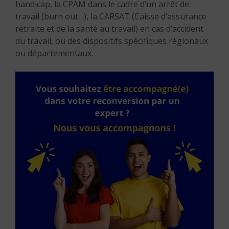
handicap, la CPAM dans le cadre d’un arrêt de
travail (burn out…), la CARSAT (Caisse d’assurance
retraite et de la santé au travail) en cas d’accident
du travail, ou des dispositifs spécifiques régionaux
ou départementaux.