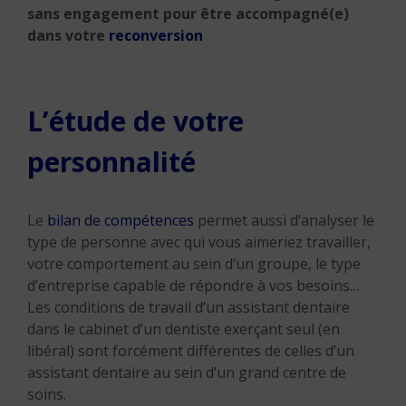
sans engagement pour être accompagné(e)
dans votre
reconversion
L’étude de votre
personnalité
Le
bilan de compétences
permet aussi d’analyser le
type de personne avec qui vous aimeriez travailler,
votre comportement au sein d’un groupe, le type
d’entreprise capable de répondre à vos besoins…
Les conditions de travail d’un assistant dentaire
dans le cabinet d’un dentiste exerçant seul (en
libéral) sont forcément différentes de celles d’un
assistant dentaire au sein d’un grand centre de
soins.