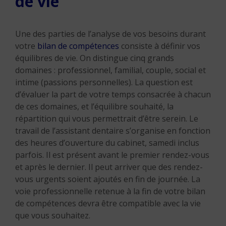
de vie
Une des parties de l’analyse de vos besoins durant
votre
bilan de compétences
consiste à définir vos
équilibres de vie. On distingue cinq grands
domaines : professionnel, familial, couple, social et
intime (passions personnelles). La question est
d’évaluer la part de votre temps consacrée à chacun
de ces domaines, et l’équilibre souhaité, la
répartition qui vous permettrait d’être serein. Le
travail de l’assistant dentaire s’organise en fonction
des heures d’ouverture du cabinet, samedi inclus
parfois. Il est présent avant le premier rendez-vous
et après le dernier. Il peut arriver que des rendez-
vous urgents soient ajoutés en fin de journée. La
voie professionnelle retenue à la fin de votre bilan
de compétences devra être compatible avec la vie
que vous souhaitez.