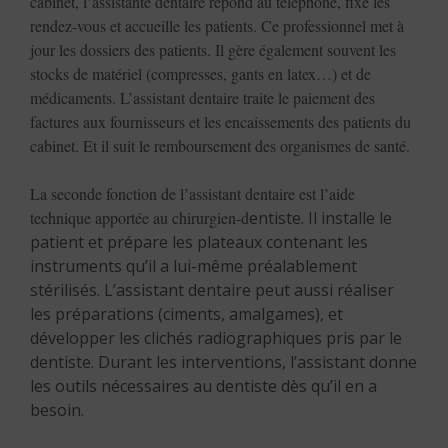
cabinet, l’assistante dentaire répond au téléphone, fixe les
rendez-vous et accueille les patients. Ce professionnel met à
jour les dossiers des patients. Il gère également souvent les
stocks de matériel (compresses, gants en latex…) et de
médicaments. L’assistant dentaire traite le paiement des
factures aux fournisseurs et les encaissements des patients du
cabinet. Et il suit le remboursement des organismes de santé.
La seconde fonction de l’assistant dentaire est l’aide
technique apportée au chirurgien-d
entiste. Il installe le
patient et prépare les plateaux contenant les
instruments qu’il a lui-même préalablement
stérilisés. L’assistant dentaire peut aussi réaliser
les préparations (ciments, amalgames), et
développer les clichés radiographiques pris par le
dentiste. Durant les interventions, l’assistant donne
les outils nécessaires au dentiste dès qu’il en a
besoin.