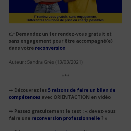
👉 Demandez un 1er rendez-vous gratuit et
sans engagement pour être accompagné(e)
dans votre
reconversion
Auteur : Sandra Grès (13/03/2021)
***
➡️
Découvrez les
5 raisons de faire un bilan de
compétences
avec ORIENTACTION en vidéo
➡️ Passez gratuitement le test : « devez-vous
faire une
reconversion professionnelle
? »