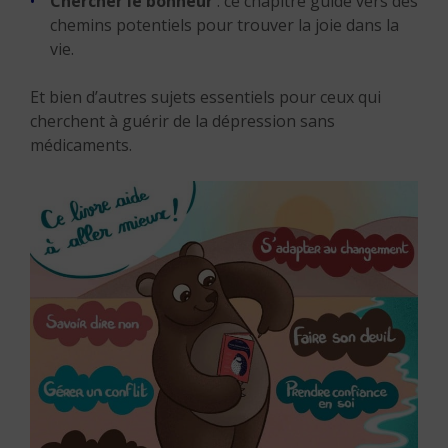
Chercher le bonheur
: ce chapitre guide vers des
chemins potentiels pour trouver la joie dans la
vie.
Et bien d’autres sujets essentiels pour ceux qui
cherchent à guérir de la dépression sans
médicaments.