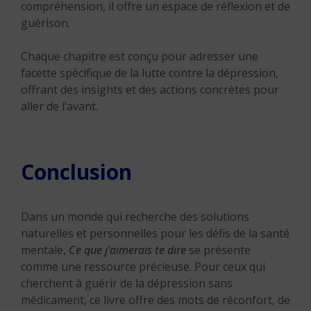
compréhension, il offre un espace de réflexion et de
guérison.
Chaque chapitre est conçu pour adresser une
facette spécifique de la lutte contre la dépression,
offrant des insights et des actions concrètes pour
aller de l’avant.
Conclusion
Dans un monde qui recherche des solutions
naturelles et personnelles pour les défis de la santé
mentale,
Ce que j’aimerais te dire
se présente
comme une ressource précieuse. Pour ceux qui
cherchent à guérir de la dépression sans
médicament, ce livre offre des mots de réconfort, de