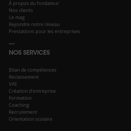
À propos du fondateur
Nos clients
Le mag
Rejoindre notre réseau
Prestations pour les entreprises
NOS SERVICES
Bilan de compétences
Reclassement
VAE
Création d'entreprise
Formation
Coaching
Recrutement
Orientation scolaire