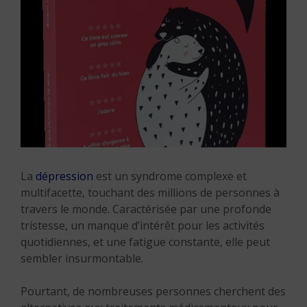
La
dépression
est un syndrome complexe et
multifacette, touchant des millions de personnes à
travers le monde. Caractérisée par une profonde
tristesse, un manque d’intérêt pour les activités
quotidiennes, et une fatigue constante, elle peut
sembler insurmontable.
Pourtant, de nombreuses personnes cherchent des