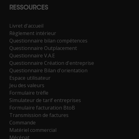
RESSOURCES
Livret d'accueil
Règlement intérieur
Questionnaire bilan compétences
Questionnaire Outplacement
Questionnaire V.A.E
Questionnaire Création d'entreprise
Questionnaire Bilan d'orientation
Espace utilisateur
Jeu des valeurs
Formulaire trèfle
Simulateur de tarif entreprises
Formulaire facturation BtoB
Transmission de factures
Commande
Matériel commercial
Mécénat