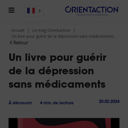
Accueil
Le mag Orientaction
Un livre pour guérir de la dépression sans médicaments
Retour
Un livre pour guérir
de la dépression
sans médicaments
20.02.2024
À découvrir
4 min. de lecture