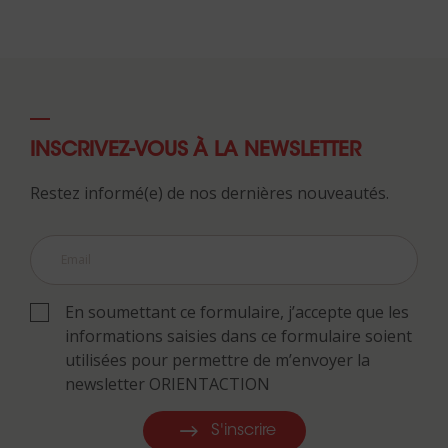
INSCRIVEZ-VOUS À LA NEWSLETTER
Restez informé(e) de nos dernières nouveautés.
En soumettant ce formulaire, j’accepte que les
informations saisies dans ce formulaire soient
utilisées pour permettre de m’envoyer la
newsletter ORIENTACTION
S'inscrire