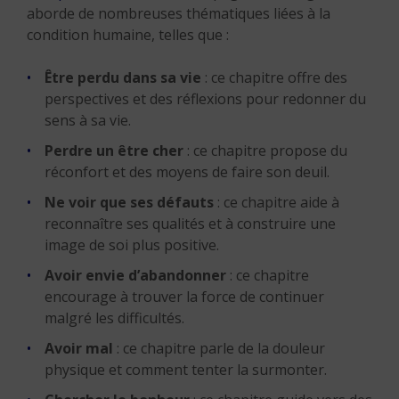
aborde de nombreuses thématiques liées à la
condition humaine, telles que :
Être perdu dans sa vie
: ce chapitre offre des
perspectives et des réflexions pour redonner du
sens à sa vie.
Perdre un être cher
: ce chapitre propose du
réconfort et des moyens de faire son deuil.
Ne voir que ses défauts
: ce chapitre aide à
reconnaître ses qualités et à construire une
image de soi plus positive.
Avoir envie d’abandonner
: ce chapitre
encourage à trouver la force de continuer
malgré les difficultés.
Avoir mal
: ce chapitre parle de la douleur
physique et comment tenter la surmonter.