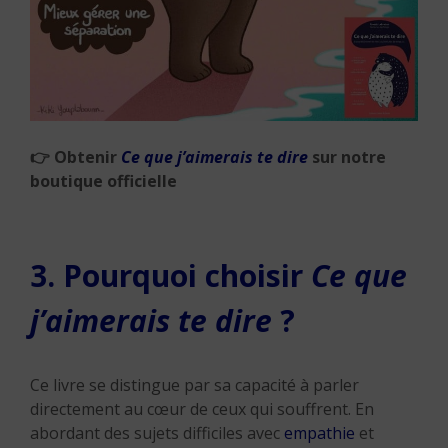
👉
Obtenir
Ce que j’aimerais te dire
sur notre
boutique officielle
3. Pourquoi choisir
Ce que
j’aimerais te dire
?
Ce livre se distingue par sa capacité à parler
directement au cœur de ceux qui souffrent. En
abordant des sujets difficiles avec
empathie
et