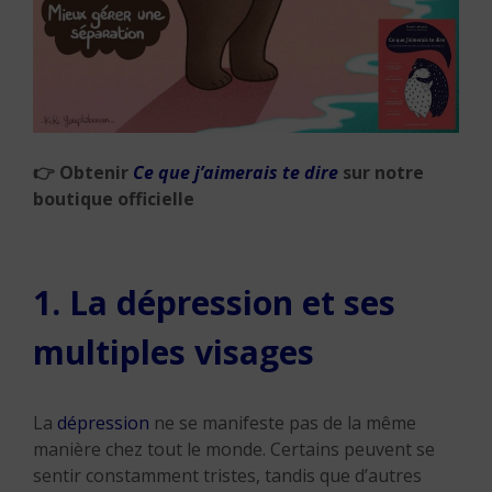
👉
Obtenir
Ce que j’aimerais te dire
sur notre
boutique officielle
1. La dépression et ses
multiples visages
La
dépression
ne se manifeste pas de la même
manière chez tout le monde. Certains peuvent se
sentir constamment tristes, tandis que d’autres