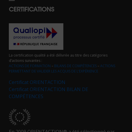
CERTIFICATIONS
La certification qualité a été délivrée au titre des catégories
d’actions suivantes :
ACTIONS DE FORMATION
–
BILANS DE COMPÉTENCES
–
ACTIONS
PERMETTANT DE VALIDER LES ACQUIS DE L’EXPÉRIENCE
Certificat ORIENTACTION
Certificat ORIENTACTION BILAN DE
COMPÉTENCES
En 2009 ORIENTACTION® a été sélectionné par