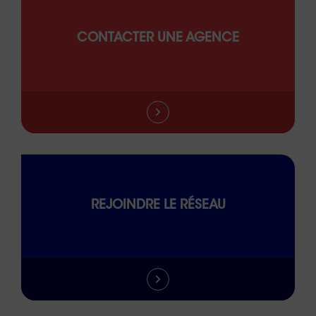
CONTACTER UNE AGENCE
REJOINDRE LE RÉSEAU