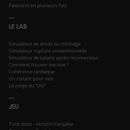
Paiement en plusieurs fois
LE LAB
Simulateur de droits au chômage
Simulateur rupture conventionnelle
Simulateur de salaire après reconversion
Comment trouver ma voie ?
Cohérence cardiaque
Un instant pour moi
Le piège du "OU"
JEU
Toxic boss - version française