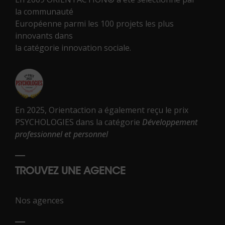
la communauté
Européenne parmi les 100 projets les plus
innovants dans
la catégorie innovation sociale.
En 2025, Orientaction a également reçu le prix
PSYCHOLOGIES dans la catégorie
Développement
professionnel et personnel
TROUVEZ UNE AGENCE
Nos agences