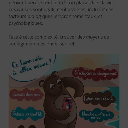
peuvent perdre tout intérêt ou plaisir dans la vie.
Les causes sont également diverses, incluant des
facteurs biologiques, environnementaux, et
psychologiques.
Face à cette complexité, trouver des moyens de
soulagement devient essentiel.