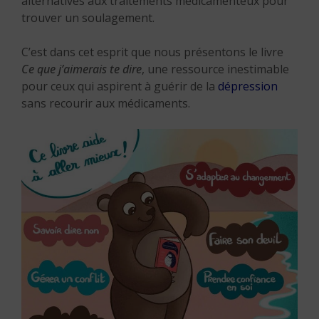
alternatives aux traitements médicamenteux pour
trouver un soulagement.
C’est dans cet esprit que nous présentons le livre
Ce que
j’aimerais te dire
, une ressource inestimable
pour ceux qui aspirent à guérir de la
dépression
sans recourir aux médicaments.