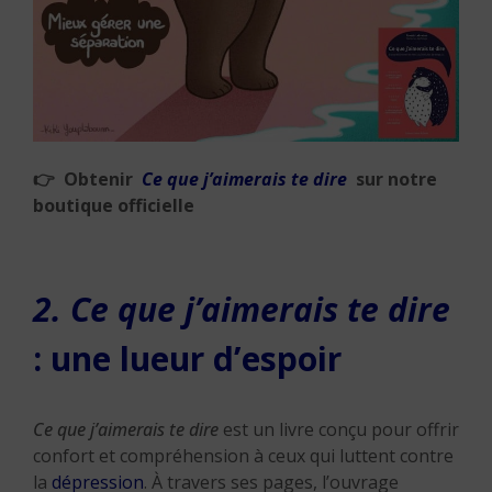
👉
Obtenir
Ce que j’aimerais te dire
sur notre
boutique officielle
2. Ce que j’aimerais te dire
: une lueur d’espoir
Ce que j’aimerais te dire
est un livre conçu pour offrir
confort et compréhension à ceux qui luttent contre
la
dépression
. À travers ses pages, l’ouvrage