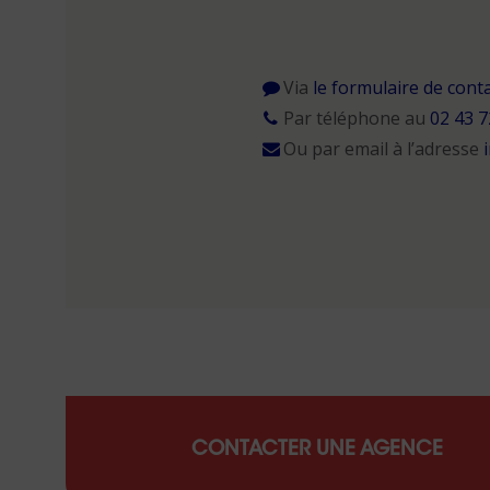
Via
le formulaire de cont
Par téléphone au
02 43 7
Ou par email à l’adresse
CONTACTER UNE AGENCE