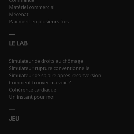
Matériel commercial
Mécénat
Paiement en plusieurs fois
LE LAB
Simulateur de droits au chômage
Simulateur rupture conventionnelle
Simulateur de salaire après reconversion
Comment trouver ma voie ?
Cohérence cardiaque
Un instant pour moi
JEU