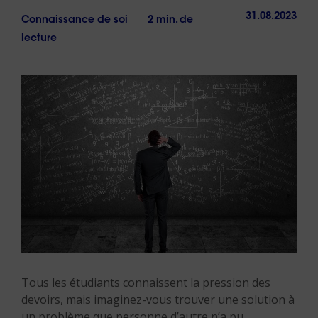
31.08.2023
Connaissance de soi
2 min. de
lecture
Tous les étudiants connaissent la pression des
devoirs, mais imaginez-vous trouver une solution à
un problème que personne d’autre n’a pu