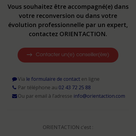
Vous souhaitez être accompagné(e) dans
votre reconversion ou dans votre
évolution professionnelle par un expert,
contactez ORIENTACTION.
Contacter un(e) conseiller(ère)
Via
le formulaire de contact
en ligne
Par téléphone au
02 43 72 25 88
Ou par email à l’adresse
info@orientaction.com
ORIENTACTION c'est :