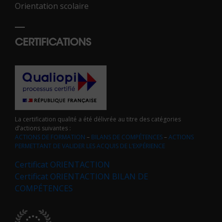
Orientation scolaire
CERTIFICATIONS
La certification qualité a été délivrée au titre des catégories
d’actions suivantes :
ACTIONS DE FORMATION
–
BILANS DE COMPÉTENCES
–
ACTIONS
PERMETTANT DE VALIDER LES ACQUIS DE L’EXPÉRIENCE
Certificat ORIENTACTION
Certificat ORIENTACTION BILAN DE
COMPÉTENCES