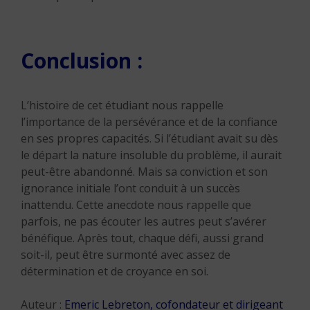
Conclusion :
L’histoire de cet étudiant nous rappelle
l’importance de la persévérance et de la confiance
en ses propres capacités. Si l’étudiant avait su dès
le départ la nature insoluble du problème, il aurait
peut-être abandonné. Mais sa conviction et son
ignorance initiale l’ont conduit à un succès
inattendu. Cette anecdote nous rappelle que
parfois, ne pas écouter les autres peut s’avérer
bénéfique. Après tout, chaque défi, aussi grand
soit-il, peut être surmonté avec assez de
détermination et de croyance en soi.
Auteur :
Emeric Lebreton, cofondateur et dirigeant