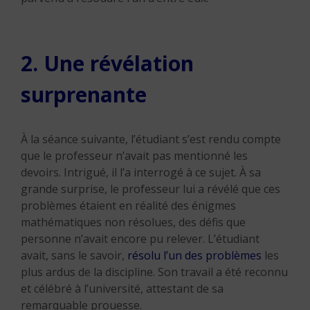
2. Une révélation
surprenante
À la séance suivante, l’étudiant s’est rendu compte
que le professeur n’avait pas mentionné les
devoirs. Intrigué, il l’a interrogé à ce sujet. À sa
grande surprise, le professeur lui a révélé que ces
problèmes étaient en réalité des énigmes
mathématiques non résolues, des défis que
personne n’avait encore pu relever. L’étudiant
avait, sans le savoir,
résolu l’un des problèmes
les
plus ardus de la discipline. Son travail a été reconnu
et célébré à l’université, attestant de sa
remarquable prouesse.