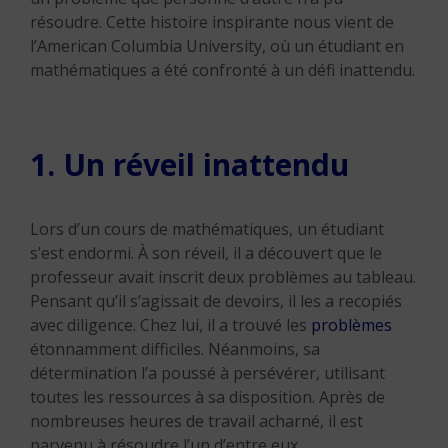
résoudre. Cette histoire inspirante nous vient de
l’American Columbia University, où un étudiant en
mathématiques a été confronté à un défi inattendu.
1. Un réveil inattendu
Lors d’un cours de mathématiques, un étudiant
s’est endormi. À son réveil, il a découvert que le
professeur avait inscrit deux problèmes au tableau.
Pensant qu’il s’agissait de devoirs, il les a recopiés
avec diligence. Chez lui, il a trouvé les
problèmes
étonnamment difficiles. Néanmoins, sa
détermination l’a poussé à persévérer, utilisant
toutes les ressources à sa disposition. Après de
nombreuses heures de travail acharné, il est
parvenu à résoudre l’un d’entre eux.