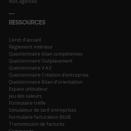
Nos agences
RESSOURCES
Livret d'accueil
Règlement intérieur
Questionnaire bilan compétences
Questionnaire Outplacement
Questionnaire V.A.E
Questionnaire Création d'entreprise
Questionnaire Bilan d'orientation
Espace utilisateur
Jeu des valeurs
Formulaire trèfle
Simulateur de tarif entreprises
Formulaire facturation BtoB
Transmission de factures
Commande