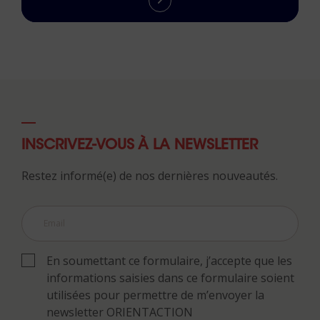
INSCRIVEZ-VOUS À LA NEWSLETTER
Restez informé(e) de nos dernières nouveautés.
En soumettant ce formulaire, j’accepte que les
informations saisies dans ce formulaire soient
utilisées pour permettre de m’envoyer la
newsletter ORIENTACTION