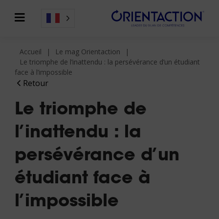
Accueil
Le mag Orientaction
Le triomphe de l’inattendu : la persévérance d’un étudiant
face à l’impossible
Retour
Le triomphe de
l’inattendu : la
persévérance d’un
étudiant face à
l’impossible