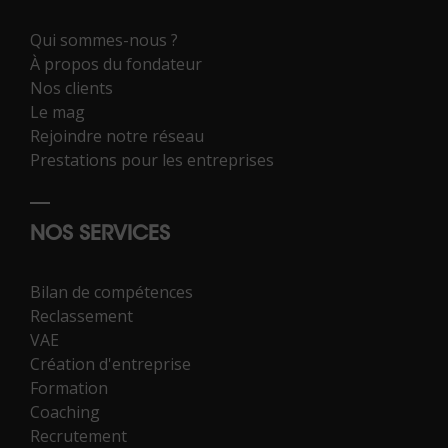
Qui sommes-nous ?
À propos du fondateur
Nos clients
Le mag
Rejoindre notre réseau
Prestations pour les entreprises
NOS SERVICES
Bilan de compétences
Reclassement
VAE
Création d'entreprise
Formation
Coaching
Recrutement