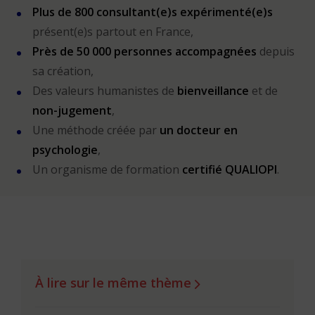
Plus de 800 consultant(e)s expérimenté(e)s
présent(e)s partout en France,
Près de 50 000 personnes accompagnées
depuis
sa création,
Des valeurs humanistes de
bienveillance
et de
non-jugement
,
Une méthode créée par
un docteur en
psychologie
,
Un organisme de formation
certifié QUALIOPI
.
À lire sur le même thème