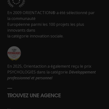
En 2009 ORIENTACTION® a été sélectionné par
la communauté
Européenne parmi les 100 projets les plus
innovants dans
la catégorie innovation sociale.
En 2025, Orientaction a également reçu le prix
PSYCHOLOGIES dans la catégorie
Développement
professionnel et personnel
TROUVEZ UNE AGENCE