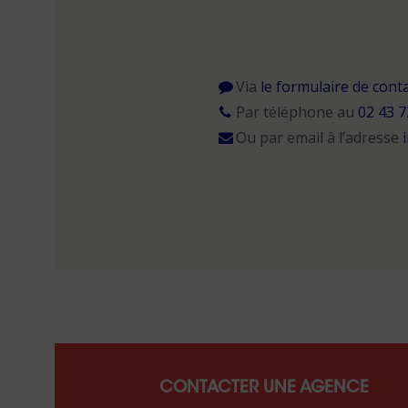
Via
le formulaire de cont
Par téléphone au
02 43 7
Ou par email à l’adresse
CONTACTER UNE AGENCE