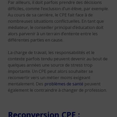
Par ailleurs, il doit parfois prendre des décisions
difficiles, comme l’exclusion d’un élève, par exemple.
Au cours de sa carrière, le CPE fait face à de
nombreuses situations conflictuelles. En tant que
médiateur, le conseiller principal d’éducation doit
alors parvenir à un terrain d’entente entre les
différentes parties en cause.
La charge de travail, les responsabilités et le
contexte parfois tendu peuvent devenir au bout de
quelques années une source de stress trop
importante. Un CPE peut alors souhaiter se
reconvertir vers un métier moins exigeant
mentalement. Des
problèmes de santé
peuvent
également le contraindre à changer de profession.
Reconversion CPE :