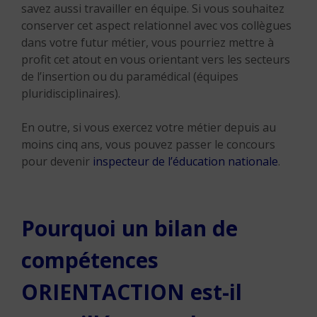
savez aussi travailler en équipe. Si vous souhaitez
conserver cet aspect relationnel avec vos collègues
dans votre futur métier, vous pourriez mettre à
profit cet atout en vous orientant vers les secteurs
de l’insertion ou du paramédical (équipes
pluridisciplinaires).
En outre, si vous exercez votre métier depuis au
moins cinq ans, vous pouvez passer le concours
pour devenir
inspecteur de l’éducation nationale
.
Pourquoi un bilan de
compétences
ORIENTACTION est-il