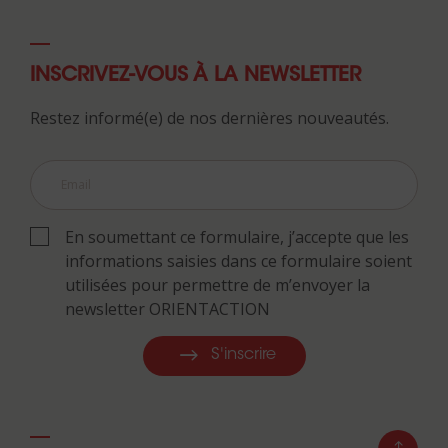
INSCRIVEZ-VOUS À LA NEWSLETTER
Restez informé(e) de nos dernières nouveautés.
En soumettant ce formulaire, j’accepte que les
informations saisies dans ce formulaire soient
utilisées pour permettre de m’envoyer la
newsletter ORIENTACTION
S'inscrire