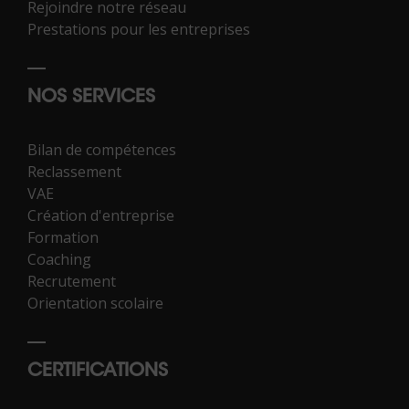
Rejoindre notre réseau
Prestations pour les entreprises
NOS SERVICES
Bilan de compétences
Reclassement
VAE
Création d'entreprise
Formation
Coaching
Recrutement
Orientation scolaire
CERTIFICATIONS