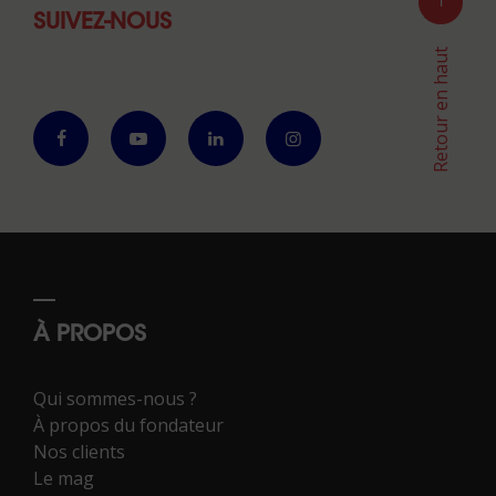
SUIVEZ-NOUS
Retour en haut
À PROPOS
Qui sommes-nous ?
À propos du fondateur
Nos clients
Le mag