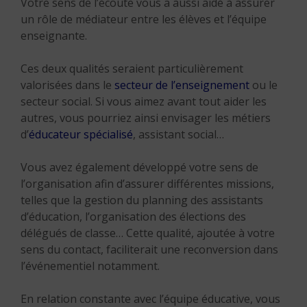
Votre sens de l’écoute vous a aussi aidé à assurer
un rôle de médiateur entre les élèves et l’équipe
enseignante.
Ces deux qualités seraient particulièrement
valorisées dans le
secteur de l’enseignement
ou le
secteur social. Si vous aimez avant tout aider les
autres, vous pourriez ainsi envisager les métiers
d’
éducateur spécialisé
, assistant social…
Vous avez également développé votre sens de
l’organisation afin d’assurer différentes missions,
telles que la gestion du planning des assistants
d’éducation, l’organisation des élections des
délégués de classe… Cette qualité, ajoutée à votre
sens du contact, faciliterait une reconversion dans
l’événementiel notamment.
En relation constante avec l’équipe éducative, vous