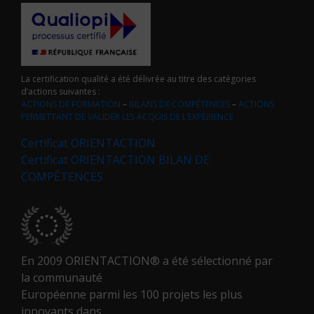
La certification qualité a été délivrée au titre des catégories
d’actions suivantes :
ACTIONS DE FORMATION
–
BILANS DE COMPÉTENCES
–
ACTIONS
PERMETTANT DE VALIDER LES ACQUIS DE L’EXPÉRIENCE
Certificat ORIENTACTION
Certificat ORIENTACTION BILAN DE
COMPÉTENCES
En 2009 ORIENTACTION® a été sélectionné par
la communauté
Européenne parmi les 100 projets les plus
innovants dans