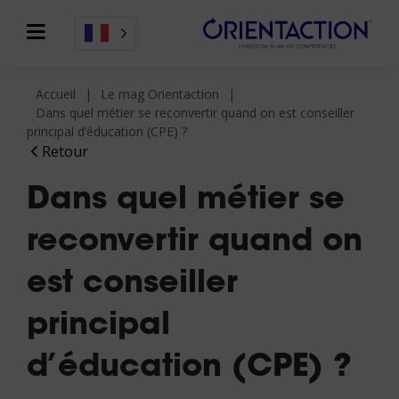
Accueil
Le mag Orientaction
Dans quel métier se reconvertir quand on est conseiller
principal d’éducation (CPE) ?
Retour
Dans quel métier se
reconvertir quand on
est conseiller
principal
d’éducation (CPE) ?