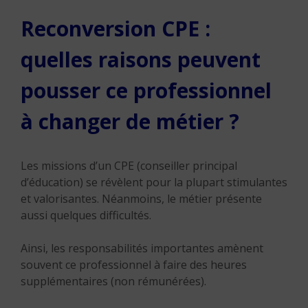
Reconversion CPE :
quelles raisons peuvent
pousser ce professionnel
à changer de métier ?
Les missions d’un CPE (conseiller principal
d’éducation) se révèlent pour la plupart stimulantes
et valorisantes. Néanmoins, le métier présente
aussi quelques difficultés.
Ainsi, les responsabilités importantes amènent
souvent ce professionnel à faire des heures
supplémentaires (non rémunérées).