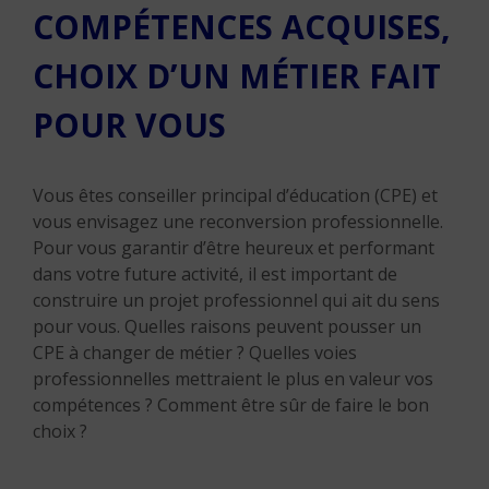
COMPÉTENCES ACQUISES,
CHOIX D’UN MÉTIER FAIT
POUR VOUS
Vous êtes conseiller principal d’éducation (CPE) et
vous envisagez une reconversion professionnelle.
Pour vous garantir d’être heureux et performant
dans votre future activité, il est important de
construire un projet professionnel qui ait du sens
pour vous. Quelles raisons peuvent pousser un
CPE à changer de métier ? Quelles voies
professionnelles mettraient le plus en valeur vos
compétences ? Comment être sûr de faire le bon
choix ?