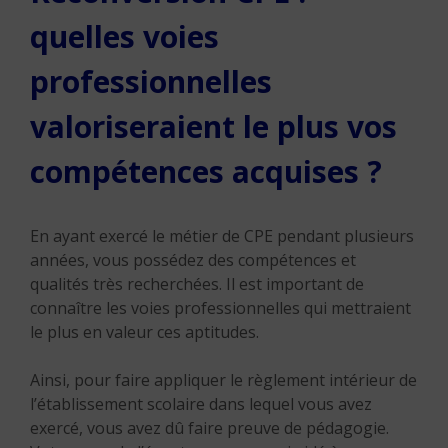
quelles voies
professionnelles
valoriseraient le plus vos
compétences acquises ?
En ayant exercé le métier de CPE pendant plusieurs
années, vous possédez des compétences et
qualités très recherchées. Il est important de
connaître les voies professionnelles qui mettraient
le plus en valeur ces aptitudes.
Ainsi, pour faire appliquer le règlement intérieur de
l’établissement scolaire dans lequel vous avez
exercé, vous avez dû faire preuve de pédagogie.