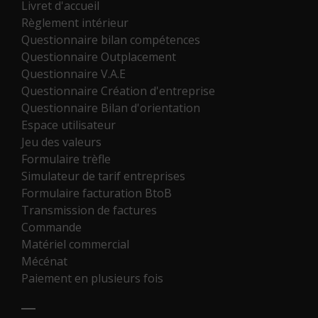
Livret d'accueil
Règlement intérieur
Questionnaire bilan compétences
Questionnaire Outplacement
Questionnaire V.A.E
Questionnaire Création d'entreprise
Questionnaire Bilan d'orientation
Espace utilisateur
Jeu des valeurs
Formulaire trèfle
Simulateur de tarif entreprises
Formulaire facturation BtoB
Transmission de factures
Commande
Matériel commercial
Mécénat
Paiement en plusieurs fois