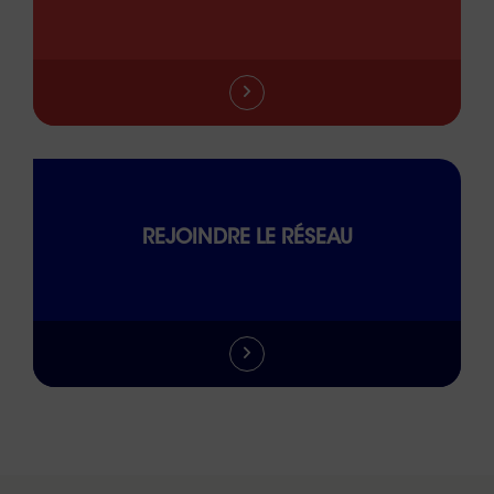
REJOINDRE LE RÉSEAU