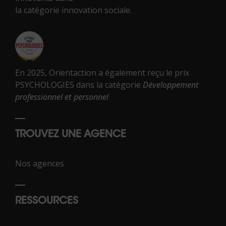
la catégorie innovation sociale.
En 2025, Orientaction a également reçu le prix
PSYCHOLOGIES dans la catégorie
Développement
professionnel et personnel
TROUVEZ UNE AGENCE
Nos agences
RESSOURCES