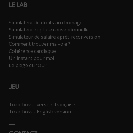
LE LAB
Simulateur de droits au chômage
Simulateur rupture conventionnelle
Simulateur de salaire après reconversion
Comment trouver ma voie ?
Cohérence cardiaque
Un instant pour moi
Le piège du "OU"
JEU
Toxic boss - version française
Toxic boss - English version