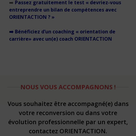
➡️
Passez gratuitement le test « devriez-vous
entreprendre un bilan de compétences avec
ORIENTACTION ? »
➡️ Bénéficiez d’un coaching « orientation de
carrière» avec un(e) coach ORIENTACTION
NOUS VOUS ACCOMPAGNONS !
Vous souhaitez être accompagné(e) dans
votre reconversion ou dans votre
évolution professionnelle par un expert,
contactez ORIENTACTION.