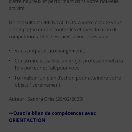
d’être heureux et performant dans votre nouvelle
activité.
Un consultant ORIENTACTION à votre écoute vous
accompagne durant toutes les étapes du bilan de
compétences. Il/elle est ainsi à vos côtés pour :
Vous préparer au changement ;
Construire et valider un projet professionnel à la
fois porteur et fait pour vous ;
Formaliser un plan d’action pour atteindre votre
objectif sereinement.
Auteur : Sandra Grès (20/02/2023)
➡️
Osez le bilan de compétences avec
ORIENTACTION