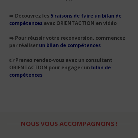
***
➡️
Découvrez les
5 raisons de faire un bilan de
compétences
avec ORIENTACTION en vidéo
➡️
Pour réussir votre reconversion, commencez
par réaliser
un bilan de compétences
👉
Prenez rendez-vous avec un consultant
ORIENTACTION pour engager un
bilan de
compétences
NOUS VOUS ACCOMPAGNONS !