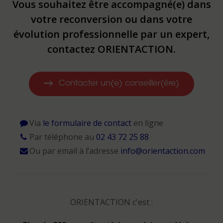
Vous souhaitez être accompagné(e) dans
votre reconversion ou dans votre
évolution professionnelle par un expert,
contactez ORIENTACTION.
Contacter un(e) conseiller(ère)
Via
le formulaire de contact
en ligne
Par téléphone au
02 43 72 25 88
Ou par email à l’adresse
info@orientaction.com
ORIENTACTION c'est :