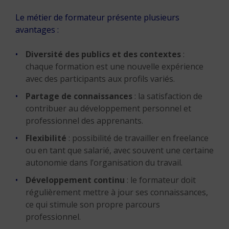
Le métier de formateur présente plusieurs
avantages :
Diversité des publics et des contextes
:
chaque formation est une nouvelle expérience
avec des participants aux profils variés.
Partage de connaissances
: la satisfaction de
contribuer au développement personnel et
professionnel des apprenants.
Flexibilité
: possibilité de travailler en freelance
ou en tant que salarié, avec souvent une certaine
autonomie dans l’organisation du travail.
Développement continu
: le formateur doit
régulièrement mettre à jour ses connaissances,
ce qui stimule son propre parcours
professionnel.