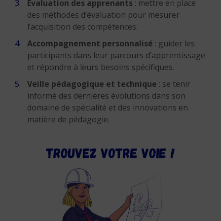
Évaluation des apprenants
: mettre en place
des méthodes d’évaluation pour mesurer
l’acquisition des compétences.
Accompagnement personnalisé
: guider les
participants dans leur parcours d’apprentissage
et répondre à leurs besoins spécifiques.
Veille pédagogique et technique
: se tenir
informé des dernières évolutions dans son
domaine de spécialité et des innovations en
matière de pédagogie.