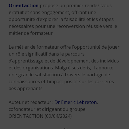
Orientaction
propose un premier rendez-vous
gratuit et sans engagement, offrant une
opportunité d’explorer la faisabilité et les étapes
nécessaires pour une reconversion réussie vers le
métier de formateur.
Le métier de formateur offre l’opportunité de jouer
un rôle significatif dans le parcours
d’apprentissage et de développement des individus
et des organisations.
Malgré ses défis, il apporte
une grande satisfaction à travers le partage de
connaissances et l’impact positif sur les carrières
des apprenants.
Auteur et rédacteur :
Dr Emeric Lebreton
,
cofondateur et dirigeant du groupe
ORIENTACTION (09/04/2024)