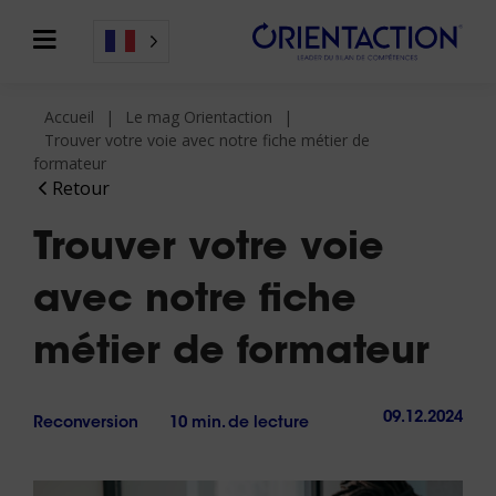
Accueil
Le mag Orientaction
Trouver votre voie avec notre fiche métier de
formateur
Retour
Trouver votre voie
avec notre fiche
métier de formateur
09.12.2024
Reconversion
10 min. de lecture