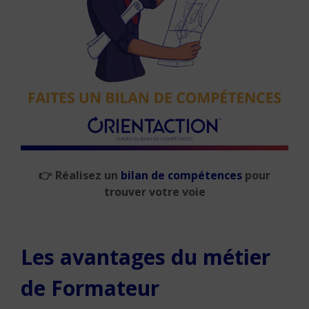
👉
Réalisez un
bilan de compétences
pour
trouver votre voie
Les avantages du métier
de Formateur