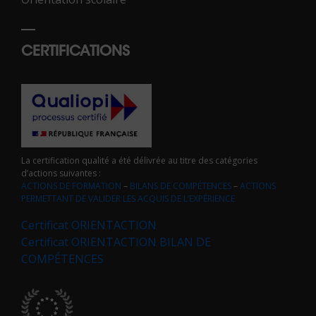
CERTIFICATIONS
La certification qualité a été délivrée au titre des catégories
d’actions suivantes :
ACTIONS DE FORMATION
–
BILANS DE COMPÉTENCES
–
ACTIONS
PERMETTANT DE VALIDER LES ACQUIS DE L’EXPÉRIENCE
Certificat ORIENTACTION
Certificat ORIENTACTION BILAN DE
COMPÉTENCES