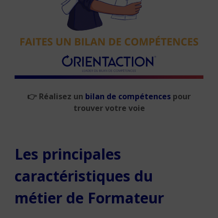
👉
Réalisez un
bilan de compétences
pour
trouver votre voie
Les principales
caractéristiques du
métier de Formateur