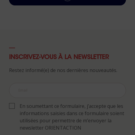
INSCRIVEZ-VOUS À LA NEWSLETTER
Restez informé(e) de nos dernières nouveautés.
En soumettant ce formulaire, j’accepte que les
informations saisies dans ce formulaire soient
utilisées pour permettre de m’envoyer la
newsletter ORIENTACTION