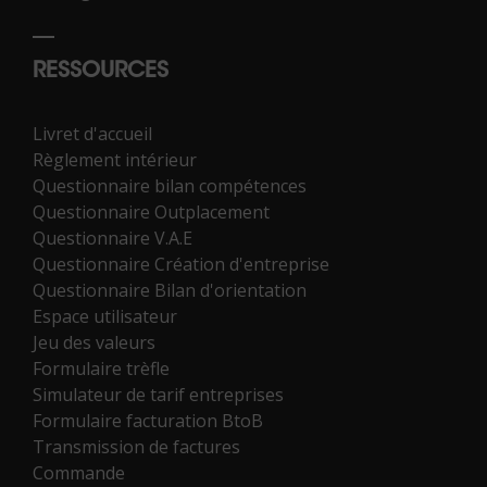
RESSOURCES
Livret d'accueil
Règlement intérieur
Questionnaire bilan compétences
Questionnaire Outplacement
Questionnaire V.A.E
Questionnaire Création d'entreprise
Questionnaire Bilan d'orientation
Espace utilisateur
Jeu des valeurs
Formulaire trèfle
Simulateur de tarif entreprises
Formulaire facturation BtoB
Transmission de factures
Commande