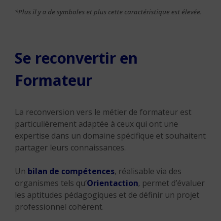
*Plus il y a de symboles et plus cette caractéristique est élevée.
Se reconvertir en
Formateur
La reconversion vers le métier de formateur est
particulièrement adaptée à ceux qui ont une
expertise dans un domaine spécifique et souhaitent
partager leurs connaissances.
Un
bilan de compétences
, réalisable via des
organismes tels qu’
Orientaction
, permet d’évaluer
les aptitudes pédagogiques et de définir un projet
professionnel cohérent.