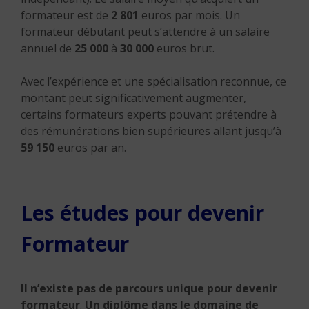
formateur est de
2 801
euros par mois.
Un
formateur débutant peut s’attendre à un salaire
annuel de
25 000
à
30 000
euros brut.
Avec l’expérience et une spécialisation reconnue, ce
montant peut significativement augmenter,
certains formateurs experts pouvant prétendre à
des rémunérations bien supérieures allant jusqu’à
59 150
euros par an.
Les études pour devenir
Formateur
Il n’existe pas de parcours unique pour devenir
formateur
.
Un diplôme dans le domaine de