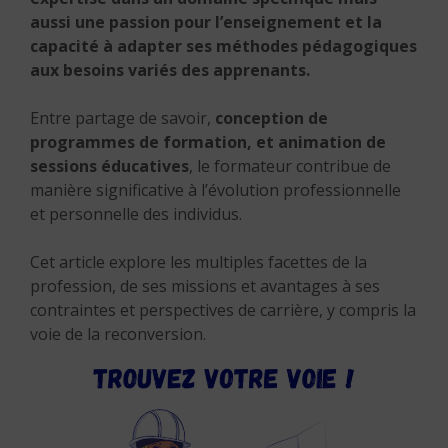
aussi une passion pour l’enseignement et la
capacité à adapter ses méthodes pédagogiques
aux besoins variés des apprenants.
Entre partage de savoir,
conception de
programmes de formation, et animation de
sessions éducatives
, le formateur contribue de
manière significative à l’évolution professionnelle
et personnelle des individus.
Cet article explore les multiples facettes de la
profession, de ses missions et avantages à ses
contraintes et perspectives de carrière, y compris la
voie de la reconversion.