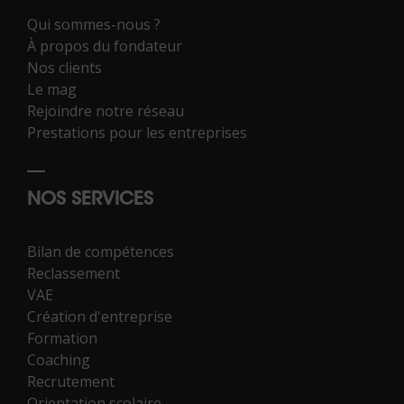
Qui sommes-nous ?
À propos du fondateur
Nos clients
Le mag
Rejoindre notre réseau
Prestations pour les entreprises
NOS SERVICES
Bilan de compétences
Reclassement
VAE
Création d'entreprise
Formation
Coaching
Recrutement
Orientation scolaire