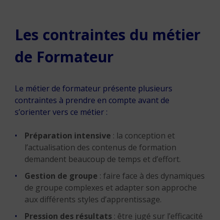
Les contraintes du métier
de Formateur
Le métier de formateur présente plusieurs
contraintes à prendre en compte avant de
s’orienter vers ce métier :
Préparation intensive
: la conception et
l’actualisation des contenus de formation
demandent beaucoup de temps et d’effort.
Gestion de groupe
: faire face à des dynamiques
de groupe complexes et adapter son approche
aux différents styles d’apprentissage.
Pression des résultats
: être jugé sur l’efficacité