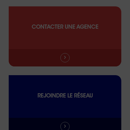
CONTACTER UNE AGENCE
REJOINDRE LE RÉSEAU