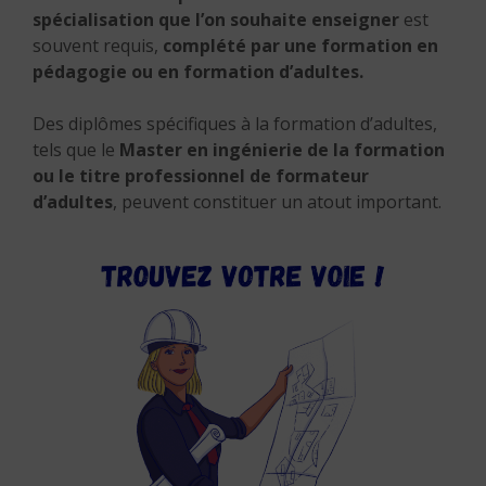
spécialisation que l’on souhaite enseigner
est
souvent requis,
complété par une formation en
pédagogie ou en formation d’adultes.
Des diplômes spécifiques à la formation d’adultes,
tels que le
Master en ingénierie de la formation
ou le titre professionnel de formateur
d’adultes
, peuvent constituer un atout important.