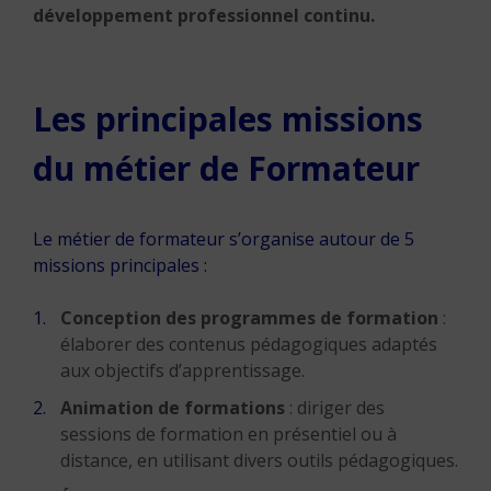
développement professionnel continu.
Les principales missions
du métier de Formateur
Le métier de formateur s’organise autour de 5
missions principales :
Conception des programmes de formation
:
élaborer des contenus pédagogiques adaptés
aux objectifs d’apprentissage.
Animation de formations
: diriger des
sessions de formation en présentiel ou à
distance, en utilisant divers outils pédagogiques.