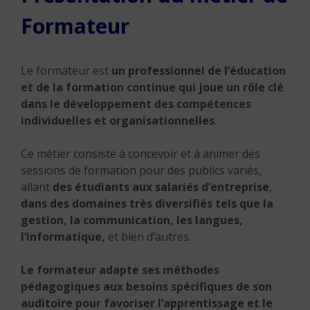
Formateur
Le formateur est
un professionnel de l’éducation
et de la formation continue qui joue un rôle clé
dans le développement des compétences
individuelles et organisationnelles
.
Ce métier consiste à concevoir et à animer des
sessions de formation pour des publics variés,
allant
des étudiants aux salariés d’entreprise
,
dans des domaines très diversifiés tels que la
gestion, la communication, les langues,
l’informatique,
et bien d’autres.
Le formateur adapte ses méthodes
pédagogiques aux besoins spécifiques de son
auditoire pour favoriser l’apprentissage et le