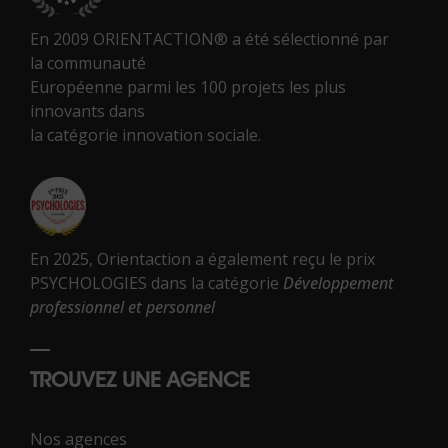
En 2009 ORIENTACTION® a été sélectionné par
la communauté
Européenne parmi les 100 projets les plus
innovants dans
la catégorie innovation sociale.
En 2025, Orientaction a également reçu le prix
PSYCHOLOGIES dans la catégorie
Développement
professionnel et personnel
TROUVEZ UNE AGENCE
Nos agences