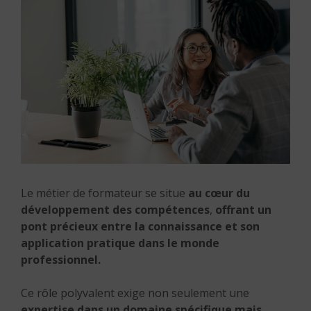
Le métier de formateur se situe
au cœur du
développement des compétences
,
offrant un
pont précieux entre la connaissance et son
application pratique dans le monde
professionnel.
Ce rôle polyvalent exige non seulement une
expertise dans un domaine spécifique mais