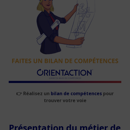
👉
Réalisez un
bilan de compétences
pour
trouver votre voie
Présentation du métier de