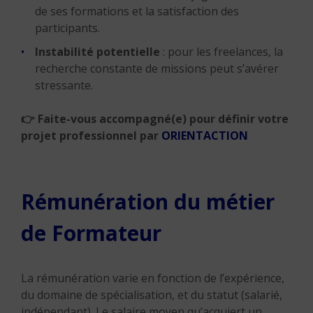
de ses formations et la satisfaction des
participants.
Instabilité potentielle
: pour les freelances, la
recherche constante de missions peut s’avérer
stressante.
👉 Faite-vous accompagné(e) pour définir votre
projet professionnel par
ORIENTACTION
Rémunération du métier
de Formateur
La rémunération varie en fonction de l’expérience,
du domaine de spécialisation, et du statut (salarié,
indépendant). Le salaire moyen qu’acquiert un