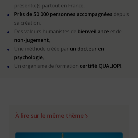
présent(e)s partout en France,
Près de 50 000 personnes accompagnées
depuis
sa création,
Des valeurs humanistes de
bienveillance
et de
non-jugement
,
Une méthode créée par
un docteur en
psychologie
,
Un organisme de formation
certifié QUALIOPI
.
À lire sur le même thème