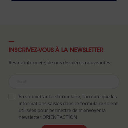
INSCRIVEZ-VOUS À LA NEWSLETTER
Restez informé(e) de nos dernières nouveautés.
En soumettant ce formulaire, j’accepte que les
informations saisies dans ce formulaire soient
utilisées pour permettre de m’envoyer la
newsletter ORIENTACTION