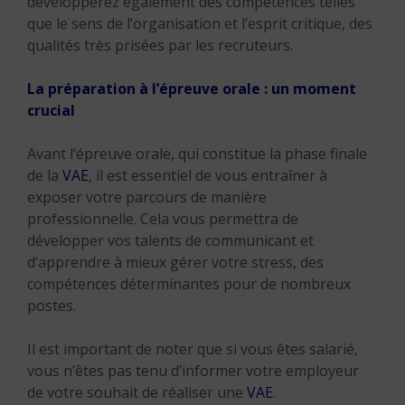
développerez également des compétences telles
que le sens de l’organisation et l’esprit critique, des
qualités très prisées par les recruteurs.
La préparation à l’épreuve orale : un moment
crucial
Avant l’épreuve orale, qui constitue la phase finale
de la
VAE
, il est essentiel de vous entraîner à
exposer votre parcours de manière
professionnelle. Cela vous permettra de
développer vos talents de communicant et
d’apprendre à mieux gérer votre stress, des
compétences déterminantes pour de nombreux
postes.
Il est important de noter que si vous êtes salarié,
vous n’êtes pas tenu d’informer votre employeur
de votre souhait de réaliser une
VAE
.