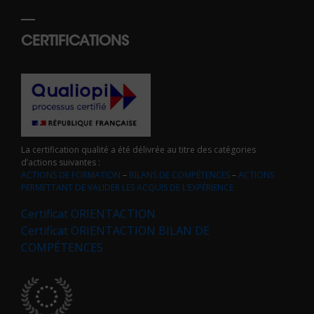
CERTIFICATIONS
La certification qualité a été délivrée au titre des catégories
d’actions suivantes :
ACTIONS DE FORMATION
–
BILANS DE COMPÉTENCES
–
ACTIONS
PERMETTANT DE VALIDER LES ACQUIS DE L’EXPÉRIENCE
Certificat ORIENTACTION
Certificat ORIENTACTION BILAN DE
COMPÉTENCES