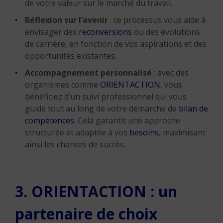
de votre valeur sur le marché du travail.
Réflexion sur l’avenir
: ce processus vous aide à
envisager des
reconversions
ou des évolutions
de carrière, en fonction de vos aspirations et des
opportunités existantes.
Accompagnement personnalisé
: avec des
organismes comme
ORIENTACTION
, vous
bénéficiez d’un suivi professionnel qui vous
guide tout au long de votre démarche de
bilan de
compétences
. Cela garantit une approche
structurée et adaptée à vos
besoins
, maximisant
ainsi les chances de succès.
3. ORIENTACTION : un
partenaire de choix