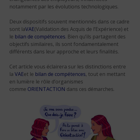
notamment par les évolutions technologiques.
Deux dispositifs souvent mentionnés dans ce cadre
sont la
VAE
(Validation des Acquis de l’Expérience) et
le
bilan de compétences
. Bien qu’ils partagent des
objectifs similaires, ils sont fondamentalement
différents dans leur approche et leurs finalités.
Cet article vous éclairera sur les distinctions entre
la
VAE
et le
bilan de compétences
, tout en mettant
en lumière le rôle d’organismes
comme
ORIENTACTION
dans ces démarches.