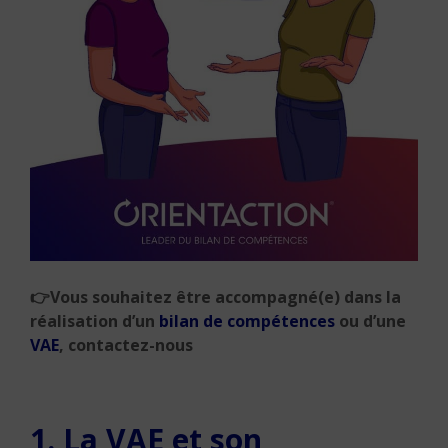
👉
Vous souhaitez être accompagné(e) dans la
réalisation d’un
bilan de compétences
ou d’une
VAE
, contactez-nous
1. La VAE et son