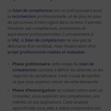
Le
bilan de compétences
est un outil puissant pour
la
reconversion
professionnelle, et de plus en plus
de personnes s’interrogent dans ce sens. Il permet
d’évaluer ses compétences, motivations et
aspirations professionnelles. Contrairement à
la
VAE
, le
bilan de compétences
ne vise pas la
délivrance d’un certificat, mais l’élaboration d’un
projet professionnel réaliste et réalisable
.
Phase préliminaire
: cette étape du
bilan de
compétences
consiste à définir les attentes et les
objectifs du bénéficiaire. Il est crucial de clarifier
ce que vous espérez retirer de cette démarche.
Phase d’investigation
: en collaboration avec un
conseiller, vous explorez vos compétences, vos
intérêts et vos aspirations. Cette analyse
approfondie vous aide à mieux comprendre vos