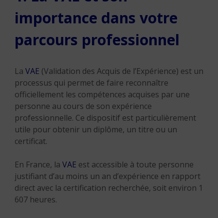
importance dans votre
parcours professionnel
La
VAE
(Validation des Acquis de l’Expérience) est un
processus qui permet de faire reconnaître
officiellement les compétences acquises par une
personne au cours de son expérience
professionnelle. Ce dispositif est particulièrement
utile pour obtenir un diplôme, un titre ou un
certificat.
En France, la
VAE
est accessible à toute personne
justifiant d’au moins un an d’expérience en rapport
direct avec la certification recherchée, soit environ 1
607 heures.