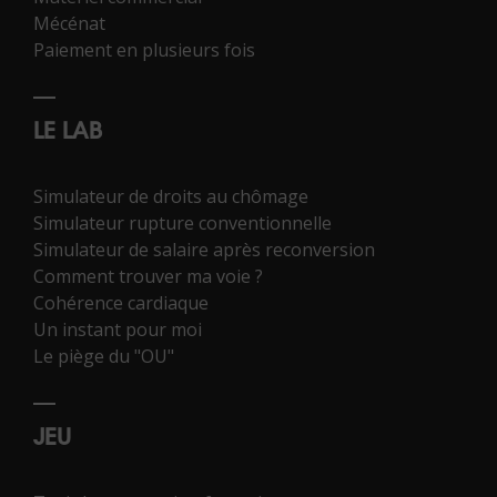
Mécénat
Paiement en plusieurs fois
LE LAB
Simulateur de droits au chômage
Simulateur rupture conventionnelle
Simulateur de salaire après reconversion
Comment trouver ma voie ?
Cohérence cardiaque
Un instant pour moi
Le piège du "OU"
JEU