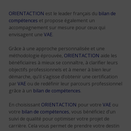
ORIENTACTION
est le leader français du
bilan de
compétences
et propose également un
accompagnement sur mesure pour ceux qui
envisagent une
VAE
.
Grâce à une approche personnalisée et une
méthodologie éprouvée,
ORIENTACTION
aide les
bénéficiaires à mieux se connaître, à clarifier leurs
objectifs professionnels et à mener à bien leur
démarche, qu’il s’agisse d’obtenir une certification
par
VAE
ou de redéfinir leur parcours professionnel
grâce à un
bilan de compétences
.
En choisissant
ORIENTACTION
pour votre
VAE
ou
votre
bilan de compétences
, vous bénéficiez d’un
suivi de qualité pour optimiser votre projet de
carrière. Cela vous permet de prendre votre destin