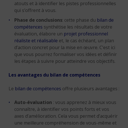
atouts et à identifier les pistes professionnelles
qui s’offrent à vous.
Phase de conclusions
: cette phase du
bilan de
compétences
synthétise les résultats de votre
évaluation, élabore un
projet professionnel
réaliste et réalisable
et, le cas échéant, un plan
d’action concret pour la mise en œuvre. C’est ici
que vous pourrez formaliser vos idées et définir
les étapes à suivre pour atteindre vos objectifs.
Les avantages du bilan de compétences
Le
bilan de compétences
offre plusieurs avantages :
Auto-évaluation
: vous apprenez à mieux vous
connaître, à identifier vos points forts et vos
axes d’amélioration. Cela vous permet d’acquérir
une meilleure compréhension de vous-même et