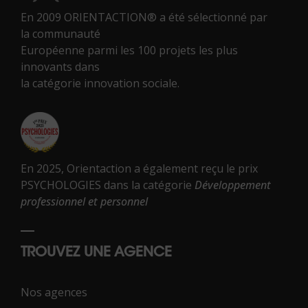
En 2009 ORIENTACTION® a été sélectionné par
la communauté
Européenne parmi les 100 projets les plus
innovants dans
la catégorie innovation sociale.
En 2025, Orientaction a également reçu le prix
PSYCHOLOGIES dans la catégorie
Développement
professionnel et personnel
TROUVEZ UNE AGENCE
Nos agences