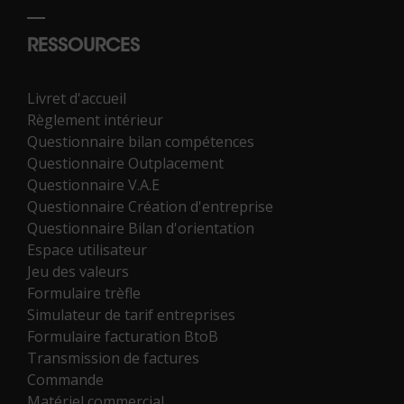
RESSOURCES
Livret d'accueil
Règlement intérieur
Questionnaire bilan compétences
Questionnaire Outplacement
Questionnaire V.A.E
Questionnaire Création d'entreprise
Questionnaire Bilan d'orientation
Espace utilisateur
Jeu des valeurs
Formulaire trèfle
Simulateur de tarif entreprises
Formulaire facturation BtoB
Transmission de factures
Commande
Matériel commercial