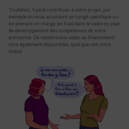
Toutefois, il peut contribuer à votre projet, par
exemple en vous accordant un congé spécifique ou
en prenant en charge les frais dans le cadre du plan
de développement des compétences de votre
entreprise. De nombreuses aides au financement
sont également disponibles, quel que soit votre
statut.