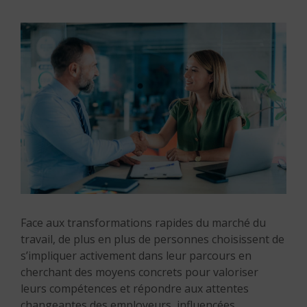
Face aux transformations rapides du marché du
travail, de plus en plus de personnes choisissent de
s’impliquer activement dans leur parcours en
cherchant des moyens concrets pour valoriser
leurs compétences et répondre aux attentes
changeantes des employeurs, influencées