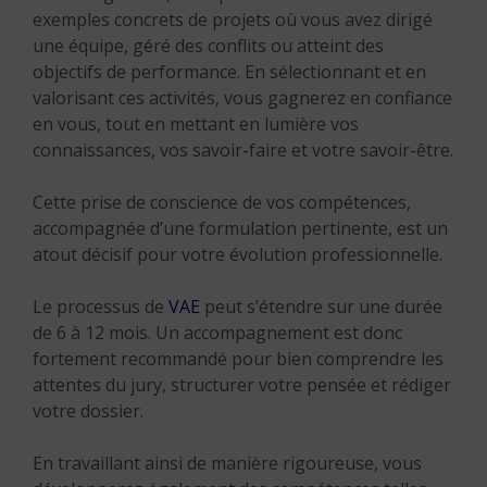
exemples concrets de projets où vous avez dirigé
une équipe, géré des conflits ou atteint des
objectifs de performance. En sélectionnant et en
valorisant ces activités, vous gagnerez en confiance
en vous, tout en mettant en lumière vos
connaissances, vos savoir-faire et votre savoir-être.
Cette prise de conscience de vos compétences,
accompagnée d’une formulation pertinente, est un
atout décisif pour votre évolution professionnelle.
Le processus de
VAE
peut s’étendre sur une durée
de 6 à 12 mois. Un accompagnement est donc
fortement recommandé pour bien comprendre les
attentes du jury, structurer votre pensée et rédiger
votre dossier.
En travaillant ainsi de manière rigoureuse, vous