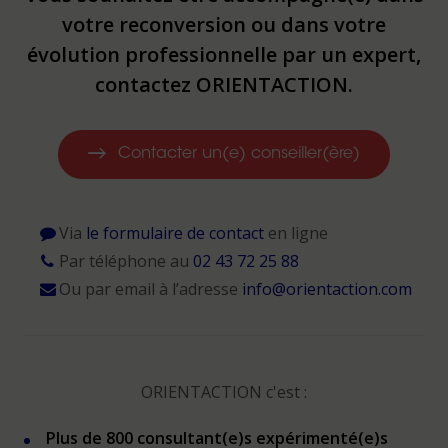
votre reconversion ou dans votre
évolution professionnelle par un expert,
contactez ORIENTACTION.
Contacter un(e) conseiller(ère)
Via
le formulaire de contact
en ligne
Par téléphone au
02 43 72 25 88
Ou par email à l’adresse
info@orientaction.com
ORIENTACTION c'est :
Plus de 800 consultant(e)s expérimenté(e)s