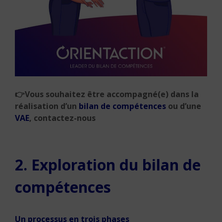
👉
Vous souhaitez être accompagné(e) dans la
réalisation d’un
bilan de compétences
ou d’une
VAE
, contactez-nous
2. Exploration du bilan de
compétences
Un processus en trois phases