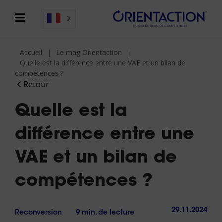
Accueil
Le mag Orientaction
Quelle est la différence entre une VAE et un bilan de
compétences ?
Retour
Quelle est la
différence entre une
VAE et un bilan de
compétences ?
29.11.2024
Reconversion
9 min. de lecture