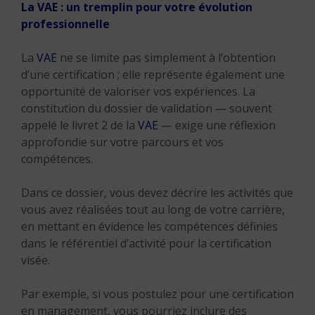
La VAE : un tremplin pour votre évolution
professionnelle
La
VAE
ne se limite pas simplement à l’obtention
d’une certification ; elle représente également une
opportunité de valoriser vos expériences. La
constitution du dossier de validation — souvent
appelé le livret 2 de la
VAE
— exige une réflexion
approfondie sur votre parcours et vos
compétences.
Dans ce dossier, vous devez décrire les activités que
vous avez réalisées tout au long de votre carrière,
en mettant en évidence les compétences définies
dans le référentiel d’activité pour la certification
visée.
Par exemple, si vous postulez pour une certification
en management, vous pourriez inclure des