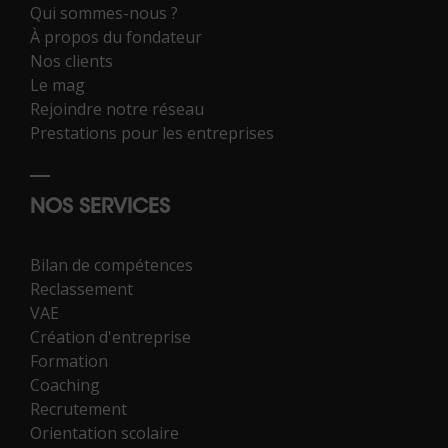
Qui sommes-nous ?
À propos du fondateur
Nos clients
Le mag
Rejoindre notre réseau
Prestations pour les entreprises
NOS SERVICES
Bilan de compétences
Reclassement
VAE
Création d'entreprise
Formation
Coaching
Recrutement
Orientation scolaire