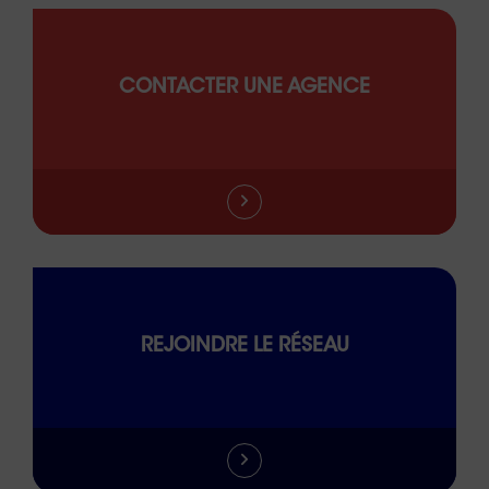
CONTACTER UNE AGENCE
REJOINDRE LE RÉSEAU