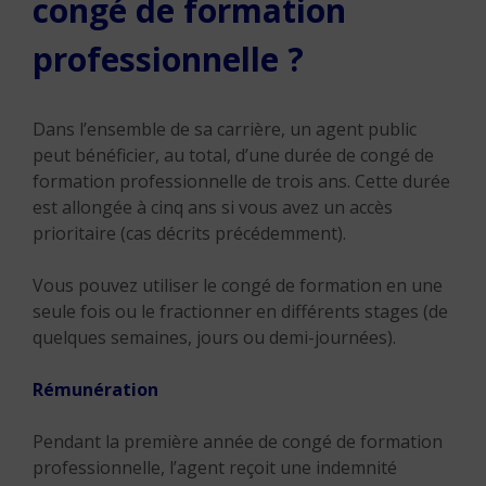
congé de formation
professionnelle ?
Dans l’ensemble de sa carrière, un agent public
peut bénéficier, au total, d’une durée de congé de
formation professionnelle de trois ans. Cette durée
est allongée à cinq ans si vous avez un accès
prioritaire (cas décrits précédemment).
Vous pouvez utiliser le congé de formation en une
seule fois ou le fractionner en différents stages (de
quelques semaines, jours ou demi-journées).
Rémunération
Pendant la première année de congé de formation
professionnelle, l’agent reçoit une indemnité