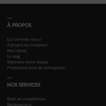
À PROPOS
Qui sommes-nous ?
À propos du fondateur
Nos clients
Le mag
Rejoindre notre réseau
Prestations pour les entreprises
NOS SERVICES
Bilan de compétences
Reclassement