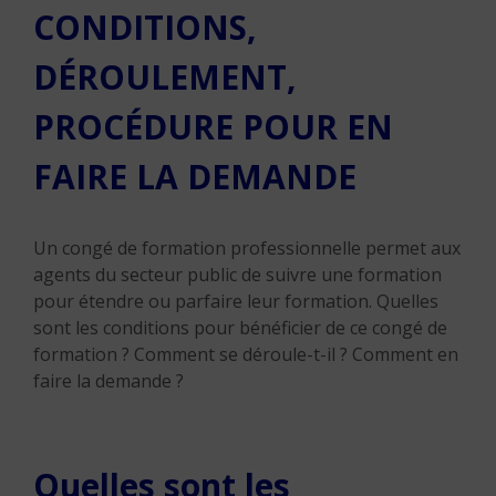
CONDITIONS,
DÉROULEMENT,
PROCÉDURE POUR EN
FAIRE LA DEMANDE
Un congé de formation professionnelle permet aux
agents du secteur public de suivre une formation
pour étendre ou parfaire leur formation. Quelles
sont les conditions pour bénéficier de ce congé de
formation ? Comment se déroule-t-il ? Comment en
faire la demande ?
Quelles sont les