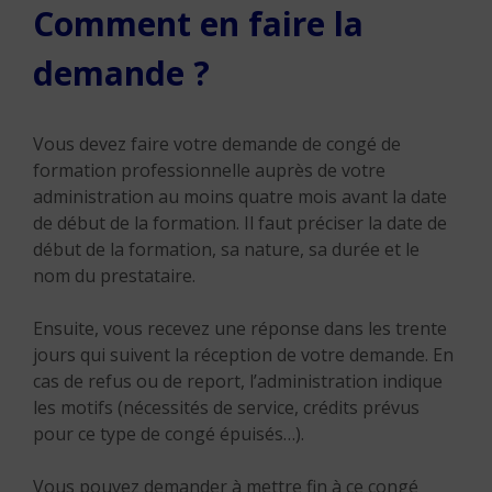
Comment en faire la
demande ?
Vous devez faire votre demande de congé de
formation professionnelle auprès de votre
administration au moins quatre mois avant la date
de début de la formation. Il faut préciser la date de
début de la formation, sa nature, sa durée et le
nom du prestataire.
Ensuite, vous recevez une réponse dans les trente
jours qui suivent la réception de votre demande. En
cas de refus ou de report, l’administration indique
les motifs (nécessités de service, crédits prévus
pour ce type de congé épuisés…).
Vous pouvez demander à mettre fin à ce congé