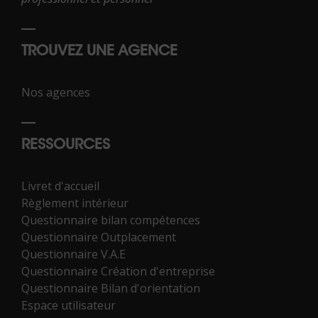
TROUVEZ UNE AGENCE
Nos agences
RESSOURCES
Livret d'accueil
Règlement intérieur
Questionnaire bilan compétences
Questionnaire Outplacement
Questionnaire V.A.E
Questionnaire Création d'entreprise
Questionnaire Bilan d'orientation
Espace utilisateur