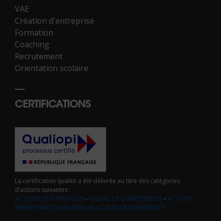
VAE
Création d'entreprise
Formation
Coaching
Recrutement
Orientation scolaire
CERTIFICATIONS
La certification qualité a été délivrée au titre des catégories
d’actions suivantes :
ACTIONS DE FORMATION
–
BILANS DE COMPÉTENCES
–
ACTIONS
PERMETTANT DE VALIDER LES ACQUIS DE L’EXPÉRIENCE