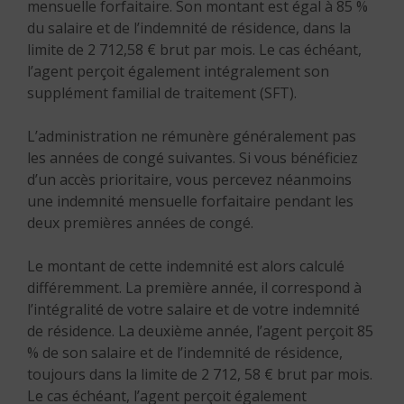
mensuelle forfaitaire. Son montant est égal à 85 %
du salaire et de l’indemnité de résidence, dans la
limite de 2 712,58 € brut par mois. Le cas échéant,
l’agent perçoit également intégralement son
supplément familial de traitement (SFT).
L’administration ne rémunère généralement pas
les années de congé suivantes. Si vous bénéficiez
d’un accès prioritaire, vous percevez néanmoins
une indemnité mensuelle forfaitaire pendant les
deux premières années de congé.
Le montant de cette indemnité est alors calculé
différemment. La première année, il correspond à
l’intégralité de votre salaire et de votre indemnité
de résidence. La deuxième année, l’agent perçoit 85
% de son salaire et de l’indemnité de résidence,
toujours dans la limite de 2 712, 58 € brut par mois.
Le cas échéant, l’agent perçoit également