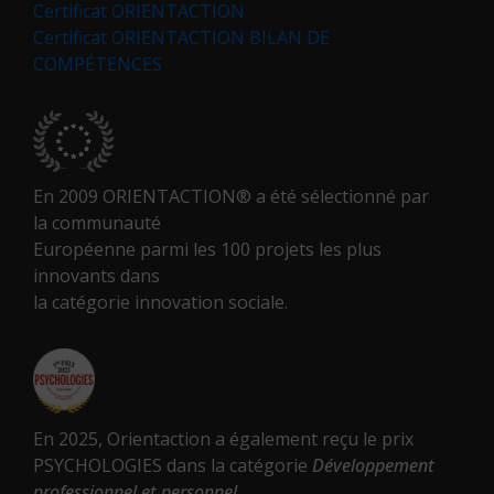
Certificat ORIENTACTION
Certificat ORIENTACTION BILAN DE
COMPÉTENCES
En 2009 ORIENTACTION® a été sélectionné par
la communauté
Européenne parmi les 100 projets les plus
innovants dans
la catégorie innovation sociale.
En 2025, Orientaction a également reçu le prix
PSYCHOLOGIES dans la catégorie
Développement
professionnel et personnel