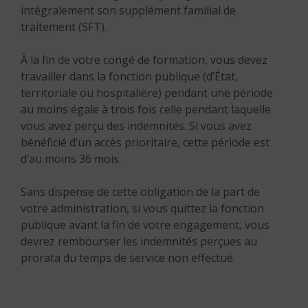
intégralement son supplément familial de
traitement (SFT).
À la fin de votre congé de formation, vous devez
travailler dans la fonction publique (d’État,
territoriale ou hospitalière) pendant une période
au moins égale à trois fois celle pendant laquelle
vous avez perçu des indemnités. Si vous avez
bénéficié d’un accès prioritaire, cette période est
d’au moins 36 mois.
Sans dispense de cette obligation de la part de
votre administration, si vous quittez la fonction
publique avant la fin de votre engagement, vous
devrez rembourser les indemnités perçues au
prorata du temps de service non effectué.