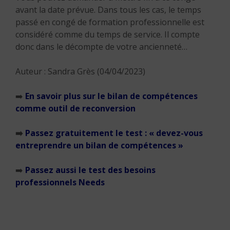
avant la date prévue. Dans tous les cas, le temps
passé en congé de formation professionnelle est
considéré comme du temps de service. Il compte
donc dans le décompte de votre ancienneté…
Auteur : Sandra Grès (04/04/2023)
➡️
En savoir plus sur le bilan de compétences
comme outil de reconversion
➡️
Passez gratuitement le test : « devez-vous
entreprendre un bilan de compétences »
➡️
Passez aussi le test des besoins
professionnels Needs