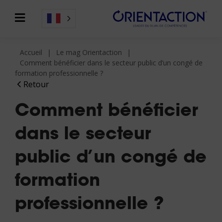
Accueil
Le mag Orientaction
Comment bénéficier dans le secteur public d’un congé de
formation professionnelle ?
Retour
Comment bénéficier
dans le secteur
public d’un congé de
formation
professionnelle ?