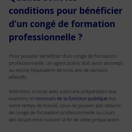
conditions pour bénéficier
d’un congé de formation
professionnelle ?
Pour pouvoir bénéficier d’un congé de formation
professionnelle, un agent public doit avoir accompli
au moins l’équivalent de trois ans de services
effectifs.
Attention, si vous avez suivi une préparation aux
examens et
concours de la fonction publique
sur
votre temps de travail, vous ne pouvez pas obtenir
de congé de formation professionnelle au cours
des douze mois suivant la fin de cette préparation.