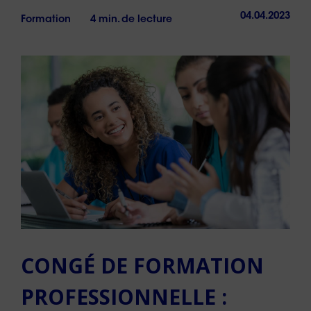
04.04.2023
Formation
4 min. de lecture
CONGÉ DE FORMATION
PROFESSIONNELLE :