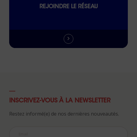
REJOINDRE LE RÉSEAU
INSCRIVEZ-VOUS À LA NEWSLETTER
Restez informé(e) de nos dernières nouveautés.