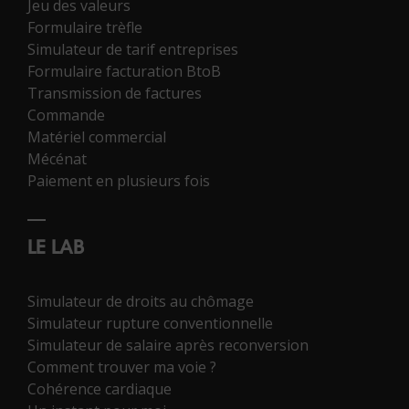
Jeu des valeurs
Formulaire trèfle
Simulateur de tarif entreprises
Formulaire facturation BtoB
Transmission de factures
Commande
Matériel commercial
Mécénat
Paiement en plusieurs fois
LE LAB
Simulateur de droits au chômage
Simulateur rupture conventionnelle
Simulateur de salaire après reconversion
Comment trouver ma voie ?
Cohérence cardiaque