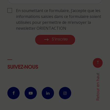
En soumettant ce formulaire, j’accepte que les
informations saisies dans ce formulaire soient
utilisées pour permettre de m’envoyer la
newsletter ORIENTACTION
S'inscrire
SUIVEZ-NOUS
Retour en haut