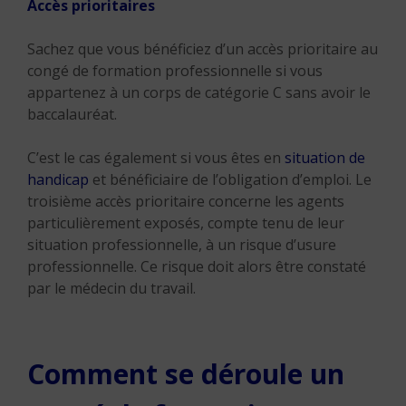
Accès prioritaires
Sachez que vous bénéficiez d’un accès prioritaire au
congé de formation professionnelle si vous
appartenez à un corps de catégorie C sans avoir le
baccalauréat.
C’est le cas également si vous êtes en
situation de
handicap
et bénéficiaire de l’obligation d’emploi. Le
troisième accès prioritaire concerne les agents
particulièrement exposés, compte tenu de leur
situation professionnelle, à un risque d’usure
professionnelle. Ce risque doit alors être constaté
par le médecin du travail.
Comment se déroule un