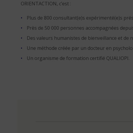
ORIENTACTION, c’est :
Plus de 800 consultant(e)s expérimenté(e)s prés
Près de 50 000 personnes accompagnées depuis
Des valeurs humanistes de bienveillance et de 
Une méthode créée par un docteur en psycholo
Un organisme de formation certifié QUALIOPI.