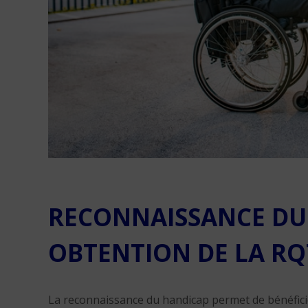
RECONNAISSANCE DU 
OBTENTION DE LA RQ
La reconnaissance du handicap permet de bénéficie