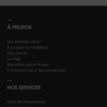
À PROPOS
Qui sommes-nous ?
À propos du fondateur
Nos clients
Le mag
Rejoindre notre réseau
Prestations pour les entreprises
NOS SERVICES
Bilan de compétences