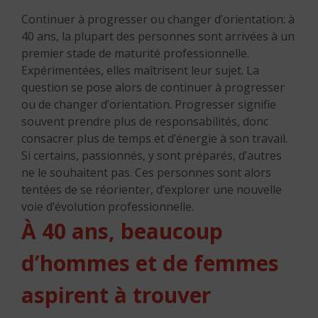
Continuer à progresser ou changer d’orientation: à
40 ans, la plupart des personnes sont arrivées à un
premier stade de maturité professionnelle.
Expérimentées, elles maîtrisent leur sujet. La
question se pose alors de continuer à progresser
ou de changer d’orientation. Progresser signifie
souvent prendre plus de responsabilités, donc
consacrer plus de temps et d’énergie à son travail.
Si certains, passionnés, y sont préparés, d’autres
ne le souhaitent pas. Ces personnes sont alors
tentées de se réorienter, d’explorer une nouvelle
voie d’évolution professionnelle.
À 40 ans, beaucoup
d’hommes et de femmes
aspirent à trouver