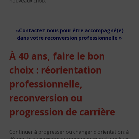
nouveaux choix.
«Contactez-nous pour être accompagné(e)
dans votre reconversion professionnelle »
À 40 ans, faire le bon
choix : réorientation
professionnelle,
reconversion ou
progression de carrière
Continuer à progresser ou changer d’orientation: à