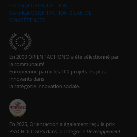
Certificat ORIENTACTION
Certificat ORIENTACTION BILAN DE
COMPÉTENCES
En 2009 ORIENTACTION® a été sélectionné par
la communauté
Européenne parmi les 100 projets les plus
innovants dans
la catégorie innovation sociale.
En 2025, Orientaction a également reçu le prix
PSYCHOLOGIES dans la catégorie
Développement