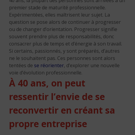
40 ans, la plupart des personnes sont arrivées à un
premier stade de maturité professionnelle.
Expérimentées, elles maîtrisent leur sujet. La
question se pose alors de continuer à progresser
ou de changer d’orientation. Progresser signifie
souvent prendre plus de responsabilités, donc
consacrer plus de temps et d’énergie à son travail.
Si certains, passionnés, y sont préparés, d’autres
ne le souhaitent pas. Ces personnes sont alors
tentées de
se réorienter
, d’explorer une nouvelle
voie d’évolution professionnelle.
À 40 ans, on peut
ressentir l’envie de se
reconvertir en créant sa
propre entreprise