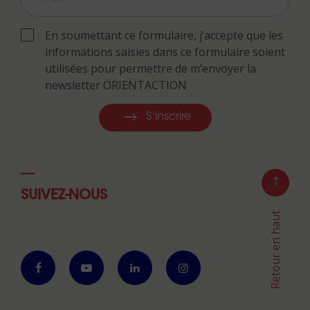
En soumettant ce formulaire, j’accepte que les
informations saisies dans ce formulaire soient
utilisées pour permettre de m’envoyer la
newsletter ORIENTACTION
S'inscrire
SUIVEZ-NOUS
Retour en haut