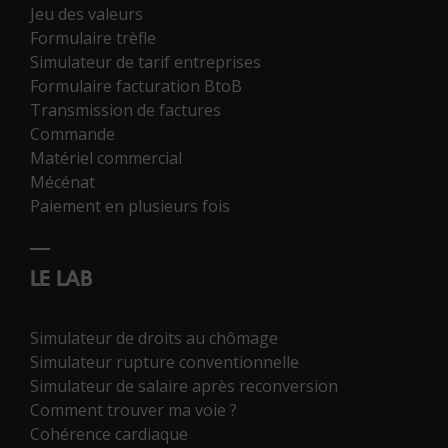
Jeu des valeurs
Formulaire trèfle
Simulateur de tarif entreprises
Formulaire facturation BtoB
Transmission de factures
Commande
Matériel commercial
Mécénat
Paiement en plusieurs fois
LE LAB
Simulateur de droits au chômage
Simulateur rupture conventionnelle
Simulateur de salaire après reconversion
Comment trouver ma voie ?
Cohérence cardiaque