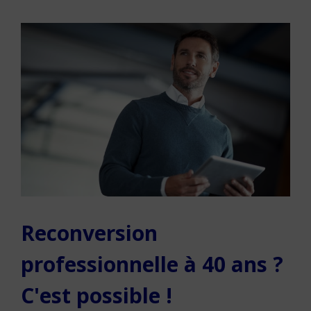
Reconversion
professionnelle à 40 ans ?
C'est possible !