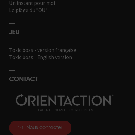
Un instant pour moi
Le piège du "OU"
JEU
Toxic boss - version française
Toxic boss - English version
CONTACT
Nous contacter