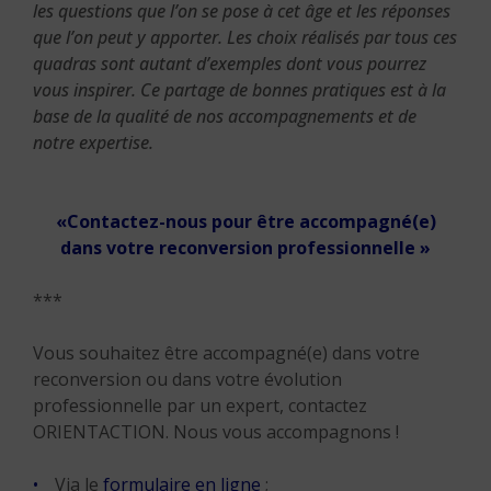
les questions que l’on se pose à cet âge et les réponses
que l’on peut y apporter. Les choix réalisés par tous ces
quadras sont autant d’exemples dont vous pourrez
vous inspirer. Ce partage de bonnes pratiques est à la
base de la qualité de nos accompagnements et de
notre expertise.
«Contactez-nous pour être accompagné(e)
dans votre reconversion professionnelle »
***
Vous souhaitez être accompagné(e) dans votre
reconversion ou dans votre évolution
professionnelle par un expert, contactez
ORIENTACTION. Nous vous accompagnons !
Via le
formulaire en ligne
;