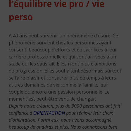
l’équilibre vie pro / vie
perso
A 40 ans peut survenir un phénomène d’usure. Ce
phénomène survient chez les personnes ayant
consenti beaucoup d’efforts et de sacrifices à leur
carrière professionnelle et qui sont arrivées à un
stade qui les satisfait. Elles n’ont plus d’ambitions
de progression. Elles souhaitent désormais surtout
se faire plaisir et consacrer plus de temps à leurs
autres domaines de vie comme la famille, leur
couple ou encore une passion personnelle. Le
moment est peut-être venu de changer.
Depuis notre création, plus de 3000 personnes ont fait
confiance à
ORIENTACTION
pour réaliser leur choix
d’orientation. Parmi eux, nous avons accompagné
beaucoup de quadras et plus. Nous connaissons bien