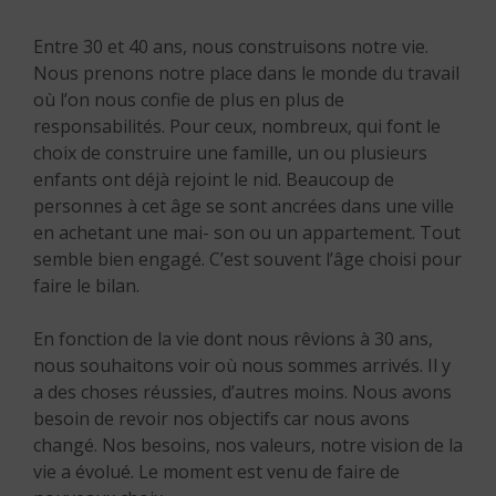
Entre 30 et 40 ans, nous construisons notre vie.
Nous prenons notre place dans le monde du travail
où l’on nous confie de plus en plus de
responsabilités. Pour ceux, nombreux, qui font le
choix de construire une famille, un ou plusieurs
enfants ont déjà rejoint le nid. Beaucoup de
personnes à cet âge se sont ancrées dans une ville
en achetant une mai- son ou un appartement. Tout
semble bien engagé. C’est souvent l’âge choisi pour
faire le bilan.
En fonction de la vie dont nous rêvions à 30 ans,
nous souhaitons voir où nous sommes arrivés. Il y
a des choses réussies, d’autres moins. Nous avons
besoin de revoir nos objectifs car nous avons
changé. Nos besoins, nos valeurs, notre vision de la
vie a évolué. Le moment est venu de faire de