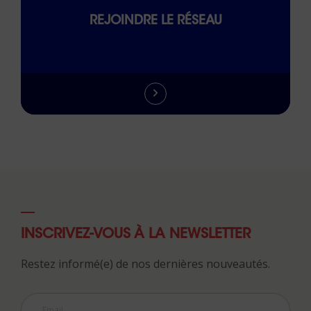
REJOINDRE LE RÉSEAU
INSCRIVEZ-VOUS À LA NEWSLETTER
Restez informé(e) de nos dernières nouveautés.