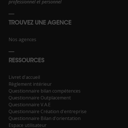
professionnel et personnel
TROUVEZ UNE AGENCE
Nos agences
RESSOURCES
Livret d'accueil
Règlement intérieur
Questionnaire bilan compétences
Questionnaire Outplacement
Questionnaire V.A.E
Questionnaire Création d'entreprise
Questionnaire Bilan d'orientation
Espace utilisateur