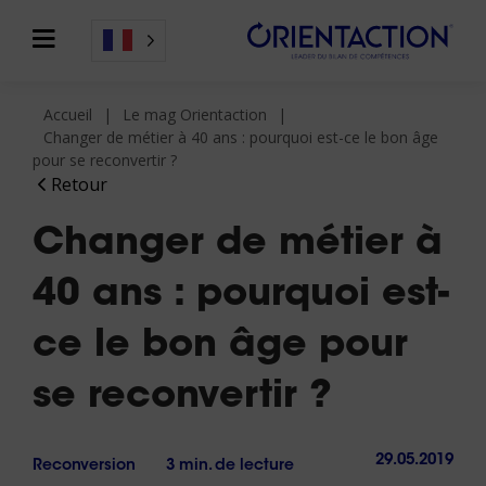
Accueil
Le mag Orientaction
Changer de métier à 40 ans : pourquoi est-ce le bon âge
pour se reconvertir ?
Retour
Changer de métier à
40 ans : pourquoi est-
ce le bon âge pour
se reconvertir ?
29.05.2019
Reconversion
3 min. de lecture