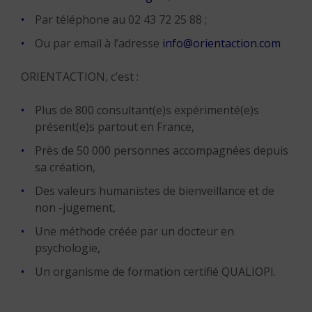
Par téléphone au 02 43 72 25 88 ;
Ou par email à l’adresse
info@orientaction.com
ORIENTACTION, c’est :
Plus de 800 consultant(e)s expérimenté(e)s
présent(e)s partout en France,
Près de 50 000 personnes accompagnées depuis
sa création,
Des valeurs humanistes de bienveillance et de
non -jugement,
Une méthode créée par un docteur en
psychologie,
Un organisme de formation certifié QUALIOPI.