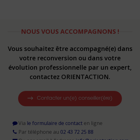
NOUS VOUS ACCOMPAGNONS !
Vous souhaitez être accompagné(e) dans
votre reconversion ou dans votre
évolution professionnelle par un expert,
contactez ORIENTACTION.
Contacter un(e) conseiller(ère)
Via
le formulaire de contact
en ligne
Par téléphone au
02 43 72 25 88