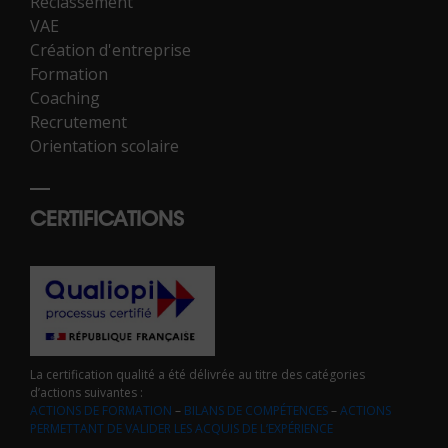
Reclassement
VAE
Création d'entreprise
Formation
Coaching
Recrutement
Orientation scolaire
CERTIFICATIONS
La certification qualité a été délivrée au titre des catégories
d’actions suivantes :
ACTIONS DE FORMATION
–
BILANS DE COMPÉTENCES
–
ACTIONS
PERMETTANT DE VALIDER LES ACQUIS DE L’EXPÉRIENCE