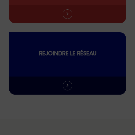
REJOINDRE LE RÉSEAU