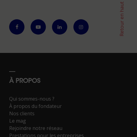
Retour en haut
À PROPOS
Qui sommes-nous ?
À propos du fondateur
Nos clients
Le mag
Rejoindre notre réseau
Prestations pour les entreprises