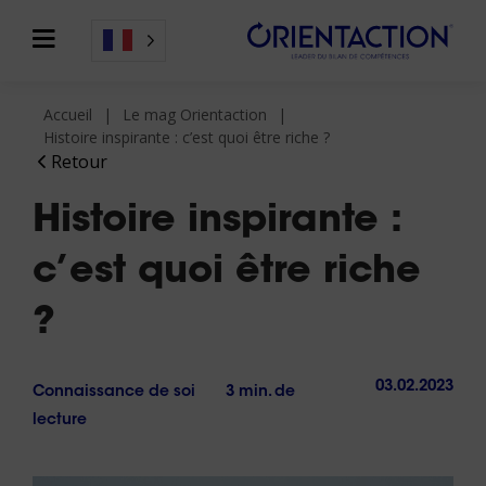
Accueil
Le mag Orientaction
Histoire inspirante : c’est quoi être riche ?
Retour
Histoire inspirante :
c’est quoi être riche
?
03.02.2023
Connaissance de soi
3 min. de
lecture