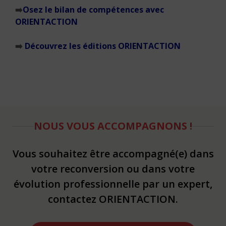
➡️
Osez le bilan de compétences avec
ORIENTACTION
➡️
Découvrez les éditions ORIENTACTION
NOUS VOUS ACCOMPAGNONS !
Vous souhaitez être accompagné(e) dans
votre reconversion ou dans votre
évolution professionnelle par un expert,
contactez ORIENTACTION.