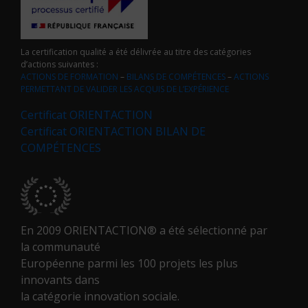
La certification qualité a été délivrée au titre des catégories
d’actions suivantes :
ACTIONS DE FORMATION
–
BILANS DE COMPÉTENCES
–
ACTIONS
PERMETTANT DE VALIDER LES ACQUIS DE L’EXPÉRIENCE
Certificat ORIENTACTION
Certificat ORIENTACTION BILAN DE
COMPÉTENCES
En 2009 ORIENTACTION® a été sélectionné par
la communauté
Européenne parmi les 100 projets les plus
innovants dans
la catégorie innovation sociale.