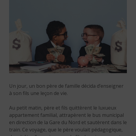
Un jour, un bon père de famille décida d’enseigner
à son fils une leçon de vie.
Au petit matin, père et fils quittèrent le luxueux
appartement familial, attrapèrent le bus municipal
en direction de la Gare du Nord et sautèrent dans le
train. Ce voyage, que le père voulait pédagogique,