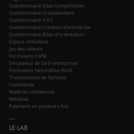
Questionnaire bilan compétences
Questionnaire Outplacement
Questionnaire V.A.E
Questionnaire Création d'entreprise
Questionnaire Bilan d'orientation
Espace utilisateur
Jeu des valeurs
Formulaire trèfle
Simulateur de tarif entreprises
Formulaire facturation BtoB
Transmission de factures
Commande
Matériel commercial
Mécénat
Paiement en plusieurs fois
LE LAB