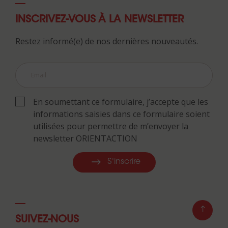
INSCRIVEZ-VOUS À LA NEWSLETTER
Restez informé(e) de nos dernières nouveautés.
En soumettant ce formulaire, j’accepte que les
informations saisies dans ce formulaire soient
utilisées pour permettre de m’envoyer la
newsletter ORIENTACTION
S'inscrire
SUIVEZ-NOUS