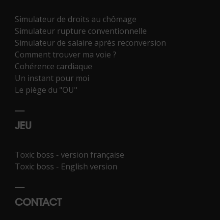
Simulateur de droits au chômage
Simulateur rupture conventionnelle
Simulateur de salaire après reconversion
Comment trouver ma voie ?
Cohérence cardiaque
Un instant pour moi
Le piège du "OU"
JEU
Toxic boss - version française
Toxic boss - English version
CONTACT