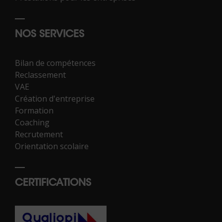
NOS SERVICES
Bilan de compétences
Reclassement
VAE
Création d'entreprise
Formation
Coaching
Recrutement
Orientation scolaire
CERTIFICATIONS