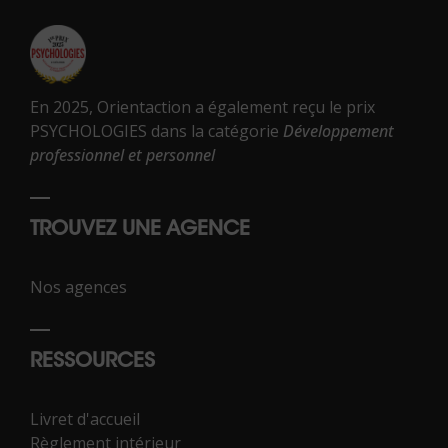
En 2025, Orientaction a également reçu le prix
PSYCHOLOGIES dans la catégorie
Développement
professionnel et personnel
TROUVEZ UNE AGENCE
Nos agences
RESSOURCES
Livret d'accueil
Règlement intérieur