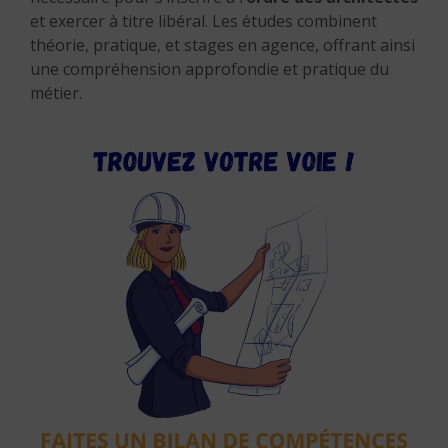
et exercer à titre libéral.
Les études combinent
théorie, pratique, et stages en agence, offrant ainsi
une compréhension approfondie et pratique du
métier.