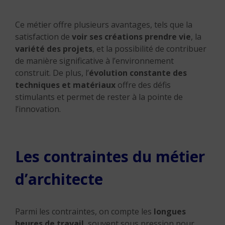
Ce métier offre plusieurs avantages, tels que la
satisfaction de
voir ses créations prendre vie
, la
variété des projets
, et la possibilité de contribuer
de manière significative à l’environnement
construit.
De plus, l’
évolution constante des
techniques et matériaux
offre des défis
stimulants et permet de rester à la pointe de
l’innovation.
Les contraintes du métier
d’architecte
Parmi les contraintes, on compte les
longues
heures de travail
, souvent sous pression pour