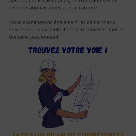
passant par les avantages, les contraintes et la
rémunération associés à cette carrière.
Nous examinerons également les démarches à
suivre pour ceux souhaitant se reconvertir dans ce
domaine passionnant.