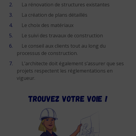
La rénovation de structures existantes
La création de plans détaillés
Le choix des matériaux
Le suivi des travaux de construction
Le conseil aux clients tout au long du
processus de construction.
L’architecte doit également s’assurer que ses
projets respectent les réglementations en
vigueur.