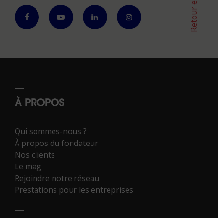
Retour en haut
À PROPOS
Qui sommes-nous ?
À propos du fondateur
Nos clients
Le mag
Rejoindre notre réseau
Prestations pour les entreprises