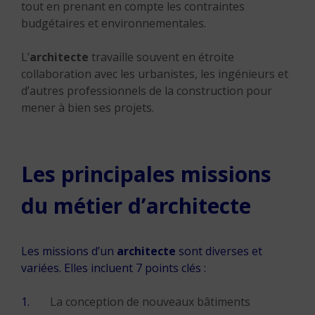
tout en prenant en compte les contraintes
budgétaires et environnementales.
L’
architecte
travaille souvent en étroite
collaboration avec les urbanistes, les ingénieurs et
d’autres professionnels de la construction pour
mener à bien ses projets.
Les principales missions
du métier d’architecte
Les missions d’un
architecte
sont diverses et
variées. Elles incluent 7 points clés :
La conception de nouveaux bâtiments