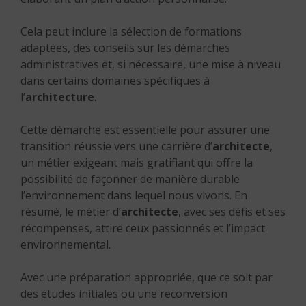
Cela peut inclure la sélection de formations
adaptées, des conseils sur les démarches
administratives et, si nécessaire, une mise à niveau
dans certains domaines spécifiques à
l’
architecture
.
Cette démarche est essentielle pour assurer une
transition réussie vers une carrière d’
architecte
,
un métier exigeant mais gratifiant qui offre la
possibilité de façonner de manière durable
l’environnement dans lequel nous vivons.
En
résumé, le métier d’
architecte
, avec ses défis et ses
récompenses, attire ceux passionnés et l’impact
environnemental.
Avec une préparation appropriée, que ce soit par
des études initiales ou une reconversion