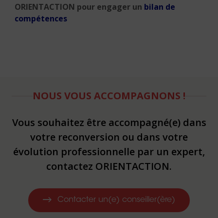
ORIENTACTION pour engager un
bilan de
compétences
NOUS VOUS ACCOMPAGNONS !
Vous souhaitez être accompagné(e) dans
votre reconversion ou dans votre
évolution professionnelle par un expert,
contactez ORIENTACTION.
Contacter un(e) conseiller(ère)