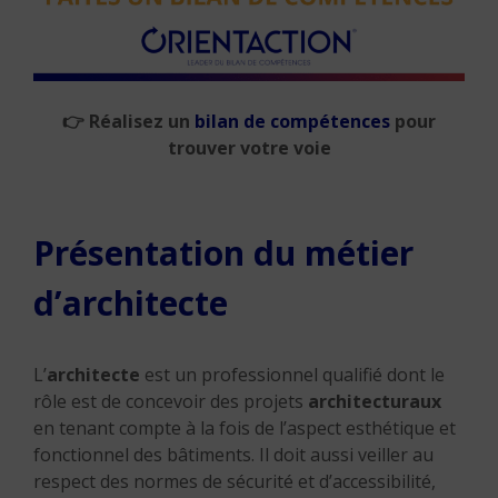
👉
Réalisez un
bilan de compétences
pour
trouver votre voie
Présentation du métier
d’architecte
L’
architecte
est un professionnel qualifié dont le
rôle est de concevoir des projets
architecturaux
en tenant compte à la fois de l’aspect esthétique et
fonctionnel des bâtiments.
Il doit aussi veiller au
respect des normes de sécurité et d’accessibilité,