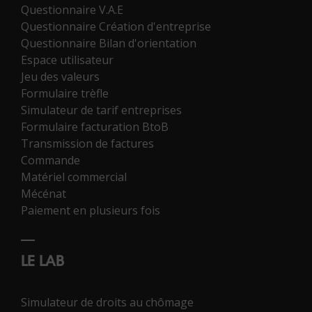
Questionnaire V.A.E
Questionnaire Création d'entreprise
Questionnaire Bilan d'orientation
Espace utilisateur
Jeu des valeurs
Formulaire trèfle
Simulateur de tarif entreprises
Formulaire facturation BtoB
Transmission de factures
Commande
Matériel commercial
Mécénat
Paiement en plusieurs fois
LE LAB
Simulateur de droits au chômage