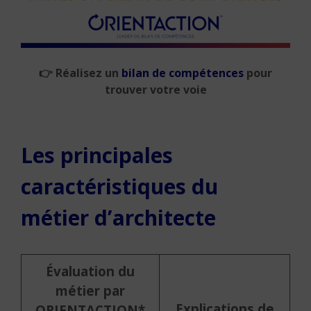
👉
Réalisez un
bilan de compétences
pour
trouver votre voie
Les principales
caractéristiques du
métier d’architecte
Évaluation du
métier par
Explications de
ORIENTACTION*