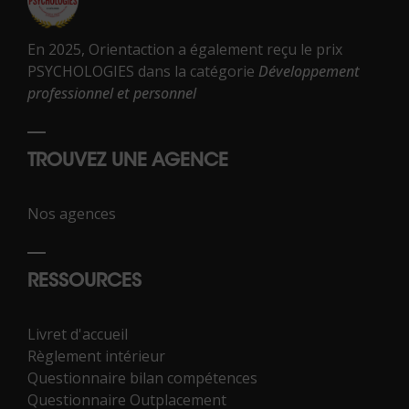
En 2025, Orientaction a également reçu le prix
PSYCHOLOGIES dans la catégorie
Développement
professionnel et personnel
TROUVEZ UNE AGENCE
Nos agences
RESSOURCES
Livret d'accueil
Règlement intérieur
Questionnaire bilan compétences
Questionnaire Outplacement