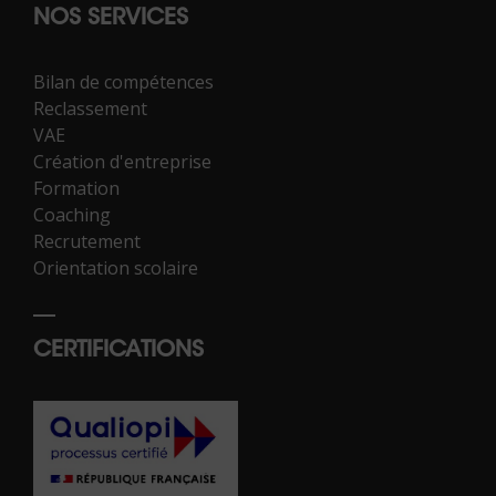
NOS SERVICES
Bilan de compétences
Reclassement
VAE
Création d'entreprise
Formation
Coaching
Recrutement
Orientation scolaire
CERTIFICATIONS