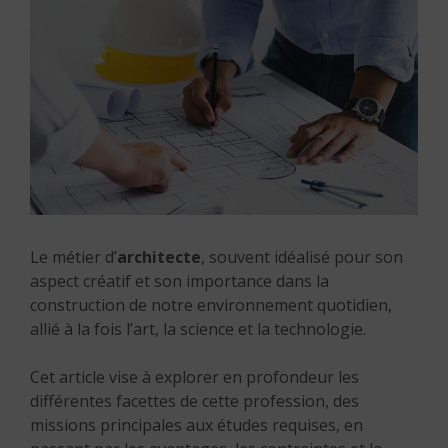
Le métier d’
architecte
, souvent idéalisé pour son
aspect créatif et son importance dans la
construction de notre environnement quotidien,
allié à la fois l’art, la science et la technologie.
Cet article vise à explorer en profondeur les
différentes facettes de cette profession, des
missions principales aux études requises, en