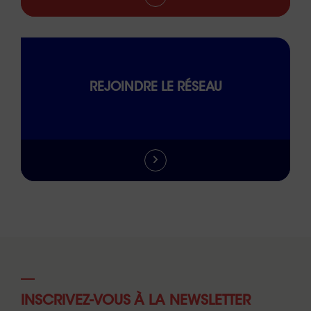
REJOINDRE LE RÉSEAU
INSCRIVEZ-VOUS À LA NEWSLETTER