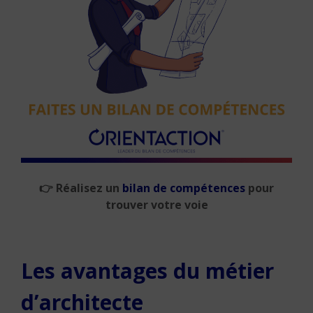
👉
Réalisez un
bilan de compétences
pour
trouver votre voie
Les avantages du métier
d’architecte