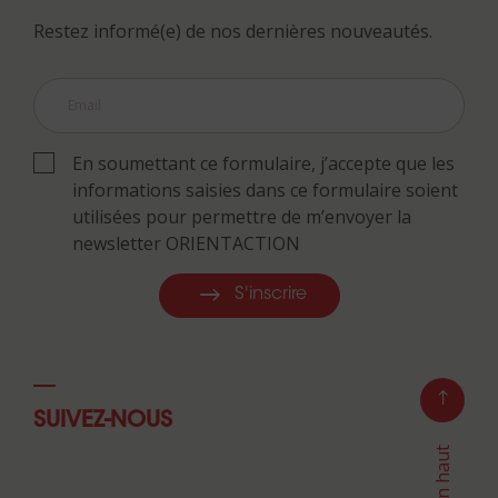
Restez informé(e) de nos dernières nouveautés.
En soumettant ce formulaire, j’accepte que les
informations saisies dans ce formulaire soient
utilisées pour permettre de m’envoyer la
newsletter ORIENTACTION
S'inscrire
SUIVEZ-NOUS