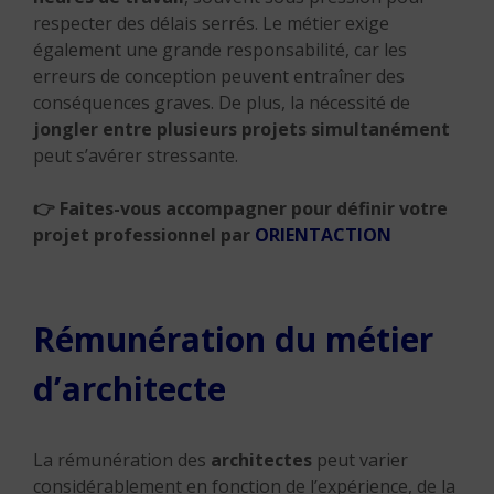
respecter des délais serrés.
Le métier exige
également une grande responsabilité, car les
erreurs de conception peuvent entraîner des
conséquences graves.
De plus, la nécessité de
jongler entre plusieurs projets simultanément
peut s’avérer stressante.
👉 Faites-vous accompagner pour définir votre
projet professionnel par
ORIENTACTION
Rémunération du métier
d’architecte
La rémunération des
architectes
peut varier
considérablement en fonction de l’expérience, de la