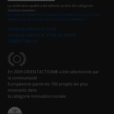
La certification qualité a été délivrée au titre des catégories
d’actions suivantes :
ACTIONS DE FORMATION
–
BILANS DE COMPÉTENCES
–
ACTIONS
PERMETTANT DE VALIDER LES ACQUIS DE L’EXPÉRIENCE
Certificat ORIENTACTION
Certificat ORIENTACTION BILAN DE
COMPÉTENCES
En 2009 ORIENTACTION® a été sélectionné par
la communauté
Européenne parmi les 100 projets les plus
innovants dans
la catégorie innovation sociale.