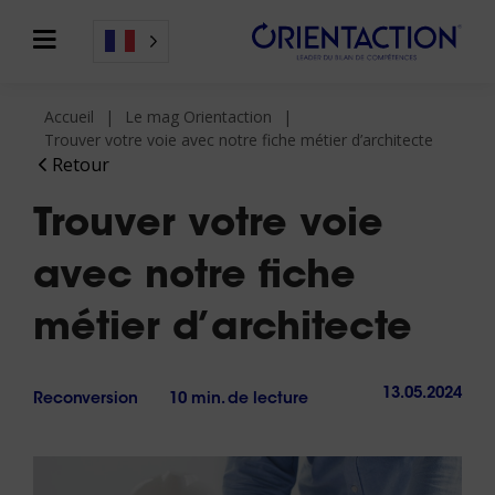
Accueil
Le mag Orientaction
Trouver votre voie avec notre fiche métier d’architecte
Retour
Trouver votre voie
avec notre fiche
métier d’architecte
13.05.2024
Reconversion
10 min. de lecture