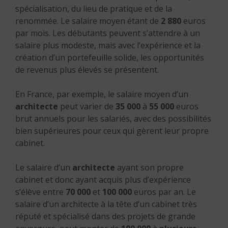
spécialisation, du lieu de pratique et de la
renommée. Le salaire moyen étant de
2 880
euros
par mois.
Les débutants peuvent s’attendre à un
salaire plus modeste, mais avec l’expérience et la
création d’un portefeuille solide, les opportunités
de revenus plus élevés se présentent.
En France, par exemple, le salaire moyen d’un
architecte
peut varier de
35 000
à
55 000
euros
brut annuels pour les salariés, avec des possibilités
bien supérieures pour ceux qui gèrent leur propre
cabinet.
Le salaire d’un
architecte
ayant son propre
cabinet et donc ayant acquis plus d’expérience
s’élève entre
70 000
et
100 000
euros par an.
Le
salaire d’un architecte à la tête d’un cabinet très
réputé et spécialisé dans des projets de grande