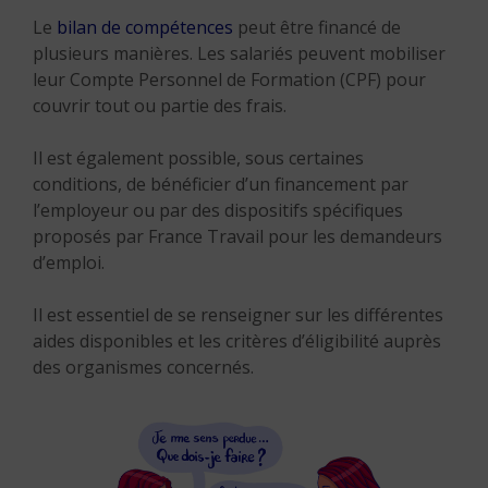
Le
bilan de compétences
peut être financé de
plusieurs manières. Les salariés peuvent mobiliser
leur Compte Personnel de Formation (CPF) pour
couvrir tout ou partie des frais.
Il est également possible, sous certaines
conditions, de bénéficier d’un financement par
l’employeur ou par des dispositifs spécifiques
proposés par France Travail pour les demandeurs
d’emploi.
Il est essentiel de se renseigner sur les différentes
aides disponibles et les critères d’éligibilité auprès
des organismes concernés.