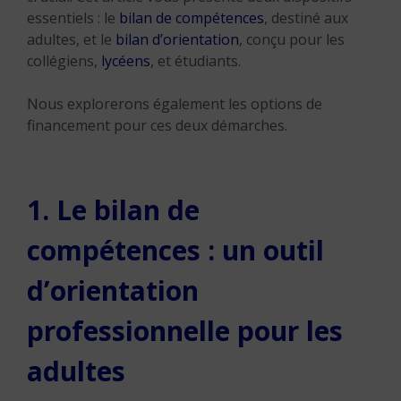
essentiels : le
bilan de compétences
, destiné aux
adultes, et le
bilan d’orientation
, conçu pour les
collégiens,
lycéens
, et étudiants.
Nous explorerons également les options de
financement pour ces deux démarches.
1. Le bilan de
compétences : un outil
d’orientation
professionnelle pour les
adultes