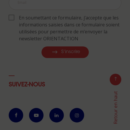
En soumettant ce formulaire, j’accepte que les
informations saisies dans ce formulaire soient
utilisées pour permettre de m’envoyer la
newsletter ORIENTACTION
S'inscrire
SUIVEZ-NOUS
Retour en haut