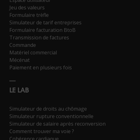
Jeu des valeurs
Formulaire trèfle
Simulateur de tarif entreprises
Formulaire facturation BtoB
Transmission de factures
Commande
Matériel commercial
Mécénat
Paiement en plusieurs fois
LE LAB
Simulateur de droits au chômage
Simulateur rupture conventionnelle
Simulateur de salaire après reconversion
Comment trouver ma voie ?
Cohérence cardiaque