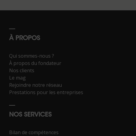
À PROPOS
Qui sommes-nous ?
À propos du fondateur
Nos clients
Le mag
Rejoindre notre réseau
Prestations pour les entreprises
NOS SERVICES
Bilan de compétences