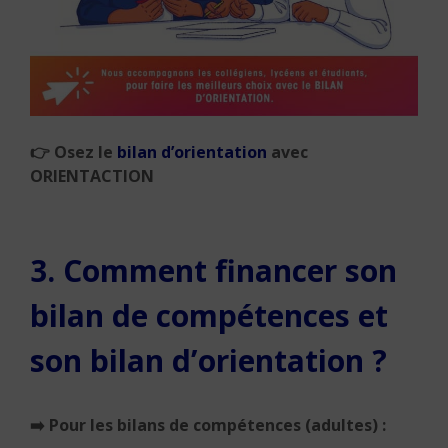
👉
Osez le
bilan d’orientation
avec
ORIENTACTION
3. Comment financer son
bilan de compétences et
son bilan d’orientation ?
➡️ Pour les bilans de compétences (adultes) :