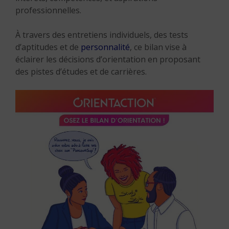
professionnelles.
À travers des entretiens individuels, des tests
d’aptitudes et de
personnalité
, ce bilan vise à
éclairer les décisions d’orientation en proposant
des pistes d’études et de carrières.