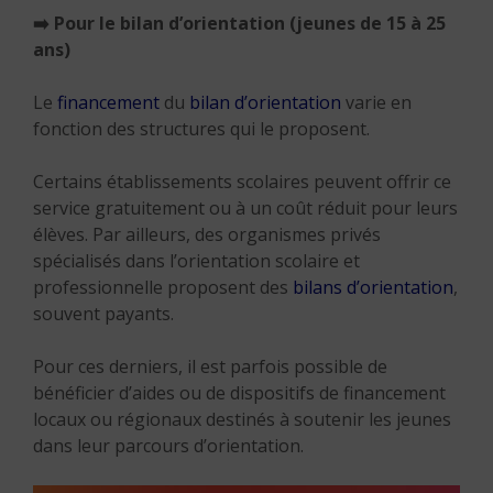
➡️ Pour le bilan d’orientation (jeunes de 15 à 25
ans)
Le
financement
du
bilan d’orientation
varie en
fonction des structures qui le proposent.
Certains établissements scolaires peuvent offrir ce
service gratuitement ou à un coût réduit pour leurs
élèves. Par ailleurs, des organismes privés
spécialisés dans l’orientation scolaire et
professionnelle proposent des
bilans d’orientation
,
souvent payants.
Pour ces derniers, il est parfois possible de
bénéficier d’aides ou de dispositifs de financement
locaux ou régionaux destinés à soutenir les jeunes
dans leur parcours d’orientation.