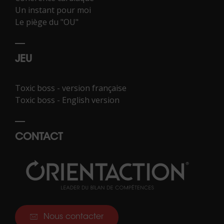
Un instant pour moi
Le piège du "OU"
JEU
Toxic boss - version française
Toxic boss - English version
CONTACT
Nous contacter