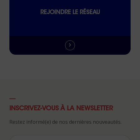
REJOINDRE LE RÉSEAU
INSCRIVEZ-VOUS À LA NEWSLETTER
Restez informé(e) de nos dernières nouveautés.