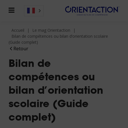
Accueil
Le mag Orientaction
Bilan de compétences ou bilan d’orientation scolaire
(Guide complet)
Retour
Bilan de
compétences ou
bilan d’orientation
scolaire (Guide
complet)