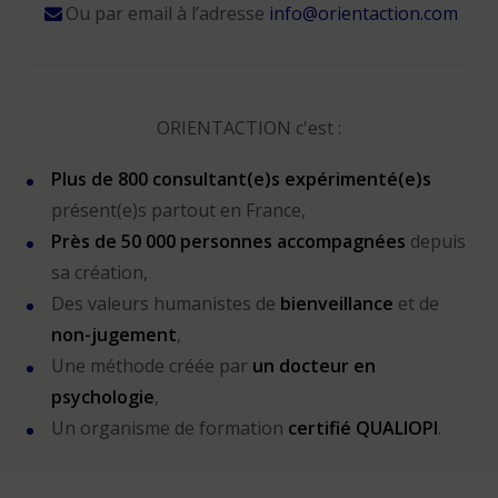
Ou par email à l’adresse
info@orientaction.com
ORIENTACTION c'est :
Plus de 800 consultant(e)s expérimenté(e)s
présent(e)s partout en France,
Près de 50 000 personnes accompagnées
depuis
sa création,
Des valeurs humanistes de
bienveillance
et de
non-jugement
,
Une méthode créée par
un docteur en
psychologie
,
Un organisme de formation
certifié QUALIOPI
.