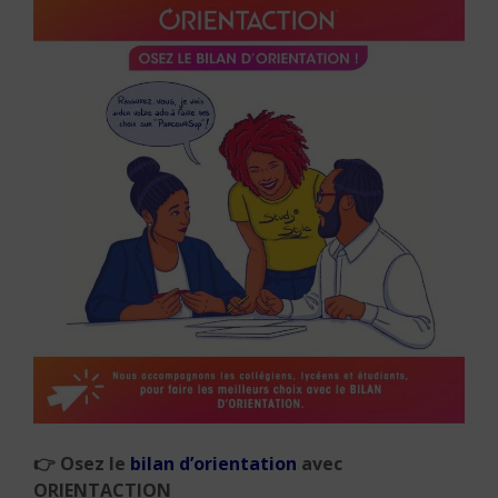
👉
Osez le
bilan d’orientation
avec
ORIENTACTION