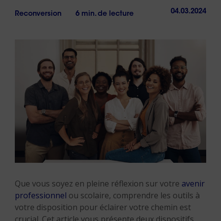
04.03.2024
Reconversion
6 min. de lecture
Que vous soyez en pleine réflexion sur votre
avenir
professionnel
ou scolaire, comprendre les outils à
votre disposition pour éclairer votre chemin est
crucial. Cet article vous présente deux dispositifs