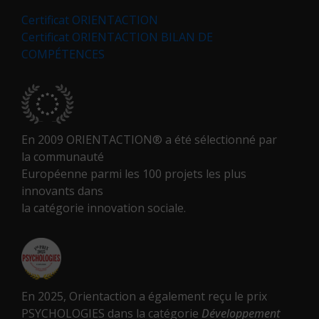
Certificat ORIENTACTION
Certificat ORIENTACTION BILAN DE
COMPÉTENCES
En 2009 ORIENTACTION® a été sélectionné par
la communauté
Européenne parmi les 100 projets les plus
innovants dans
la catégorie innovation sociale.
En 2025, Orientaction a également reçu le prix
PSYCHOLOGIES dans la catégorie
Développement