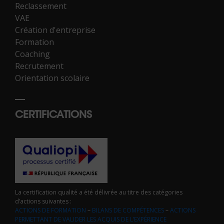
Reclassement
VAE
Création d'entreprise
Formation
Coaching
Recrutement
Orientation scolaire
CERTIFICATIONS
La certification qualité a été délivrée au titre des catégories
d’actions suivantes :
ACTIONS DE FORMATION
–
BILANS DE COMPÉTENCES
–
ACTIONS
PERMETTANT DE VALIDER LES ACQUIS DE L’EXPÉRIENCE