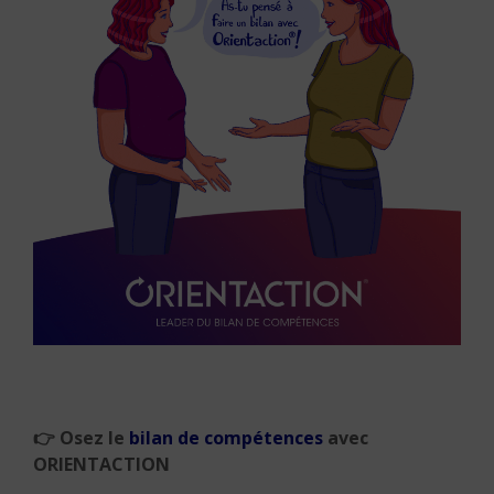
👉
Osez le
bilan de compétences
avec
ORIENTACTION