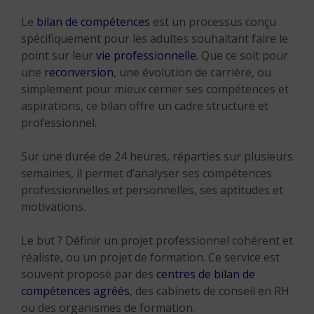
Le
bilan de compétences
est un processus conçu
spécifiquement pour les adultes souhaitant faire le
point sur leur
vie professionnelle
. Que ce soit pour
une
reconversion
, une évolution de carrière, ou
simplement pour mieux cerner ses compétences et
aspirations, ce bilan offre un cadre structuré et
professionnel.
Sur une durée de 24 heures, réparties sur plusieurs
semaines, il permet d’analyser ses compétences
professionnelles et personnelles, ses aptitudes et
motivations.
Le but ? Définir un projet professionnel cohérent et
réaliste, ou un projet de formation. Ce service est
souvent proposé par des
centres de bilan de
compétences agréés
, des cabinets de conseil en RH
ou des organismes de formation.