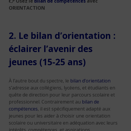
👉
Osez le
bilan de compétences
avec
ORIENTACTION
2. Le bilan d’orientation :
éclairer l’avenir des
jeunes (15-25 ans)
À l’autre bout du spectre, le
bilan d’orientation
s’adresse aux collégiens, lycéens, et étudiants en
quête de direction pour leur parcours scolaire et
professionnel. Contrairement au
bilan de
compétences
, il est spécifiquement adapté aux
jeunes pour les aider à choisir une orientation
scolaire ou universitaire en adéquation avec leurs
intérêts, compétences, et aspirations