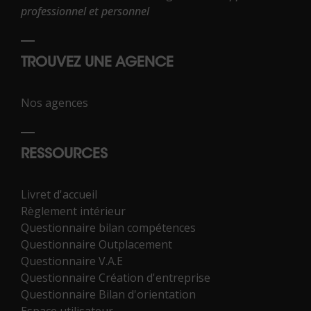
professionnel et personnel
TROUVEZ UNE AGENCE
Nos agences
RESSOURCES
Livret d'accueil
Règlement intérieur
Questionnaire bilan compétences
Questionnaire Outplacement
Questionnaire V.A.E
Questionnaire Création d'entreprise
Questionnaire Bilan d'orientation
Espace utilisateur