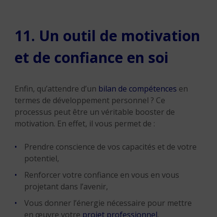
11. Un outil de motivation
et de confiance en soi
Enfin, qu’attendre d’un
bilan de compétences
en
termes de développement personnel ? Ce
processus peut être un véritable booster de
motivation. En effet, il vous permet de :
Prendre conscience de vos capacités et de votre
potentiel,
Renforcer votre confiance en vous en vous
projetant dans l’avenir,
Vous donner l’énergie nécessaire pour mettre
en œuvre votre
projet professionnel
.