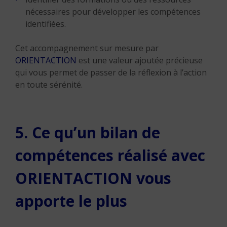
nécessaires pour développer les compétences
identifiées.
Cet accompagnement sur mesure par
ORIENTACTION
est une valeur ajoutée précieuse
qui vous permet de passer de la réflexion à l’action
en toute sérénité.
5. Ce qu’un bilan de
compétences réalisé avec
ORIENTACTION vous
apporte le plus