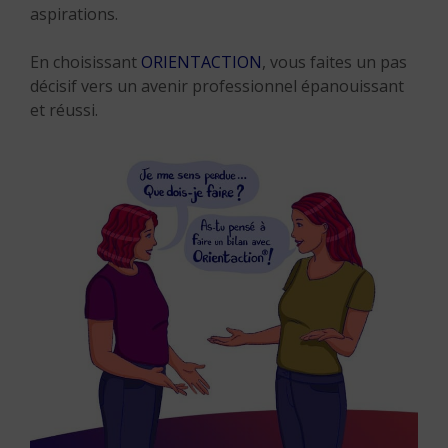
aspirations.
En choisissant
ORIENTACTION
, vous faites un pas
décisif vers un avenir professionnel épanouissant
et réussi.