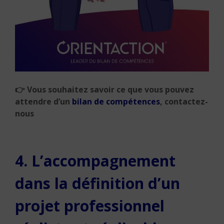
👉
Vous souhaitez savoir ce que vous pouvez
attendre d’un
bilan de compétences
, contactez-
nous
4. L’accompagnement
dans la définition d’un
projet professionnel