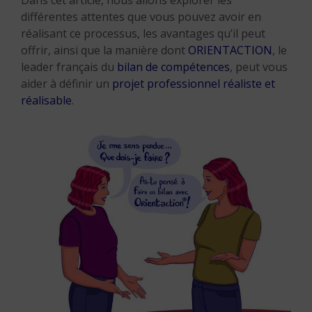
Dans cet article, nous allons explorer les
différentes attentes que vous pouvez avoir en
réalisant ce processus, les avantages qu’il peut
offrir, ainsi que la manière dont
ORIENTACTION
, le
leader français du
bilan de compétences
, peut vous
aider à définir un
projet professionnel réaliste et
réalisable
.