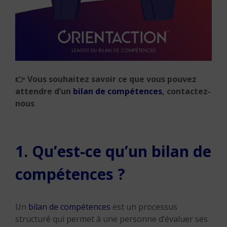
👉
Vous souhaitez savoir ce que vous pouvez
attendre d’un
bilan de compétences
, contactez-
nous
1. Qu’est-ce qu’un bilan de
compétences ?
Un
bilan de compétences
est un processus
structuré qui permet à une personne d’évaluer ses