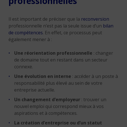
professionnelles
Il est important de préciser que la
reconversion
professionnelle n’est pas la seule issue d’un
bilan
de compétences
. En effet, ce processus peut
également mener à :
Une réorientation professionnelle
: changer
de domaine tout en restant dans un secteur
connexe.
Une évolution en interne
: accéder à un poste à
responsabilité plus élevé au sein de votre
entreprise actuelle.
Un changement d’employeur
: trouver un
nouvel emploi qui correspond mieux à vos
aspirations et à compétences.
La création d’entreprise ou d’un statut