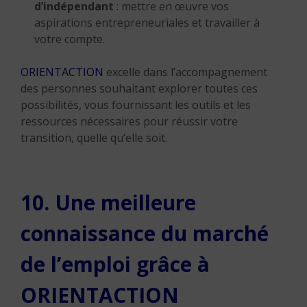
d’indépendant
: mettre en œuvre vos
aspirations entrepreneuriales et travailler à
votre compte.
ORIENTACTION
excelle dans l’accompagnement
des personnes souhaitant explorer toutes ces
possibilités, vous fournissant les outils et les
ressources nécessaires pour réussir votre
transition, quelle qu’elle soit.
10. Une meilleure
connaissance du marché
de l’emploi grâce à
ORIENTACTION