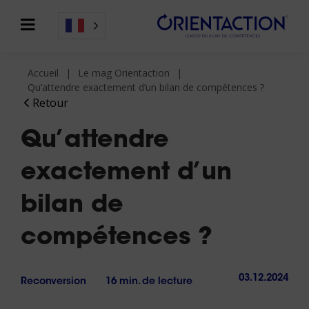
Accueil
Le mag Orientaction
Qu’attendre exactement d’un bilan de compétences ?
Retour
Qu’attendre
exactement d’un
bilan de
compétences ?
03.12.2024
Reconversion
16 min. de lecture