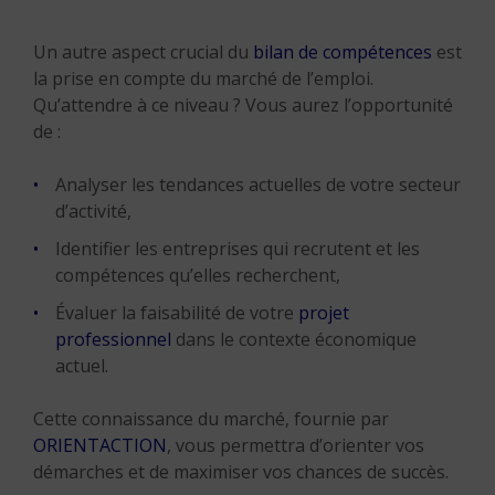
Un autre aspect crucial du
bilan de compétences
est
la prise en compte du marché de l’emploi.
Qu’attendre à ce niveau ? Vous aurez l’opportunité
de :
Analyser les tendances actuelles de votre secteur
d’activité,
Identifier les entreprises qui recrutent et les
compétences qu’elles recherchent,
Évaluer la faisabilité de votre
projet
professionnel
dans le contexte économique
actuel.
Cette connaissance du marché, fournie par
ORIENTACTION
, vous permettra d’orienter vos
démarches et de maximiser vos chances de succès.