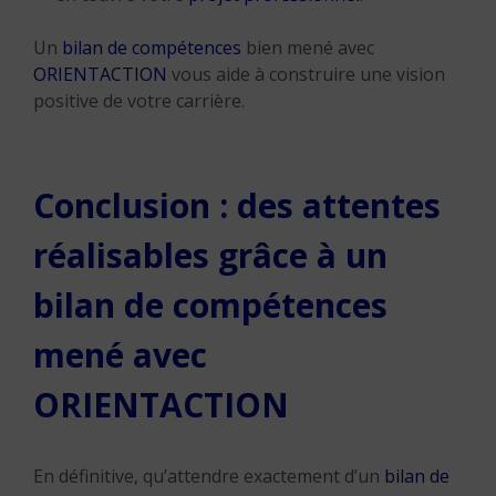
Un
bilan de compétences
bien mené avec
ORIENTACTION
vous aide à construire une vision
positive de votre carrière.
Conclusion : des attentes
réalisables grâce à un
bilan de compétences
mené avec
ORIENTACTION
En définitive, qu’attendre exactement d’un
bilan de