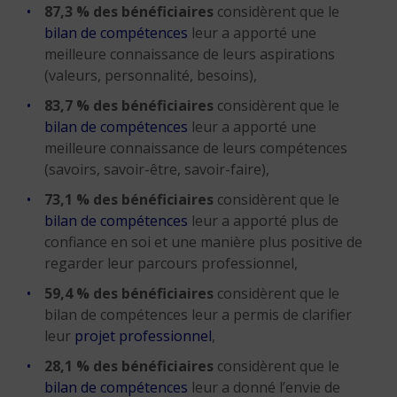
87,3 % des bénéficiaires
considèrent que le
bilan de compétences
leur a apporté une
meilleure connaissance de leurs aspirations
(valeurs, personnalité, besoins),
83,7 % des bénéficiaires
considèrent que le
bilan de compétences
leur a apporté une
meilleure connaissance de leurs compétences
(savoirs, savoir-être, savoir-faire),
73,1 % des bénéficiaires
considèrent que le
bilan de compétences
leur a apporté plus de
confiance en soi et une manière plus positive de
regarder leur parcours professionnel,
59,4 % des bénéficiaires
considèrent que le
bilan de compétences leur a permis de clarifier
leur
projet professionnel
,
28,1 % des bénéficiaires
considèrent que le
bilan de compétences
leur a donné l’envie de