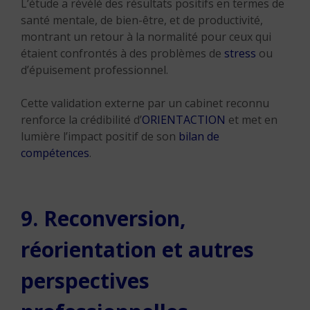
L’étude a révélé des résultats positifs en termes de
santé mentale, de bien-être, et de productivité,
montrant un retour à la normalité pour ceux qui
étaient confrontés à des problèmes de
stress
ou
d’épuisement professionnel.
Cette validation externe par un cabinet reconnu
renforce la crédibilité d’
ORIENTACTION
et met en
lumière l’impact positif de son
bilan de
compétences
.
9. Reconversion,
réorientation et autres
perspectives