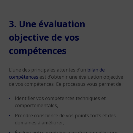
3. Une évaluation
objective de vos
compétences
L’une des principales attentes d’un
bilan de
compétences
est d’obtenir une évaluation objective
de vos compétences. Ce processus vous permet de :
Identifier vos compétences techniques et
comportementales,
Prendre conscience de vos points forts et des
domaines à améliorer,
Évaluer votre expérience professionnelle sous