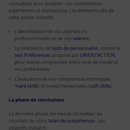
consultant pour analyser vos compétences,
expériences et motivations. Les éléments clés de
cette phase incluent :
L’identification de vos aspirations
professionnelles et de vos
valeurs
,
La réalisation de
tests de personnalité
, comme le
test Préférences
proposé par
ORIENTACTION
,
pour mieux comprendre votre style de travail et
vos préférences.
L’évaluation de vos compétences techniques
(
hard skills
) et comportementales (
soft skills
),
La phase de conclusions
La dernière phase permet de formaliser les
résultats de votre
bilan de compétences
. Les
objectifs incluent :