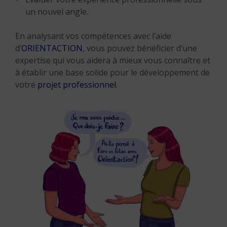
un nouvel angle.
En analysant vos compétences avec l’aide
d’
ORIENTACTION
, vous pouvez bénéficier d’une
expertise qui vous aidera à mieux vous connaître et
à établir une base solide pour le développement de
votre
projet professionnel
.