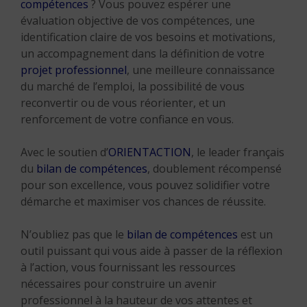
compétences
? Vous pouvez espérer une
évaluation objective de vos compétences, une
identification claire de vos besoins et motivations,
un accompagnement dans la définition de votre
projet professionnel
, une meilleure connaissance
du marché de l’emploi, la possibilité de vous
reconvertir ou de vous réorienter, et un
renforcement de votre confiance en vous.
Avec le soutien d’
ORIENTACTION
, le leader français
du
bilan de compétences
, doublement récompensé
pour son excellence, vous pouvez solidifier votre
démarche et maximiser vos chances de réussite.
N’oubliez pas que le
bilan de compétences
est un
outil puissant qui vous aide à passer de la réflexion
à l’action, vous fournissant les ressources
nécessaires pour construire un avenir
professionnel à la hauteur de vos attentes et