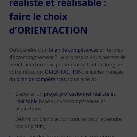
réaliste et réalisable :
faire le choix
d’ORIENTACTION
Qu’attendre d’un
bilan de compétences
en termes
d’accompagnement ? Le processus vous permet de
bénéficier d’un suivi personnalisé tout au long de
votre réflexion.
ORIENTACTION
, le leader français
du
bilan de compétences
, vous aide à :
Élaborer un
projet professionnel réaliste et
réalisable
basé sur vos compétences et
aspirations,
Définir un plan d’action concret pour atteindre
vos objectifs,
Identifier des formations ou des ressources