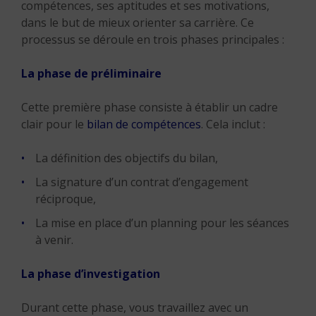
compétences, ses aptitudes et ses motivations,
dans le but de mieux orienter sa carrière. Ce
processus se déroule en trois phases principales :
La phase de préliminaire
Cette première phase consiste à établir un cadre
clair pour le
bilan de compétences
. Cela inclut :
La définition des objectifs du bilan,
La signature d’un contrat d’engagement
réciproque,
La mise en place d’un planning pour les séances
à venir.
La phase d’investigation
Durant cette phase, vous travaillez avec un