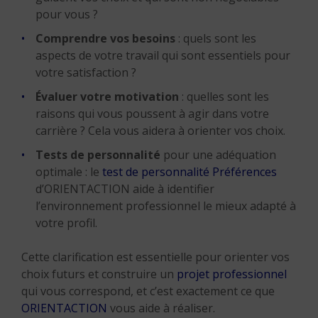
pour vous ?
Comprendre vos besoins
: quels sont les
aspects de votre travail qui sont essentiels pour
votre satisfaction ?
Évaluer votre motivation
: quelles sont les
raisons qui vous poussent à agir dans votre
carrière ? Cela vous aidera à orienter vos choix.
Tests de personnalité
pour une adéquation
optimale : le
test de personnalité Préférences
d’ORIENTACTION aide à identifier
l’environnement professionnel le mieux adapté à
votre profil.
Cette clarification est essentielle pour orienter vos
choix futurs et construire un
projet professionnel
qui vous correspond, et c’est exactement ce que
ORIENTACTION
vous aide à réaliser.