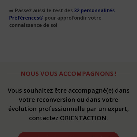
➡️
Passez aussi le test des
32 personnalités
Préférences®
pour approfondir votre
connaissance de soi
NOUS VOUS ACCOMPAGNONS !
Vous souhaitez être accompagné(e) dans
votre reconversion ou dans votre
évolution professionnelle par un expert,
contactez ORIENTACTION.