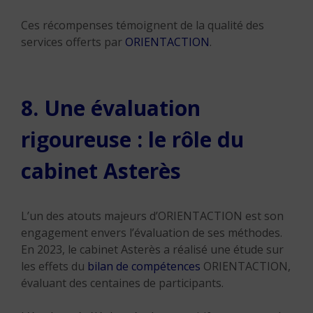
Ces récompenses témoignent de la qualité des
services offerts par
ORIENTACTION
.
8. Une évaluation
rigoureuse : le rôle du
cabinet Asterès
L’un des atouts majeurs d’ORIENTACTION est son
engagement envers l’évaluation de ses méthodes.
En 2023, le cabinet Asterès a réalisé une étude sur
les effets du
bilan de compétences
ORIENTACTION,
évaluant des centaines de participants.