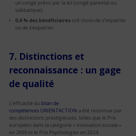
un congé prévu par la loi (congé parental ou
sabbatique),
0,6 % des bénéficiaires
ont choisi de s’impatrier
ou de s’expatrier.
7. Distinctions et
reconnaissance : un gage
de qualité
L’efficacité du
bilan de
compétences
ORIENTACTION
a été reconnue par
des distinctions prestigieuses, telles que le Prix
européen dans la catégorie « innovation sociale »
en 2009 et le Prix Psychologies en 2024.