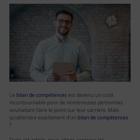
Le
bilan de compétences
est devenu un outil
incontournable pour de nombreuses personnes
souhaitant faire le point sur leur carrière. Mais
qu’attendre exactement d’un
bilan de compétences
?