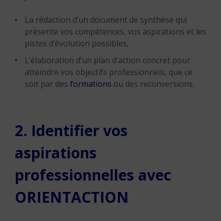
La rédaction d’un document de synthèse qui
présente vos compétences, vos aspirations et les
pistes d’évolution possibles,
L’élaboration d’un plan d’action concret pour
atteindre vos objectifs professionnels, que ce
soit par des
formations
ou des reconversions.
2. Identifier vos
aspirations
professionnelles avec
ORIENTACTION