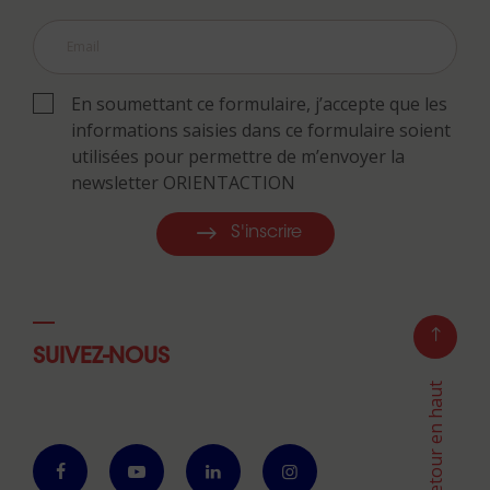
En soumettant ce formulaire, j’accepte que les
informations saisies dans ce formulaire soient
utilisées pour permettre de m’envoyer la
newsletter ORIENTACTION
S'inscrire
SUIVEZ-NOUS
Retour en haut