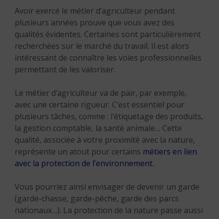
Avoir exercé le métier d’agriculteur pendant
plusieurs années prouve que vous avez des
qualités évidentes. Certaines sont particulièrement
recherchées sur le marché du travail. Il est alors
intéressant de connaître les voies professionnelles
permettant de les valoriser.
Le métier d’agriculteur va de pair, par exemple,
avec une certaine rigueur. C’est essentiel pour
plusieurs tâches, comme : l’étiquetage des produits,
la gestion comptable, la santé animale… Cette
qualité, associée à votre proximité avec la nature,
représente un atout pour certains
métiers en lien
avec la protection de l’environnement
.
Vous pourriez ainsi envisager de devenir un garde
(garde-chasse, garde-pêche, garde des parcs
nationaux…). La protection de la nature passe aussi