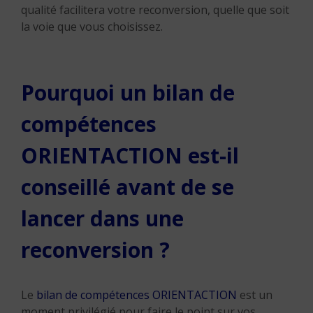
qualité facilitera votre reconversion, quelle que soit
la voie que vous choisissez.
Pourquoi un bilan de
compétences
ORIENTACTION est-il
conseillé avant de se
lancer dans une
reconversion ?
Le
bilan de compétences ORIENTACTION
est un
moment privilégié pour faire le point sur vos