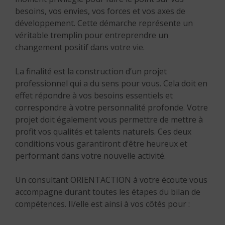
besoins, vos envies, vos forces et vos axes de
développement. Cette démarche représente un
véritable tremplin pour entreprendre un
changement positif dans votre vie.
La finalité est la construction d’un projet
professionnel qui a du sens pour vous. Cela doit en
effet répondre à vos besoins essentiels et
correspondre à votre personnalité profonde. Votre
projet doit également vous permettre de mettre à
profit vos qualités et talents naturels. Ces deux
conditions vous garantiront d’être heureux et
performant dans votre nouvelle activité.
Un consultant ORIENTACTION à votre écoute vous
accompagne durant toutes les étapes du bilan de
compétences. Il/elle est ainsi à vos côtés pour :