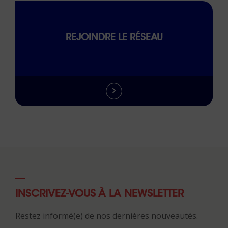
REJOINDRE LE RÉSEAU
INSCRIVEZ-VOUS À LA NEWSLETTER
Restez informé(e) de nos dernières nouveautés.