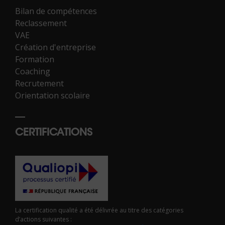
Bilan de compétences
Reclassement
VAE
Création d'entreprise
Formation
Coaching
Recrutement
Orientation scolaire
CERTIFICATIONS
La certification qualité a été délivrée au titre des catégories
d’actions suivantes :