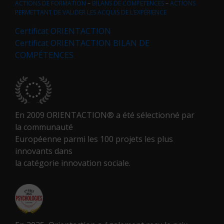
ACTIONS DE FORMATION
–
BILANS DE COMPÉTENCES
–
ACTIONS
PERMETTANT DE VALIDER LES ACQUIS DE L’EXPÉRIENCE
Certificat ORIENTACTION
Certificat ORIENTACTION BILAN DE
COMPÉTENCES
En 2009 ORIENTACTION® a été sélectionné par
la communauté
Européenne parmi les 100 projets les plus
innovants dans
la catégorie innovation sociale.