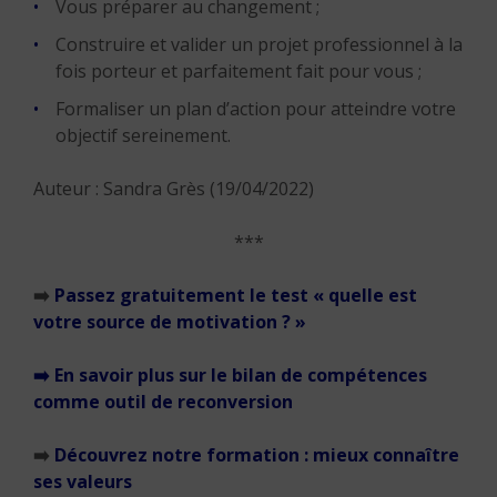
Vous préparer au changement ;
Construire et valider un projet professionnel à la
fois porteur et parfaitement fait pour vous ;
Formaliser un plan d’action pour atteindre votre
objectif sereinement.
Auteur : Sandra Grès (19/04/2022)
***
➡️
Passez gratuitement le test « quelle est
votre source de motivation ? »
➡️
En savoir plus sur le bilan de compétences
comme outil de reconversion
➡️
Découvrez notre formation : mieux connaître
ses valeurs