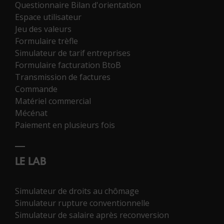
Questionnaire Bilan d'orientation
Espace utilisateur
Jeu des valeurs
Formulaire trèfle
Simulateur de tarif entreprises
Formulaire facturation BtoB
Transmission de factures
Commande
Matériel commercial
Mécénat
Paiement en plusieurs fois
LE LAB
Simulateur de droits au chômage
Simulateur rupture conventionnelle
Simulateur de salaire après reconversion