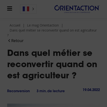
Accueil
Le mag Orientaction
Dans quel métier se reconvertir quand on est agriculteur
?
Retour
Dans quel métier se
reconvertir quand on
est agriculteur ?
19.04.2022
Reconversion
3 min. de lecture