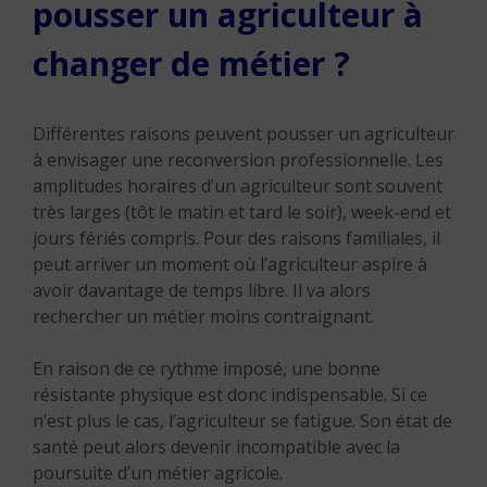
pousser un agriculteur à
changer de métier ?
Différentes raisons peuvent pousser un agriculteur
à envisager une reconversion professionnelle. Les
amplitudes horaires d’un agriculteur sont souvent
très larges (tôt le matin et tard le soir), week-end et
jours fériés compris. Pour des raisons familiales, il
peut arriver un moment où l’agriculteur aspire à
avoir davantage de temps libre. Il va alors
rechercher un métier moins contraignant.
En raison de ce rythme imposé, une bonne
résistante physique est donc indispensable. Si ce
n’est plus le cas, l’agriculteur se fatigue. Son état de
santé peut alors devenir incompatible avec la
poursuite d’un métier agricole.