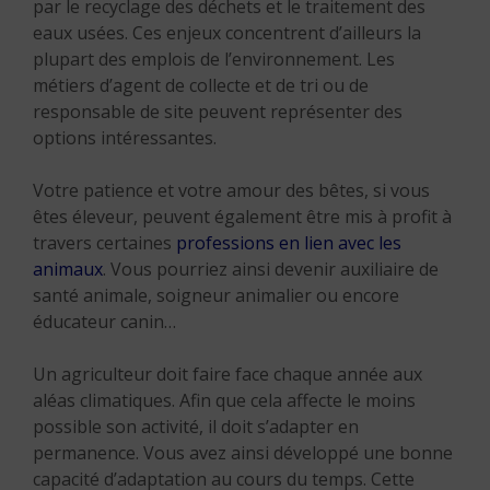
par le recyclage des déchets et le traitement des
eaux usées. Ces enjeux concentrent d’ailleurs la
plupart des emplois de l’environnement. Les
métiers d’agent de collecte et de tri ou de
responsable de site peuvent représenter des
options intéressantes.
Votre patience et votre amour des bêtes, si vous
êtes éleveur, peuvent également être mis à profit à
travers certaines
professions en lien avec les
animaux
. Vous pourriez ainsi devenir auxiliaire de
santé animale, soigneur animalier ou encore
éducateur canin…
Un agriculteur doit faire face chaque année aux
aléas climatiques. Afin que cela affecte le moins
possible son activité, il doit s’adapter en
permanence. Vous avez ainsi développé une bonne
capacité d’adaptation au cours du temps. Cette