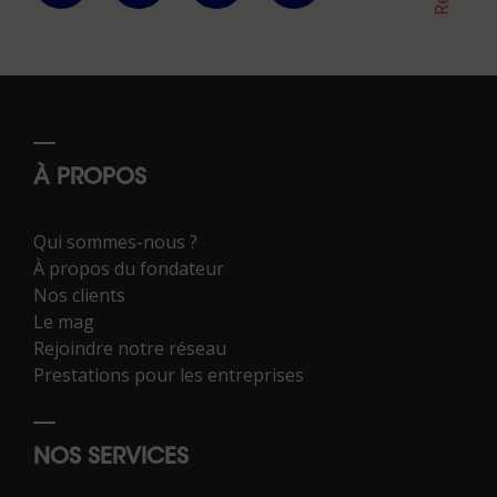
À PROPOS
Qui sommes-nous ?
À propos du fondateur
Nos clients
Le mag
Rejoindre notre réseau
Prestations pour les entreprises
NOS SERVICES