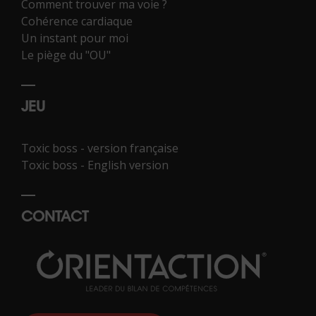
Comment trouver ma voie ?
Cohérence cardiaque
Un instant pour moi
Le piège du "OU"
JEU
Toxic boss - version française
Toxic boss - English version
CONTACT