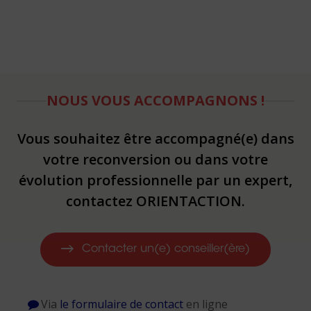
NOUS VOUS ACCOMPAGNONS !
Vous souhaitez être accompagné(e) dans
votre reconversion ou dans votre
évolution professionnelle par un expert,
contactez ORIENTACTION.
Contacter un(e) conseiller(ère)
Via
le formulaire de contact
en ligne