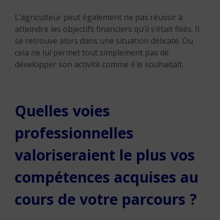
L’agriculteur peut également ne pas réussir à
atteindre les objectifs financiers qu’il s’était fixés. Il
se retrouve alors dans une situation délicate. Ou
cela ne lui permet tout simplement pas de
développer son activité comme il le souhaitait.
Quelles voies
professionnelles
valoriseraient le plus vos
compétences acquises au
cours de votre parcours ?