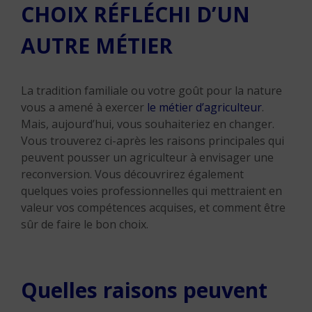
CHOIX RÉFLÉCHI D’UN
AUTRE MÉTIER
La tradition familiale ou votre goût pour la nature
vous a amené à exercer
le métier d’agriculteur
.
Mais, aujourd’hui, vous souhaiteriez en changer.
Vous trouverez ci-après les raisons principales qui
peuvent pousser un agriculteur à envisager une
reconversion. Vous découvrirez également
quelques voies professionnelles qui mettraient en
valeur vos compétences acquises, et comment être
sûr de faire le bon choix.
Quelles raisons peuvent