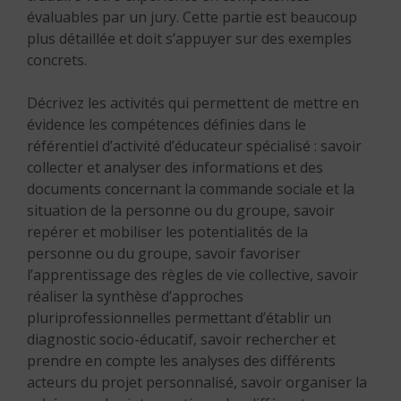
évaluables par un jury. Cette partie est beaucoup
plus détaillée et doit s’appuyer sur des exemples
concrets.
Décrivez les activités qui permettent de mettre en
évidence les compétences définies dans le
référentiel d’activité d’éducateur spécialisé : savoir
collecter et analyser des informations et des
documents concernant la commande sociale et la
situation de la personne ou du groupe, savoir
repérer et mobiliser les potentialités de la
personne ou du groupe, savoir favoriser
l’apprentissage des règles de vie collective, savoir
réaliser la synthèse d’approches
pluriprofessionnelles permettant d’établir un
diagnostic socio-éducatif, savoir rechercher et
prendre en compte les analyses des différents
acteurs du projet personnalisé, savoir organiser la