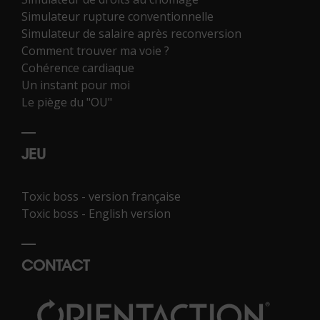
Simulateur rupture conventionnelle
Simulateur de salaire après reconversion
Comment trouver ma voie ?
Cohérence cardiaque
Un instant pour moi
Le piège du "OU"
JEU
Toxic boss - version française
Toxic boss - English version
CONTACT