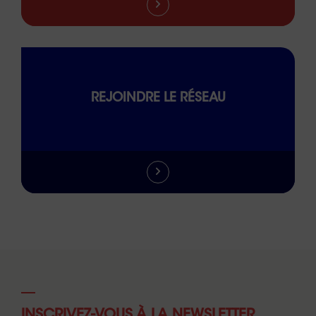
REJOINDRE LE RÉSEAU
INSCRIVEZ-VOUS À LA NEWSLETTER