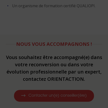
Un organisme de formation certifié QUALIOPI.
NOUS VOUS ACCOMPAGNONS !
Vous souhaitez être accompagné(e) dans
votre reconversion ou dans votre
évolution professionnelle par un expert,
contactez ORIENTACTION.
Contacter un(e) conseiller(ère)