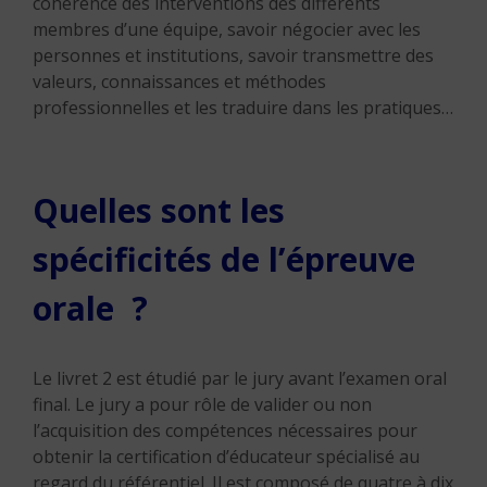
cohérence des interventions des différents
membres d’une équipe, savoir négocier avec les
personnes et institutions, savoir transmettre des
valeurs, connaissances et méthodes
professionnelles et les traduire dans les pratiques…
Quelles sont les
spécificités de l’épreuve
orale ?
Le livret 2 est étudié par le jury avant l’examen oral
final. Le jury a pour rôle de valider ou non
l’acquisition des compétences nécessaires pour
obtenir la certification d’éducateur spécialisé au
regard du référentiel. Il est composé de quatre à dix