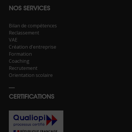
NOS SERVICES
Bilan de compétences
Reclassement
VAE
Création d'entreprise
Formation
Coaching
Recrutement
Orientation scolaire
CERTIFICATIONS