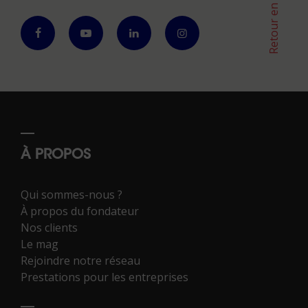
Retour en haut
À PROPOS
Qui sommes-nous ?
À propos du fondateur
Nos clients
Le mag
Rejoindre notre réseau
Prestations pour les entreprises