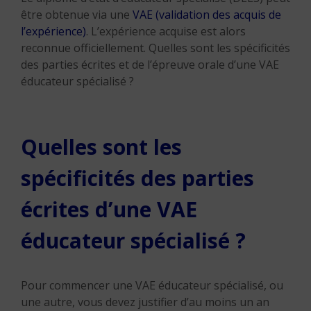
être obtenue via une
VAE (validation des acquis de
l’expérience)
. L’expérience acquise est alors
reconnue officiellement. Quelles sont les spécificités
des parties écrites et de l’épreuve orale d’une VAE
éducateur spécialisé ?
Quelles sont les
spécificités des parties
écrites d’une VAE
éducateur spécialisé ?
Pour commencer une VAE éducateur spécialisé, ou
une autre, vous devez justifier d’au moins un an