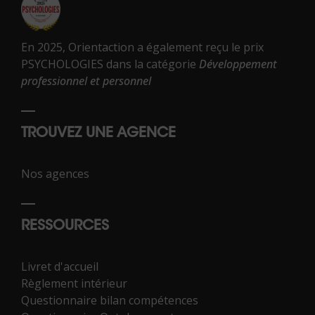
En 2025, Orientaction a également reçu le prix
PSYCHOLOGIES dans la catégorie
Développement
professionnel et personnel
TROUVEZ UNE AGENCE
Nos agences
RESSOURCES
Livret d'accueil
Règlement intérieur
Questionnaire bilan compétences