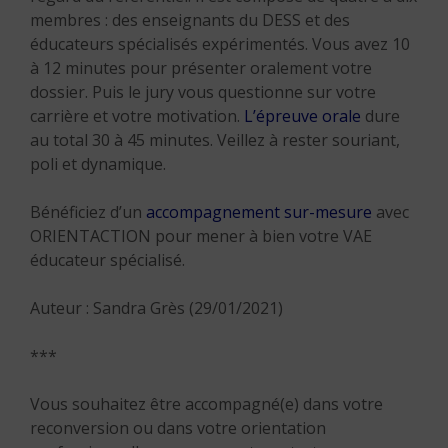
membres : des enseignants du DESS et des
éducateurs spécialisés expérimentés. Vous avez 10
à 12 minutes pour présenter oralement votre
dossier. Puis le jury vous questionne sur votre
carrière et votre motivation.
L’épreuve orale
dure
au total 30 à 45 minutes. Veillez à rester souriant,
poli et dynamique.
Bénéficiez d’un
accompagnement sur-mesure
avec
ORIENTACTION pour mener à bien votre VAE
éducateur spécialisé.
Auteur : Sandra Grès (29/01/2021)
***
Vous souhaitez être accompagné(e) dans votre
reconversion ou dans votre orientation