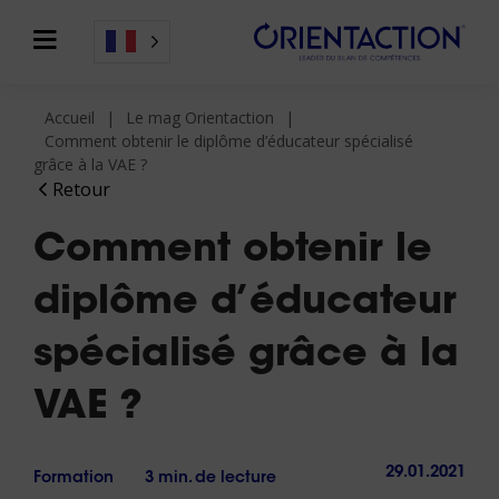
Accueil
Le mag Orientaction
Comment obtenir le diplôme d’éducateur spécialisé
grâce à la VAE ?
Retour
Comment obtenir le
diplôme d’éducateur
spécialisé grâce à la
VAE ?
29.01.2021
Formation
3 min. de lecture