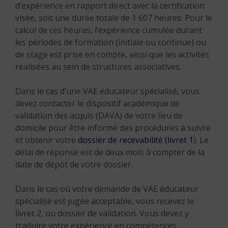
d’expérience en rapport direct avec la certification
visée, soit une durée totale de 1 607 heures. Pour le
calcul de ces heures, l’expérience cumulée durant
les périodes de formation (initiale ou continue) ou
de stage est prise en compte, ainsi que les activités
réalisées au sein de structures associatives.
Dans le cas d’une VAE éducateur spécialisé, vous
devez contacter le dispositif académique de
validation des acquis (DAVA) de votre lieu de
domicile pour être informé des procédures à suivre
et obtenir votre
dossier de recevabilité (livret 1
). Le
délai de réponse est de deux mois à compter de la
date de dépôt de votre dossier.
Dans le cas où votre demande de VAE éducateur
spécialisé est jugée acceptable, vous recevez le
livret 2, ou dossier de validation. Vous devez y
traduire votre expérience en compétences