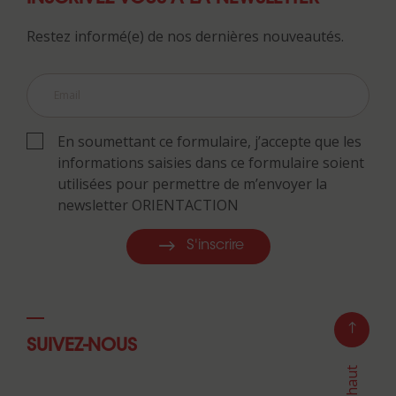
Restez informé(e) de nos dernières nouveautés.
En soumettant ce formulaire, j’accepte que les
informations saisies dans ce formulaire soient
utilisées pour permettre de m’envoyer la
newsletter ORIENTACTION
S'inscrire
SUIVEZ-NOUS