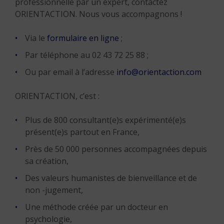
professionnelle par un expert, contactez
ORIENTACTION. Nous vous accompagnons !
Via le
formulaire en ligne
;
Par téléphone au 02 43 72 25 88 ;
Ou par email à l’adresse
info@orientaction.com
ORIENTACTION, c’est :
Plus de 800 consultant(e)s expérimenté(e)s
présent(e)s partout en France,
Près de 50 000 personnes accompagnées depuis
sa création,
Des valeurs humanistes de bienveillance et de
non -jugement,
Une méthode créée par un docteur en
psychologie,