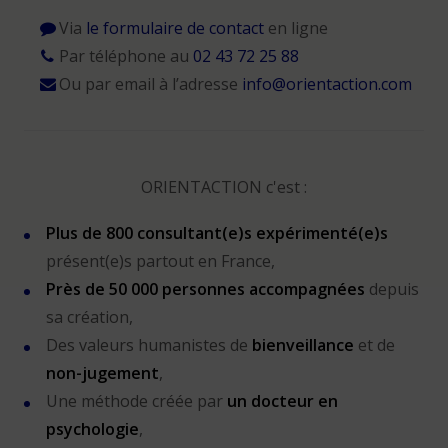
Via
le formulaire de contact
en ligne
Par téléphone au
02 43 72 25 88
Ou par email à l’adresse
info@orientaction.com
ORIENTACTION c'est :
Plus de 800 consultant(e)s expérimenté(e)s
présent(e)s partout en France,
Près de 50 000 personnes accompagnées
depuis
sa création,
Des valeurs humanistes de
bienveillance
et de
non-jugement
,
Une méthode créée par
un docteur en
psychologie
,