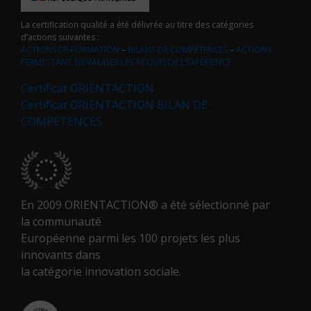
La certification qualité a été délivrée au titre des catégories
d’actions suivantes :
ACTIONS DE FORMATION
–
BILANS DE COMPÉTENCES
–
ACTIONS
PERMETTANT DE VALIDER LES ACQUIS DE L’EXPÉRIENCE
Certificat ORIENTACTION
Certificat ORIENTACTION BILAN DE
COMPÉTENCES
En 2009 ORIENTACTION® a été sélectionné par
la communauté
Européenne parmi les 100 projets les plus
innovants dans
la catégorie innovation sociale.