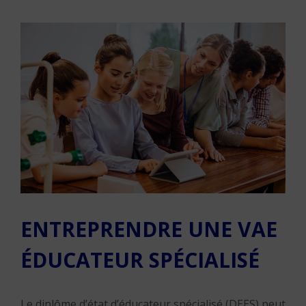
ENTREPRENDRE UNE VAE
ÉDUCATEUR SPÉCIALISÉ
Le diplôme d’état d’éducateur spécialisé (DEES) peut