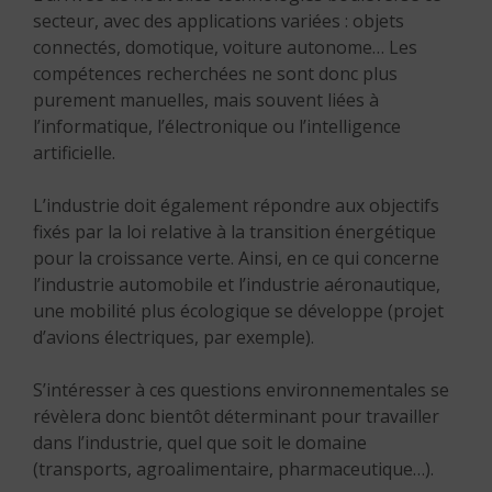
secteur, avec des applications variées : objets
connectés, domotique, voiture autonome… Les
compétences recherchées ne sont donc plus
purement manuelles, mais souvent liées à
l’informatique, l’électronique ou l’intelligence
artificielle.
L’industrie doit également répondre aux objectifs
fixés par la loi relative à la transition énergétique
pour la croissance verte. Ainsi, en ce qui concerne
l’industrie automobile et l’industrie aéronautique,
une mobilité plus écologique se développe (projet
d’avions électriques, par exemple).
S’intéresser à ces questions environnementales se
révèlera donc bientôt déterminant pour travailler
dans l’industrie, quel que soit le domaine
(transports, agroalimentaire, pharmaceutique…).