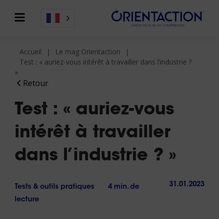
Accueil
Le mag Orientaction
Test : « auriez-vous intérêt à travailler dans l’industrie ?
»
Retour
Test : « auriez-vous
intérêt à travailler
dans l’industrie ? »
31.01.2023
Tests & outils pratiques
4 min. de
lecture