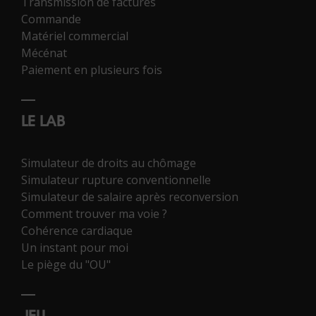
Transmission de factures
Commande
Matériel commercial
Mécénat
Paiement en plusieurs fois
LE LAB
Simulateur de droits au chômage
Simulateur rupture conventionnelle
Simulateur de salaire après reconversion
Comment trouver ma voie ?
Cohérence cardiaque
Un instant pour moi
Le piège du "OU"