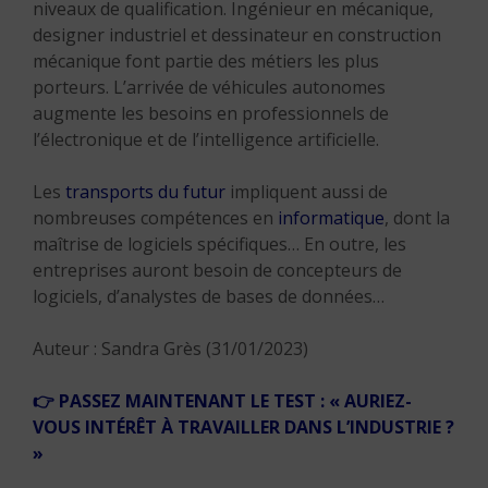
niveaux de qualification. Ingénieur en mécanique,
designer industriel et dessinateur en construction
mécanique font partie des métiers les plus
porteurs. L’arrivée de véhicules autonomes
augmente les besoins en professionnels de
l’électronique et de l’intelligence artificielle.
Les
transports du futur
impliquent aussi de
nombreuses compétences en
informatique
, dont la
maîtrise de logiciels spécifiques… En outre, les
entreprises auront besoin de concepteurs de
logiciels, d’analystes de bases de données…
Auteur : Sandra Grès (31/01/2023)
👉
PASSEZ MAINTENANT LE TEST : « AURIEZ-
VOUS INTÉRÊT À TRAVAILLER DANS L’INDUSTRIE ?
»