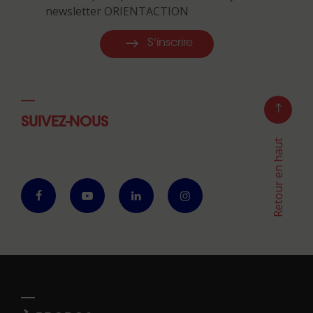
newsletter ORIENTACTION
S'inscrire
SUIVEZ-NOUS
Retour en haut