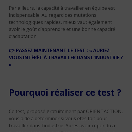
Par ailleurs, la capacité à travailler en équipe est
indispensable. Au regard des mutations
technologiques rapides, mieux vaut également
avoir le goût d’apprendre et une bonne capacité
d’adaptation.
👉
PASSEZ MAINTENANT LE TEST : « AURIEZ-
VOUS INTÉRÊT À TRAVAILLER DANS L’INDUSTRIE ?
»
Pourquoi réaliser ce test ?
Ce test, proposé gratuitement par ORIENTACTION,
vous aide à déterminer si vous êtes fait pour
travailler dans l’industrie. Après avoir répondu à