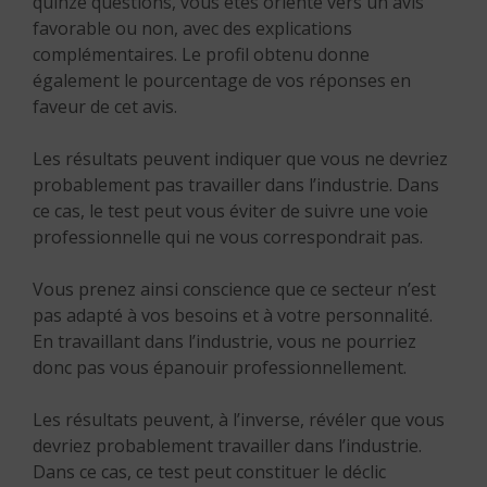
quinze questions, vous êtes orienté vers un avis
favorable ou non, avec des explications
complémentaires. Le profil obtenu donne
également le pourcentage de vos réponses en
faveur de cet avis.
Les résultats peuvent indiquer que vous ne devriez
probablement pas travailler dans l’industrie. Dans
ce cas, le test peut vous éviter de suivre une voie
professionnelle qui ne vous correspondrait pas.
Vous prenez ainsi conscience que ce secteur n’est
pas adapté à vos besoins et à votre personnalité.
En travaillant dans l’industrie, vous ne pourriez
donc pas vous épanouir professionnellement.
Les résultats peuvent, à l’inverse, révéler que vous
devriez probablement travailler dans l’industrie.
Dans ce cas, ce test peut constituer le déclic