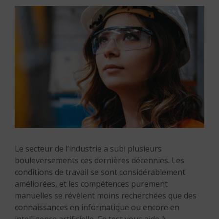
Le secteur de l’industrie a subi plusieurs
bouleversements ces dernières décennies. Les
conditions de travail se sont considérablement
améliorées, et les compétences purement
manuelles se révèlent moins recherchées que des
connaissances en informatique ou encore en