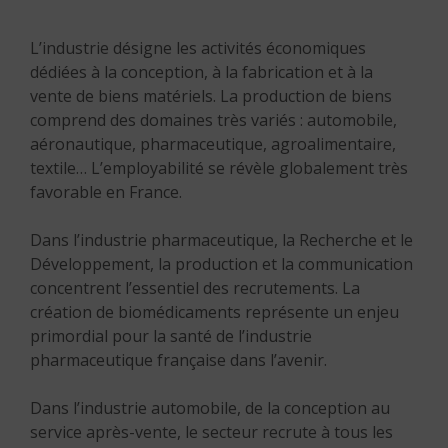
L’industrie désigne les activités économiques
dédiées à la conception, à la fabrication et à la
vente de biens matériels. La production de biens
comprend des domaines très variés : automobile,
aéronautique, pharmaceutique, agroalimentaire,
textile… L’employabilité se révèle globalement très
favorable en France.
Dans l’industrie pharmaceutique, la Recherche et le
Développement, la production et la communication
concentrent l’essentiel des recrutements. La
création de biomédicaments représente un enjeu
primordial pour la santé de l’industrie
pharmaceutique française dans l’avenir.
Dans l’industrie automobile, de la conception au
service après-vente, le secteur recrute à tous les