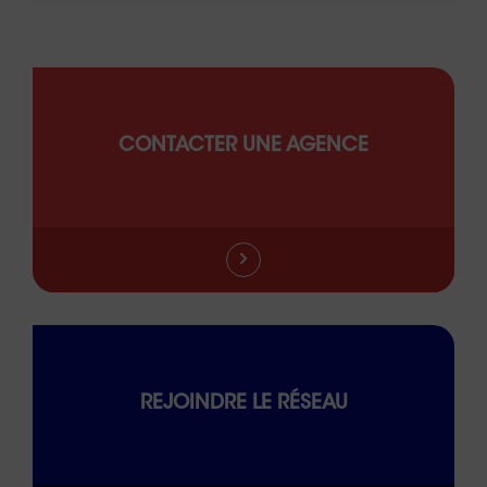
CONTACTER UNE AGENCE
REJOINDRE LE RÉSEAU