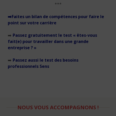
***
➡️
Faites un bilan de compétences pour faire le
point sur votre carrière
➡️
Passez gratuitement le test « êtes-vous
fait(e) pour travailler dans une grande
entreprise ? »
➡️
Passez aussi le test des besoins
professionnels Sens
NOUS VOUS ACCOMPAGNONS !