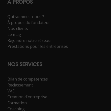
À PROPOS
Qui sommes-nous ?
À propos du fondateur
Nos clients
Le mag
Rejoindre notre réseau
Prestations pour les entreprises
NOS SERVICES
Bilan de compétences
Reclassement
VAE
Création d'entreprise
Formation
Coaching