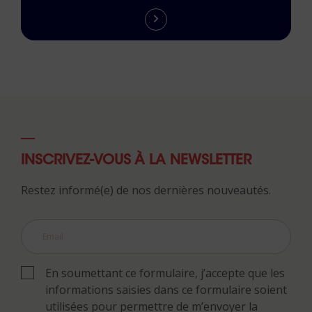
INSCRIVEZ-VOUS À LA NEWSLETTER
Restez informé(e) de nos dernières nouveautés.
En soumettant ce formulaire, j’accepte que les
informations saisies dans ce formulaire soient
utilisées pour permettre de m’envoyer la