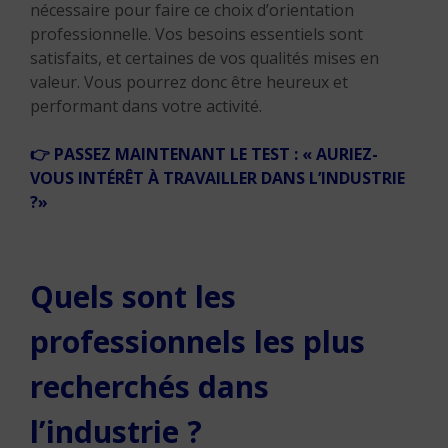
nécessaire pour faire ce choix d’orientation
professionnelle. Vos besoins essentiels sont
satisfaits, et certaines de vos qualités mises en
valeur. Vous pourrez donc être heureux et
performant dans votre activité.
👉
PASSEZ MAINTENANT LE TEST : « AURIEZ-
VOUS INTÉRÊT À TRAVAILLER DANS L’INDUSTRIE
?»
Quels sont les
professionnels les plus
recherchés dans
l’industrie ?