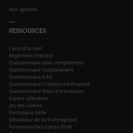
Nos agences
RESSOURCES
Livret d'accueil
Règlement intérieur
Questionnaire bilan compétences
Questionnaire Outplacement
Questionnaire V.A.E
Questionnaire Création d'entreprise
Questionnaire Bilan d'orientation
Espace utilisateur
Jeu des valeurs
Formulaire trèfle
Simulateur de tarif entreprises
Formulaire facturation BtoB