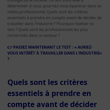
intelligence artificielle. Ce test vous aide à
déterminer si vous pourriez vous épanouir dans ce
milieu professionnel. Quels sont les critères
essentiels à prendre en compte avant de décider de
travailler dans l’industrie ? Pourquoi réaliser ce
test ? Quels sont les professionnels les plus
recherchés dans ce secteur ?
👉
PASSEZ MAINTENANT LE TEST : « AURIEZ-
VOUS INTÉRÊT À TRAVAILLER DANS L’INDUSTRIE»
?
Quels sont les critères
essentiels à prendre en
compte avant de décider