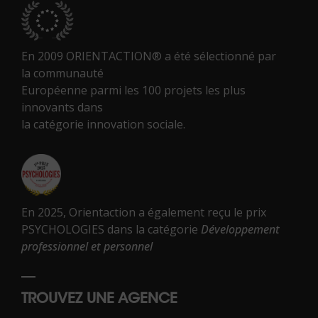
En 2009 ORIENTACTION® a été sélectionné par
la communauté
Européenne parmi les 100 projets les plus
innovants dans
la catégorie innovation sociale.
En 2025, Orientaction a également reçu le prix
PSYCHOLOGIES dans la catégorie
Développement
professionnel et personnel
TROUVEZ UNE AGENCE