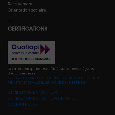
Recrutement
Orientation scolaire
CERTIFICATIONS
La certification qualité a été délivrée au titre des catégories
d’actions suivantes :
ACTIONS DE FORMATION
–
BILANS DE COMPÉTENCES
–
ACTIONS
PERMETTANT DE VALIDER LES ACQUIS DE L’EXPÉRIENCE
Certificat ORIENTACTION
Certificat ORIENTACTION BILAN DE
COMPÉTENCES