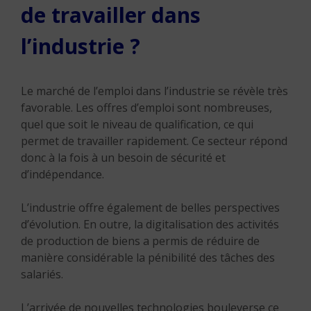
de travailler dans
l’industrie ?
Le marché de l’emploi dans l’industrie se révèle très
favorable. Les offres d’emploi sont nombreuses,
quel que soit le niveau de qualification, ce qui
permet de travailler rapidement. Ce secteur répond
donc à la fois à un besoin de sécurité et
d’indépendance.
L’industrie offre également de belles perspectives
d’évolution. En outre, la digitalisation des activités
de production de biens a permis de réduire de
manière considérable la pénibilité des tâches des
salariés.
L’arrivée de nouvelles technologies bouleverse ce