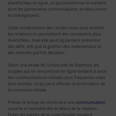
plateformes en ligne, ce qui transforme la manière
dont les partenaires communiquent, se découvrent
et interagissent.
Cette numérisation des rendez-vous peut enrichir
les relations en permettant des connexions plus
diversifiées, mais elle peut également présenter
des défis, tels que la gestion des malentendus et
des attentes parfois décalées.
Selon une étude de l’Université de Stanford, les
couples qui se rencontrent en ligne tendent à avoir
des communications initiales plus fréquentes mais
plus courtes, ce qui peut affecter la profondeur de
la connexion initiale.
Prenez le temps de construire une
communication
ouverte et honnête dès le début de la relation.
Évitez les pièges de la superficialité souvent