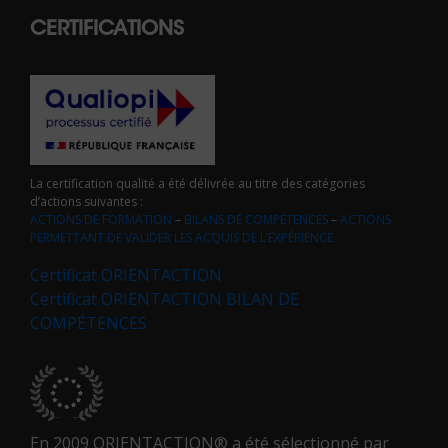
CERTIFICATIONS
La certification qualité a été délivrée au titre des catégories
d’actions suivantes :
ACTIONS DE FORMATION
–
BILANS DE COMPÉTENCES
–
ACTIONS
PERMETTANT DE VALIDER LES ACQUIS DE L’EXPÉRIENCE
Certificat ORIENTACTION
Certificat ORIENTACTION BILAN DE
COMPÉTENCES
En 2009 ORIENTACTION® a été sélectionné par