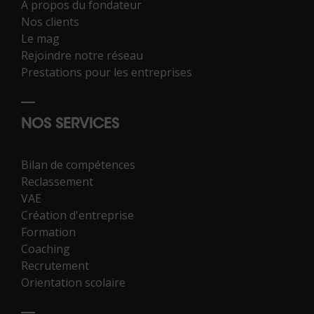
À propos du fondateur
Nos clients
Le mag
Rejoindre notre réseau
Prestations pour les entreprises
NOS SERVICES
Bilan de compétences
Reclassement
VAE
Création d'entreprise
Formation
Coaching
Recrutement
Orientation scolaire