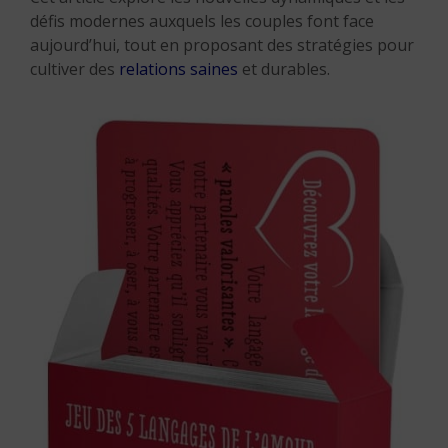
défis modernes auxquels les couples font face
aujourd’hui, tout en proposant des stratégies pour
cultiver des
relations saines
et durables.