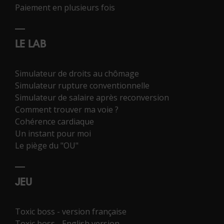
Paiement en plusieurs fois
LE LAB
Simulateur de droits au chômage
Simulateur rupture conventionnelle
Simulateur de salaire après reconversion
Comment trouver ma voie ?
Cohérence cardiaque
Un instant pour moi
Le piège du "OU"
JEU
Toxic boss - version française
Toxic boss - English version