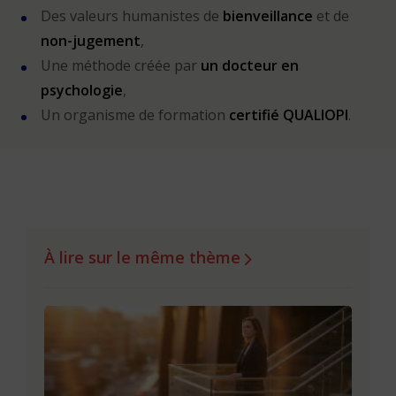
Des valeurs humanistes de
bienveillance
et de
non-jugement
,
Une méthode créée par
un docteur en
psychologie
,
Un organisme de formation
certifié QUALIOPI
.
À lire sur le même thème