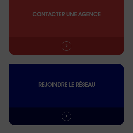
CONTACTER UNE AGENCE
REJOINDRE LE RÉSEAU