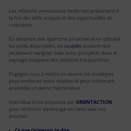
Les relations amoureuses modernes présentent à
la fois des défis uniques et des opportunités de
croissance.
En adoptant une approche proactive et en utilisant
les outils disponibles, les
couples
peuvent non
seulement naviguer mais aussi prospérer dans le
paysage complexe des relations d’aujourd’hui.
Engagez-vous à mettre en œuvre ces stratégies
pour renforcer votre relation et pour construire
ensemble un avenir harmonieux.
Voici deux livres proposés par
ORIENTACTION
pour renforcer davantage vos liens avec vos
proches :
Ce que j’aimerais te dire