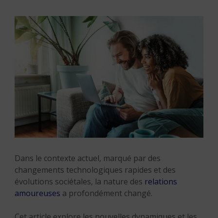
Dans le contexte actuel, marqué par des
changements technologiques rapides et des
évolutions sociétales, la nature des
relations
amoureuses
a profondément changé.
Cet article explore les nouvelles dynamiques et les