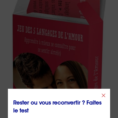
Rester ou vous reconvertir ? Faites
le test