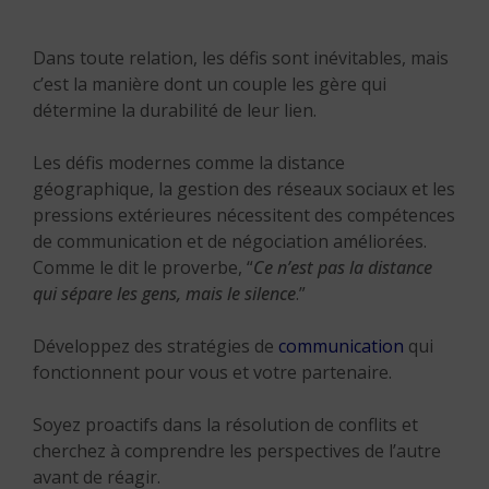
Dans toute relation, les défis sont inévitables, mais
c’est la manière dont un couple les gère qui
détermine la durabilité de leur lien.
Les défis modernes comme la distance
géographique, la gestion des réseaux sociaux et les
pressions extérieures nécessitent des compétences
de communication et de négociation améliorées.
Comme le dit le proverbe, “
Ce n’est pas la distance
qui sépare les gens, mais le silence
.”
Développez des stratégies de
communication
qui
fonctionnent pour vous et votre partenaire.
Soyez proactifs dans la résolution de conflits et
cherchez à comprendre les perspectives de l’autre
avant de réagir.