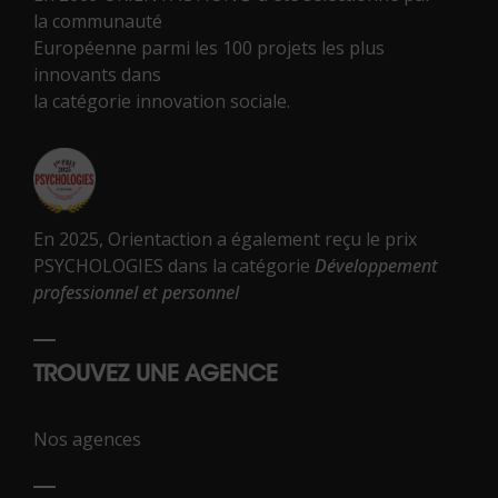
la communauté
Européenne parmi les 100 projets les plus
innovants dans
la catégorie innovation sociale.
En 2025, Orientaction a également reçu le prix
PSYCHOLOGIES dans la catégorie
Développement
professionnel et personnel
TROUVEZ UNE AGENCE
Nos agences