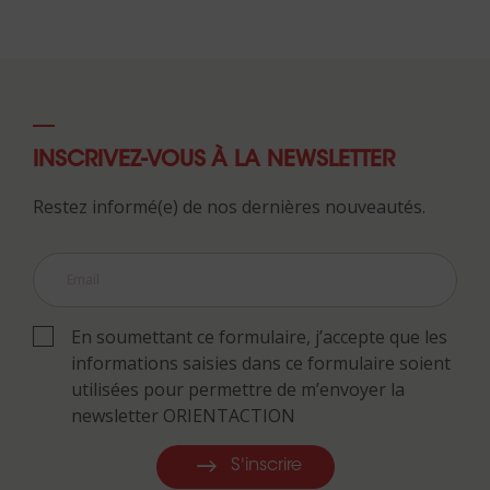
INSCRIVEZ-VOUS À LA NEWSLETTER
Restez informé(e) de nos dernières nouveautés.
En soumettant ce formulaire, j’accepte que les
informations saisies dans ce formulaire soient
utilisées pour permettre de m’envoyer la
newsletter ORIENTACTION
S'inscrire