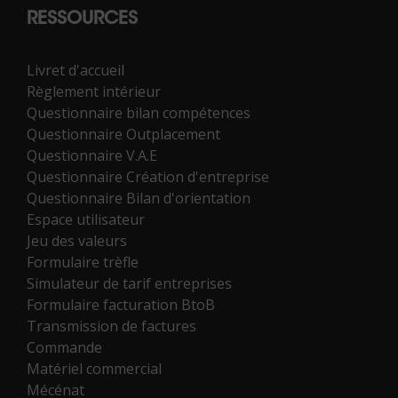
RESSOURCES
Livret d'accueil
Règlement intérieur
Questionnaire bilan compétences
Questionnaire Outplacement
Questionnaire V.A.E
Questionnaire Création d'entreprise
Questionnaire Bilan d'orientation
Espace utilisateur
Jeu des valeurs
Formulaire trèfle
Simulateur de tarif entreprises
Formulaire facturation BtoB
Transmission de factures
Commande
Matériel commercial
Mécénat