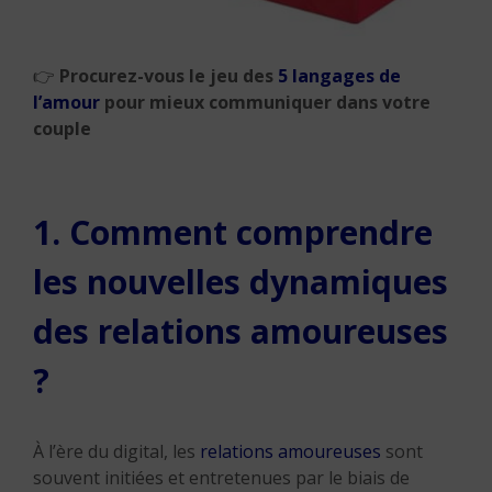
👉
Procurez-vous le jeu des
5 langages de
l’amour
pour mieux communiquer dans votre
couple
1. Comment comprendre
les nouvelles dynamiques
des relations amoureuses
?
À l’ère du digital, les
relations amoureuses
sont
souvent initiées et entretenues par le biais de