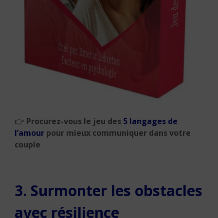
👉
Procurez-vous le jeu des
5 langages de
l’amour
pour mieux communiquer dans votre
couple
3. Surmonter les obstacles
avec résilience