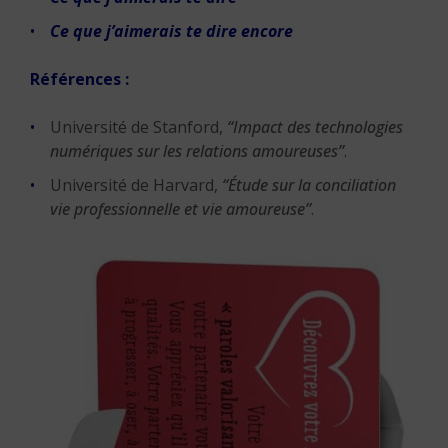
Ce que j’aimerais te dire encore
Références :
Université de Stanford,
“Impact des technologies
numériques sur les relations amoureuses”
.
Université de Harvard,
“Étude sur la conciliation
vie professionnelle et vie amoureuse”
.