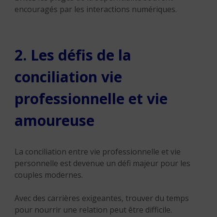
encouragés par les interactions numériques.
2. Les défis de la
conciliation vie
professionnelle et vie
amoureuse
La conciliation entre vie professionnelle et vie
personnelle est devenue un défi majeur pour les
couples modernes.
Avec des carrières exigeantes, trouver du temps
pour nourrir une relation peut être difficile.