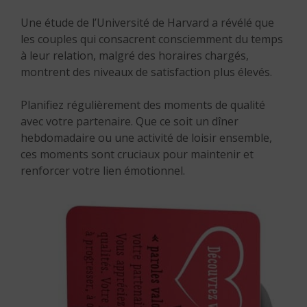
Une étude de l’Université de Harvard a révélé que
les couples qui consacrent consciemment du temps
à leur relation, malgré des horaires chargés,
montrent des niveaux de satisfaction plus élevés.
Planifiez régulièrement des moments de qualité
avec votre partenaire. Que ce soit un dîner
hebdomadaire ou une activité de loisir ensemble,
ces moments sont cruciaux pour maintenir et
renforcer votre lien émotionnel.