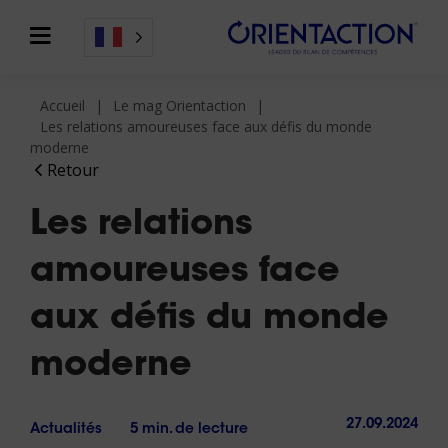
Accueil
Le mag Orientaction
Les relations amoureuses face aux défis du monde
moderne
Retour
Les relations
amoureuses face
aux défis du monde
moderne
27.09.2024
Actualités
5 min. de lecture