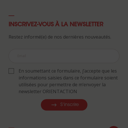
INSCRIVEZ-VOUS À LA NEWSLETTER
Restez informé(e) de nos dernières nouveautés.
En soumettant ce formulaire, j’accepte que les
informations saisies dans ce formulaire soient
utilisées pour permettre de m’envoyer la
newsletter ORIENTACTION
S'inscrire