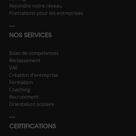
Rejoindre notre réseau
Prestations pour les entreprises
NOS SERVICES
Bilan de compétences
Reclassement
VAE
Création d'entreprise
Formation
Coaching
Recrutement
Orientation scolaire
CERTIFICATIONS