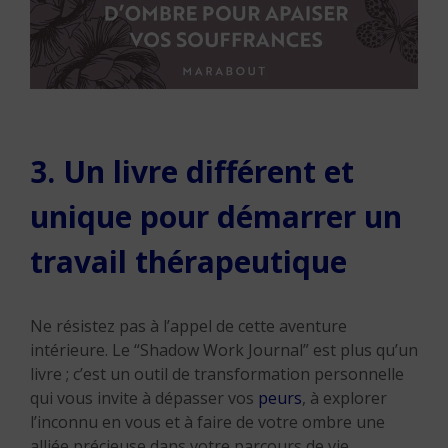
3. Un livre différent et
unique pour démarrer un
travail thérapeutique
Ne résistez pas à l’appel de cette aventure
intérieure. Le “Shadow Work Journal” est plus qu’un
livre ; c’est un outil de transformation personnelle
qui vous invite à dépasser vos
peurs
, à explorer
l’inconnu en vous et à faire de votre ombre une
alliée précieuse dans votre parcours de vie.