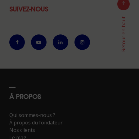
SUIVEZ-NOUS
Retour en haut
À PROPOS
Qui sommes-nous ?
À propos du fondateur
Nos clients
Le mag