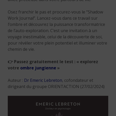
Osez franchir le pas et procurez-vous le “Shadow
Work Journal”. Lancez-vous dans ce travail sur
l’ombre et découvrez la puissance transformatrice
de l’auto-exploration. C’est une invitation à un
voyage inestimable, celui de la découverte de soi,
pour révéler votre plein potentiel et illuminer votre
chemin de vie.
👉
Passez gratuitement le test : « explorez
votre
ombre jungienne
»
Auteur :
Dr Emeric Lebreton
, cofondateur et
dirigeant du groupe ORIENTACTION (27/02/2024)