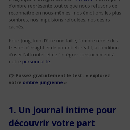
d’ombre représente tout ce que nous refusons de
reconnaître en nous-mêmes : nos émotions les plus
sombres, nos impulsions refoulées, nos désirs
cachés.
Pour Jung, loin d’être une faille, l’ombre recèle des
trésors d’insight et de potentiel créatif, à condition
d’oser l’affronter et de l’intégrer consciemment à
notre
personnalité
.
👉
Passez gratuitement le test : « explorez
votre
ombre jungienne
»
1. Un journal intime pour
découvrir votre part