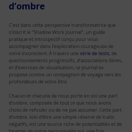
d’ombre
C’est dans cette perspective transformatrice que
s’inscrit le “Shadow Work Journal”, un guide
pratique et introspectif conçu pour vous
accompagner dans l’exploration courageuse de
votre inconscient. À travers une
série de tests
, de
questionnements progressifs, d’associations libres,
et d’exercices de visualisation, ce journal se
propose comme un compagnon de voyage vers les
profondeurs de votre être.
Chacun et chacune de nous porte en soi une part
d’ombre, composée de tout ce que nous avons
choisi de refouler ou de ne pas assumer. Cette part
d’ombre, loin d’être une simple réserve de traits
négatifs, est une source riche de potentialités et de
facettes de notre personnalité qui, une fois