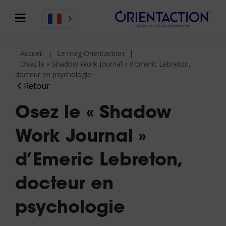
Accueil
Le mag Orientaction
Osez le « Shadow Work Journal » d’Emeric Lebreton,
docteur en psychologie
Retour
Osez le « Shadow
Work Journal »
d’Emeric Lebreton,
docteur en
psychologie