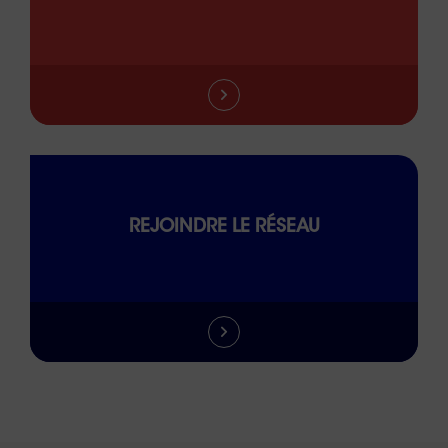
REJOINDRE LE RÉSEAU