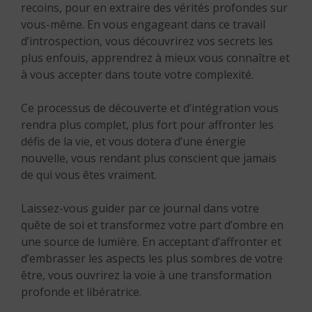
recoins, pour en extraire des vérités profondes sur
vous-même. En vous engageant dans ce travail
d’introspection, vous découvrirez vos secrets les
plus enfouis, apprendrez à mieux vous connaître et
à vous accepter dans toute votre complexité.
Ce processus de découverte et d’intégration vous
rendra plus complet, plus fort pour affronter les
défis de la vie, et vous dotera d’une énergie
nouvelle, vous rendant plus conscient que jamais
de qui vous êtes vraiment.
Laissez-vous guider par ce journal dans votre
quête de soi et transformez votre part d’ombre en
une source de lumière. En acceptant d’affronter et
d’embrasser les aspects les plus sombres de votre
être, vous ouvrirez la voie à une transformation
profonde et libératrice.