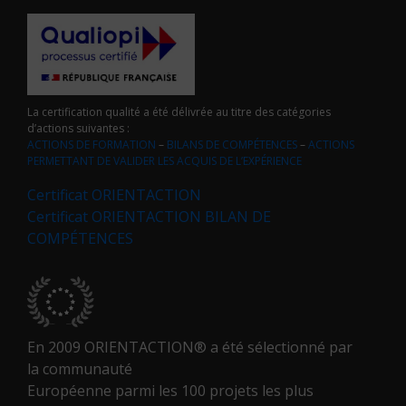
La certification qualité a été délivrée au titre des catégories
d’actions suivantes :
ACTIONS DE FORMATION
–
BILANS DE COMPÉTENCES
–
ACTIONS
PERMETTANT DE VALIDER LES ACQUIS DE L’EXPÉRIENCE
Certificat ORIENTACTION
Certificat ORIENTACTION BILAN DE
COMPÉTENCES
En 2009 ORIENTACTION® a été sélectionné par
la communauté
Européenne parmi les 100 projets les plus