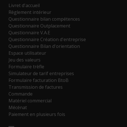
Livret d'accueil
Règlement intérieur
Questionnaire bilan compétences
Questionnaire Outplacement
Questionnaire V.A.E
Questionnaire Création d'entreprise
Questionnaire Bilan d'orientation
Espace utilisateur
Jeu des valeurs
Formulaire trèfle
Simulateur de tarif entreprises
Formulaire facturation BtoB
Transmission de factures
Commande
Matériel commercial
Mécénat
Paiement en plusieurs fois