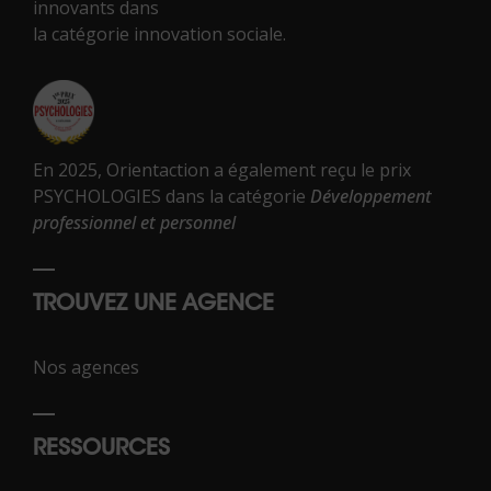
innovants dans
la catégorie innovation sociale.
En 2025, Orientaction a également reçu le prix
PSYCHOLOGIES dans la catégorie
Développement
professionnel et personnel
TROUVEZ UNE AGENCE
Nos agences
RESSOURCES