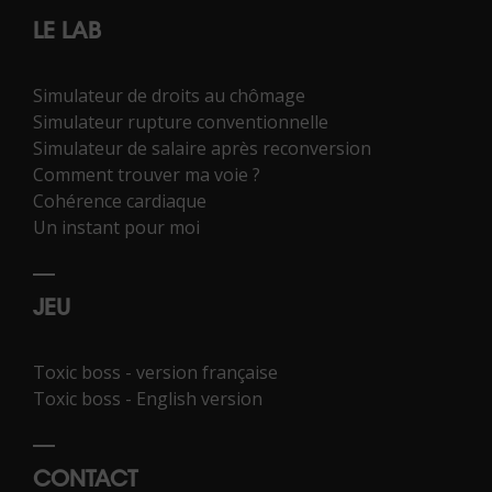
LE LAB
Simulateur de droits au chômage
Simulateur rupture conventionnelle
Simulateur de salaire après reconversion
Comment trouver ma voie ?
Cohérence cardiaque
Un instant pour moi
JEU
Toxic boss - version française
Toxic boss - English version
CONTACT