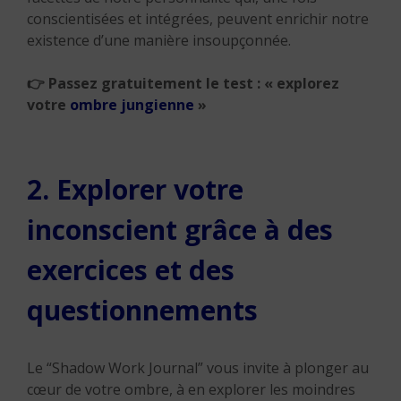
conscientisées et intégrées, peuvent enrichir notre
existence d’une manière insoupçonnée.
👉
Passez gratuitement le test : « explorez
votre
ombre jungienne
»
2. Explorer votre
inconscient grâce à des
exercices et des
questionnements
Le “Shadow Work Journal” vous invite à plonger au
cœur de votre ombre, à en explorer les moindres