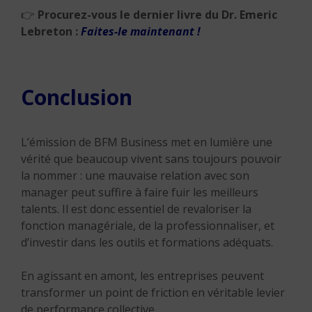
👉
Procurez-vous le dernier livre du Dr. Emeric
Lebreton :
Faites-le maintenant !
Conclusion
L’émission de BFM Business met en lumière une
vérité que beaucoup vivent sans toujours pouvoir
la nommer : une mauvaise relation avec son
manager peut suffire à faire fuir les meilleurs
talents. Il est donc essentiel de revaloriser la
fonction managériale, de la professionnaliser, et
d’investir dans les outils et formations adéquats.
En agissant en amont, les entreprises peuvent
transformer un point de friction en véritable levier
de performance collective.