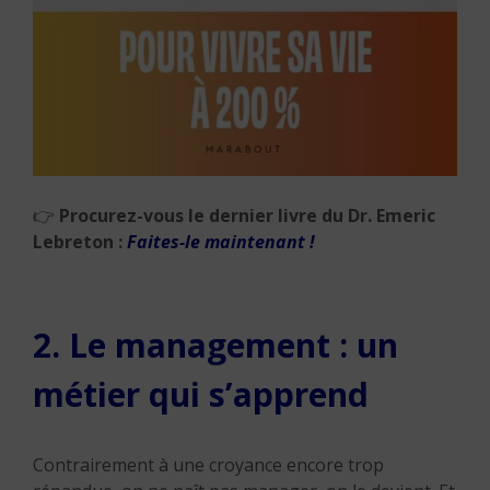
👉
Procurez-vous le dernier livre du Dr. Emeric
Lebreton :
Faites-le maintenant !
2. Le management : un
métier qui s’apprend
Contrairement à une croyance encore trop