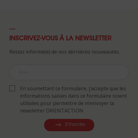
INSCRIVEZ-VOUS À LA NEWSLETTER
Restez informé(e) de nos dernières nouveautés.
En soumettant ce formulaire, j’accepte que les
informations saisies dans ce formulaire soient
utilisées pour permettre de m’envoyer la
newsletter ORIENTACTION
S'inscrire