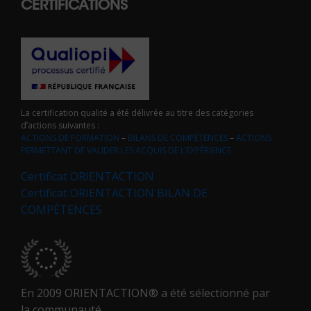
CERTIFICATIONS
La certification qualité a été délivrée au titre des catégories
d’actions suivantes :
ACTIONS DE FORMATION
–
BILANS DE COMPÉTENCES
–
ACTIONS
PERMETTANT DE VALIDER LES ACQUIS DE L’EXPÉRIENCE
Certificat ORIENTACTION
Certificat ORIENTACTION BILAN DE
COMPÉTENCES
En 2009 ORIENTACTION® a été sélectionné par
la communauté