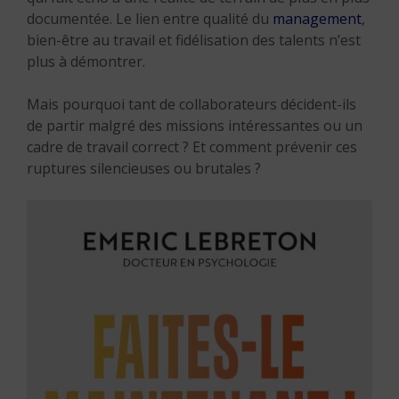
documentée. Le lien entre qualité du
management
,
bien-être au travail et fidélisation des talents n’est
plus à démontrer.
Mais pourquoi tant de collaborateurs décident-ils
de partir malgré des missions intéressantes ou un
cadre de travail correct ? Et comment prévenir ces
ruptures silencieuses ou brutales ?