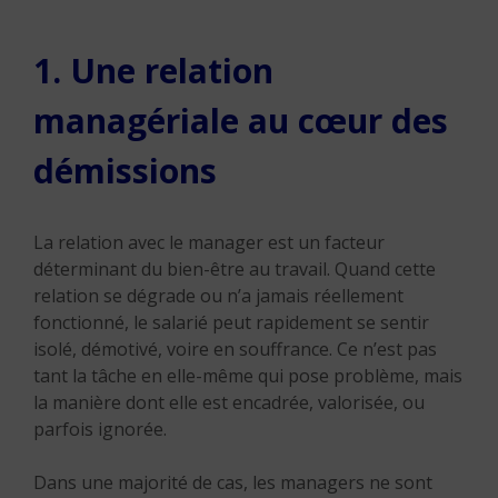
1. Une relation
managériale au cœur des
démissions
La relation avec le manager est un facteur
déterminant du bien-être au travail. Quand cette
relation se dégrade ou n’a jamais réellement
fonctionné, le salarié peut rapidement se sentir
isolé, démotivé, voire en souffrance. Ce n’est pas
tant la tâche en elle-même qui pose problème, mais
la manière dont elle est encadrée, valorisée, ou
parfois ignorée.
Dans une majorité de cas, les managers ne sont