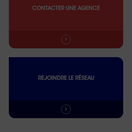
CONTACTER UNE AGENCE
REJOINDRE LE RÉSEAU