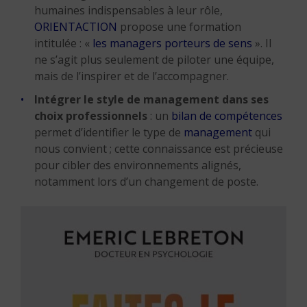
humaines indispensables à leur rôle,
ORIENTACTION
propose une formation
intitulée : «
les managers porteurs de sens
». Il
ne s’agit plus seulement de piloter une équipe,
mais de l’inspirer et de l’accompagner.
Intégrer le style de management dans ses
choix professionnels
: un
bilan de compétences
permet d’identifier le type de
management
qui
nous convient ; cette connaissance est précieuse
pour cibler des environnements alignés,
notamment lors d’un changement de poste.