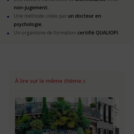
non-jugement
,
Une méthode créée par
un docteur en
psychologie
,
Un organisme de formation
certifié QUALIOPI
.
À lire sur le même thème