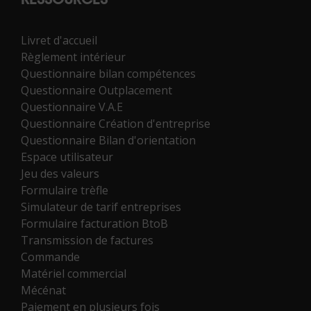
RESSOURCES
Livret d'accueil
Règlement intérieur
Questionnaire bilan compétences
Questionnaire Outplacement
Questionnaire V.A.E
Questionnaire Création d'entreprise
Questionnaire Bilan d'orientation
Espace utilisateur
Jeu des valeurs
Formulaire trèfle
Simulateur de tarif entreprises
Formulaire facturation BtoB
Transmission de factures
Commande
Matériel commercial
Mécénat
Paiement en plusieurs fois