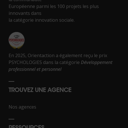
Européenne parmi les 100 projets les plus
innovants dans
la catégorie innovation sociale.
En 2025, Orientaction a également reçu le prix
PSYCHOLOGIES dans la catégorie
Développement
professionnel et personnel
TROUVEZ UNE AGENCE
Nos agences