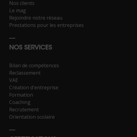
Nos clients
Le mag
Rejoindre notre réseau
Prestations pour les entreprises
NOS SERVICES
Bilan de compétences
Reclassement
VAE
Création d'entreprise
Formation
Coaching
Recrutement
Orientation scolaire