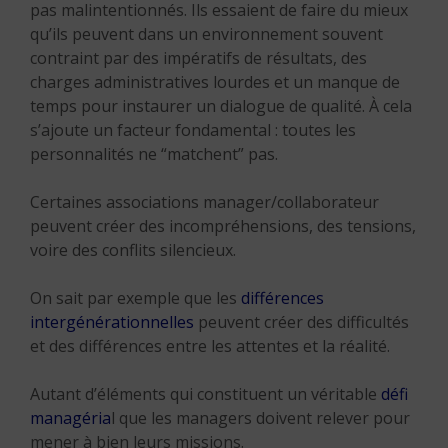
pas malintentionnés. Ils essaient de faire du mieux
qu’ils peuvent dans un environnement souvent
contraint par des impératifs de résultats, des
charges administratives lourdes et un manque de
temps pour instaurer un dialogue de qualité. À cela
s’ajoute un facteur fondamental : toutes les
personnalités ne “matchent” pas.
Certaines associations manager/collaborateur
peuvent créer des incompréhensions, des tensions,
voire des conflits silencieux.
On sait par exemple que les
différences
intergénérationnelles
peuvent créer des difficultés
et des différences entre les attentes et la réalité.
Autant d’éléments qui constituent un véritable
défi
managéria
l que les managers doivent relever pour
mener à bien leurs missions.