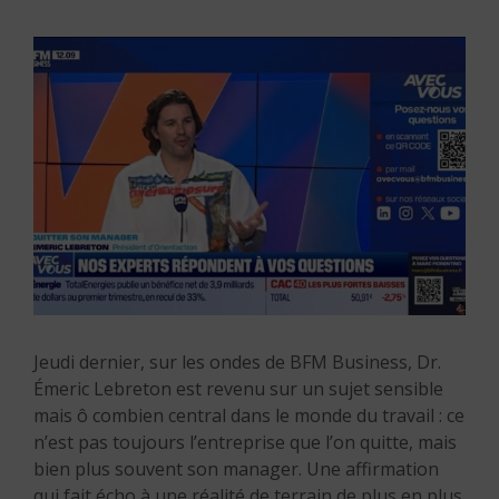
Jeudi dernier, sur les ondes de BFM Business, Dr.
Émeric Lebreton est revenu sur un sujet sensible
mais ô combien central dans le monde du travail : ce
n’est pas toujours l’entreprise que l’on quitte, mais
bien plus souvent son manager. Une affirmation
qui fait écho à une réalité de terrain de plus en plus