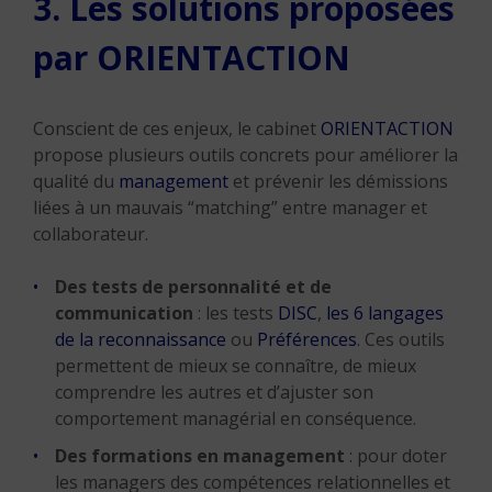
3. Les solutions proposées
par ORIENTACTION
Conscient de ces enjeux, le cabinet
ORIENTACTION
propose plusieurs outils concrets pour améliorer la
qualité du
management
et prévenir les démissions
liées à un mauvais “matching” entre manager et
collaborateur.
Des tests de personnalité et de
communication
: les tests
DISC
,
les 6 langages
de la reconnaissance
ou
Préférences
. Ces outils
permettent de mieux se connaître, de mieux
comprendre les autres et d’ajuster son
comportement managérial en conséquence.
Des formations en management
: pour doter
les managers des compétences relationnelles et