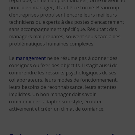
répandue, on ne naît pas manager, on le devient. Et
pour bien manager, il faut être formé. Beaucoup
d’entreprises propulsent encore leurs meilleurs
techniciens ou experts à des postes d’encadrement
sans accompagnement spécifique. Résultat : des
managers mal préparés, souvent seuls face à des
problématiques humaines complexes.
Le
management
ne se résume pas à donner des
consignes ou fixer des objectifs. Il s’agit aussi de
comprendre les ressorts psychologiques de ses
collaborateurs, leurs modes de fonctionnement,
leurs besoins de reconnaissance, leurs attentes
implicites. Un bon manager doit savoir
communiquer, adapter son style, écouter
activement et créer un climat de confiance.