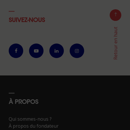
SUIVEZ-NOUS
Retour en haut
À PROPOS
Qui sommes-nous ?
À propos du fondateur