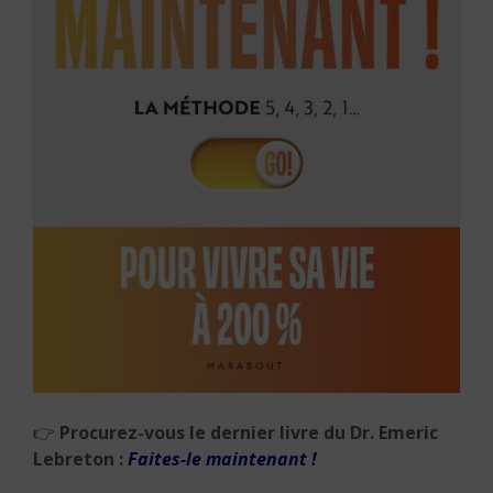
👉
Procurez-vous le dernier livre du Dr. Emeric
Lebreton :
Faites-le maintenant !