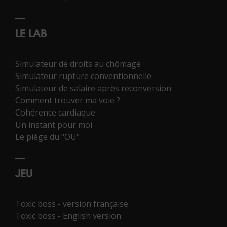
LE LAB
Simulateur de droits au chômage
Simulateur rupture conventionnelle
Simulateur de salaire après reconversion
Comment trouver ma voie ?
Cohérence cardiaque
Un instant pour moi
Le piège du "OU"
JEU
Toxic boss - version française
Toxic boss - English version