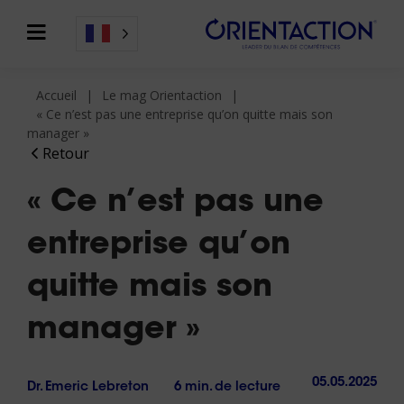
Accueil
Le mag Orientaction
« Ce n’est pas une entreprise qu’on quitte mais son
manager »
Retour
« Ce n’est pas une
entreprise qu’on
quitte mais son
manager »
05.05.2025
Dr. Emeric Lebreton
6 min. de lecture