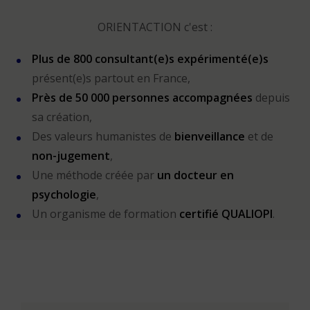
ORIENTACTION c'est :
Plus de 800 consultant(e)s expérimenté(e)s
présent(e)s partout en France,
Près de 50 000 personnes accompagnées
depuis
sa création,
Des valeurs humanistes de
bienveillance
et de
non-jugement
,
Une méthode créée par
un docteur en
psychologie
,
Un organisme de formation
certifié QUALIOPI
.