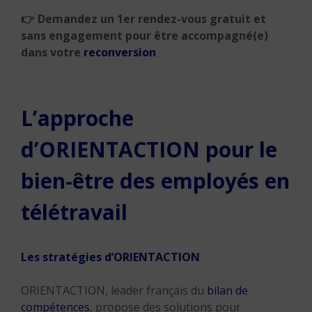
👉
Demandez un 1er rendez-vous gratuit et
sans engagement pour être accompagné(e)
dans votre
reconversion
L’approche
d’ORIENTACTION pour le
bien-être des employés en
télétravail
Les stratégies d’ORIENTACTION
ORIENTACTION, leader français du
bilan de
compétences
, propose des solutions pour