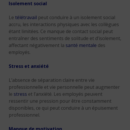
Isolement social
Le
télétravail
peut conduire à un isolement social
accru, les interactions physiques avec les collègues
étant limitées. Ce manque de contact social peut
entraîner des sentiments de solitude et d’isolement,
affectant négativement la
santé mentale
des
employés.
Stress et anxiété
L’absence de séparation claire entre vie
professionnelle et vie personnelle peut augmenter
le
stress
et l’anxiété. Les employés peuvent
ressentir une pression pour être constamment
disponibles, ce qui peut conduire à un épuisement
professionnel.
Manque de motivation