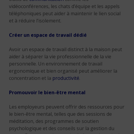
vidéoconférences, les chats d’équipe et les appels
téléphoniques peut aider à maintenir le lien social
et à réduire l’isolement.
Créer un espace de travail dédié
Avoir un espace de travail distinct à la maison peut
aider à séparer la vie professionnelle de la vie
personnelle. Un environnement de travail
ergonomique et bien organisé peut améliorer la
concentration et la
productivité
.
Promouvoir le bien-être mental
Les employeurs peuvent offrir des ressources pour
le bien-être mental, telles que des sessions de
méditation, des programmes de soutien
psychologique et des conseils sur la gestion du