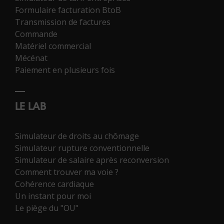
Formulaire facturation BtoB
Transmission de factures
Commande
Matériel commercial
Mécénat
Paiement en plusieurs fois
LE LAB
Simulateur de droits au chômage
Simulateur rupture conventionnelle
Simulateur de salaire après reconversion
Comment trouver ma voie ?
Cohérence cardiaque
Un instant pour moi
Le piège du "OU"