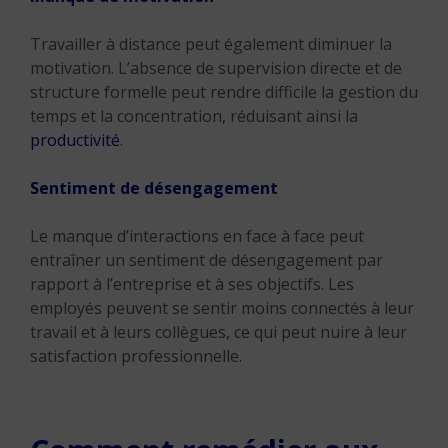
Travailler à distance peut également diminuer la
motivation. L’absence de supervision directe et de
structure formelle peut rendre difficile la gestion du
temps et la concentration, réduisant ainsi la
productivité
.
Sentiment de désengagement
Le manque d’interactions en face à face peut
entraîner un sentiment de désengagement par
rapport à l’entreprise et à ses objectifs. Les
employés peuvent se sentir moins connectés à leur
travail et à leurs collègues, ce qui peut nuire à leur
satisfaction professionnelle.