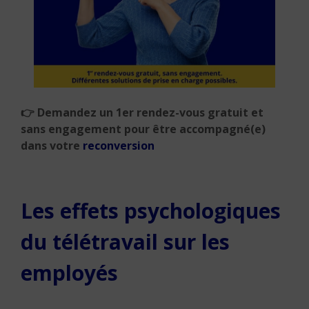
👉
Demandez un 1er rendez-vous gratuit et
sans engagement pour être accompagné(e)
dans votre
reconversion
Les effets psychologiques
du télétravail sur les
employés