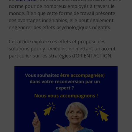
norme pour de nombreux employés à travers le
monde. Bien que cette forme de travail présente
des avantages indéniables, elle peut également
engendrer des effets psychologiques négatifs.
Cet article explore ces effets et propose des
solutions pour y remédier, en mettant un accent
particulier sur les stratégies d’ORIENTACTION.