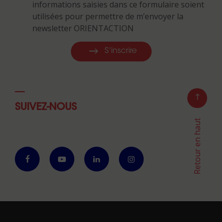
informations saisies dans ce formulaire soient
utilisées pour permettre de m’envoyer la
newsletter ORIENTACTION
S'inscrire
SUIVEZ-NOUS
Retour en haut