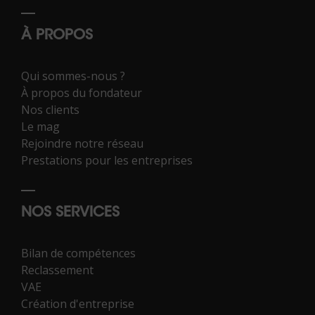
À PROPOS
Qui sommes-nous ?
À propos du fondateur
Nos clients
Le mag
Rejoindre notre réseau
Prestations pour les entreprises
NOS SERVICES
Bilan de compétences
Reclassement
VAE
Création d'entreprise