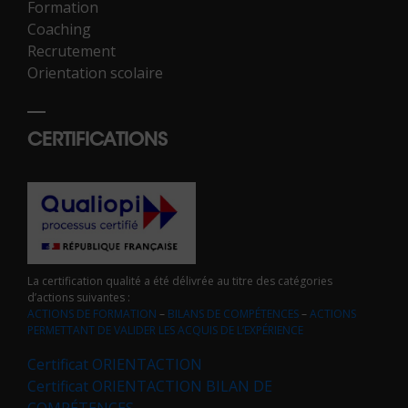
Formation
Coaching
Recrutement
Orientation scolaire
CERTIFICATIONS
La certification qualité a été délivrée au titre des catégories
d’actions suivantes :
ACTIONS DE FORMATION
–
BILANS DE COMPÉTENCES
–
ACTIONS
PERMETTANT DE VALIDER LES ACQUIS DE L’EXPÉRIENCE
Certificat ORIENTACTION
Certificat ORIENTACTION BILAN DE
COMPÉTENCES