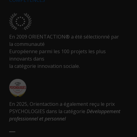
En 2009 ORIENTACTION® a été sélectionné par
la communauté
Européenne parmi les 100 projets les plus
innovants dans
la catégorie innovation sociale.
En 2025, Orientaction a également reçu le prix
PSYCHOLOGIES dans la catégorie
Développement
professionnel et personnel