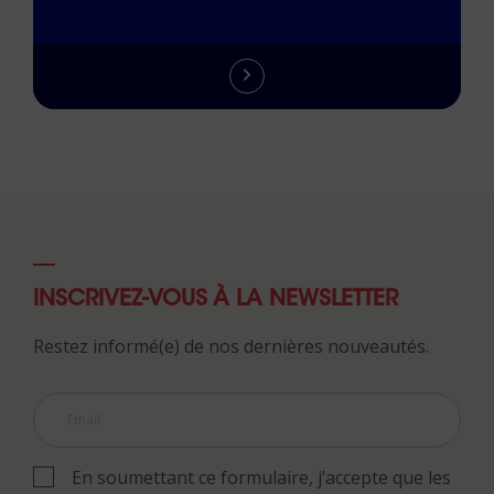
INSCRIVEZ-VOUS À LA NEWSLETTER
Restez informé(e) de nos dernières nouveautés.
En soumettant ce formulaire, j’accepte que les