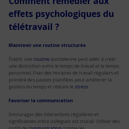
Comment remédier aux
effets psychologiques du
télétravail ?
Maintenir une routine structurée
Établir une
routine
quotidienne peut aider à créer
une distinction entre le temps de travail et le temps
personnel. Fixer des horaires de travail réguliers et
prendre des pauses planifiées peut améliorer la
gestion du temps et réduire le
stress
.
Favoriser la communication
Encourager des interactions régulières et
significatives entre collègues est crucial. Utiliser des
outils de
communication
comme les