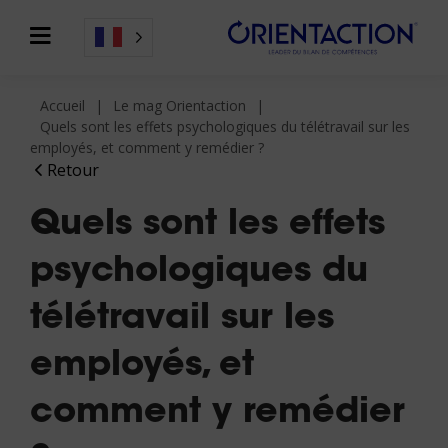
Accueil
Le mag Orientaction
Quels sont les effets psychologiques du télétravail sur les
employés, et comment y remédier ?
Retour
Quels sont les effets
psychologiques du
télétravail sur les
employés, et
comment y remédier