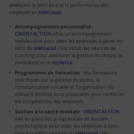
améliorer le bien-être et la performance des
employés en
télétravail
.
Accompagnement personnalisé
:
ORIENTACTION
offre un accompagnement
individualisé pour aider les employés à gérer les
défis du
télétravail
. Cela inclut des séances de
coaching pour améliorer la gestion du temps, la
motivation et la
résilience
.
Programmes de formation
: des formations
spécifiques sur la gestion du stress, la
communication virtuelle et l’organisation du
travail à distance sont proposées pour renforcer
les compétences des employés.
Soutien à la santé mentale
:
ORIENTACTION
met en place des programmes de soutien
psychologique pour aider les employés à faire
face aux effets négatifs du
télétravail
. Des