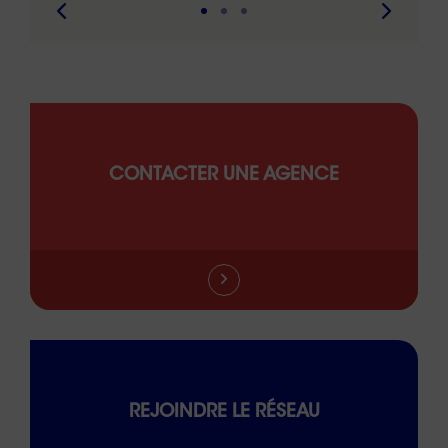
CONTACTER UNE AGENCE
REJOINDRE LE RÉSEAU