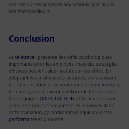
des ressources adaptées aux besoins spécifiques
des télétravailleurs.
Conclusion
Le
télétravail
présente des défis psychologiques
importants pour les employés, mais des stratégies
efficaces peuvent aider à atténuer ces effets. En
adoptant des pratiques structurées, en favorisant
la communication et en soutenant la
santé mentale
,
les employeurs peuvent améliorer le bien-être de
leurs équipes.
ORIENTACTION
offre des solutions
complètes pour accompagner les employés dans
cette transition, garantissant un équilibre entre
performance
et bien-être.