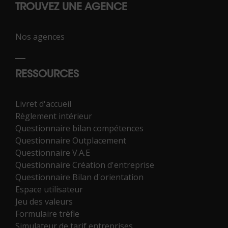
TROUVEZ UNE AGENCE
Nos agences
RESSOURCES
Livret d'accueil
Règlement intérieur
Questionnaire bilan compétences
Questionnaire Outplacement
Questionnaire V.A.E
Questionnaire Création d'entreprise
Questionnaire Bilan d'orientation
Espace utilisateur
Jeu des valeurs
Formulaire trèfle
Simulateur de tarif entreprises