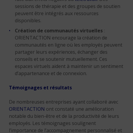
sessions de thérapie et des groupes de soutien
peuvent être intégrés aux ressources
disponibles.
Création de communautés virtuelles
:
ORIENTACTION encourage la création de
communautés en ligne où les employés peuvent
partager leurs expériences, échanger des
conseils et se soutenir mutuellement. Ces
espaces virtuels aident à maintenir un sentiment
d’appartenance et de connexion.
Témoignages et résultats
De nombreuses entreprises ayant collaboré avec
ORIENTACTION
ont constaté une amélioration
notable du bien-être et de la productivité de leurs
employés. Les témoignages soulignent
l’importance de l’accompagnement personnalisé et