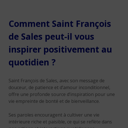
Comment Saint François
de Sales peut-il vous
inspirer positivement au
quotidien ?
Saint François de Sales, avec son message de
douceur, de patience et d’amour inconditionnel,
offre une profonde source d’inspiration pour une
vie empreinte de bonté et de bienveillance.
Ses paroles encouragent à cultiver une vie
intérieure riche et paisible, ce qui se reflète dans