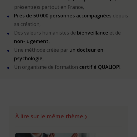
présent(e)s partout en France,
Près de 50 000 personnes accompagnées
depuis
sa création,
Des valeurs humanistes de
bienveillance
et de
non-jugement
,
Une méthode créée par
un docteur en
psychologie
,
Un organisme de formation
certifié QUALIOPI
.
À lire sur le même thème