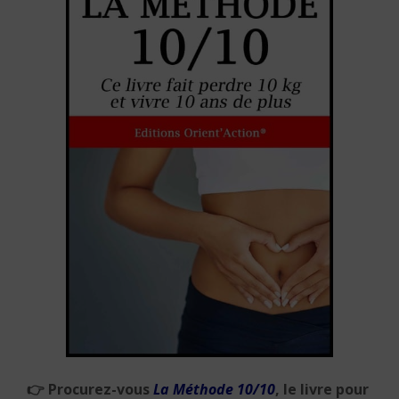
👉
Procurez-vous
La Méthode 10/10
, le livre pour