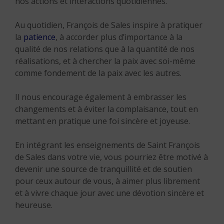
nos actions et interactions quotidiennes.
Au quotidien, François de Sales inspire à pratiquer
la
patience
, à accorder plus d’importance à la
qualité de nos relations que à la quantité de nos
réalisations, et à chercher la paix avec soi-même
comme fondement de la paix avec les autres.
Il nous encourage également à embrasser les
changements et à éviter la complaisance, tout en
mettant en pratique une foi sincère et joyeuse.
En intégrant les enseignements de Saint François
de Sales dans votre vie, vous pourriez être motivé à
devenir une source de tranquillité et de soutien
pour ceux autour de vous, à aimer plus librement
et à vivre chaque jour avec une dévotion sincère et
heureuse.