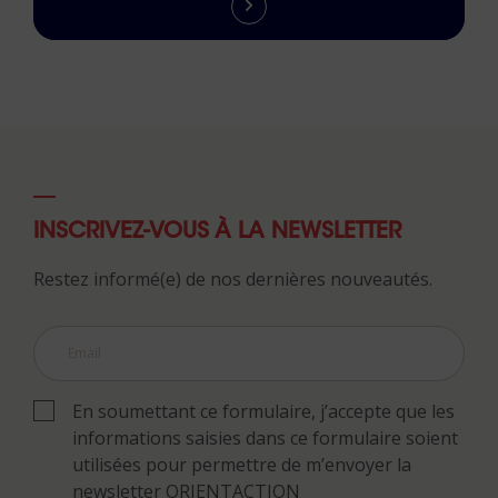
INSCRIVEZ-VOUS À LA NEWSLETTER
Restez informé(e) de nos dernières nouveautés.
En soumettant ce formulaire, j’accepte que les
informations saisies dans ce formulaire soient
utilisées pour permettre de m’envoyer la
newsletter ORIENTACTION