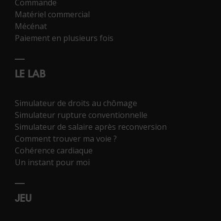
Commande
Matériel commercial
Mécénat
Paiement en plusieurs fois
LE LAB
Simulateur de droits au chômage
Simulateur rupture conventionnelle
Simulateur de salaire après reconversion
Comment trouver ma voie ?
Cohérence cardiaque
Un instant pour moi
JEU