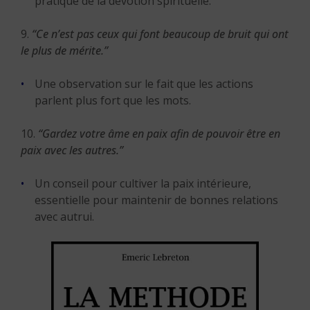
pratique de la dévotion spirituelle.
9.
“Ce n’est pas ceux qui font beaucoup de bruit qui ont
le plus de mérite.”
Une observation sur le fait que les actions
parlent plus fort que les mots.
10.
“Gardez votre âme en paix afin de pouvoir être en
paix avec les autres.”
Un conseil pour cultiver la paix intérieure,
essentielle pour maintenir de bonnes relations
avec autrui.