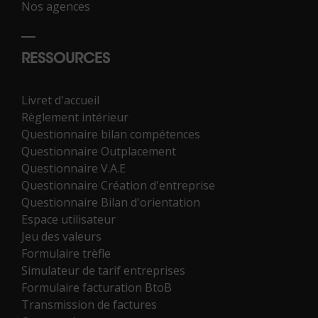
Nos agences
RESSOURCES
Livret d'accueil
Règlement intérieur
Questionnaire bilan compétences
Questionnaire Outplacement
Questionnaire V.A.E
Questionnaire Création d'entreprise
Questionnaire Bilan d'orientation
Espace utilisateur
Jeu des valeurs
Formulaire trèfle
Simulateur de tarif entreprises
Formulaire facturation BtoB
Transmission de factures