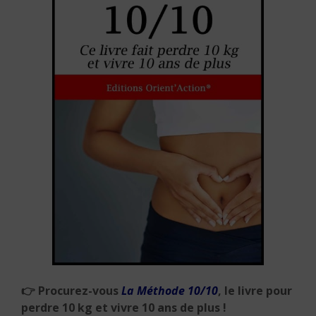
👉
Procurez-vous
La Méthode 10/10
, le livre pour
perdre 10 kg et vivre 10 ans de plus !