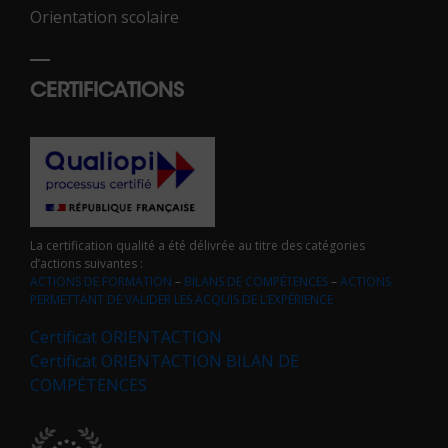
Orientation scolaire
CERTIFICATIONS
La certification qualité a été délivrée au titre des catégories
d’actions suivantes :
ACTIONS DE FORMATION
–
BILANS DE COMPÉTENCES
–
ACTIONS
PERMETTANT DE VALIDER LES ACQUIS DE L’EXPÉRIENCE
Certificat ORIENTACTION
Certificat ORIENTACTION BILAN DE
COMPÉTENCES