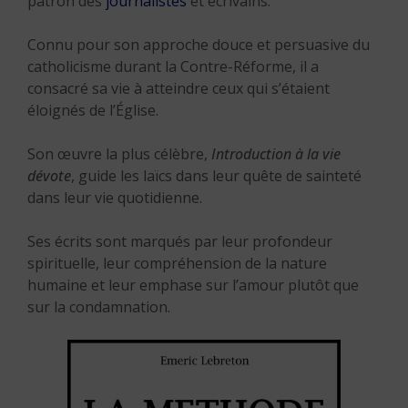
patron des
journalistes
et écrivains.
Connu pour son approche douce et persuasive du
catholicisme durant la Contre-Réforme, il a
consacré sa vie à atteindre ceux qui s’étaient
éloignés de l’Église.
Son œuvre la plus célèbre,
Introduction à la vie
dévote
, guide les laïcs dans leur quête de sainteté
dans leur vie quotidienne.
Ses écrits sont marqués par leur profondeur
spirituelle, leur compréhension de la nature
humaine et leur emphase sur l’amour plutôt que
sur la condamnation.