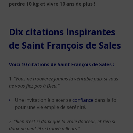
perdre 10 kg et vivre 10 ans de plus !
Dix citations inspirantes
de Saint François de Sales
Voici 10 citations de Saint François de Sales :
1.
“Vous ne trouverez jamais la véritable paix si vous
ne vous fiez pas à Dieu.”
Une invitation à placer sa
confiance
dans la foi
pour une vie emplie de sérénité.
2.
“Rien n’est si doux que la vraie douceur, et rien si
doux ne peut être trouvé ailleurs.”