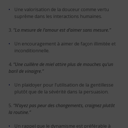
Une valorisation de la douceur comme vertu
suprême dans les interactions humaines.
3.
“La mesure de l’amour est d’aimer sans mesure.”
Un encouragement à aimer de façon illimitée et
inconditionnelle.
4.
“Une cuillère de miel attire plus de mouches qu’un
baril de vinaigre.”
Un plaidoyer pour l’utilisation de la gentillesse
plutôt que de la sévérité dans la persuasion.
5.
“N’ayez pas peur des changements, craignez plutôt
la routine.”
Un rappel que le dynamisme est préférable à