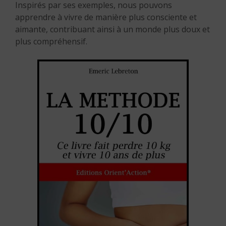
Inspirés par ses exemples, nous pouvons
apprendre à vivre de manière plus consciente et
aimante, contribuant ainsi à un monde plus doux et
plus compréhensif.