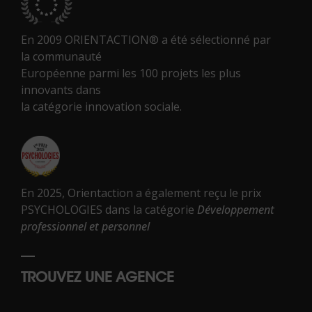
En 2009 ORIENTACTION® a été sélectionné par
la communauté
Européenne parmi les 100 projets les plus
innovants dans
la catégorie innovation sociale.
En 2025, Orientaction a également reçu le prix
PSYCHOLOGIES dans la catégorie
Développement
professionnel et personnel
TROUVEZ UNE AGENCE