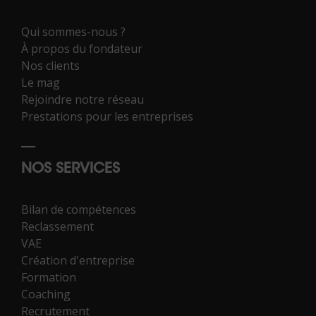
Qui sommes-nous ?
À propos du fondateur
Nos clients
Le mag
Rejoindre notre réseau
Prestations pour les entreprises
NOS SERVICES
Bilan de compétences
Reclassement
VAE
Création d'entreprise
Formation
Coaching
Recrutement