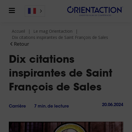
Accueil
Le mag Orientaction
Dix citations inspirantes de Saint François de Sales
Retour
Dix citations
inspirantes de Saint
François de Sales
20.06.2024
Carrière
7 min. de lecture