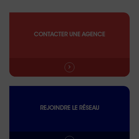
CONTACTER UNE AGENCE
REJOINDRE LE RÉSEAU