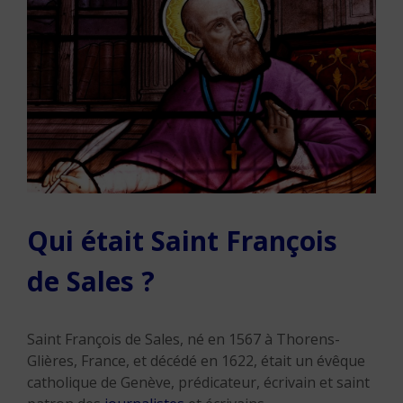
Qui était Saint François
de Sales ?
Saint François de Sales, né en 1567 à Thorens-
Glières, France, et décédé en 1622, était un évêque
catholique de Genève, prédicateur, écrivain et saint